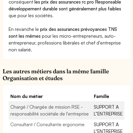
conséquent
les prix des assurances rc pro Responsable
développement durable sont généralement plus faibles
que pour les sociétés.
En revanche le
prix des assurances prévoyances TNS
sont les mêmes
pour les micro-entrepreneurs, auto-
entrepreneur, professions libérales et chef d'entreprise
non salarié.
Les autres métiers dans la même famille
Organisation et études
Nom du métier
Famille
Chargé / Chargée de mission RSE -
SUPPORT A
responsabilité sociétale de l'entreprise
L''ENTREPRISE
Consultant / Consultante ergonome
SUPPORT A
L''ENTREPRISE