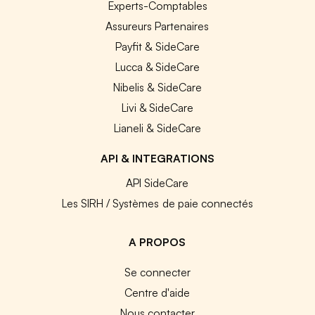
Experts-Comptables
Assureurs Partenaires
Payfit & SideCare
Lucca & SideCare
Nibelis & SideCare
Livi & SideCare
Lianeli & SideCare
API & INTEGRATIONS
API SideCare
Les SIRH / Systèmes de paie connectés
A PROPOS
Se connecter
Centre d'aide
Nous contacter