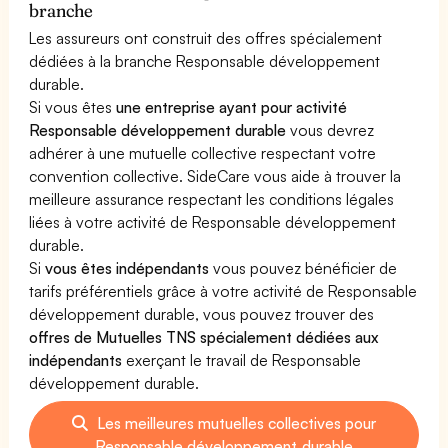
branche
Les assureurs ont construit des offres spécialement
dédiées à la branche Responsable développement
durable.
Si vous êtes
une entreprise ayant pour activité
Responsable développement durable
vous devrez
adhérer à une mutuelle collective respectant votre
convention collective. SideCare vous aide à trouver la
meilleure assurance respectant les conditions légales
liées à votre activité de Responsable développement
durable.
Si
vous êtes indépendants
vous pouvez bénéficier de
tarifs préférentiels grâce à votre activité de Responsable
développement durable, vous pouvez trouver des
offres de Mutuelles TNS spécialement dédiées aux
indépendants
exerçant le travail de Responsable
développement durable.
Les meilleures mutuelles collectives pour
Responsable développement durable