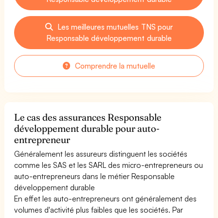
Les meilleures mutuelles TNS pour
Responsable développement durable
Comprendre la mutuelle
Le cas des assurances Responsable
développement durable pour auto-
entrepreneur
Généralement les assureurs distinguent les sociétés
comme les SAS et les SARL des micro-entrepreneurs ou
auto-entrepreneurs dans le métier Responsable
développement durable
En effet les auto-entrepreneurs ont généralement des
volumes d'activité plus faibles que les sociétés. Par