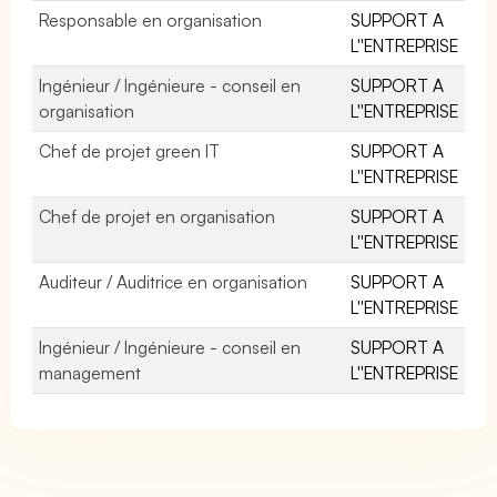
Responsable en organisation
SUPPORT A
L''ENTREPRISE
Ingénieur / Ingénieure - conseil en
SUPPORT A
organisation
L''ENTREPRISE
Chef de projet green IT
SUPPORT A
L''ENTREPRISE
Chef de projet en organisation
SUPPORT A
L''ENTREPRISE
Auditeur / Auditrice en organisation
SUPPORT A
L''ENTREPRISE
Ingénieur / Ingénieure - conseil en
SUPPORT A
management
L''ENTREPRISE