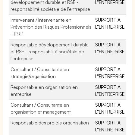
développement durable et RSE -
L''ENTREPRISE
responsabilité sociétale de l'entreprise
Intervenant / Intervenante en
SUPPORT A
Prévention des Risques Professionnels
L''ENTREPRISE
- IPRP
Responsable développement durable
SUPPORT A
et RSE - responsabilité sociétale de
L''ENTREPRISE
l'entreprise
Consultant / Consultante en
SUPPORT A
stratégie/organisation
L''ENTREPRISE
Responsable en organisation en
SUPPORT A
entreprise
L''ENTREPRISE
Consultant / Consultante en
SUPPORT A
organisation et management
L''ENTREPRISE
Responsable des projets organisation
SUPPORT A
L''ENTREPRISE