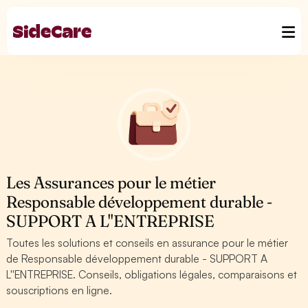
Les Assurances pour le métier
Responsable développement durable -
SUPPORT A L''ENTREPRISE
Toutes les solutions et conseils en assurance pour le métier
de Responsable développement durable - SUPPORT A
L''ENTREPRISE. Conseils, obligations légales, comparaisons et
souscriptions en ligne.