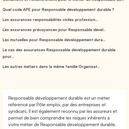
Quel code APE pour Responsable développement durable ?
Les assurances responsabilités civiles profession...
Les assurances prévoyances pour Responsable dével...
Les mutuelles pour Responsable développement dura...
Le cas des assurances Responsable développement durable
pour...
Les autres métiers dans la même famille Organisat...
Responsable développement durable est un métier
référencé par Pôle emploi, par des entreprises et
syndicats. Il est également reconnu par les assureurs et
permet de bien comprendre les risques inhérents à
votre métier de Responsable développement durable.