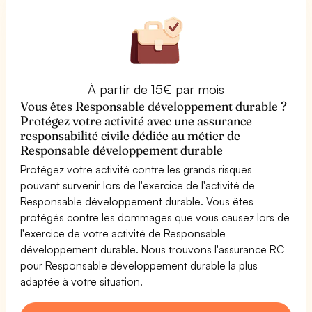
À partir de 15€ par mois
Vous êtes Responsable développement durable ?
Protégez votre activité avec une assurance
responsabilité civile dédiée au métier de
Responsable développement durable
Protégez votre activité contre les grands risques
pouvant survenir lors de l'exercice de l'activité de
Responsable développement durable. Vous êtes
protégés contre les dommages que vous causez lors de
l'exercice de votre activité de Responsable
développement durable. Nous trouvons l'assurance RC
pour Responsable développement durable la plus
adaptée à votre situation.