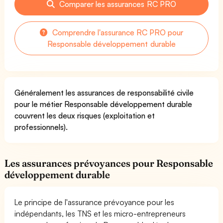
Comparer les assurances RC PRO
Comprendre l'assurance RC PRO pour
Responsable développement durable
Généralement les assurances de responsabilité civile
pour le métier Responsable développement durable
couvrent les deux risques (exploitation et
professionnels).
Les assurances prévoyances pour Responsable
développement durable
Le principe de l'assurance prévoyance pour les
indépendants, les TNS et les micro-entrepreneurs