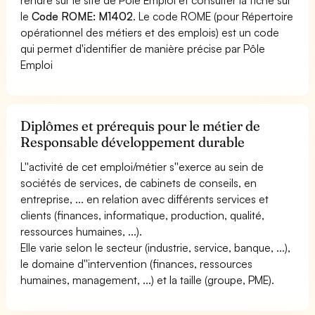
le
Code ROME: M1402
. Le code ROME (pour Répertoire
opérationnel des métiers et des emplois) est un code
qui permet d'identifier de manière précise par Pôle
Emploi
Diplômes et prérequis pour le métier de
Responsable développement durable
L''activité de cet emploi/métier s''exerce au sein de
sociétés de services, de cabinets de conseils, en
entreprise, ... en relation avec différents services et
clients (finances, informatique, production, qualité,
ressources humaines, ...).
Elle varie selon le secteur (industrie, service, banque, ...),
le domaine d''intervention (finances, ressources
humaines, management, ...) et la taille (groupe, PME).