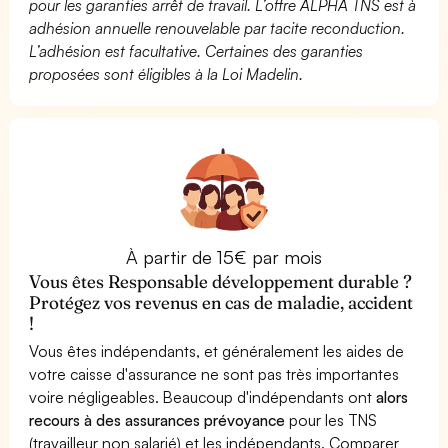
pour les garanties arrêt de travail. L’offre ALPHA TNS est à
adhésion annuelle renouvelable par tacite reconduction.
L’adhésion est facultative. Certaines des garanties
proposées sont éligibles à la Loi Madelin.
À partir de 15€ par mois
Vous êtes Responsable développement durable ?
Protégez vos revenus en cas de maladie, accident
!
Vous êtes indépendants, et généralement les aides de
votre caisse d'assurance ne sont pas très importantes
voire négligeables. Beaucoup d'indépendants ont
alors
recours à des assurances prévoyance
pour les TNS
(travailleur non salarié) et les indépendants. Comparer