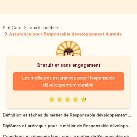
SideCare
Tous les métiers
Assurance pour Responsable développement durable
Gratuit et sans engagement
Les meilleures assurances pour Responsable
développement durable
Définition et tâches du métier de Responsable développement ...
Diplômes et prérequis pour le métier de Responsable développ...
Conditions et rémunérations pour le métier de Responsable dé...