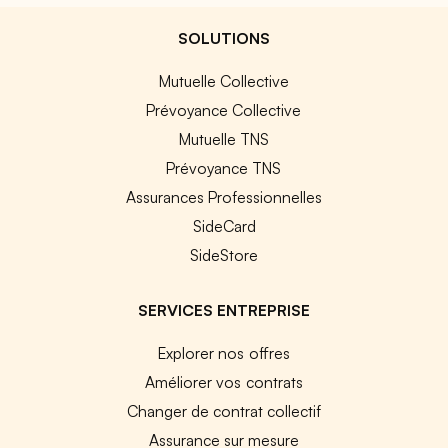
SOLUTIONS
Mutuelle Collective
Prévoyance Collective
Mutuelle TNS
Prévoyance TNS
Assurances Professionnelles
SideCard
SideStore
SERVICES ENTREPRISE
Explorer nos offres
Améliorer vos contrats
Changer de contrat collectif
Assurance sur mesure