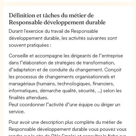
Définition et tâches du métier de
Responsable développement durable
Durant l'exercice du travail de Responsable
développement durable, les activités suivantes sont
souvent pratiquées :
Conseille et accompagne les dirigeants de l''entreprise
dans l''élaboration de stratégies de transformation,
d''adaptation et de conduite du changement. Conçoit
les processus de changements organisationnels et
managériaux (humains, technologiques, financiers,
informatiques, démarche qualité, sécurité, ...) selon les
finalités attendues.
Peut coordonner l''activité d''une équipe ou diriger un
service.
Pour avoir une description plus complète du métier de
Responsable développement durable vous pouvez vous
rendre sur le site de Pôle Emploi et consulter la fiche sur