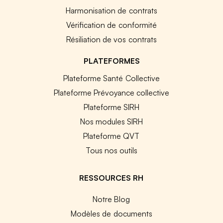
Harmonisation de contrats
Vérification de conformité
Résiliation de vos contrats
PLATEFORMES
Plateforme Santé Collective
Plateforme Prévoyance collective
Plateforme SIRH
Nos modules SIRH
Plateforme QVT
Tous nos outils
RESSOURCES RH
Notre Blog
Modèles de documents