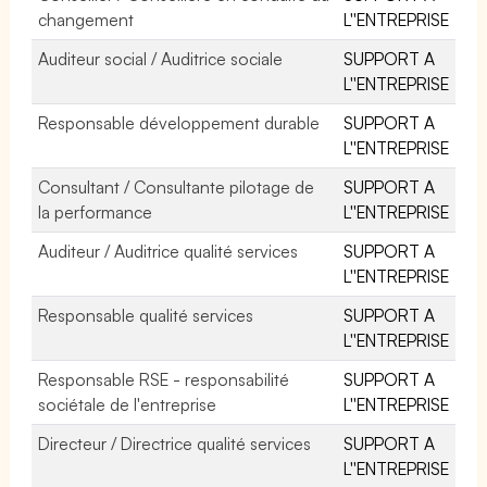
changement
L''ENTREPRISE
Auditeur social / Auditrice sociale
SUPPORT A
L''ENTREPRISE
Responsable développement durable
SUPPORT A
L''ENTREPRISE
Consultant / Consultante pilotage de
SUPPORT A
la performance
L''ENTREPRISE
Auditeur / Auditrice qualité services
SUPPORT A
L''ENTREPRISE
Responsable qualité services
SUPPORT A
L''ENTREPRISE
Responsable RSE - responsabilité
SUPPORT A
sociétale de l'entreprise
L''ENTREPRISE
Directeur / Directrice qualité services
SUPPORT A
L''ENTREPRISE