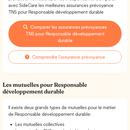
avec SideCare les meilleures assurances prévoyance
TNS pour Responsable développement durable
Comparer les assurances prévoyances
TNS pour Responsable développement
durable
Comprendre l'assurance prévoyance
Les mutuelles pour Responsable
développement durable
Il existe deux grands types de mutuelles pour le métier
de Responsable développement durable:
Les mutuelles collectives