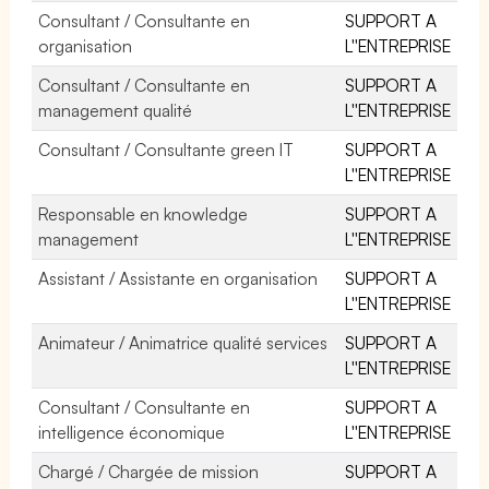
Consultant / Consultante en
SUPPORT A
organisation
L''ENTREPRISE
Consultant / Consultante en
SUPPORT A
management qualité
L''ENTREPRISE
Consultant / Consultante green IT
SUPPORT A
L''ENTREPRISE
Responsable en knowledge
SUPPORT A
management
L''ENTREPRISE
Assistant / Assistante en organisation
SUPPORT A
L''ENTREPRISE
Animateur / Animatrice qualité services
SUPPORT A
L''ENTREPRISE
Consultant / Consultante en
SUPPORT A
intelligence économique
L''ENTREPRISE
Chargé / Chargée de mission
SUPPORT A