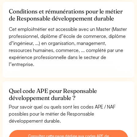
Conditions et rémunérations pour le métier
de Responsable développement durable
Cet emploi/métier est accessible avec un Master (Master
professionnel, diplôme d''école de commerce, diplôme
d''ingénieur, ...) en organisation, management,
ressources humaines, commerce, ... complété par une
expérience professionnelle dans le secteur de
l''entreprise.
Quel code APE pour Responsable
développement durable ?
Pour savoir quel ou quels sont les codes APE / NAF
possibles pour le métier de Responsable
développement durable.
Consultez cette page dédiée aux codes APE de