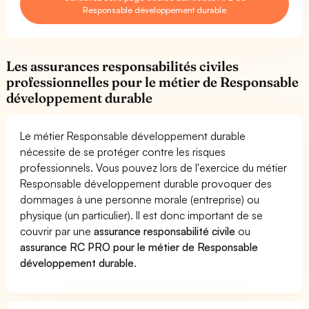
Responsable développement durable
Les assurances responsabilités civiles
professionnelles pour le métier de Responsable
développement durable
Le métier Responsable développement durable
nécessite de se protéger contre les risques
professionnels. Vous pouvez lors de l'exercice du métier
Responsable développement durable provoquer des
dommages à une personne morale (entreprise) ou
physique (un particulier). Il est donc important de se
couvrir par une
assurance responsabilité civile
ou
assurance RC PRO pour le métier de Responsable
développement durable
.