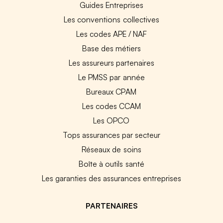
Guides Entreprises
Les conventions collectives
Les codes APE / NAF
Base des métiers
Les assureurs partenaires
Le PMSS par année
Bureaux CPAM
Les codes CCAM
Les OPCO
Tops assurances par secteur
Réseaux de soins
Boîte à outils santé
Les garanties des assurances entreprises
PARTENAIRES