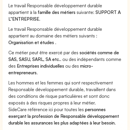
Le travail Responsable développement durable
appartient à la
famille des métiers
suivante:
SUPPORT A
L''ENTREPRISE
.
Le travail Responsable développement durable
appartient au domaine des métiers suivants :
Organisation et études
.
Ce métier peut être exercé par des
sociétés comme de
SAS, SASU, SARL, SA etc..
ou des indépendants comme
des
Entreprises individuelles
ou des
micro-
entrepreneurs
.
Les hommes et les femmes qui sont respectivement
Responsable développement durable, travaillent dans
des conditions de risque particulières et sont donc
exposés à des risques propres à leur métier.
SideCare référence ici pour toutes les
personnes
exerçant la profession de Responsable développement
durable les assurances les plus adaptées à leur besoin
.