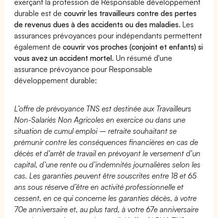
exerçant la profession de Responsable développement
durable est de
couvrir les travailleurs contre des pertes
de revenus dues à des accidents ou des maladies
. Les
assurances prévoyances pour indépendants permettent
également de
couvrir vos proches (conjoint et enfants) si
vous avez un accident mortel.
Un résumé d'une
assurance prévoyance pour Responsable
développement durable:
L’offre de prévoyance TNS est destinée aux Travailleurs
Non-Salariés Non Agricoles en exercice ou dans une
situation de cumul emploi – retraite souhaitant se
prémunir contre les conséquences financières en cas de
décès et d’arrêt de travail en prévoyant le versement d’un
capital, d’une rente ou d’indemnités journalières selon les
cas. Les garanties peuvent être souscrites entre 18 et 65
ans sous réserve d’être en activité professionnelle et
cessent, en ce qui concerne les garanties décès, à votre
70e anniversaire et, au plus tard, à votre 67e anniversaire