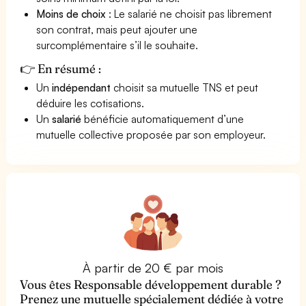
Moins de choix
: Le salarié ne choisit pas librement
son contrat, mais peut ajouter une
surcomplémentaire s’il le souhaite.
👉 En résumé :
Un
indépendant
choisit sa mutuelle TNS et peut
déduire les cotisations.
Un
salarié
bénéficie automatiquement d’une
mutuelle collective proposée par son employeur.
À partir de 20 € par mois
Vous êtes Responsable développement durable ?
Prenez une mutuelle spécialement dédiée à votre