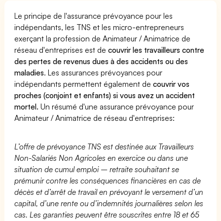
Le principe de l'assurance prévoyance pour les
indépendants, les TNS et les micro-entrepreneurs
exerçant la profession de Animateur / Animatrice de
réseau d'entreprises est de
couvrir les travailleurs contre
des pertes de revenus dues à des accidents ou des
maladies
. Les assurances prévoyances pour
indépendants permettent également de
couvrir vos
proches (conjoint et enfants) si vous avez un accident
mortel.
Un résumé d'une assurance prévoyance pour
Animateur / Animatrice de réseau d'entreprises:
L’offre de prévoyance TNS est destinée aux Travailleurs
Non-Salariés Non Agricoles en exercice ou dans une
situation de cumul emploi – retraite souhaitant se
prémunir contre les conséquences financières en cas de
décès et d’arrêt de travail en prévoyant le versement d’un
capital, d’une rente ou d’indemnités journalières selon les
cas. Les garanties peuvent être souscrites entre 18 et 65