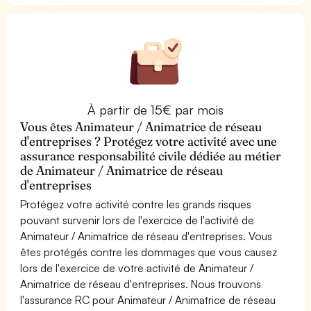
À partir de 15€ par mois
Vous êtes Animateur / Animatrice de réseau
d'entreprises ? Protégez votre activité avec une
assurance responsabilité civile dédiée au métier
de Animateur / Animatrice de réseau
d'entreprises
Protégez votre activité contre les grands risques
pouvant survenir lors de l'exercice de l'activité de
Animateur / Animatrice de réseau d'entreprises. Vous
êtes protégés contre les dommages que vous causez
lors de l'exercice de votre activité de Animateur /
Animatrice de réseau d'entreprises. Nous trouvons
l'assurance RC pour Animateur / Animatrice de réseau