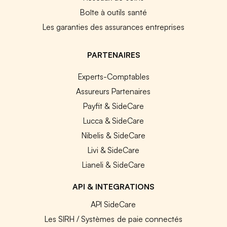
Boîte à outils santé
Les garanties des assurances entreprises
PARTENAIRES
Experts-Comptables
Assureurs Partenaires
Payfit & SideCare
Lucca & SideCare
Nibelis & SideCare
Livi & SideCare
Lianeli & SideCare
API & INTEGRATIONS
API SideCare
Les SIRH / Systèmes de paie connectés