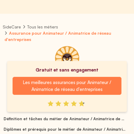
SideCare
Tous les métiers
Assurance pour Animateur / Animatrice de réseau
d'entreprises
Gratuit et sans engagement
Les meilleures assurances pour Animateur /
Animatrice de réseau d'entreprises
Définition et tâches du métier de Animateur / Animatrice de ...
Diplômes et prérequis pour le métier de Animateur / Animatri...