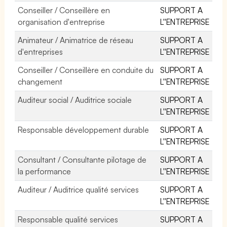
Conseiller / Conseillère en
SUPPORT A
organisation d'entreprise
L''ENTREPRISE
Animateur / Animatrice de réseau
SUPPORT A
d'entreprises
L''ENTREPRISE
Conseiller / Conseillère en conduite du
SUPPORT A
changement
L''ENTREPRISE
Auditeur social / Auditrice sociale
SUPPORT A
L''ENTREPRISE
Responsable développement durable
SUPPORT A
L''ENTREPRISE
Consultant / Consultante pilotage de
SUPPORT A
la performance
L''ENTREPRISE
Auditeur / Auditrice qualité services
SUPPORT A
L''ENTREPRISE
Responsable qualité services
SUPPORT A