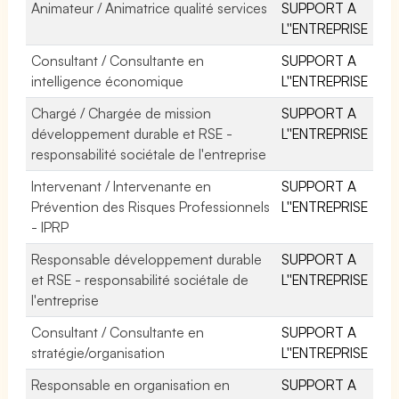
Animateur / Animatrice qualité services
SUPPORT A
L''ENTREPRISE
Consultant / Consultante en
SUPPORT A
intelligence économique
L''ENTREPRISE
Chargé / Chargée de mission
SUPPORT A
développement durable et RSE -
L''ENTREPRISE
responsabilité sociétale de l'entreprise
Intervenant / Intervenante en
SUPPORT A
Prévention des Risques Professionnels
L''ENTREPRISE
- IPRP
Responsable développement durable
SUPPORT A
et RSE - responsabilité sociétale de
L''ENTREPRISE
l'entreprise
Consultant / Consultante en
SUPPORT A
stratégie/organisation
L''ENTREPRISE
Responsable en organisation en
SUPPORT A