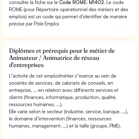
consulter la fiche sur le
Code ROME: M1402
. Le code
ROME (pour Répertoire opérationnel des métiers et des
emplois) est un code qui permet d'identifier de manière
précise par Pôle Emploi
Diplômes et prérequis pour le métier de
Animateur / Animatrice de réseau
d'entreprises
L''activité de cet emploi/métier s''exerce au sein de
sociétés de services, de cabinets de conseils, en
entreprise, ... en relation avec différents services et
clients (finances, informatique, production, qualité,
ressources humaines, ...).
Elle varie selon le secteur (industrie, service, banque, ...),
le domaine d''intervention (finances, ressources
humaines, management, ...) et la taille (groupe, PME).