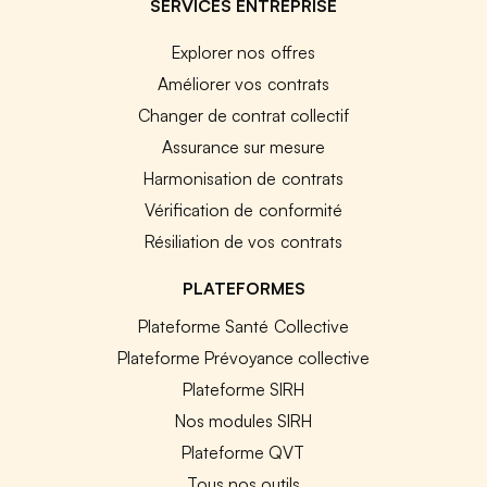
SERVICES ENTREPRISE
Explorer nos offres
Améliorer vos contrats
Changer de contrat collectif
Assurance sur mesure
Harmonisation de contrats
Vérification de conformité
Résiliation de vos contrats
PLATEFORMES
Plateforme Santé Collective
Plateforme Prévoyance collective
Plateforme SIRH
Nos modules SIRH
Plateforme QVT
Tous nos outils