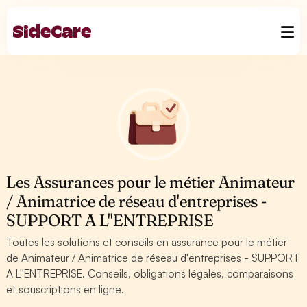
Les Assurances pour le métier Animateur
/ Animatrice de réseau d'entreprises -
SUPPORT A L''ENTREPRISE
Toutes les solutions et conseils en assurance pour le métier
de Animateur / Animatrice de réseau d'entreprises - SUPPORT
A L''ENTREPRISE. Conseils, obligations légales, comparaisons
et souscriptions en ligne.