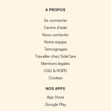
A PROPOS
Se connecter
Centre d'aide
Nous contacter
Notre équipe
Témoignages
Travailler chez SideCare
Mentions légales
CGU & RGPD
Cookies
NOS APPS
App Store
Google Play