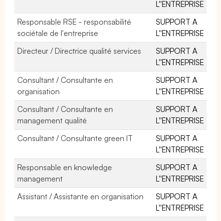
L''ENTREPRISE
Responsable RSE - responsabilité
SUPPORT A
sociétale de l'entreprise
L''ENTREPRISE
Directeur / Directrice qualité services
SUPPORT A
L''ENTREPRISE
Consultant / Consultante en
SUPPORT A
organisation
L''ENTREPRISE
Consultant / Consultante en
SUPPORT A
management qualité
L''ENTREPRISE
Consultant / Consultante green IT
SUPPORT A
L''ENTREPRISE
Responsable en knowledge
SUPPORT A
management
L''ENTREPRISE
Assistant / Assistante en organisation
SUPPORT A
L''ENTREPRISE