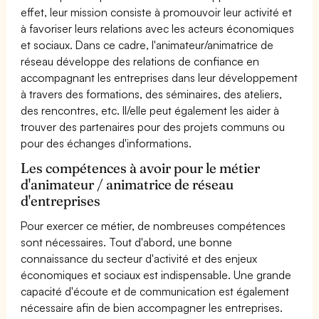
effet, leur mission consiste à promouvoir leur activité et
à favoriser leurs relations avec les acteurs économiques
et sociaux. Dans ce cadre, l'animateur/animatrice de
réseau développe des relations de confiance en
accompagnant les entreprises dans leur développement
à travers des formations, des séminaires, des ateliers,
des rencontres, etc. Il/elle peut également les aider à
trouver des partenaires pour des projets communs ou
pour des échanges d'informations.
Les compétences à avoir pour le métier
d'animateur / animatrice de réseau
d'entreprises
Pour exercer ce métier, de nombreuses compétences
sont nécessaires. Tout d'abord, une bonne
connaissance du secteur d'activité et des enjeux
économiques et sociaux est indispensable. Une grande
capacité d'écoute et de communication est également
nécessaire afin de bien accompagner les entreprises.