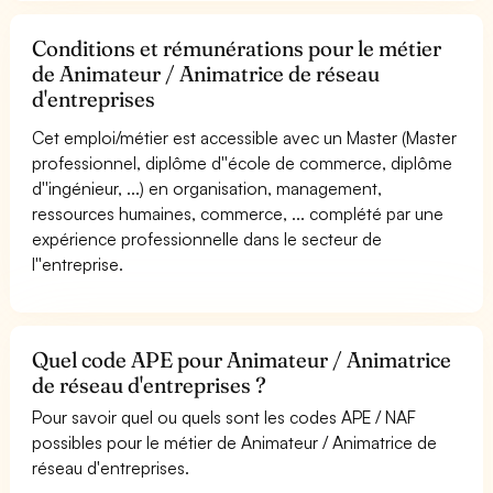
Conditions et rémunérations pour le métier
de Animateur / Animatrice de réseau
d'entreprises
Cet emploi/métier est accessible avec un Master (Master
professionnel, diplôme d''école de commerce, diplôme
d''ingénieur, ...) en organisation, management,
ressources humaines, commerce, ... complété par une
expérience professionnelle dans le secteur de
l''entreprise.
Quel code APE pour Animateur / Animatrice
de réseau d'entreprises ?
Pour savoir quel ou quels sont les codes APE / NAF
possibles pour le métier de Animateur / Animatrice de
réseau d'entreprises.