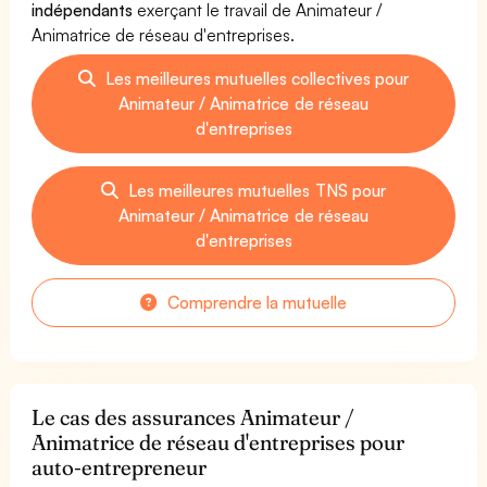
indépendants
exerçant le travail de Animateur /
Animatrice de réseau d'entreprises.
Les meilleures mutuelles collectives pour
Animateur / Animatrice de réseau
d'entreprises
Les meilleures mutuelles TNS pour
Animateur / Animatrice de réseau
d'entreprises
Comprendre la mutuelle
Le cas des assurances Animateur /
Animatrice de réseau d'entreprises pour
auto-entrepreneur