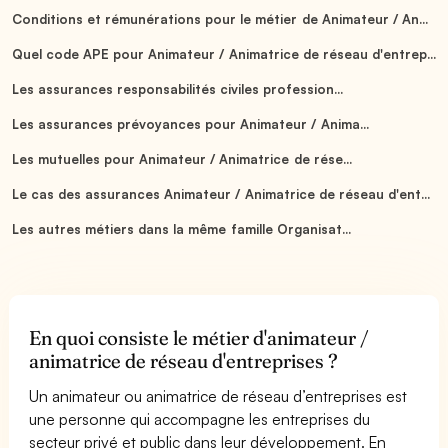
Conditions et rémunérations pour le métier de Animateur / An...
Quel code APE pour Animateur / Animatrice de réseau d'entrep...
Les assurances responsabilités civiles profession...
Les assurances prévoyances pour Animateur / Anima...
Les mutuelles pour Animateur / Animatrice de rése...
Le cas des assurances Animateur / Animatrice de réseau d'ent...
Les autres métiers dans la même famille Organisat...
En quoi consiste le métier d'animateur /
animatrice de réseau d'entreprises ?
Un animateur ou animatrice de réseau d’entreprises est
une personne qui accompagne les entreprises du
secteur privé et public dans leur développement. En