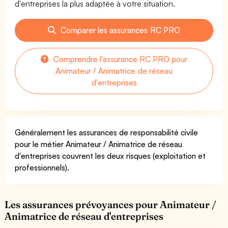
d'entreprises la plus adaptée à votre situation.
Comparer les assurances RC PRO
Comprendre l'assurance RC PRO pour
Animateur / Animatrice de réseau
d'entreprises
Généralement les assurances de responsabilité civile
pour le métier Animateur / Animatrice de réseau
d'entreprises couvrent les deux risques (exploitation et
professionnels).
Les assurances prévoyances pour Animateur /
Animatrice de réseau d'entreprises