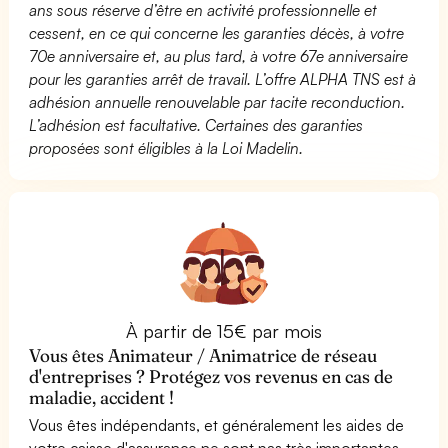
ans sous réserve d’être en activité professionnelle et
cessent, en ce qui concerne les garanties décès, à votre
70e anniversaire et, au plus tard, à votre 67e anniversaire
pour les garanties arrêt de travail. L’offre ALPHA TNS est à
adhésion annuelle renouvelable par tacite reconduction.
L’adhésion est facultative. Certaines des garanties
proposées sont éligibles à la Loi Madelin.
À partir de 15€ par mois
Vous êtes Animateur / Animatrice de réseau
d'entreprises ? Protégez vos revenus en cas de
maladie, accident !
Vous êtes indépendants, et généralement les aides de
votre caisse d'assurance ne sont pas très importantes