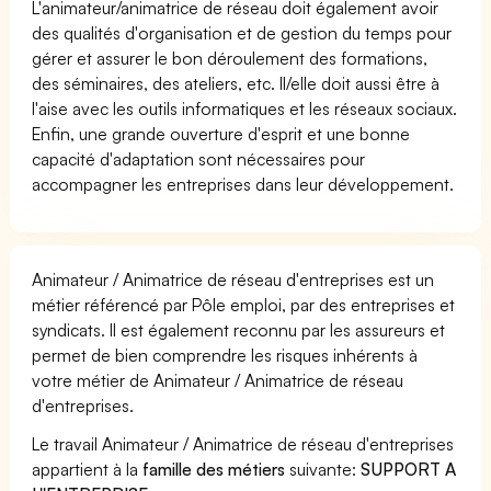
L'animateur/animatrice de réseau doit également avoir
des qualités d'organisation et de gestion du temps pour
gérer et assurer le bon déroulement des formations,
des séminaires, des ateliers, etc. Il/elle doit aussi être à
l'aise avec les outils informatiques et les réseaux sociaux.
Enfin, une grande ouverture d'esprit et une bonne
capacité d'adaptation sont nécessaires pour
accompagner les entreprises dans leur développement.
Animateur / Animatrice de réseau d'entreprises est un
métier référencé par Pôle emploi, par des entreprises et
syndicats. Il est également reconnu par les assureurs et
permet de bien comprendre les risques inhérents à
votre métier de Animateur / Animatrice de réseau
d'entreprises.
Le travail Animateur / Animatrice de réseau d'entreprises
appartient à la
famille des métiers
suivante:
SUPPORT A