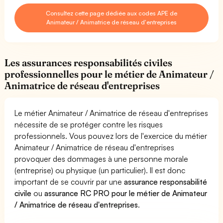
Consultez cette page dédiée aux codes APE de
Animateur / Animatrice de réseau d'entreprises
Les assurances responsabilités civiles
professionnelles pour le métier de Animateur /
Animatrice de réseau d'entreprises
Le métier Animateur / Animatrice de réseau d'entreprises
nécessite de se protéger contre les risques
professionnels. Vous pouvez lors de l'exercice du métier
Animateur / Animatrice de réseau d'entreprises
provoquer des dommages à une personne morale
(entreprise) ou physique (un particulier). Il est donc
important de se couvrir par une
assurance responsabilité
civile
ou
assurance RC PRO pour le métier de Animateur
/ Animatrice de réseau d'entreprises
.