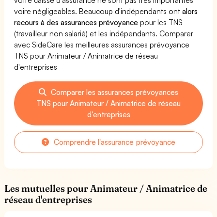
voire négligeables. Beaucoup d'indépendants ont
alors
recours à des assurances prévoyance
pour les TNS
(travailleur non salarié) et les indépendants. Comparer
avec SideCare les meilleures assurances prévoyance
TNS pour Animateur / Animatrice de réseau
d'entreprises
Comparer les assurances prévoyances
TNS pour Animateur / Animatrice de réseau
d'entreprises
Comprendre l'assurance prévoyance
Les mutuelles pour Animateur / Animatrice de
réseau d'entreprises