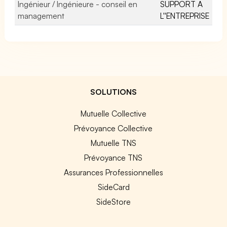
Ingénieur / Ingénieure - conseil en
SUPPORT A
management
L''ENTREPRISE
SOLUTIONS
Mutuelle Collective
Prévoyance Collective
Mutuelle TNS
Prévoyance TNS
Assurances Professionnelles
SideCard
SideStore