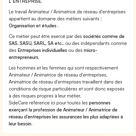
L''ENTREPRISE
.
Le travail Animateur / Animatrice de réseau d'entreprises
appartient au domaine des métiers suivants :
Organisation et études
.
Ce métier peut être exercé par des
sociétés comme de
SAS, SASU, SARL, SA etc..
ou des indépendants comme
des
Entreprises individuelles
ou des
micro-
entrepreneurs
.
Les hommes et les femmes qui sont respectivement
Animateur / Animatrice de réseau d'entreprises,
Animatrice de réseau d'entreprises travaillent dans des
conditions de risque particulières et sont donc exposés
à des risques propres à leur métier.
SideCare référence ici pour toutes les
personnes
exerçant la profession de Animateur / Animatrice de
réseau d'entreprises les assurances les plus adaptées à
leur besoin
.