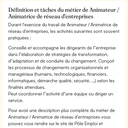
Définition et tâches du métier de Animateur /
Animatrice de réseau d'entreprises
Durant l'exercice du travail de Animateur / Animatrice de
réseau d'entreprises, les activités suivantes sont souvent
pratiquées :
Conseille et accompagne les dirigeants de l''entreprise
dans l''élaboration de stratégies de transformation,
d''adaptation et de conduite du changement. Conçoit
les processus de changements organisationnels et
managériaux (humains, technologiques, financiers,
informatiques, démarche qualité, sécurité, ...) selon les
finalités attendues.
Peut coordonner l''activité d''une équipe ou diriger un
service.
Pour avoir une description plus complète du métier de
Animateur / Animatrice de réseau d'entreprises vous
pouvez vous rendre sur le site de Pôle Emploi et