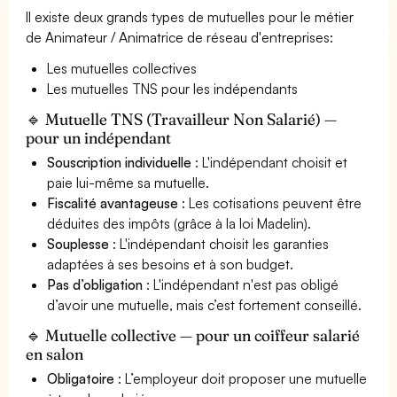
Il existe deux grands types de mutuelles pour le métier
de Animateur / Animatrice de réseau d'entreprises:
Les mutuelles collectives
Les mutuelles TNS pour les indépendants
🔹 Mutuelle TNS (Travailleur Non Salarié) —
pour un indépendant
Souscription individuelle
: L'indépendant choisit et
paie lui-même sa mutuelle.
Fiscalité avantageuse
: Les cotisations peuvent être
déduites des impôts (grâce à la loi Madelin).
Souplesse
: L'indépendant choisit les garanties
adaptées à ses besoins et à son budget.
Pas d’obligation
: L'indépendant n'est pas obligé
d’avoir une mutuelle, mais c’est fortement conseillé.
🔹 Mutuelle collective — pour un coiffeur salarié
en salon
Obligatoire
: L’employeur doit proposer une mutuelle