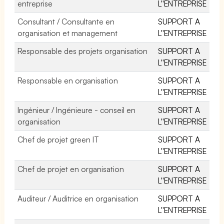
entreprise
L''ENTREPRISE
Consultant / Consultante en
SUPPORT A
organisation et management
L''ENTREPRISE
Responsable des projets organisation
SUPPORT A
L''ENTREPRISE
Responsable en organisation
SUPPORT A
L''ENTREPRISE
Ingénieur / Ingénieure - conseil en
SUPPORT A
organisation
L''ENTREPRISE
Chef de projet green IT
SUPPORT A
L''ENTREPRISE
Chef de projet en organisation
SUPPORT A
L''ENTREPRISE
Auditeur / Auditrice en organisation
SUPPORT A
L''ENTREPRISE