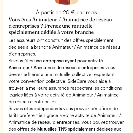
À partir de 20 € par mois
Vous êtes Animateur / Animatrice de réseau
d'entreprises ? Prenez une mutuelle
spécialement dédiée à votre branche
Les assureurs ont construit des offres spécialement
dédiées à la branche Animateur / Animatrice de réseau
d'entreprises.
Si vous êtes
une entreprise ayant pour activité
Animateur / Animatrice de réseau d'entreprises
vous
devrez adhérer à une mutuelle collective respectant
votre convention collective. SideCare vous aide à
trouver la meilleure assurance respectant les conditions
légales liées à votre activité de Animateur / Animatrice
de réseau d'entreprises.
Si
vous êtes indépendants
vous pouvez bénéficier de
tarifs préférentiels grâce à votre activité de Animateur /
Animatrice de réseau d'entreprises, vous pouvez trouver
des
offres de Mutuelles TNS spécialement dédiées aux