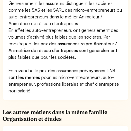
Généralement les assureurs distinguent les sociétés
comme les SAS et les SARL des micro-entrepreneurs ou
auto-entrepreneurs dans le métier Animateur /
Animatrice de réseau d'entreprises
En effet les auto-entrepreneurs ont généralement des
volumes d'activité plus faibles que les sociétés. Par
conséquent
les prix des assurances rc pro Animateur /
Animatrice de réseau d'entreprises sont généralement
plus faibles
que pour les sociétés.
En revanche le
prix des assurances prévoyances TNS
sont les mêmes
pour les micro-entrepreneurs, auto-
entrepreneur, professions libérales et chef d'entreprise
non salarié.
Les autres métiers dans la même famille
Organisation et études