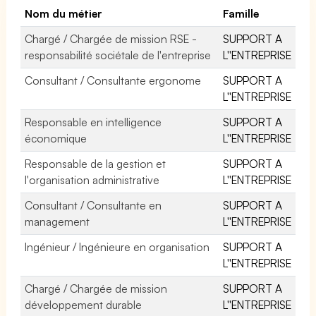
Nom du métier
Famille
Chargé / Chargée de mission RSE -
SUPPORT A
responsabilité sociétale de l'entreprise
L''ENTREPRISE
Consultant / Consultante ergonome
SUPPORT A
L''ENTREPRISE
Responsable en intelligence
SUPPORT A
économique
L''ENTREPRISE
Responsable de la gestion et
SUPPORT A
l'organisation administrative
L''ENTREPRISE
Consultant / Consultante en
SUPPORT A
management
L''ENTREPRISE
Ingénieur / Ingénieure en organisation
SUPPORT A
L''ENTREPRISE
Chargé / Chargée de mission
SUPPORT A
développement durable
L''ENTREPRISE