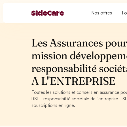
Nos offres
Fo
Les Assurances pour
mission développeme
responsabilité socié
A L''ENTREPRISE
Toutes les solutions et conseils en assurance p
RSE - responsabilité sociétale de l'entreprise -
souscriptions en ligne.