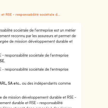
 RSE - responsabilité sociétale d...
ilité sociétale de l'entreprise est un métier
alement reconnu par les assureurs et permet de
hargée de mission développement durable et
 responsabilité sociétale de l'entreprise
ISE
.
 responsabilité sociétale de l'entreprise
RL, SA etc..
ou des indépendants comme
e de mission développement durable et RSE -
pement durable et RSE - responsabilité