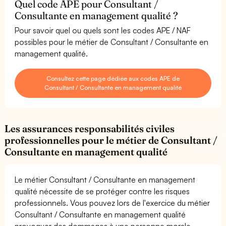
Quel code APE pour Consultant /
Consultante en management qualité ?
Pour savoir quel ou quels sont les codes APE / NAF
possibles pour le métier de Consultant / Consultante en
management qualité.
Consultez cette page dédiée aux codes APE de
Consultant / Consultante en management qualité
Les assurances responsabilités civiles
professionnelles pour le métier de Consultant /
Consultante en management qualité
Le métier Consultant / Consultante en management
qualité nécessite de se protéger contre les risques
professionnels. Vous pouvez lors de l'exercice du métier
Consultant / Consultante en management qualité
provoquer des dommages à une personne morale