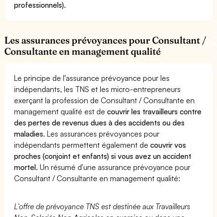
professionnels).
Les assurances prévoyances pour Consultant /
Consultante en management qualité
Le principe de l'assurance prévoyance pour les
indépendants, les TNS et les micro-entrepreneurs
exerçant la profession de Consultant / Consultante en
management qualité est de
couvrir les travailleurs contre
des pertes de revenus dues à des accidents ou des
maladies
. Les assurances prévoyances pour
indépendants permettent également de
couvrir vos
proches (conjoint et enfants) si vous avez un accident
mortel.
Un résumé d'une assurance prévoyance pour
Consultant / Consultante en management qualité:
L’offre de prévoyance TNS est destinée aux Travailleurs