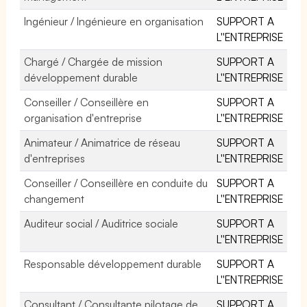
Ingénieur / Ingénieure en organisation
SUPPORT A
L''ENTREPRISE
Chargé / Chargée de mission
SUPPORT A
développement durable
L''ENTREPRISE
Conseiller / Conseillère en
SUPPORT A
organisation d'entreprise
L''ENTREPRISE
Animateur / Animatrice de réseau
SUPPORT A
d'entreprises
L''ENTREPRISE
Conseiller / Conseillère en conduite du
SUPPORT A
changement
L''ENTREPRISE
Auditeur social / Auditrice sociale
SUPPORT A
L''ENTREPRISE
Responsable développement durable
SUPPORT A
L''ENTREPRISE
Consultant / Consultante pilotage de
SUPPORT A