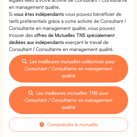
en management qualité.
Si
vous êtes indépendants
vous pouvez bénéficier de
tarifs préférentiels grâce à votre activité de Consultant /
Consultante en management qualité, vous pouvez
trouver des
offres de Mutuelles TNS spécialement
dédiées aux indépendants
exerçant le travail de
Consultant / Consultante en management qualité.
Les meilleures mutuelles collectives pour
Consultant / Consultante en management
qualité
Les meilleures mutuelles TNS pour
Consultant / Consultante en management
qualité
Comprendre la mutuelle