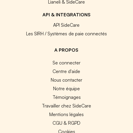
Lianeli & SideCare
API & INTEGRATIONS
API SideCare
Les SIRH / Systèmes de paie connectés
A PROPOS
Se connecter
Centre d'aide
Nous contacter
Notre équipe
Témoignages
Travailler chez SideCare
Mentions légales
CGU & RGPD
Cookies