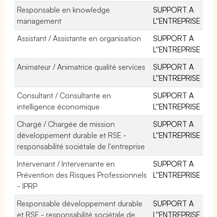
Responsable en knowledge
SUPPORT A
management
L''ENTREPRISE
Assistant / Assistante en organisation
SUPPORT A
L''ENTREPRISE
Animateur / Animatrice qualité services
SUPPORT A
L''ENTREPRISE
Consultant / Consultante en
SUPPORT A
intelligence économique
L''ENTREPRISE
Chargé / Chargée de mission
SUPPORT A
développement durable et RSE -
L''ENTREPRISE
responsabilité sociétale de l'entreprise
Intervenant / Intervenante en
SUPPORT A
Prévention des Risques Professionnels
L''ENTREPRISE
- IPRP
Responsable développement durable
SUPPORT A
et RSE - responsabilité sociétale de
L''ENTREPRISE