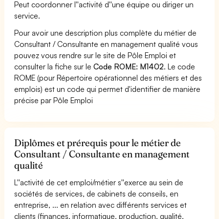
Peut coordonner l''activité d''une équipe ou diriger un
service.
Pour avoir une description plus complète du métier de
Consultant / Consultante en management qualité vous
pouvez vous rendre sur le site de Pôle Emploi et
consulter la fiche sur le
Code ROME: M1402
. Le code
ROME (pour Répertoire opérationnel des métiers et des
emplois) est un code qui permet d'identifier de manière
précise par Pôle Emploi
Diplômes et prérequis pour le métier de
Consultant / Consultante en management
qualité
L''activité de cet emploi/métier s''exerce au sein de
sociétés de services, de cabinets de conseils, en
entreprise, ... en relation avec différents services et
clients (finances, informatique, production, qualité,