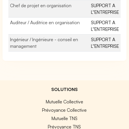
Chef de projet en organisation
SUPPORT A
L''ENTREPRISE
Auditeur / Auditrice en organisation
SUPPORT A
L''ENTREPRISE
Ingénieur / Ingénieure - conseil en
SUPPORT A
management
L''ENTREPRISE
SOLUTIONS
Mutuelle Collective
Prévoyance Collective
Mutuelle TNS
Prévoyance TNS