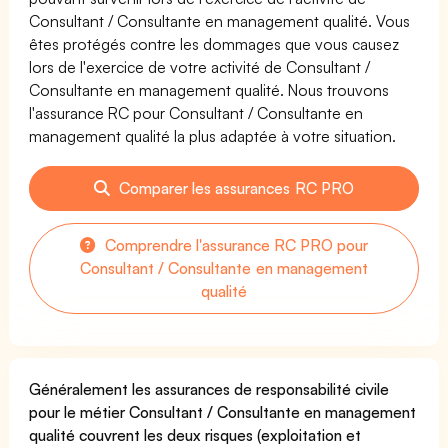
Consultant / Consultante en management qualité. Vous
êtes protégés contre les dommages que vous causez
lors de l'exercice de votre activité de Consultant /
Consultante en management qualité. Nous trouvons
l'assurance RC pour Consultant / Consultante en
management qualité la plus adaptée à votre situation.
Comparer les assurances RC PRO
Comprendre l'assurance RC PRO pour
Consultant / Consultante en management
qualité
Généralement les assurances de responsabilité civile
pour le métier Consultant / Consultante en management
qualité couvrent les deux risques (exploitation et