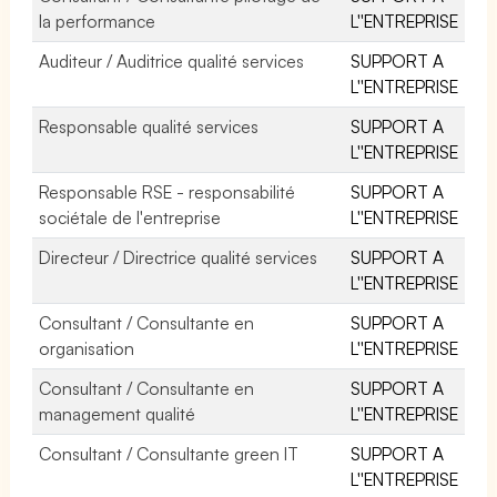
la performance
L''ENTREPRISE
Auditeur / Auditrice qualité services
SUPPORT A
L''ENTREPRISE
Responsable qualité services
SUPPORT A
L''ENTREPRISE
Responsable RSE - responsabilité
SUPPORT A
sociétale de l'entreprise
L''ENTREPRISE
Directeur / Directrice qualité services
SUPPORT A
L''ENTREPRISE
Consultant / Consultante en
SUPPORT A
organisation
L''ENTREPRISE
Consultant / Consultante en
SUPPORT A
management qualité
L''ENTREPRISE
Consultant / Consultante green IT
SUPPORT A
L''ENTREPRISE