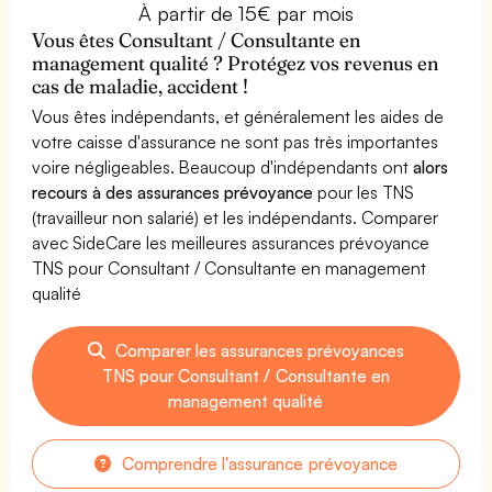
À partir de 15€ par mois
Vous êtes Consultant / Consultante en
management qualité ? Protégez vos revenus en
cas de maladie, accident !
Vous êtes indépendants, et généralement les aides de
votre caisse d'assurance ne sont pas très importantes
voire négligeables. Beaucoup d'indépendants ont
alors
recours à des assurances prévoyance
pour les TNS
(travailleur non salarié) et les indépendants. Comparer
avec SideCare les meilleures assurances prévoyance
TNS pour Consultant / Consultante en management
qualité
Comparer les assurances prévoyances
TNS pour Consultant / Consultante en
management qualité
Comprendre l'assurance prévoyance