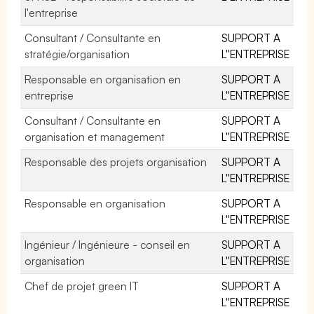
l'entreprise
Consultant / Consultante en
SUPPORT A
stratégie/organisation
L''ENTREPRISE
Responsable en organisation en
SUPPORT A
entreprise
L''ENTREPRISE
Consultant / Consultante en
SUPPORT A
organisation et management
L''ENTREPRISE
Responsable des projets organisation
SUPPORT A
L''ENTREPRISE
Responsable en organisation
SUPPORT A
L''ENTREPRISE
Ingénieur / Ingénieure - conseil en
SUPPORT A
organisation
L''ENTREPRISE
Chef de projet green IT
SUPPORT A
L''ENTREPRISE