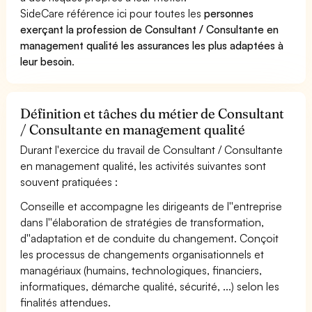
SideCare référence ici pour toutes les
personnes
exerçant la profession de Consultant / Consultante en
management qualité les assurances les plus adaptées à
leur besoin
.
Définition et tâches du métier de Consultant
/ Consultante en management qualité
Durant l'exercice du travail de Consultant / Consultante
en management qualité, les activités suivantes sont
souvent pratiquées :
Conseille et accompagne les dirigeants de l''entreprise
dans l''élaboration de stratégies de transformation,
d''adaptation et de conduite du changement. Conçoit
les processus de changements organisationnels et
managériaux (humains, technologiques, financiers,
informatiques, démarche qualité, sécurité, ...) selon les
finalités attendues.