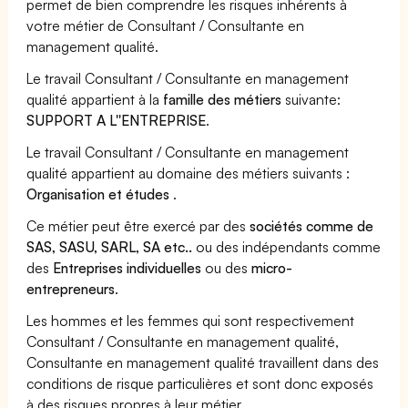
permet de bien comprendre les risques inhérents à
votre métier de Consultant / Consultante en
management qualité.
Le travail Consultant / Consultante en management
qualité appartient à la
famille des métiers
suivante:
SUPPORT A L''ENTREPRISE
.
Le travail Consultant / Consultante en management
qualité appartient au domaine des métiers suivants :
Organisation et études
.
Ce métier peut être exercé par des
sociétés comme de
SAS, SASU, SARL, SA etc..
ou des indépendants comme
des
Entreprises individuelles
ou des
micro-
entrepreneurs
.
Les hommes et les femmes qui sont respectivement
Consultant / Consultante en management qualité,
Consultante en management qualité travaillent dans des
conditions de risque particulières et sont donc exposés
à des risques propres à leur métier.