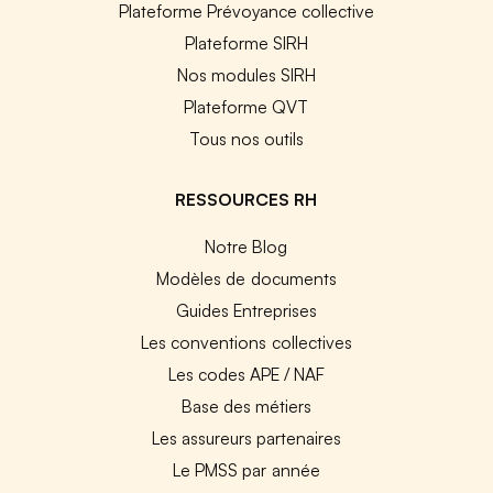
Plateforme Prévoyance collective
Plateforme SIRH
Nos modules SIRH
Plateforme QVT
Tous nos outils
RESSOURCES RH
Notre Blog
Modèles de documents
Guides Entreprises
Les conventions collectives
Les codes APE / NAF
Base des métiers
Les assureurs partenaires
Le PMSS par année