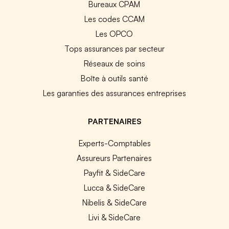
Bureaux CPAM
Les codes CCAM
Les OPCO
Tops assurances par secteur
Réseaux de soins
Boîte à outils santé
Les garanties des assurances entreprises
PARTENAIRES
Experts-Comptables
Assureurs Partenaires
Payfit & SideCare
Lucca & SideCare
Nibelis & SideCare
Livi & SideCare