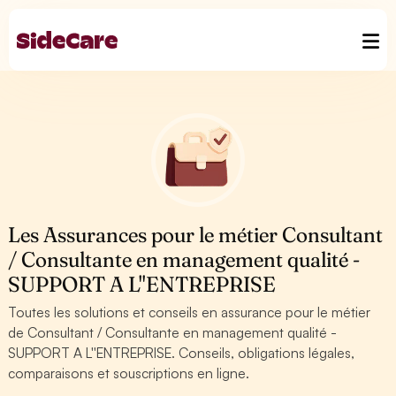
Les Assurances pour le métier Consultant
/ Consultante en management qualité -
SUPPORT A L''ENTREPRISE
Toutes les solutions et conseils en assurance pour le métier
de Consultant / Consultante en management qualité -
SUPPORT A L''ENTREPRISE. Conseils, obligations légales,
comparaisons et souscriptions en ligne.