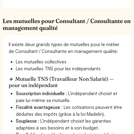
Les mutuelles pour Consultant / Consultante en
management qualité
Il existe deux grands types de mutuelles pour le métier
de Consultant / Consultante en management qualité:
Les mutuelles collectives
Les mutuelles TNS pour les indépendants
🔹 Mutuelle TNS (Travailleur Non Salarié) —
pour un indépendant
Souscription individuelle
: L'indépendant choisit et
paie lui-même sa mutuelle.
Fiscalité avantageuse
: Les cotisations peuvent être
déduites des impôts (grâce à la loi Madelin).
Souplesse
: L'indépendant choisit les garanties
adaptées à ses besoins et à son budget.