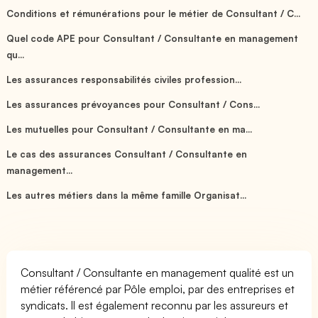
Conditions et rémunérations pour le métier de Consultant / C...
Quel code APE pour Consultant / Consultante en management
qu...
Les assurances responsabilités civiles profession...
Les assurances prévoyances pour Consultant / Cons...
Les mutuelles pour Consultant / Consultante en ma...
Le cas des assurances Consultant / Consultante en
management...
Les autres métiers dans la même famille Organisat...
Consultant / Consultante en management qualité est un
métier référencé par Pôle emploi, par des entreprises et
syndicats. Il est également reconnu par les assureurs et