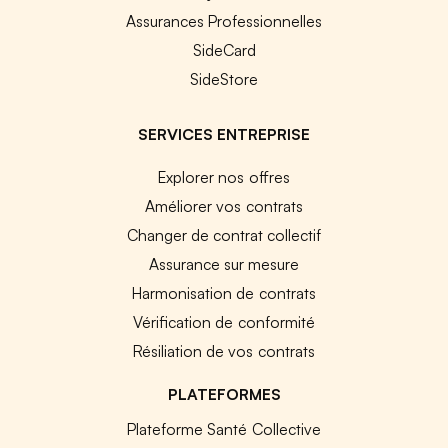
Assurances Professionnelles
SideCard
SideStore
SERVICES ENTREPRISE
Explorer nos offres
Améliorer vos contrats
Changer de contrat collectif
Assurance sur mesure
Harmonisation de contrats
Vérification de conformité
Résiliation de vos contrats
PLATEFORMES
Plateforme Santé Collective