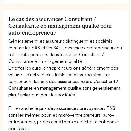
Le cas des assurances Consultant /
Consultante en management qualité pour
auto-entrepreneur
Généralement les assureurs distinguent les sociétés
comme les SAS et les SARL des micro-entrepreneurs ou
auto-entrepreneurs dans le métier Consultant /
Consultante en management qualité
En effet les auto-entrepreneurs ont généralement des
volumes d'activité plus faibles que les sociétés. Par
conséquent
les prix des assurances rc pro Consultant /
Consultante en management qualité sont généralement
plus faibles
que pour les sociétés.
En revanche le
prix des assurances prévoyances TNS
sont les mêmes
pour les micro-entrepreneurs, auto-
entrepreneur, professions libérales et chef d'entreprise
non salarié.