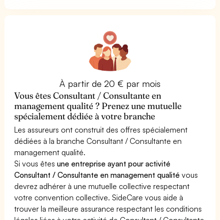
À partir de 20 € par mois
Vous êtes Consultant / Consultante en
management qualité ? Prenez une mutuelle
spécialement dédiée à votre branche
Les assureurs ont construit des offres spécialement
dédiées à la branche Consultant / Consultante en
management qualité.
Si vous êtes
une entreprise ayant pour activité
Consultant / Consultante en management qualité
vous
devrez adhérer à une mutuelle collective respectant
votre convention collective. SideCare vous aide à
trouver la meilleure assurance respectant les conditions
légales liées à votre activité de Consultant / Consultante