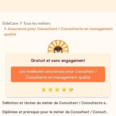
SideCare
Tous les métiers
Assurance pour Consultant / Consultante en management
qualité
Gratuit et sans engagement
Les meilleures assurances pour Consultant /
Consultante en management qualité
Définition et tâches du métier de Consultant / Consultante e...
Diplômes et prérequis pour le métier de Consultant / Consult...