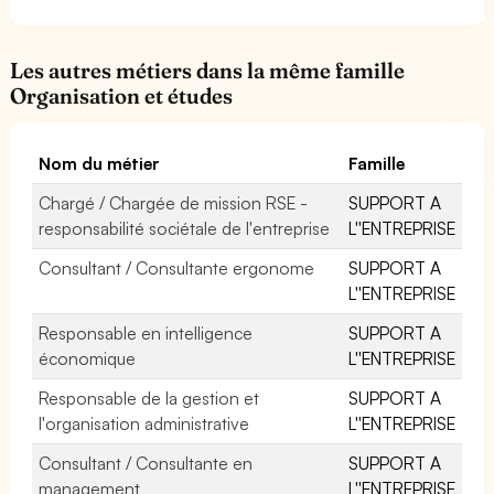
Les autres métiers dans la même famille
Organisation et études
Nom du métier
Famille
Chargé / Chargée de mission RSE -
SUPPORT A
responsabilité sociétale de l'entreprise
L''ENTREPRISE
Consultant / Consultante ergonome
SUPPORT A
L''ENTREPRISE
Responsable en intelligence
SUPPORT A
économique
L''ENTREPRISE
Responsable de la gestion et
SUPPORT A
l'organisation administrative
L''ENTREPRISE
Consultant / Consultante en
SUPPORT A
management
L''ENTREPRISE