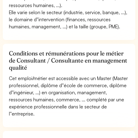
ressources humaines, ...).
Elle varie selon le secteur (industrie, service, banque, ...),
le domaine d''intervention (finances, ressources
humaines, management, ...) et la taille (groupe, PME).
Conditions et rémunérations pour le métier
de Consultant / Consultante en management
qualité
Cet emploi/métier est accessible avec un Master (Master
professionnel, diplôme d''école de commerce, diplôme
d''ingénieur, ...) en organisation, management,
ressources humaines, commerce, ... complété par une
expérience professionnelle dans le secteur de
l''entreprise.