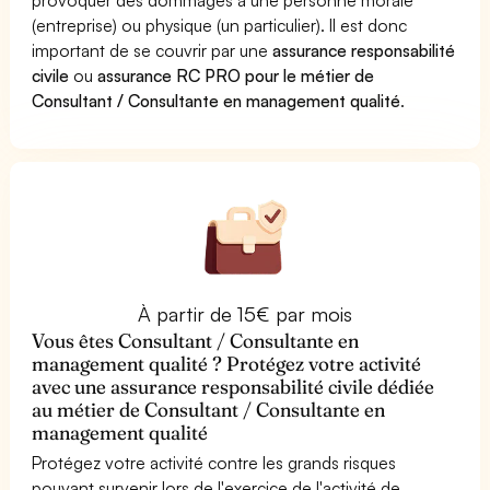
(entreprise) ou physique (un particulier). Il est donc
important de se couvrir par une
assurance responsabilité
civile
ou
assurance RC PRO pour le métier de
Consultant / Consultante en management qualité
.
À partir de 15€ par mois
Vous êtes Consultant / Consultante en
management qualité ? Protégez votre activité
avec une assurance responsabilité civile dédiée
au métier de Consultant / Consultante en
management qualité
Protégez votre activité contre les grands risques
pouvant survenir lors de l'exercice de l'activité de