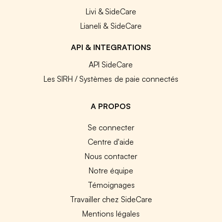
Livi & SideCare
Lianeli & SideCare
API & INTEGRATIONS
API SideCare
Les SIRH / Systèmes de paie connectés
A PROPOS
Se connecter
Centre d'aide
Nous contacter
Notre équipe
Témoignages
Travailler chez SideCare
Mentions légales