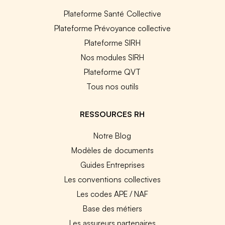
Plateforme Santé Collective
Plateforme Prévoyance collective
Plateforme SIRH
Nos modules SIRH
Plateforme QVT
Tous nos outils
RESSOURCES RH
Notre Blog
Modèles de documents
Guides Entreprises
Les conventions collectives
Les codes APE / NAF
Base des métiers
Les assureurs partenaires