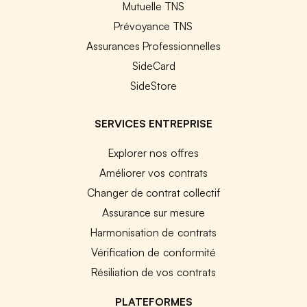
Mutuelle TNS
Prévoyance TNS
Assurances Professionnelles
SideCard
SideStore
SERVICES ENTREPRISE
Explorer nos offres
Améliorer vos contrats
Changer de contrat collectif
Assurance sur mesure
Harmonisation de contrats
Vérification de conformité
Résiliation de vos contrats
PLATEFORMES