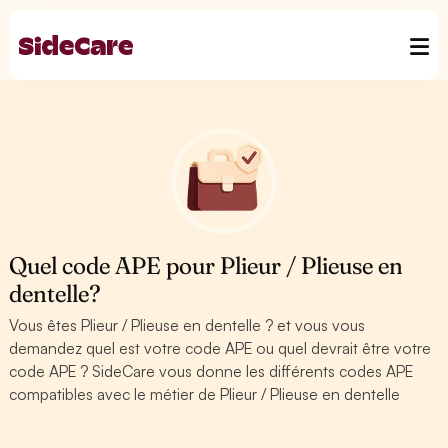
Quel code APE pour Plieur / Plieuse en
dentelle?
Vous êtes Plieur / Plieuse en dentelle ? et vous vous
demandez quel est votre code APE ou quel devrait être votre
code APE ? SideCare vous donne les différents codes APE
compatibles avec le métier de Plieur / Plieuse en dentelle