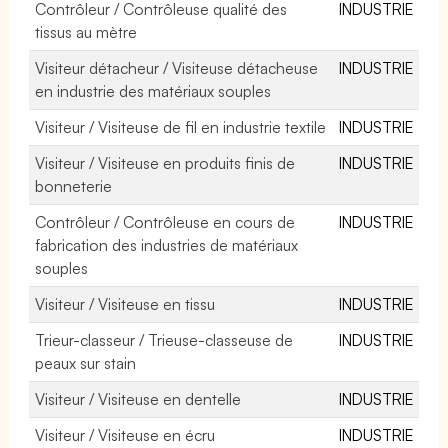
Contrôleur / Contrôleuse qualité des
INDUSTRIE
tissus au mètre
Visiteur détacheur / Visiteuse détacheuse
INDUSTRIE
en industrie des matériaux souples
Visiteur / Visiteuse de fil en industrie textile
INDUSTRIE
Visiteur / Visiteuse en produits finis de
INDUSTRIE
bonneterie
Contrôleur / Contrôleuse en cours de
INDUSTRIE
fabrication des industries de matériaux
souples
Visiteur / Visiteuse en tissu
INDUSTRIE
Trieur-classeur / Trieuse-classeuse de
INDUSTRIE
peaux sur stain
Visiteur / Visiteuse en dentelle
INDUSTRIE
Visiteur / Visiteuse en écru
INDUSTRIE