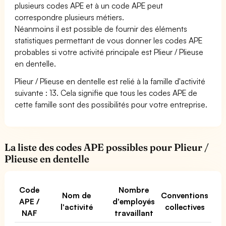
plusieurs codes APE et à un code APE peut
correspondre plusieurs métiers.
Néanmoins il est possible de fournir des éléments
statistiques permettant de vous donner les codes APE
probables si votre activité principale est Plieur / Plieuse
en dentelle.
Plieur / Plieuse en dentelle est relié à la famille d'activité
suivante : 13. Cela signifie que tous les codes APE de
cette famille sont des possibilités pour votre entreprise.
La liste des codes APE possibles pour Plieur /
Plieuse en dentelle
Code
Nombre
Nom de
Conventions
APE /
d'employés
l'activité
collectives
NAF
travaillant