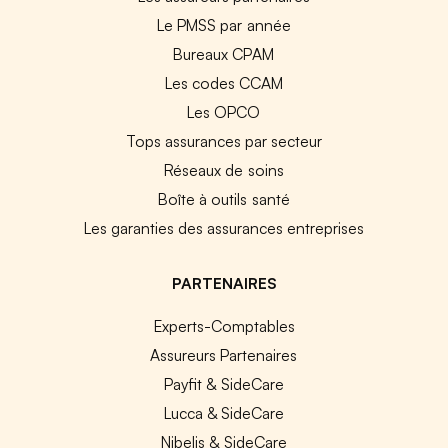
Le PMSS par année
Bureaux CPAM
Les codes CCAM
Les OPCO
Tops assurances par secteur
Réseaux de soins
Boîte à outils santé
Les garanties des assurances entreprises
PARTENAIRES
Experts-Comptables
Assureurs Partenaires
Payfit & SideCare
Lucca & SideCare
Nibelis & SideCare