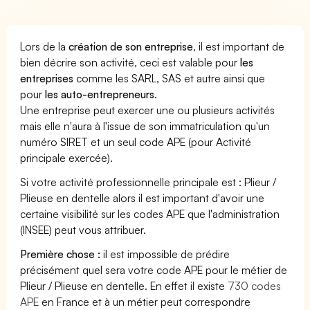
Lors de la
création de son entreprise
, il est important de
bien décrire son activité, ceci est valable pour
les
entreprises
comme les SARL, SAS et autre ainsi que
pour
les auto-entrepreneurs
.
Une entreprise peut exercer une ou plusieurs activités
mais elle n'aura à l'issue de son immatriculation qu'un
numéro SIRET et un seul code APE (pour Activité
principale exercée).
Si votre activité professionnelle principale est : Plieur /
Plieuse en dentelle alors il est important d'avoir une
certaine visibilité sur les codes APE que l'administration
(INSEE) peut vous attribuer.
Première chose :
il est impossible de prédire
précisément quel sera votre code APE pour le métier de
Plieur / Plieuse en dentelle. En effet il existe
730 codes
APE
en France et à un métier peut correspondre