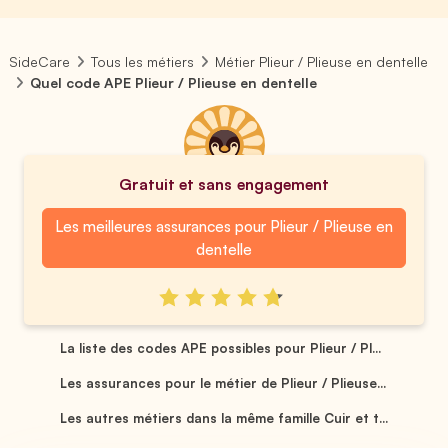
SideCare
Tous les métiers
Métier Plieur / Plieuse en dentelle
Quel code APE Plieur / Plieuse en dentelle
Gratuit et sans engagement
Les meilleures assurances pour Plieur / Plieuse en
dentelle
La liste des codes APE possibles pour Plieur / Pl...
Les assurances pour le métier de Plieur / Plieuse...
Les autres métiers dans la même famille Cuir et t...