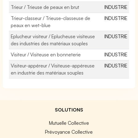
Trieur / Trieuse de peaux en brut
INDUSTRIE
Trieur-classeur / Trieuse-classeuse de
INDUSTRIE
peaux en wet-blue
Eplucheur visiteur / Eplucheuse visiteuse
INDUSTRIE
des industries des matériaux souples
Visiteur / Visiteuse en bonneterie
INDUSTRIE
Visiteur-appéreur / Visiteuse-appéreuse
INDUSTRIE
en industrie des matériaux souples
SOLUTIONS
Mutuelle Collective
Prévoyance Collective