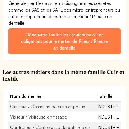
Généralement les assureurs distinguent les sociétés
comme les SAS et les SARL des micro-entrepreneurs ou
auto-entrepreneurs dans le métier Plieur / Plieuse en
dentelle
Découvrez toutes les assurances et les
obligations pour le métier de Plieur / Plieuse
en dentelle
Les autres métiers dans la même famille Cuir et
textile
Nom du métier
Famille
Classeur / Classeuse de cuirs et peaux
INDUSTRIE
Visiteur / Visiteuse en tissage
INDUSTRIE
Contrôleur / Contrôleuse de bobines en
INDUSTRIE