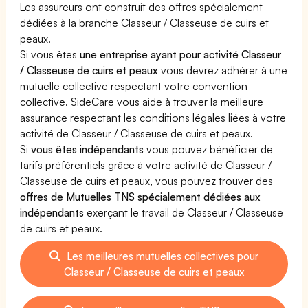
Les assureurs ont construit des offres spécialement
dédiées à la branche Classeur / Classeuse de cuirs et
peaux.
Si vous êtes
une entreprise ayant pour activité Classeur
/ Classeuse de cuirs et peaux
vous devrez adhérer à une
mutuelle collective respectant votre convention
collective. SideCare vous aide à trouver la meilleure
assurance respectant les conditions légales liées à votre
activité de Classeur / Classeuse de cuirs et peaux.
Si
vous êtes indépendants
vous pouvez bénéficier de
tarifs préférentiels grâce à votre activité de Classeur /
Classeuse de cuirs et peaux, vous pouvez trouver des
offres de Mutuelles TNS spécialement dédiées aux
indépendants
exerçant le travail de Classeur / Classeuse
de cuirs et peaux.
Les meilleures mutuelles collectives pour
Classeur / Classeuse de cuirs et peaux