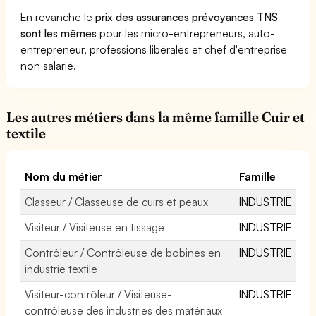
En revanche le
prix des assurances prévoyances TNS
sont les mêmes
pour les micro-entrepreneurs, auto-
entrepreneur, professions libérales et chef d'entreprise
non salarié.
Les autres métiers dans la même famille Cuir et
textile
Nom du métier
Famille
Classeur / Classeuse de cuirs et peaux
INDUSTRIE
Visiteur / Visiteuse en tissage
INDUSTRIE
Contrôleur / Contrôleuse de bobines en
INDUSTRIE
industrie textile
Visiteur-contrôleur / Visiteuse-
INDUSTRIE
contrôleuse des industries des matériaux