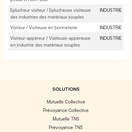
Eplucheur visiteur / Eplucheuse visiteuse
INDUSTRIE
des industries des matériaux souples
Visiteur / Visiteuse en bonneterie
INDUSTRIE
Visiteur-appéreur / Visiteuse-appéreuse
INDUSTRIE
en industrie des matériaux souples
SOLUTIONS
Mutuelle Collective
Prévoyance Collective
Mutuelle TNS
Prévoyance TNS