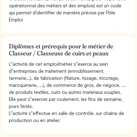
opérationnel des métiers et des emplois) est un code
qui permet d'identifier de manière précise par Pôle
Emploi
Diplômes et prérequis pour le métier de
Classeur / Classeuse de cuirs et peaux
L''activité de cet emploi/métier s''exerce au sein
d''entreprises de traitement (ennoblissement,
tannerie...), de fabrication (filature, tissage, tricotage,
maroquinerie, ...), de commerce de gros, de négoce, ...
de produits textiles, cuirs ou autres matériaux souples.
Elle peut s''exercer par roulement, les fins de semaine,
jours fériés.
L''activité s''effectue en salle de contrôle, sur chaîne de
production ou en atelier.