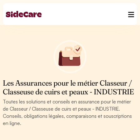
Les Assurances pour le métier Classeur /
Classeuse de cuirs et peaux - INDUSTRIE
Toutes les solutions et conseils en assurance pour le métier
de Classeur / Classeuse de cuirs et peaux - INDUSTRIE.
Conseils, obligations légales, comparaisons et souscriptions
en ligne.