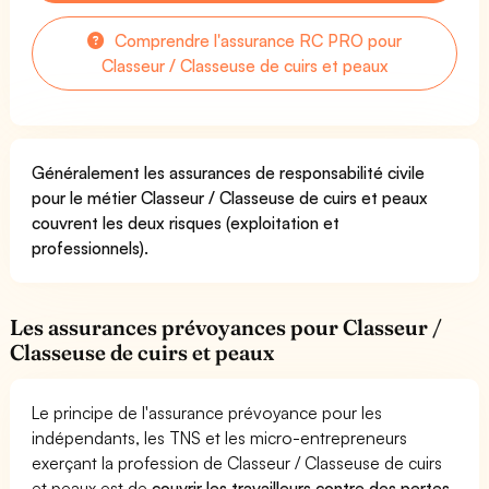
Comprendre l'assurance RC PRO pour
Classeur / Classeuse de cuirs et peaux
Généralement les assurances de responsabilité civile
pour le métier Classeur / Classeuse de cuirs et peaux
couvrent les deux risques (exploitation et
professionnels).
Les assurances prévoyances pour Classeur /
Classeuse de cuirs et peaux
Le principe de l'assurance prévoyance pour les
indépendants, les TNS et les micro-entrepreneurs
exerçant la profession de Classeur / Classeuse de cuirs
et peaux est de
couvrir les travailleurs contre des pertes