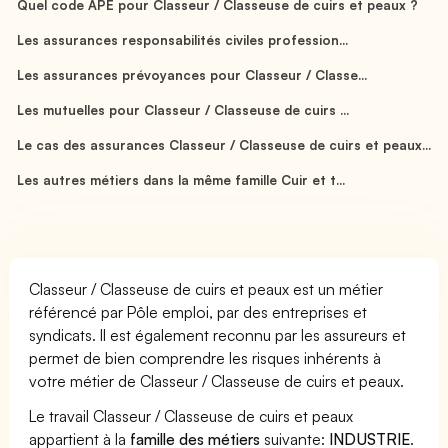
Quel code APE pour Classeur / Classeuse de cuirs et peaux ?
Les assurances responsabilités civiles profession...
Les assurances prévoyances pour Classeur / Classe...
Les mutuelles pour Classeur / Classeuse de cuirs ...
Le cas des assurances Classeur / Classeuse de cuirs et peaux...
Les autres métiers dans la même famille Cuir et t...
Classeur / Classeuse de cuirs et peaux est un métier
référencé par Pôle emploi, par des entreprises et
syndicats. Il est également reconnu par les assureurs et
permet de bien comprendre les risques inhérents à
votre métier de Classeur / Classeuse de cuirs et peaux.
Le travail Classeur / Classeuse de cuirs et peaux
appartient à la
famille des métiers
suivante:
INDUSTRIE
.