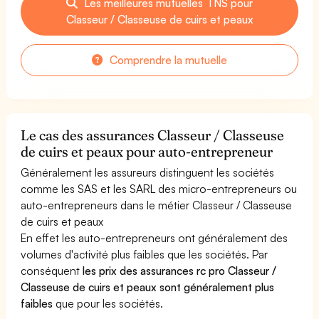
Les meilleures mutuelles TNS pour
Classeur / Classeuse de cuirs et peaux
Comprendre la mutuelle
Le cas des assurances Classeur / Classeuse
de cuirs et peaux pour auto-entrepreneur
Généralement les assureurs distinguent les sociétés
comme les SAS et les SARL des micro-entrepreneurs ou
auto-entrepreneurs dans le métier Classeur / Classeuse
de cuirs et peaux
En effet les auto-entrepreneurs ont généralement des
volumes d'activité plus faibles que les sociétés. Par
conséquent
les prix des assurances rc pro Classeur /
Classeuse de cuirs et peaux sont généralement plus
faibles
que pour les sociétés.