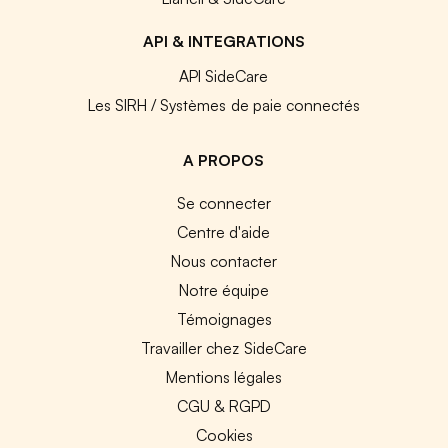
API & INTEGRATIONS
API SideCare
Les SIRH / Systèmes de paie connectés
A PROPOS
Se connecter
Centre d'aide
Nous contacter
Notre équipe
Témoignages
Travailler chez SideCare
Mentions légales
CGU & RGPD
Cookies