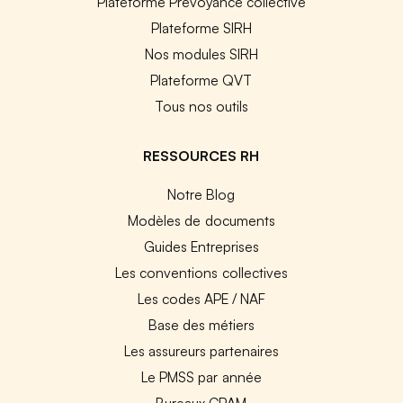
Plateforme Prévoyance collective
Plateforme SIRH
Nos modules SIRH
Plateforme QVT
Tous nos outils
RESSOURCES RH
Notre Blog
Modèles de documents
Guides Entreprises
Les conventions collectives
Les codes APE / NAF
Base des métiers
Les assureurs partenaires
Le PMSS par année
Bureaux CPAM