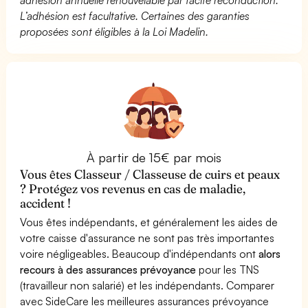
L’adhésion est facultative. Certaines des garanties
proposées sont éligibles à la Loi Madelin.
À partir de 15€ par mois
Vous êtes Classeur / Classeuse de cuirs et peaux
? Protégez vos revenus en cas de maladie,
accident !
Vous êtes indépendants, et généralement les aides de
votre caisse d'assurance ne sont pas très importantes
voire négligeables. Beaucoup d'indépendants ont
alors
recours à des assurances prévoyance
pour les TNS
(travailleur non salarié) et les indépendants. Comparer
avec SideCare les meilleures assurances prévoyance