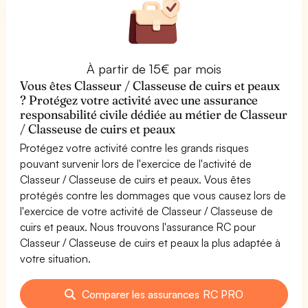
À partir de 15€ par mois
Vous êtes Classeur / Classeuse de cuirs et peaux
? Protégez votre activité avec une assurance
responsabilité civile dédiée au métier de Classeur
/ Classeuse de cuirs et peaux
Protégez votre activité contre les grands risques
pouvant survenir lors de l'exercice de l'activité de
Classeur / Classeuse de cuirs et peaux. Vous êtes
protégés contre les dommages que vous causez lors de
l'exercice de votre activité de Classeur / Classeuse de
cuirs et peaux. Nous trouvons l'assurance RC pour
Classeur / Classeuse de cuirs et peaux la plus adaptée à
votre situation.
Comparer les assurances RC PRO