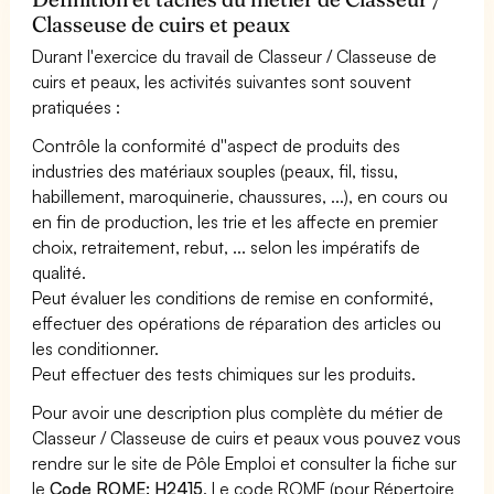
Classeuse de cuirs et peaux
Durant l'exercice du travail de Classeur / Classeuse de
cuirs et peaux, les activités suivantes sont souvent
pratiquées :
Contrôle la conformité d''aspect de produits des
industries des matériaux souples (peaux, fil, tissu,
habillement, maroquinerie, chaussures, ...), en cours ou
en fin de production, les trie et les affecte en premier
choix, retraitement, rebut, ... selon les impératifs de
qualité.
Peut évaluer les conditions de remise en conformité,
effectuer des opérations de réparation des articles ou
les conditionner.
Peut effectuer des tests chimiques sur les produits.
Pour avoir une description plus complète du métier de
Classeur / Classeuse de cuirs et peaux vous pouvez vous
rendre sur le site de Pôle Emploi et consulter la fiche sur
le
Code ROME: H2415
. Le code ROME (pour Répertoire