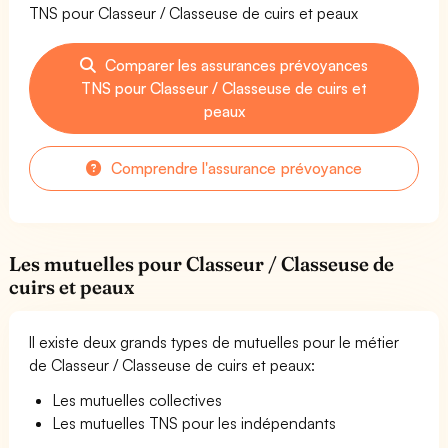
TNS pour Classeur / Classeuse de cuirs et peaux
Comparer les assurances prévoyances
TNS pour Classeur / Classeuse de cuirs et
peaux
Comprendre l'assurance prévoyance
Les mutuelles pour Classeur / Classeuse de
cuirs et peaux
Il existe deux grands types de mutuelles pour le métier
de Classeur / Classeuse de cuirs et peaux:
Les mutuelles collectives
Les mutuelles TNS pour les indépendants