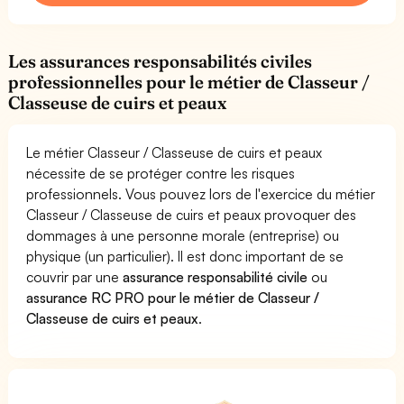
Les assurances responsabilités civiles
professionnelles pour le métier de Classeur /
Classeuse de cuirs et peaux
Le métier Classeur / Classeuse de cuirs et peaux
nécessite de se protéger contre les risques
professionnels. Vous pouvez lors de l'exercice du métier
Classeur / Classeuse de cuirs et peaux provoquer des
dommages à une personne morale (entreprise) ou
physique (un particulier). Il est donc important de se
couvrir par une
assurance responsabilité civile
ou
assurance RC PRO pour le métier de Classeur /
Classeuse de cuirs et peaux
.