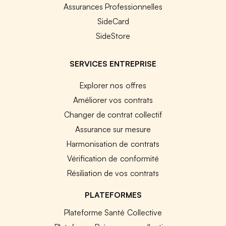
Assurances Professionnelles
SideCard
SideStore
SERVICES ENTREPRISE
Explorer nos offres
Améliorer vos contrats
Changer de contrat collectif
Assurance sur mesure
Harmonisation de contrats
Vérification de conformité
Résiliation de vos contrats
PLATEFORMES
Plateforme Santé Collective