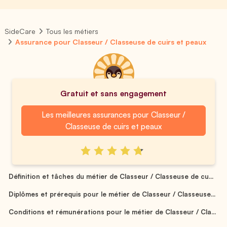
SideCare
Tous les métiers
Assurance pour Classeur / Classeuse de cuirs et peaux
Gratuit et sans engagement
Les meilleures assurances pour Classeur /
Classeuse de cuirs et peaux
Définition et tâches du métier de Classeur / Classeuse de cu...
Diplômes et prérequis pour le métier de Classeur / Classeuse...
Conditions et rémunérations pour le métier de Classeur / Cla...