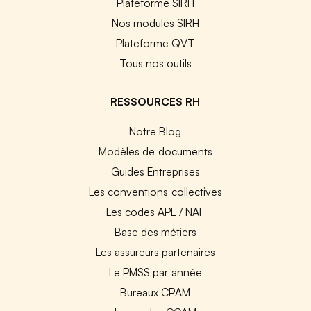
Plateforme SIRH
Nos modules SIRH
Plateforme QVT
Tous nos outils
RESSOURCES RH
Notre Blog
Modèles de documents
Guides Entreprises
Les conventions collectives
Les codes APE / NAF
Base des métiers
Les assureurs partenaires
Le PMSS par année
Bureaux CPAM