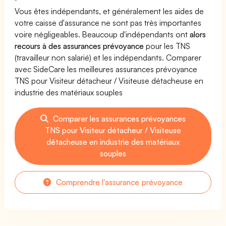
Vous êtes indépendants, et généralement les aides de
votre caisse d'assurance ne sont pas très importantes
voire négligeables. Beaucoup d'indépendants ont
alors
recours à des assurances prévoyance
pour les TNS
(travailleur non salarié) et les indépendants. Comparer
avec SideCare les meilleures assurances prévoyance
TNS pour Visiteur détacheur / Visiteuse détacheuse en
industrie des matériaux souples
Comparer les assurances prévoyances
TNS pour Visiteur détacheur / Visiteuse
détacheuse en industrie des matériaux
souples
Comprendre l'assurance prévoyance