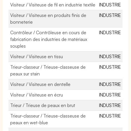
Visiteur / Visiteuse de fil en industrie textile
INDUSTRIE
Visiteur / Visiteuse en produits finis de
INDUSTRIE
bonneterie
Contrôleur / Contrôleuse en cours de
INDUSTRIE
fabrication des industries de matériaux
souples
Visiteur / Visiteuse en tissu
INDUSTRIE
Trieur-classeur / Trieuse-classeuse de
INDUSTRIE
peaux sur stain
Visiteur / Visiteuse en dentelle
INDUSTRIE
Visiteur / Visiteuse en écru
INDUSTRIE
Trieur / Trieuse de peaux en brut
INDUSTRIE
Trieur-classeur / Trieuse-classeuse de
INDUSTRIE
peaux en wet-blue