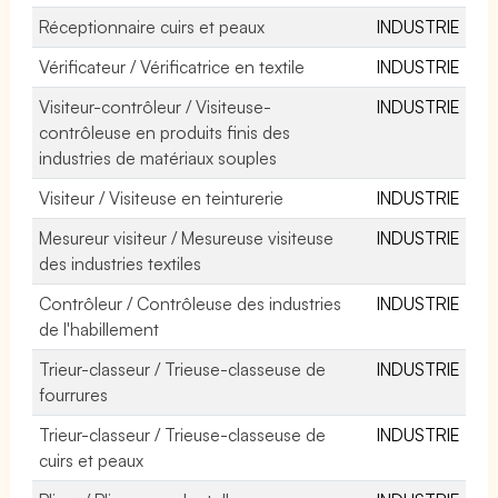
Réceptionnaire cuirs et peaux
INDUSTRIE
Vérificateur / Vérificatrice en textile
INDUSTRIE
Visiteur-contrôleur / Visiteuse-
INDUSTRIE
contrôleuse en produits finis des
industries de matériaux souples
Visiteur / Visiteuse en teinturerie
INDUSTRIE
Mesureur visiteur / Mesureuse visiteuse
INDUSTRIE
des industries textiles
Contrôleur / Contrôleuse des industries
INDUSTRIE
de l'habillement
Trieur-classeur / Trieuse-classeuse de
INDUSTRIE
fourrures
Trieur-classeur / Trieuse-classeuse de
INDUSTRIE
cuirs et peaux