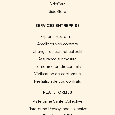
SideCard
SideStore
SERVICES ENTREPRISE
Explorer nos offres
Améliorer vos contrats
Changer de contrat collectif
Assurance sur mesure
Harmonisation de contrats
Vérification de conformité
Résiliation de vos contrats
PLATEFORMES
Plateforme Santé Collective
Plateforme Prévoyance collective