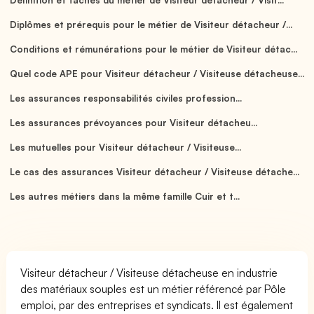
Diplômes et prérequis pour le métier de Visiteur détacheur /...
Conditions et rémunérations pour le métier de Visiteur détac...
Quel code APE pour Visiteur détacheur / Visiteuse détacheuse...
Les assurances responsabilités civiles profession...
Les assurances prévoyances pour Visiteur détacheu...
Les mutuelles pour Visiteur détacheur / Visiteuse...
Le cas des assurances Visiteur détacheur / Visiteuse détache...
Les autres métiers dans la même famille Cuir et t...
Visiteur détacheur / Visiteuse détacheuse en industrie
des matériaux souples est un métier référencé par Pôle
emploi, par des entreprises et syndicats. Il est également