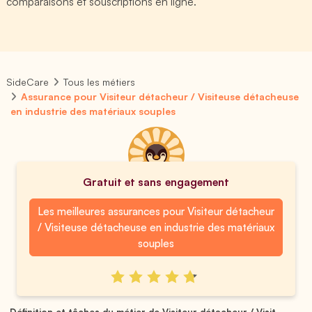
comparaisons et souscriptions en ligne.
SideCare
Tous les métiers
Assurance pour Visiteur détacheur / Visiteuse détacheuse
en industrie des matériaux souples
Gratuit et sans engagement
Les meilleures assurances pour Visiteur détacheur
/ Visiteuse détacheuse en industrie des matériaux
souples
Définition et tâches du métier de Visiteur détacheur / Visit...