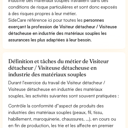
industrie des matériaux souples travaillent dans des
conditions de risque particulières et sont donc exposés
à des risques propres à leur métier.
SideCare référence ici pour toutes les
personnes
exerçant la profession de Visiteur détacheur / Visiteuse
détacheuse en industrie des matériaux souples les
assurances les plus adaptées à leur besoin
.
Définition et tâches du métier de Visiteur
détacheur / Visiteuse détacheuse en
industrie des matériaux souples
Durant l'exercice du travail de Visiteur détacheur /
Visiteuse détacheuse en industrie des matériaux
souples, les activités suivantes sont souvent pratiquées :
Contrôle la conformité d''aspect de produits des
industries des matériaux souples (peaux, fil, tissu,
habillement, maroquinerie, chaussures, ...), en cours ou
en fin de production, les trie et les affecte en premier