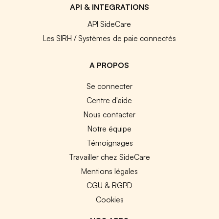
API & INTEGRATIONS
API SideCare
Les SIRH / Systèmes de paie connectés
A PROPOS
Se connecter
Centre d'aide
Nous contacter
Notre équipe
Témoignages
Travailler chez SideCare
Mentions légales
CGU & RGPD
Cookies