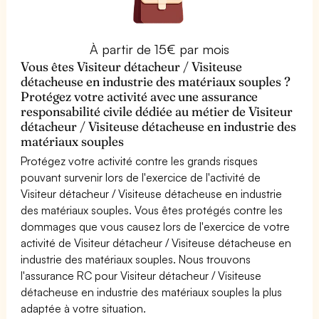
À partir de 15€ par mois
Vous êtes Visiteur détacheur / Visiteuse
détacheuse en industrie des matériaux souples ?
Protégez votre activité avec une assurance
responsabilité civile dédiée au métier de Visiteur
détacheur / Visiteuse détacheuse en industrie des
matériaux souples
Protégez votre activité contre les grands risques
pouvant survenir lors de l'exercice de l'activité de
Visiteur détacheur / Visiteuse détacheuse en industrie
des matériaux souples. Vous êtes protégés contre les
dommages que vous causez lors de l'exercice de votre
activité de Visiteur détacheur / Visiteuse détacheuse en
industrie des matériaux souples. Nous trouvons
l'assurance RC pour Visiteur détacheur / Visiteuse
détacheuse en industrie des matériaux souples la plus
adaptée à votre situation.