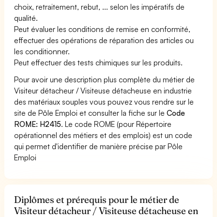
choix, retraitement, rebut, ... selon les impératifs de
qualité.
Peut évaluer les conditions de remise en conformité,
effectuer des opérations de réparation des articles ou
les conditionner.
Peut effectuer des tests chimiques sur les produits.
Pour avoir une description plus complète du métier de
Visiteur détacheur / Visiteuse détacheuse en industrie
des matériaux souples vous pouvez vous rendre sur le
site de Pôle Emploi et consulter la fiche sur le
Code
ROME: H2415
. Le code ROME (pour Répertoire
opérationnel des métiers et des emplois) est un code
qui permet d'identifier de manière précise par Pôle
Emploi
Diplômes et prérequis pour le métier de
Visiteur détacheur / Visiteuse détacheuse en