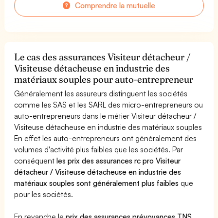
Comprendre la mutuelle
Le cas des assurances Visiteur détacheur /
Visiteuse détacheuse en industrie des
matériaux souples pour auto-entrepreneur
Généralement les assureurs distinguent les sociétés
comme les SAS et les SARL des micro-entrepreneurs ou
auto-entrepreneurs dans le métier Visiteur détacheur /
Visiteuse détacheuse en industrie des matériaux souples
En effet les auto-entrepreneurs ont généralement des
volumes d'activité plus faibles que les sociétés. Par
conséquent
les prix des assurances rc pro Visiteur
détacheur / Visiteuse détacheuse en industrie des
matériaux souples sont généralement plus faibles
que
pour les sociétés.
En revanche le
prix des assurances prévoyances TNS