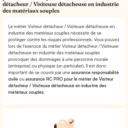
détacheur / Visiteuse détacheuse en industrie
des matériaux souples
Le métier Visiteur détacheur / Visiteuse détacheuse en
industrie des matériaux souples nécessite de se
protéger contre les risques professionnels. Vous pouvez
lors de l'exercice du métier Visiteur détacheur / Visiteuse
détacheuse en industrie des matériaux souples
provoquer des dommages à une personne morale
(entreprise) ou physique (un particulier). Il est donc
important de se couvrir par une
assurance responsabilité
civile
ou
assurance RC PRO pour le métier de Visiteur
détacheur / Visiteuse détacheuse en industrie des
matériaux souples
.