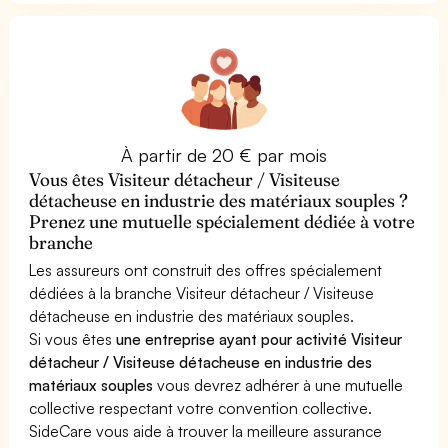
À partir de 20 € par mois
Vous êtes Visiteur détacheur / Visiteuse
détacheuse en industrie des matériaux souples ?
Prenez une mutuelle spécialement dédiée à votre
branche
Les assureurs ont construit des offres spécialement
dédiées à la branche Visiteur détacheur / Visiteuse
détacheuse en industrie des matériaux souples.
Si vous êtes
une entreprise ayant pour activité Visiteur
détacheur / Visiteuse détacheuse en industrie des
matériaux souples
vous devrez adhérer à une mutuelle
collective respectant votre convention collective.
SideCare vous aide à trouver la meilleure assurance