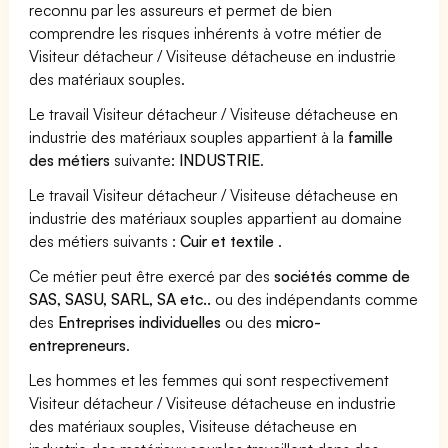
reconnu par les assureurs et permet de bien
comprendre les risques inhérents à votre métier de
Visiteur détacheur / Visiteuse détacheuse en industrie
des matériaux souples.
Le travail Visiteur détacheur / Visiteuse détacheuse en
industrie des matériaux souples appartient à la
famille
des métiers
suivante:
INDUSTRIE
.
Le travail Visiteur détacheur / Visiteuse détacheuse en
industrie des matériaux souples appartient au domaine
des métiers suivants :
Cuir et textile
.
Ce métier peut être exercé par des
sociétés comme de
SAS, SASU, SARL, SA etc..
ou des indépendants comme
des
Entreprises individuelles
ou des
micro-
entrepreneurs
.
Les hommes et les femmes qui sont respectivement
Visiteur détacheur / Visiteuse détacheuse en industrie
des matériaux souples, Visiteuse détacheuse en