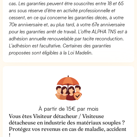
cas. Les garanties peuvent être souscrites entre 18 et 65
ans sous réserve d’être en activité professionnelle et
cessent, en ce qui concerne les garanties décès, à votre
70e anniversaire et, au plus tard, à votre 67e anniversaire
pour les garanties arrêt de travail. L’offre ALPHA TNS est à
adhésion annuelle renouvelable par tacite reconduction.
L’adhésion est facultative. Certaines des garanties
proposées sont éligibles à la Loi Madelin.
À partir de 15€ par mois
Vous êtes Visiteur détacheur / Visiteuse
détacheuse en industrie des matériaux souples ?
Protégez vos revenus en cas de maladie, accident
!