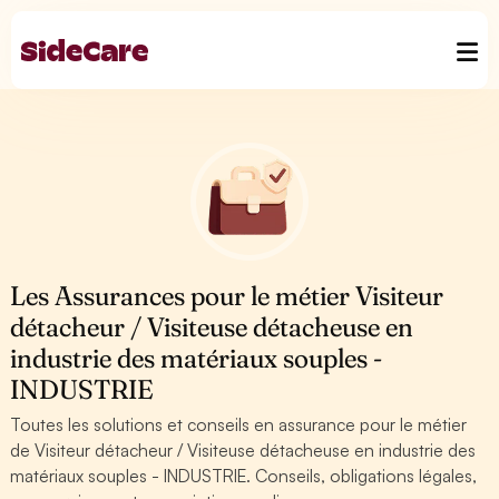
Les Assurances pour le métier Visiteur
détacheur / Visiteuse détacheuse en
industrie des matériaux souples -
INDUSTRIE
Toutes les solutions et conseils en assurance pour le métier
de Visiteur détacheur / Visiteuse détacheuse en industrie des
matériaux souples - INDUSTRIE. Conseils, obligations légales,