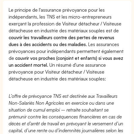
Le principe de l'assurance prévoyance pour les
indépendants, les TNS et les micro-entrepreneurs
exerçant la profession de Visiteur détacheur / Visiteuse
détacheuse en industrie des matériaux souples est de
couvrir les travailleurs contre des pertes de revenus
dues à des accidents ou des maladies
. Les assurances
prévoyances pour indépendants permettent également
de
couvrir vos proches (conjoint et enfants) si vous avez
un accident mortel.
Un résumé d'une assurance
prévoyance pour Visiteur détacheur / Visiteuse
détacheuse en industrie des matériaux souples:
L’offre de prévoyance TNS est destinée aux Travailleurs
Non-Salariés Non Agricoles en exercice ou dans une
situation de cumul emploi – retraite souhaitant se
prémunir contre les conséquences financières en cas de
décès et d’arrêt de travail en prévoyant le versement d’un
capital, d’une rente ou d’indemnités journalières selon les