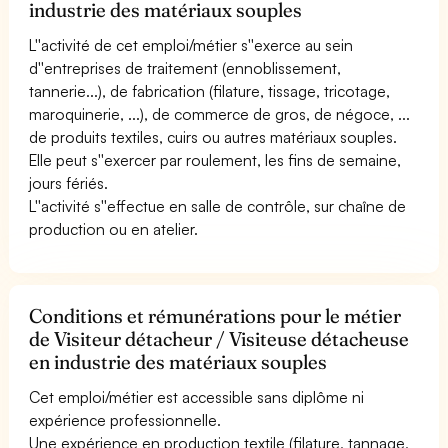
industrie des matériaux souples
L''activité de cet emploi/métier s''exerce au sein
d''entreprises de traitement (ennoblissement,
tannerie...), de fabrication (filature, tissage, tricotage,
maroquinerie, ...), de commerce de gros, de négoce, ...
de produits textiles, cuirs ou autres matériaux souples.
Elle peut s''exercer par roulement, les fins de semaine,
jours fériés.
L''activité s''effectue en salle de contrôle, sur chaîne de
production ou en atelier.
Conditions et rémunérations pour le métier
de Visiteur détacheur / Visiteuse détacheuse
en industrie des matériaux souples
Cet emploi/métier est accessible sans diplôme ni
expérience professionnelle.
Une expérience en production textile (filature, tannage,