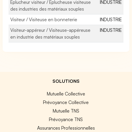
Eplucheur visiteur / Eplucheuse visiteuse
INDUSTRIE
des industries des matériaux souples
Visiteur / Visiteuse en bonneterie
INDUSTRIE
Visiteur-appéreur / Visiteuse-appéreuse
INDUSTRIE
en industrie des matériaux souples
SOLUTIONS
Mutuelle Collective
Prévoyance Collective
Mutuelle TNS
Prévoyance TNS
Assurances Professionnelles