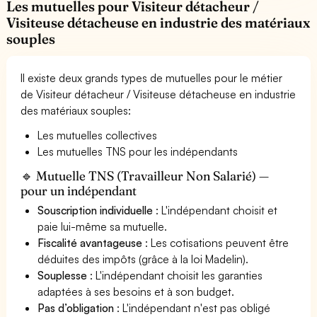
Les mutuelles pour Visiteur détacheur /
Visiteuse détacheuse en industrie des matériaux
souples
Il existe deux grands types de mutuelles pour le métier
de Visiteur détacheur / Visiteuse détacheuse en industrie
des matériaux souples:
Les mutuelles collectives
Les mutuelles TNS pour les indépendants
🔹 Mutuelle TNS (Travailleur Non Salarié) —
pour un indépendant
Souscription individuelle
: L'indépendant choisit et
paie lui-même sa mutuelle.
Fiscalité avantageuse
: Les cotisations peuvent être
déduites des impôts (grâce à la loi Madelin).
Souplesse
: L'indépendant choisit les garanties
adaptées à ses besoins et à son budget.
Pas d’obligation
: L'indépendant n'est pas obligé