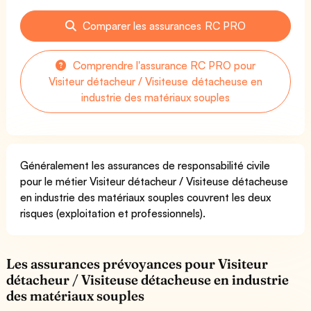
Comparer les assurances RC PRO
Comprendre l'assurance RC PRO pour
Visiteur détacheur / Visiteuse détacheuse en
industrie des matériaux souples
Généralement les assurances de responsabilité civile
pour le métier Visiteur détacheur / Visiteuse détacheuse
en industrie des matériaux souples couvrent les deux
risques (exploitation et professionnels).
Les assurances prévoyances pour Visiteur
détacheur / Visiteuse détacheuse en industrie
des matériaux souples