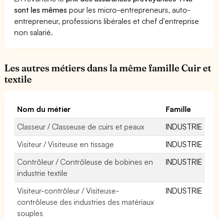
sont les mêmes
pour les micro-entrepreneurs, auto-
entrepreneur, professions libérales et chef d'entreprise
non salarié.
Les autres métiers dans la même famille Cuir et
textile
Nom du métier
Famille
Classeur / Classeuse de cuirs et peaux
INDUSTRIE
Visiteur / Visiteuse en tissage
INDUSTRIE
Contrôleur / Contrôleuse de bobines en
INDUSTRIE
industrie textile
Visiteur-contrôleur / Visiteuse-
INDUSTRIE
contrôleuse des industries des matériaux
souples