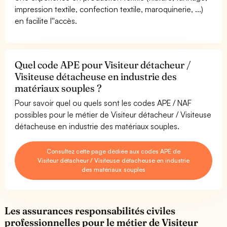
impression textile, confection textile, maroquinerie, ...)
en facilite l''accès.
Quel code APE pour Visiteur détacheur /
Visiteuse détacheuse en industrie des
matériaux souples ?
Pour savoir quel ou quels sont les codes APE / NAF
possibles pour le métier de Visiteur détacheur / Visiteuse
détacheuse en industrie des matériaux souples.
Consultez cette page dédiée aux codes APE de
Visiteur détacheur / Visiteuse détacheuse en industrie
des matériaux souples
Les assurances responsabilités civiles
professionnelles pour le métier de Visiteur