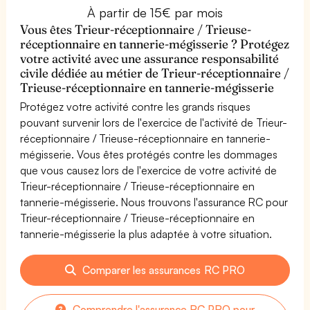
À partir de 15€ par mois
Vous êtes Trieur-réceptionnaire / Trieuse-
réceptionnaire en tannerie-mégisserie ? Protégez
votre activité avec une assurance responsabilité
civile dédiée au métier de Trieur-réceptionnaire /
Trieuse-réceptionnaire en tannerie-mégisserie
Protégez votre activité contre les grands risques
pouvant survenir lors de l'exercice de l'activité de Trieur-
réceptionnaire / Trieuse-réceptionnaire en tannerie-
mégisserie. Vous êtes protégés contre les dommages
que vous causez lors de l'exercice de votre activité de
Trieur-réceptionnaire / Trieuse-réceptionnaire en
tannerie-mégisserie. Nous trouvons l'assurance RC pour
Trieur-réceptionnaire / Trieuse-réceptionnaire en
tannerie-mégisserie la plus adaptée à votre situation.
Comparer les assurances RC PRO
Comprendre l'assurance RC PRO pour