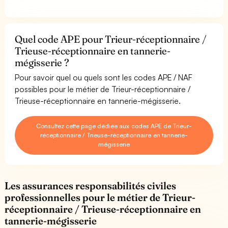
Quel code APE pour Trieur-réceptionnaire /
Trieuse-réceptionnaire en tannerie-
mégisserie ?
Pour savoir quel ou quels sont les codes APE / NAF
possibles pour le métier de Trieur-réceptionnaire /
Trieuse-réceptionnaire en tannerie-mégisserie.
Consultez cette page dédiée aux codes APE de Trieur-
réceptionnaire / Trieuse-réceptionnaire en tannerie-
mégisserie
Les assurances responsabilités civiles
professionnelles pour le métier de Trieur-
réceptionnaire / Trieuse-réceptionnaire en
tannerie-mégisserie