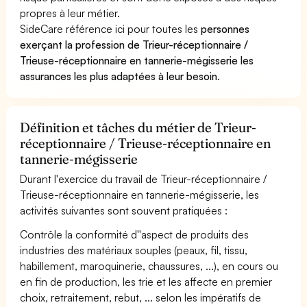
propres à leur métier.
SideCare référence ici pour toutes les
personnes
exerçant la profession de Trieur-réceptionnaire /
Trieuse-réceptionnaire en tannerie-mégisserie les
assurances les plus adaptées à leur besoin
.
Définition et tâches du métier de Trieur-
réceptionnaire / Trieuse-réceptionnaire en
tannerie-mégisserie
Durant l'exercice du travail de Trieur-réceptionnaire /
Trieuse-réceptionnaire en tannerie-mégisserie, les
activités suivantes sont souvent pratiquées :
Contrôle la conformité d''aspect de produits des
industries des matériaux souples (peaux, fil, tissu,
habillement, maroquinerie, chaussures, ...), en cours ou
en fin de production, les trie et les affecte en premier
choix, retraitement, rebut, ... selon les impératifs de