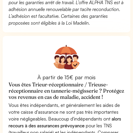
pour les garanties arrêt de travail. L’offre ALPHA TNS est à
adhésion annuelle renouvelable par tacite reconduction.
L’adhésion est facultative. Certaines des garanties
proposées sont éligibles à la Loi Madelin.
À partir de 15€ par mois
Vous êtes Trieur-réceptionnaire / Trieuse-
réceptionnaire en tannerie-mégisserie ? Protégez
vos revenus en cas de maladie, accident !
Vous êtes indépendants, et généralement les aides de
votre caisse d'assurance ne sont pas très importantes
voire négligeables. Beaucoup d'indépendants ont
alors
recours à des assurances prévoyance
pour les TNS
(travailleur non salarié) et les indépendants. Comparer