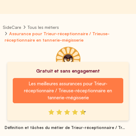
SideCare
Tous les métiers
Assurance pour Trieur-réceptionnaire / Trieuse-
réceptionnaire en tannerie-mégisserie
Gratuit et sans engagement
Les meilleures assurances pour Trieur-
réceptionnaire / Trieuse-réceptionnaire en
tannerie-mégisserie
Définition et tâches du métier de Trieur-réceptionnaire / Tr...