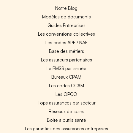
Notre Blog
Modèles de documents
Guides Entreprises
Les conventions collectives
Les codes APE / NAF
Base des métiers
Les assureurs partenaires
Le PMSS par année
Bureaux CPAM
Les codes CCAM
Les OPCO
Tops assurances par secteur
Réseaux de soins
Boîte à outils santé
Les garanties des assurances entreprises