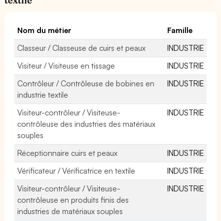
Nom du métier
Famille
Classeur / Classeuse de cuirs et peaux
INDUSTRIE
Visiteur / Visiteuse en tissage
INDUSTRIE
Contrôleur / Contrôleuse de bobines en
INDUSTRIE
industrie textile
Visiteur-contrôleur / Visiteuse-
INDUSTRIE
contrôleuse des industries des matériaux
souples
Réceptionnaire cuirs et peaux
INDUSTRIE
Vérificateur / Vérificatrice en textile
INDUSTRIE
Visiteur-contrôleur / Visiteuse-
INDUSTRIE
contrôleuse en produits finis des
industries de matériaux souples