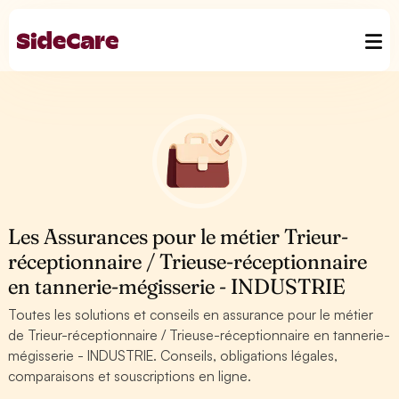
Les Assurances pour le métier Trieur-
réceptionnaire / Trieuse-réceptionnaire
en tannerie-mégisserie - INDUSTRIE
Toutes les solutions et conseils en assurance pour le métier
de Trieur-réceptionnaire / Trieuse-réceptionnaire en tannerie-
mégisserie - INDUSTRIE. Conseils, obligations légales,
comparaisons et souscriptions en ligne.