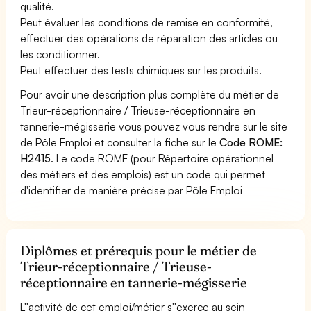
qualité.
Peut évaluer les conditions de remise en conformité,
effectuer des opérations de réparation des articles ou
les conditionner.
Peut effectuer des tests chimiques sur les produits.
Pour avoir une description plus complète du métier de
Trieur-réceptionnaire / Trieuse-réceptionnaire en
tannerie-mégisserie vous pouvez vous rendre sur le site
de Pôle Emploi et consulter la fiche sur le
Code ROME:
H2415
. Le code ROME (pour Répertoire opérationnel
des métiers et des emplois) est un code qui permet
d'identifier de manière précise par Pôle Emploi
Diplômes et prérequis pour le métier de
Trieur-réceptionnaire / Trieuse-
réceptionnaire en tannerie-mégisserie
L''activité de cet emploi/métier s''exerce au sein