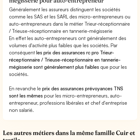
mégisserie pour auto-entrepreneur
Généralement les assureurs distinguent les sociétés
comme les SAS et les SARL des micro-entrepreneurs ou
auto-entrepreneurs dans le métier Trieur-réceptionnaire
/ Trieuse-réceptionnaire en tannerie-mégisserie
En effet les auto-entrepreneurs ont généralement des
volumes d'activité plus faibles que les sociétés. Par
conséquent
les prix des assurances rc pro Trieur-
réceptionnaire / Trieuse-réceptionnaire en tannerie-
mégisserie sont généralement plus faibles
que pour les
sociétés.
En revanche le
prix des assurances prévoyances TNS
sont les mêmes
pour les micro-entrepreneurs, auto-
entrepreneur, professions libérales et chef d'entreprise
non salarié.
Les autres métiers dans la même famille Cuir et
textile