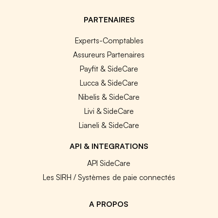
PARTENAIRES
Experts-Comptables
Assureurs Partenaires
Payfit & SideCare
Lucca & SideCare
Nibelis & SideCare
Livi & SideCare
Lianeli & SideCare
API & INTEGRATIONS
API SideCare
Les SIRH / Systèmes de paie connectés
A PROPOS