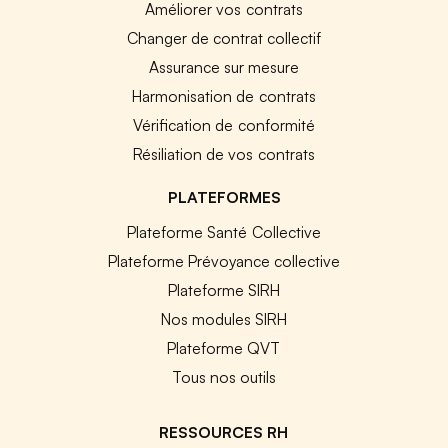
Améliorer vos contrats
Changer de contrat collectif
Assurance sur mesure
Harmonisation de contrats
Vérification de conformité
Résiliation de vos contrats
PLATEFORMES
Plateforme Santé Collective
Plateforme Prévoyance collective
Plateforme SIRH
Nos modules SIRH
Plateforme QVT
Tous nos outils
RESSOURCES RH