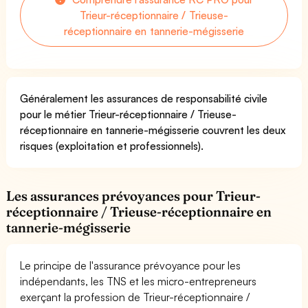
Trieur-réceptionnaire / Trieuse-
réceptionnaire en tannerie-mégisserie
Généralement les assurances de responsabilité civile
pour le métier Trieur-réceptionnaire / Trieuse-
réceptionnaire en tannerie-mégisserie couvrent les deux
risques (exploitation et professionnels).
Les assurances prévoyances pour Trieur-
réceptionnaire / Trieuse-réceptionnaire en
tannerie-mégisserie
Le principe de l'assurance prévoyance pour les
indépendants, les TNS et les micro-entrepreneurs
exerçant la profession de Trieur-réceptionnaire /