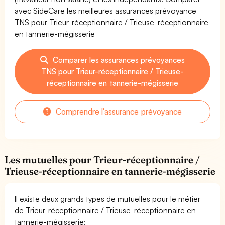
avec SideCare les meilleures assurances prévoyance
TNS pour Trieur-réceptionnaire / Trieuse-réceptionnaire
en tannerie-mégisserie
Comparer les assurances prévoyances
TNS pour Trieur-réceptionnaire / Trieuse-
réceptionnaire en tannerie-mégisserie
Comprendre l'assurance prévoyance
Les mutuelles pour Trieur-réceptionnaire /
Trieuse-réceptionnaire en tannerie-mégisserie
Il existe deux grands types de mutuelles pour le métier
de Trieur-réceptionnaire / Trieuse-réceptionnaire en
tannerie-mégisserie: