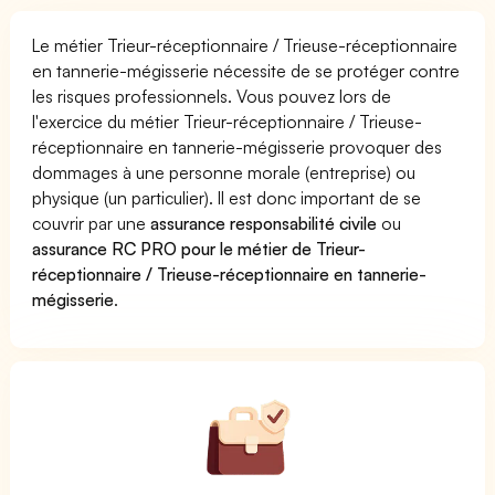
Le métier Trieur-réceptionnaire / Trieuse-réceptionnaire
en tannerie-mégisserie nécessite de se protéger contre
les risques professionnels. Vous pouvez lors de
l'exercice du métier Trieur-réceptionnaire / Trieuse-
réceptionnaire en tannerie-mégisserie provoquer des
dommages à une personne morale (entreprise) ou
physique (un particulier). Il est donc important de se
couvrir par une
assurance responsabilité civile
ou
assurance RC PRO pour le métier de Trieur-
réceptionnaire / Trieuse-réceptionnaire en tannerie-
mégisserie
.