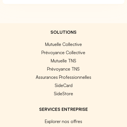
SOLUTIONS
Mutuelle Collective
Prévoyance Collective
Mutuelle TNS
Prévoyance TNS
Assurances Professionnelles
SideCard
SideStore
SERVICES ENTREPRISE
Explorer nos offres