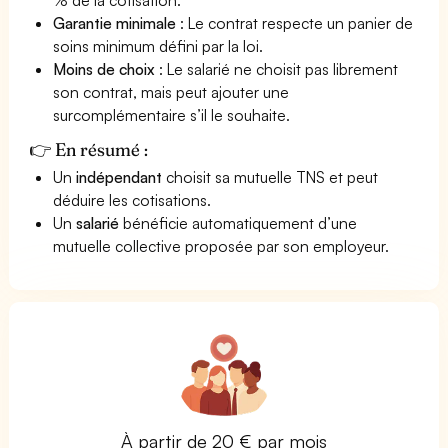
Garantie minimale
: Le contrat respecte un panier de
soins minimum défini par la loi.
Moins de choix
: Le salarié ne choisit pas librement
son contrat, mais peut ajouter une
surcomplémentaire s’il le souhaite.
👉 En résumé :
Un
indépendant
choisit sa mutuelle TNS et peut
déduire les cotisations.
Un
salarié
bénéficie automatiquement d’une
mutuelle collective proposée par son employeur.
À partir de 20 € par mois