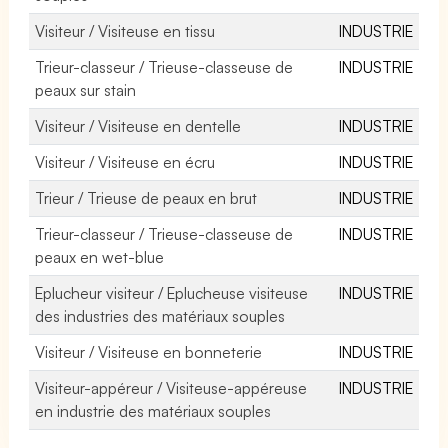
Visiteur / Visiteuse en tissu
INDUSTRIE
Trieur-classeur / Trieuse-classeuse de
INDUSTRIE
peaux sur stain
Visiteur / Visiteuse en dentelle
INDUSTRIE
Visiteur / Visiteuse en écru
INDUSTRIE
Trieur / Trieuse de peaux en brut
INDUSTRIE
Trieur-classeur / Trieuse-classeuse de
INDUSTRIE
peaux en wet-blue
Eplucheur visiteur / Eplucheuse visiteuse
INDUSTRIE
des industries des matériaux souples
Visiteur / Visiteuse en bonneterie
INDUSTRIE
Visiteur-appéreur / Visiteuse-appéreuse
INDUSTRIE
en industrie des matériaux souples