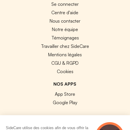
Se connecter
Centre d'aide
Nous contacter
Notre équipe
Témoignages
Travailler chez SideCare
Mentions légales
CGU & RGPD
Cookies
NOS APPS
App Store
Google Play
SideCare utilise des cookies afin de vous offrir la