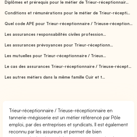
Diplômes et prérequis pour le métier de Trieur-réceptionnair...
Conditions et rémunérations pour le métier de Trieur-récepti...
Quel code APE pour Trieur-réceptionnaire / Trieuse-réception...
Les assurances responsabilités civiles profession...
Les assurances prévoyances pour Trieur-réceptionn...
Les mutuelles pour Trieur-réceptionnaire / Trieus...
Le cas des assurances Trieur-réceptionnaire / Trieuse-récept...
Les autres métiers dans la même famille Cuir et t...
Trieur-réceptionnaire / Trieuse-réceptionnaire en
tannerie-mégisserie est un métier référencé par Pôle
emploi, par des entreprises et syndicats. Il est également
reconnu par les assureurs et permet de bien