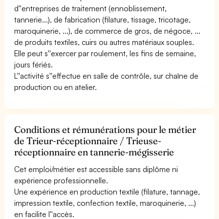
d''entreprises de traitement (ennoblissement,
tannerie...), de fabrication (filature, tissage, tricotage,
maroquinerie, ...), de commerce de gros, de négoce, ...
de produits textiles, cuirs ou autres matériaux souples.
Elle peut s''exercer par roulement, les fins de semaine,
jours fériés.
L''activité s''effectue en salle de contrôle, sur chaîne de
production ou en atelier.
Conditions et rémunérations pour le métier
de Trieur-réceptionnaire / Trieuse-
réceptionnaire en tannerie-mégisserie
Cet emploi/métier est accessible sans diplôme ni
expérience professionnelle.
Une expérience en production textile (filature, tannage,
impression textile, confection textile, maroquinerie, ...)
en facilite l''accès.