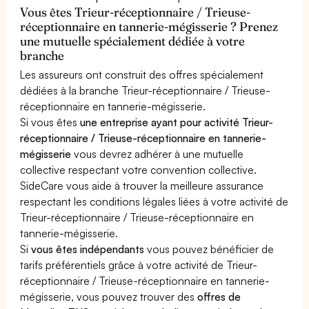
Vous êtes Trieur-réceptionnaire / Trieuse-
réceptionnaire en tannerie-mégisserie ? Prenez
une mutuelle spécialement dédiée à votre
branche
Les assureurs ont construit des offres spécialement
dédiées à la branche Trieur-réceptionnaire / Trieuse-
réceptionnaire en tannerie-mégisserie.
Si vous êtes
une entreprise ayant pour activité Trieur-
réceptionnaire / Trieuse-réceptionnaire en tannerie-
mégisserie
vous devrez adhérer à une mutuelle
collective respectant votre convention collective.
SideCare vous aide à trouver la meilleure assurance
respectant les conditions légales liées à votre activité de
Trieur-réceptionnaire / Trieuse-réceptionnaire en
tannerie-mégisserie.
Si
vous êtes indépendants
vous pouvez bénéficier de
tarifs préférentiels grâce à votre activité de Trieur-
réceptionnaire / Trieuse-réceptionnaire en tannerie-
mégisserie, vous pouvez trouver des
offres de