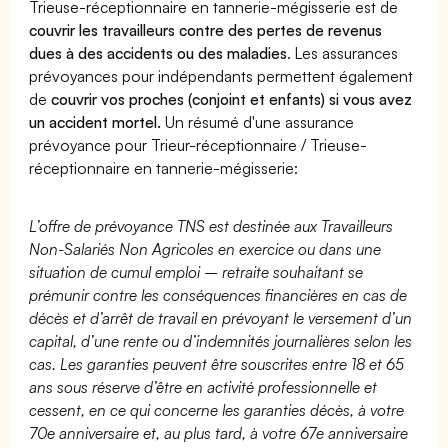
Trieuse-réceptionnaire en tannerie-mégisserie est de
couvrir les travailleurs contre des pertes de revenus
dues à des accidents ou des maladies
. Les assurances
prévoyances pour indépendants permettent également
de
couvrir vos proches (conjoint et enfants) si vous avez
un accident mortel.
Un résumé d'une assurance
prévoyance pour Trieur-réceptionnaire / Trieuse-
réceptionnaire en tannerie-mégisserie:
L’offre de prévoyance TNS est destinée aux Travailleurs
Non-Salariés Non Agricoles en exercice ou dans une
situation de cumul emploi – retraite souhaitant se
prémunir contre les conséquences financières en cas de
décès et d’arrêt de travail en prévoyant le versement d’un
capital, d’une rente ou d’indemnités journalières selon les
cas. Les garanties peuvent être souscrites entre 18 et 65
ans sous réserve d’être en activité professionnelle et
cessent, en ce qui concerne les garanties décès, à votre
70e anniversaire et, au plus tard, à votre 67e anniversaire