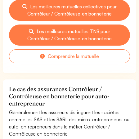
Les meilleures mutuelles collectives pour
Contrôleur / Contrôleuse en bonneterie
Les meilleures mutuelles TNS pour
Contrôleur / Contrôleuse en bonneterie
Comprendre la mutuelle
Le cas des assurances Contrôleur /
Contrôleuse en bonneterie pour auto-
entrepreneur
Généralement les assureurs distinguent les sociétés
comme les SAS et les SARL des micro-entrepreneurs ou
auto-entrepreneurs dans le métier Contrôleur /
Contrôleuse en bonneterie