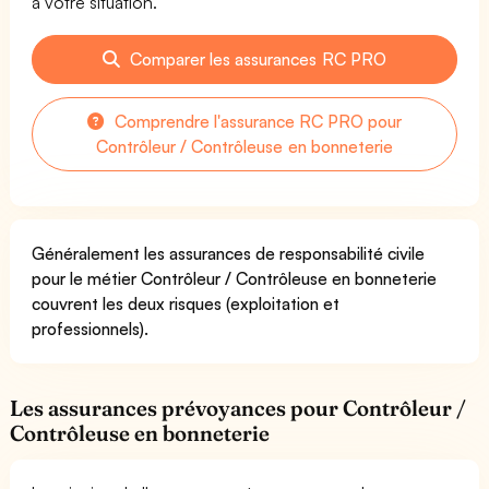
à votre situation.
Comparer les assurances RC PRO
Comprendre l'assurance RC PRO pour
Contrôleur / Contrôleuse en bonneterie
Généralement les assurances de responsabilité civile
pour le métier Contrôleur / Contrôleuse en bonneterie
couvrent les deux risques (exploitation et
professionnels).
Les assurances prévoyances pour Contrôleur /
Contrôleuse en bonneterie