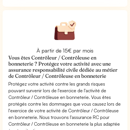
À partir de 15€ par mois
Vous êtes Contrôleur / Contrôleuse en
bonneterie ? Protégez votre activité avec une
assurance responsabilité civile dédiée au métier
de Contrôleur / Contrôleuse en bonneterie
Protégez votre activité contre les grands risques
pouvant survenir lors de l'exercice de l'activité de
Contrôleur / Contrôleuse en bonneterie. Vous êtes
protégés contre les dommages que vous causez lors de
l'exercice de votre activité de Contrôleur / Contrôleuse
en bonneterie. Nous trouvons l'assurance RC pour
Contrôleur / Contrôleuse en bonneterie la plus adaptée