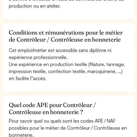
production ou en atelier.
Conditions et rémunérations pour le métier
de Contrôleur / Contrôleuse en bonneterie
Cet emploi/métier est accessible sans diplôme ni
expérience professionnelle.
Une expérience en production textile (filature, tannage,
impression textile, confection textile, maroquinerie, ...)
en facilite l''accès.
Quel code APE pour Contrôleur /
Contrôleuse en bonneterie ?
Pour savoir quel ou quels sont les codes APE / NAF
possibles pour le métier de Contrôleur / Contrôleuse en
bonneterie.