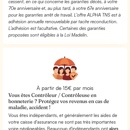
cessent, en ce qui concerne les garanties décès, à votre
70e anniversaire et, au plus tard, à votre 67e anniversaire
pour les garanties arrêt de travail. L’offre ALPHA TNS est à
adhésion annuelle renouvelable par tacite reconduction.
L’adhésion est facultative. Certaines des garanties
proposées sont éligibles à la Loi Madelin.
À partir de 15€ par mois
Vous êtes Contrôleur / Contrôleuse en
bonneterie ? Protégez vos revenus en cas de
maladie, accident !
Vous êtes indépendants, et généralement les aides de
votre caisse d'assurance ne sont pas très importantes
voire négligeables. Beaucoup d'indépendants ont
alors