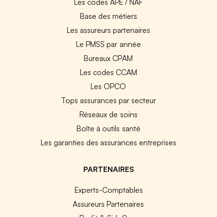
Les codes APE / NAF
Base des métiers
Les assureurs partenaires
Le PMSS par année
Bureaux CPAM
Les codes CCAM
Les OPCO
Tops assurances par secteur
Réseaux de soins
Boîte à outils santé
Les garanties des assurances entreprises
PARTENAIRES
Experts-Comptables
Assureurs Partenaires