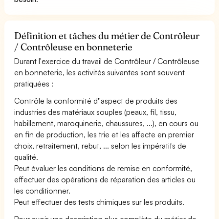
Définition et tâches du métier de Contrôleur
/ Contrôleuse en bonneterie
Durant l'exercice du travail de Contrôleur / Contrôleuse
en bonneterie, les activités suivantes sont souvent
pratiquées :
Contrôle la conformité d''aspect de produits des
industries des matériaux souples (peaux, fil, tissu,
habillement, maroquinerie, chaussures, ...), en cours ou
en fin de production, les trie et les affecte en premier
choix, retraitement, rebut, ... selon les impératifs de
qualité.
Peut évaluer les conditions de remise en conformité,
effectuer des opérations de réparation des articles ou
les conditionner.
Peut effectuer des tests chimiques sur les produits.
Pour avoir une description plus complète du métier de