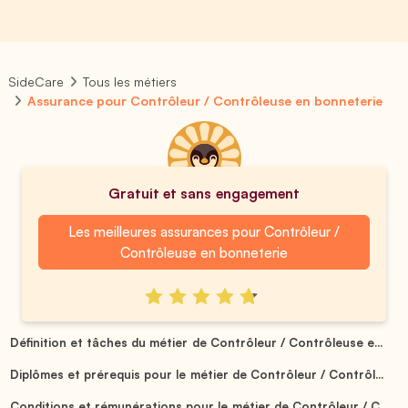
SideCare
Tous les métiers
Assurance pour Contrôleur / Contrôleuse en bonneterie
Gratuit et sans engagement
Les meilleures assurances pour Contrôleur /
Contrôleuse en bonneterie
Définition et tâches du métier de Contrôleur / Contrôleuse e...
Diplômes et prérequis pour le métier de Contrôleur / Contrôl...
Conditions et rémunérations pour le métier de Contrôleur / C...