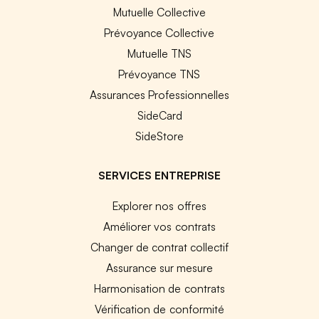
Mutuelle Collective
Prévoyance Collective
Mutuelle TNS
Prévoyance TNS
Assurances Professionnelles
SideCard
SideStore
SERVICES ENTREPRISE
Explorer nos offres
Améliorer vos contrats
Changer de contrat collectif
Assurance sur mesure
Harmonisation de contrats
Vérification de conformité