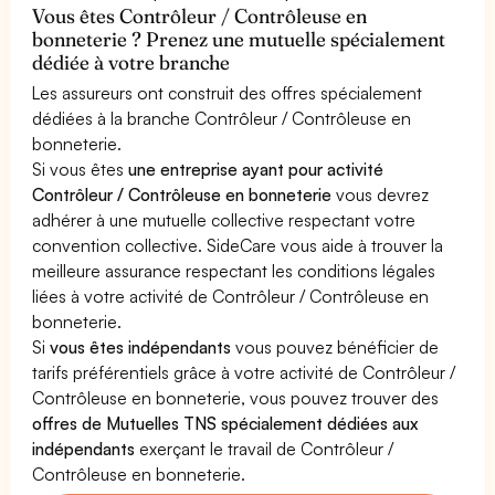
Vous êtes Contrôleur / Contrôleuse en
bonneterie ? Prenez une mutuelle spécialement
dédiée à votre branche
Les assureurs ont construit des offres spécialement
dédiées à la branche Contrôleur / Contrôleuse en
bonneterie.
Si vous êtes
une entreprise ayant pour activité
Contrôleur / Contrôleuse en bonneterie
vous devrez
adhérer à une mutuelle collective respectant votre
convention collective. SideCare vous aide à trouver la
meilleure assurance respectant les conditions légales
liées à votre activité de Contrôleur / Contrôleuse en
bonneterie.
Si
vous êtes indépendants
vous pouvez bénéficier de
tarifs préférentiels grâce à votre activité de Contrôleur /
Contrôleuse en bonneterie, vous pouvez trouver des
offres de Mutuelles TNS spécialement dédiées aux
indépendants
exerçant le travail de Contrôleur /
Contrôleuse en bonneterie.