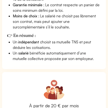
Garantie minimale
: Le contrat respecte un panier de
soins minimum défini par la loi.
Moins de choix
: Le salarié ne choisit pas librement
son contrat, mais peut ajouter une
surcomplémentaire s’il le souhaite.
👉 En résumé :
Un
indépendant
choisit sa mutuelle TNS et peut
déduire les cotisations.
Un
salarié
bénéficie automatiquement d’une
mutuelle collective proposée par son employeur.
À partir de 20 € par mois