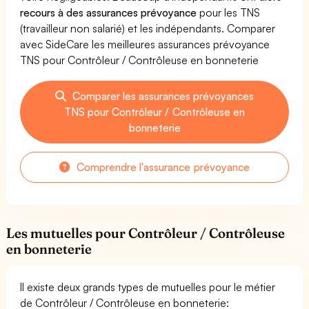
recours à des assurances prévoyance
pour les TNS
(travailleur non salarié) et les indépendants. Comparer
avec SideCare les meilleures assurances prévoyance
TNS pour Contrôleur / Contrôleuse en bonneterie
Comparer les assurances prévoyances
TNS pour Contrôleur / Contrôleuse en
bonneterie
Comprendre l'assurance prévoyance
Les mutuelles pour Contrôleur / Contrôleuse
en bonneterie
Il existe deux grands types de mutuelles pour le métier
de Contrôleur / Contrôleuse en bonneterie: