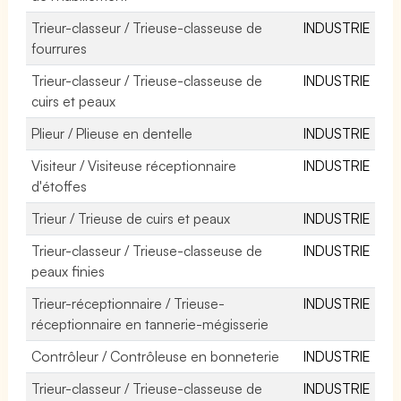
Trieur-classeur / Trieuse-classeuse de
INDUSTRIE
fourrures
Trieur-classeur / Trieuse-classeuse de
INDUSTRIE
cuirs et peaux
Plieur / Plieuse en dentelle
INDUSTRIE
Visiteur / Visiteuse réceptionnaire
INDUSTRIE
d'étoffes
Trieur / Trieuse de cuirs et peaux
INDUSTRIE
Trieur-classeur / Trieuse-classeuse de
INDUSTRIE
peaux finies
Trieur-réceptionnaire / Trieuse-
INDUSTRIE
réceptionnaire en tannerie-mégisserie
Contrôleur / Contrôleuse en bonneterie
INDUSTRIE
Trieur-classeur / Trieuse-classeuse de
INDUSTRIE