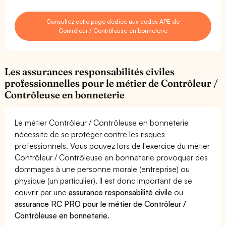
Consultez cette page dédiée aux codes APE de
Contrôleur / Contrôleuse en bonneterie
Les assurances responsabilités civiles
professionnelles pour le métier de Contrôleur /
Contrôleuse en bonneterie
Le métier Contrôleur / Contrôleuse en bonneterie
nécessite de se protéger contre les risques
professionnels. Vous pouvez lors de l'exercice du métier
Contrôleur / Contrôleuse en bonneterie provoquer des
dommages à une personne morale (entreprise) ou
physique (un particulier). Il est donc important de se
couvrir par une
assurance responsabilité civile
ou
assurance RC PRO pour le métier de Contrôleur /
Contrôleuse en bonneterie
.