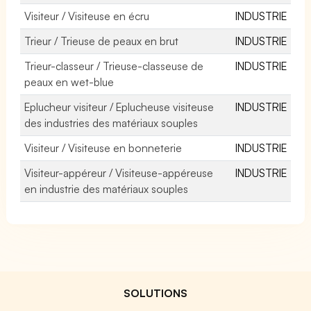
Visiteur / Visiteuse en écru
INDUSTRIE
Trieur / Trieuse de peaux en brut
INDUSTRIE
Trieur-classeur / Trieuse-classeuse de
INDUSTRIE
peaux en wet-blue
Eplucheur visiteur / Eplucheuse visiteuse
INDUSTRIE
des industries des matériaux souples
Visiteur / Visiteuse en bonneterie
INDUSTRIE
Visiteur-appéreur / Visiteuse-appéreuse
INDUSTRIE
en industrie des matériaux souples
SOLUTIONS