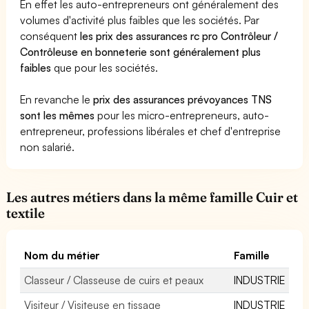
En effet les auto-entrepreneurs ont généralement des
volumes d'activité plus faibles que les sociétés. Par
conséquent
les prix des assurances rc pro Contrôleur /
Contrôleuse en bonneterie sont généralement plus
faibles
que pour les sociétés.
En revanche le
prix des assurances prévoyances TNS
sont les mêmes
pour les micro-entrepreneurs, auto-
entrepreneur, professions libérales et chef d'entreprise
non salarié.
Les autres métiers dans la même famille Cuir et
textile
Nom du métier
Famille
Classeur / Classeuse de cuirs et peaux
INDUSTRIE
Visiteur / Visiteuse en tissage
INDUSTRIE