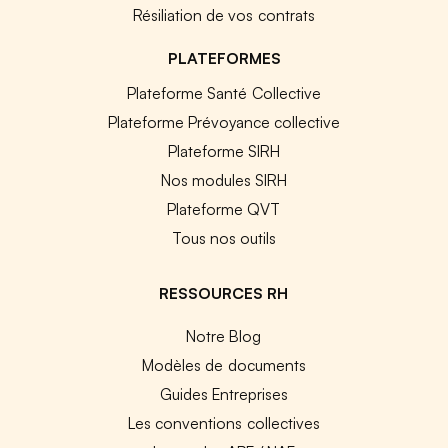
Résiliation de vos contrats
PLATEFORMES
Plateforme Santé Collective
Plateforme Prévoyance collective
Plateforme SIRH
Nos modules SIRH
Plateforme QVT
Tous nos outils
RESSOURCES RH
Notre Blog
Modèles de documents
Guides Entreprises
Les conventions collectives