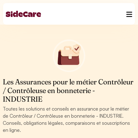
Les Assurances pour le métier Contrôleur
/ Contrôleuse en bonneterie -
INDUSTRIE
Toutes les solutions et conseils en assurance pour le métier
de Contrôleur / Contrôleuse en bonneterie - INDUSTRIE.
Conseils, obligations légales, comparaisons et souscriptions
en ligne.