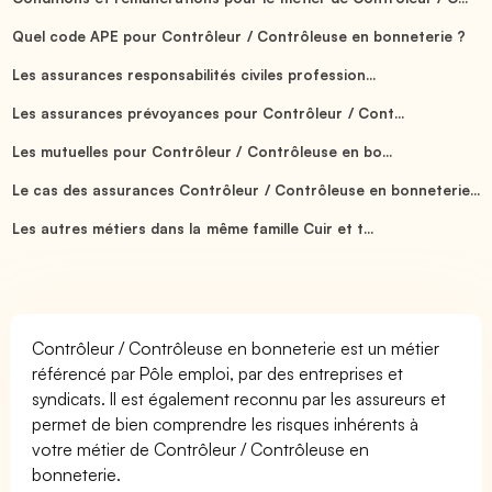
Quel code APE pour Contrôleur / Contrôleuse en bonneterie ?
Les assurances responsabilités civiles profession...
Les assurances prévoyances pour Contrôleur / Cont...
Les mutuelles pour Contrôleur / Contrôleuse en bo...
Le cas des assurances Contrôleur / Contrôleuse en bonneterie...
Les autres métiers dans la même famille Cuir et t...
Contrôleur / Contrôleuse en bonneterie est un métier
référencé par Pôle emploi, par des entreprises et
syndicats. Il est également reconnu par les assureurs et
permet de bien comprendre les risques inhérents à
votre métier de Contrôleur / Contrôleuse en
bonneterie.