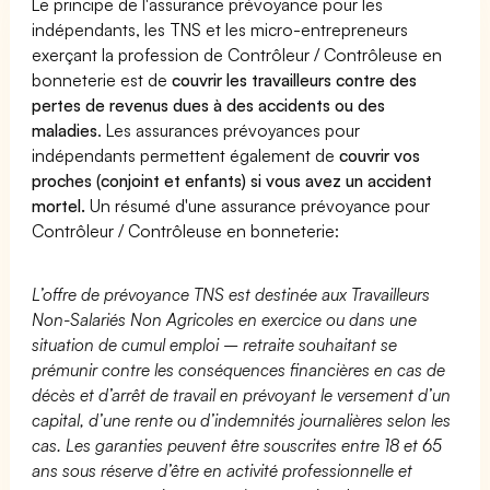
Le principe de l'assurance prévoyance pour les
indépendants, les TNS et les micro-entrepreneurs
exerçant la profession de Contrôleur / Contrôleuse en
bonneterie est de
couvrir les travailleurs contre des
pertes de revenus dues à des accidents ou des
maladies
. Les assurances prévoyances pour
indépendants permettent également de
couvrir vos
proches (conjoint et enfants) si vous avez un accident
mortel.
Un résumé d'une assurance prévoyance pour
Contrôleur / Contrôleuse en bonneterie:
L’offre de prévoyance TNS est destinée aux Travailleurs
Non-Salariés Non Agricoles en exercice ou dans une
situation de cumul emploi – retraite souhaitant se
prémunir contre les conséquences financières en cas de
décès et d’arrêt de travail en prévoyant le versement d’un
capital, d’une rente ou d’indemnités journalières selon les
cas. Les garanties peuvent être souscrites entre 18 et 65
ans sous réserve d’être en activité professionnelle et