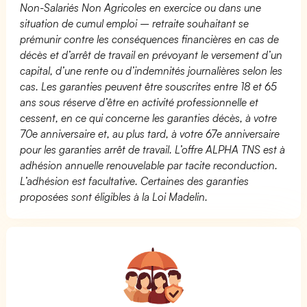
Non-Salariés Non Agricoles en exercice ou dans une
situation de cumul emploi – retraite souhaitant se
prémunir contre les conséquences financières en cas de
décès et d’arrêt de travail en prévoyant le versement d’un
capital, d’une rente ou d’indemnités journalières selon les
cas. Les garanties peuvent être souscrites entre 18 et 65
ans sous réserve d’être en activité professionnelle et
cessent, en ce qui concerne les garanties décès, à votre
70e anniversaire et, au plus tard, à votre 67e anniversaire
pour les garanties arrêt de travail. L’offre ALPHA TNS est à
adhésion annuelle renouvelable par tacite reconduction.
L’adhésion est facultative. Certaines des garanties
proposées sont éligibles à la Loi Madelin.