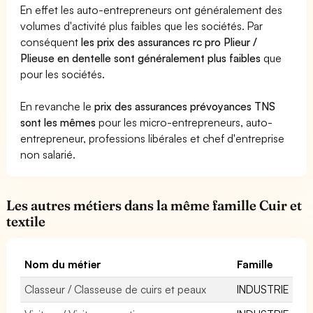
En effet les auto-entrepreneurs ont généralement des
volumes d'activité plus faibles que les sociétés. Par
conséquent
les prix des assurances rc pro Plieur /
Plieuse en dentelle sont généralement plus faibles
que
pour les sociétés.
En revanche le
prix des assurances prévoyances TNS
sont les mêmes
pour les micro-entrepreneurs, auto-
entrepreneur, professions libérales et chef d'entreprise
non salarié.
Les autres métiers dans la même famille Cuir et
textile
Nom du métier
Famille
Classeur / Classeuse de cuirs et peaux
INDUSTRIE