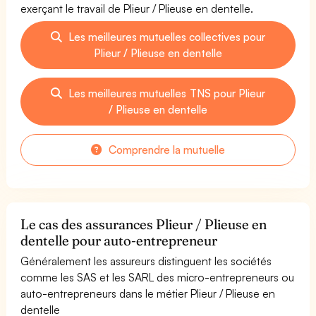
exerçant le travail de Plieur / Plieuse en dentelle.
Les meilleures mutuelles collectives pour
Plieur / Plieuse en dentelle
Les meilleures mutuelles TNS pour Plieur
/ Plieuse en dentelle
Comprendre la mutuelle
Le cas des assurances Plieur / Plieuse en
dentelle pour auto-entrepreneur
Généralement les assureurs distinguent les sociétés
comme les SAS et les SARL des micro-entrepreneurs ou
auto-entrepreneurs dans le métier Plieur / Plieuse en
dentelle