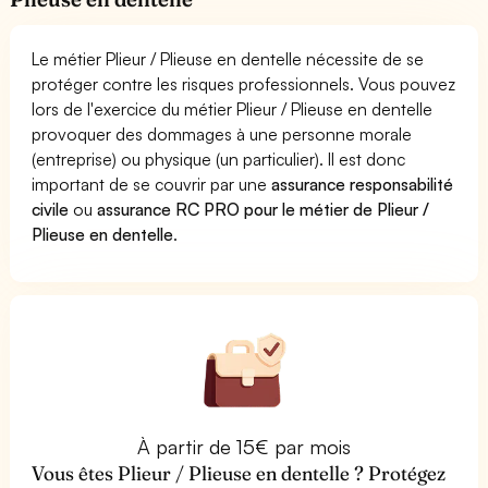
Le métier Plieur / Plieuse en dentelle nécessite de se
protéger contre les risques professionnels. Vous pouvez
lors de l'exercice du métier Plieur / Plieuse en dentelle
provoquer des dommages à une personne morale
(entreprise) ou physique (un particulier). Il est donc
important de se couvrir par une
assurance responsabilité
civile
ou
assurance RC PRO pour le métier de Plieur /
Plieuse en dentelle
.
À partir de 15€ par mois
Vous êtes Plieur / Plieuse en dentelle ? Protégez