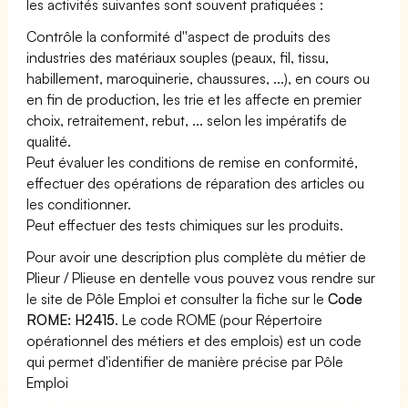
les activités suivantes sont souvent pratiquées :
Contrôle la conformité d''aspect de produits des
industries des matériaux souples (peaux, fil, tissu,
habillement, maroquinerie, chaussures, ...), en cours ou
en fin de production, les trie et les affecte en premier
choix, retraitement, rebut, ... selon les impératifs de
qualité.
Peut évaluer les conditions de remise en conformité,
effectuer des opérations de réparation des articles ou
les conditionner.
Peut effectuer des tests chimiques sur les produits.
Pour avoir une description plus complète du métier de
Plieur / Plieuse en dentelle vous pouvez vous rendre sur
le site de Pôle Emploi et consulter la fiche sur le
Code
ROME: H2415
. Le code ROME (pour Répertoire
opérationnel des métiers et des emplois) est un code
qui permet d'identifier de manière précise par Pôle
Emploi