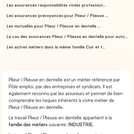
Les assurances responsabilités civiles profession...
Les assurances prévoyances pour Plieur / Plieuse ...
Les mutuelles pour Plieur / Plieuse en dentelle ...
Le cas des assurances Plieur / Plieuse en dentelle pour auto...
Les autres métiers dans la même famille Cuir et t...
Plieur / Plieuse en dentelle est un métier référencé par
Pôle emploi, par des entreprises et syndicats. Il est
également reconnu par les assureurs et permet de bien
comprendre les risques inhérents à votre métier de
Plieur / Plieuse en dentelle.
Le travail Plieur / Plieuse en dentelle appartient à la
famille des métiers
suivante:
INDUSTRIE
.