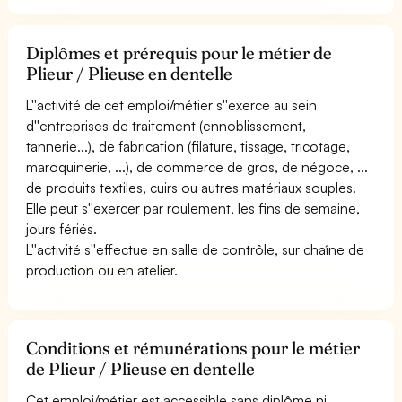
Diplômes et prérequis pour le métier de
Plieur / Plieuse en dentelle
L''activité de cet emploi/métier s''exerce au sein
d''entreprises de traitement (ennoblissement,
tannerie...), de fabrication (filature, tissage, tricotage,
maroquinerie, ...), de commerce de gros, de négoce, ...
de produits textiles, cuirs ou autres matériaux souples.
Elle peut s''exercer par roulement, les fins de semaine,
jours fériés.
L''activité s''effectue en salle de contrôle, sur chaîne de
production ou en atelier.
Conditions et rémunérations pour le métier
de Plieur / Plieuse en dentelle
Cet emploi/métier est accessible sans diplôme ni