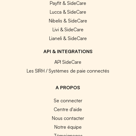
Payfit & SideCare
Lucca & SideCare
Nibelis & SideCare
Livi & SideCare
Lianeli & SideCare
API & INTEGRATIONS
API SideCare
Les SIRH / Systèmes de paie connectés
A PROPOS
Se connecter
Centre d'aide
Nous contacter
Notre équipe
Témoignages