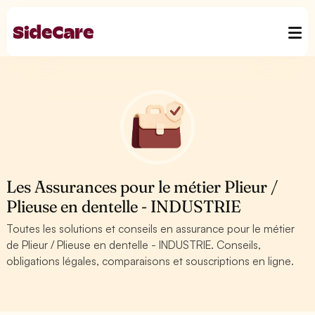
Les Assurances pour le métier Plieur /
Plieuse en dentelle - INDUSTRIE
Toutes les solutions et conseils en assurance pour le métier
de Plieur / Plieuse en dentelle - INDUSTRIE. Conseils,
obligations légales, comparaisons et souscriptions en ligne.