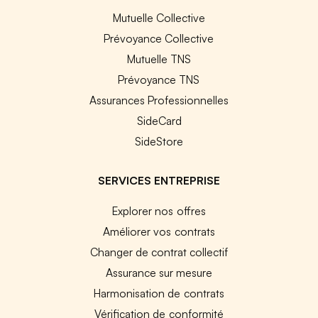
Mutuelle Collective
Prévoyance Collective
Mutuelle TNS
Prévoyance TNS
Assurances Professionnelles
SideCard
SideStore
SERVICES ENTREPRISE
Explorer nos offres
Améliorer vos contrats
Changer de contrat collectif
Assurance sur mesure
Harmonisation de contrats
Vérification de conformité