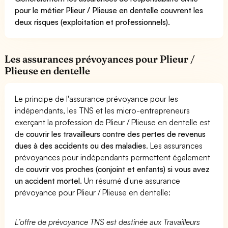
pour le métier Plieur / Plieuse en dentelle couvrent les
deux risques (exploitation et professionnels).
Les assurances prévoyances pour Plieur /
Plieuse en dentelle
Le principe de l'assurance prévoyance pour les
indépendants, les TNS et les micro-entrepreneurs
exerçant la profession de Plieur / Plieuse en dentelle est
de
couvrir les travailleurs contre des pertes de revenus
dues à des accidents ou des maladies
. Les assurances
prévoyances pour indépendants permettent également
de
couvrir vos proches (conjoint et enfants) si vous avez
un accident mortel.
Un résumé d'une assurance
prévoyance pour Plieur / Plieuse en dentelle:
L’offre de prévoyance TNS est destinée aux Travailleurs