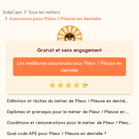
SideCare
Tous les métiers
Assurance pour Plieur / Plieuse en dentelle
Gratuit et sans engagement
Les meilleures assurances pour Plieur / Plieuse en
dentelle
Définition et tâches du métier de Plieur / Plieuse en dentel...
Diplômes et prérequis pour le métier de Plieur / Plieuse en ...
Conditions et rémunérations pour le métier de Plieur / Plieu...
Quel code APE pour Plieur / Plieuse en dentelle ?