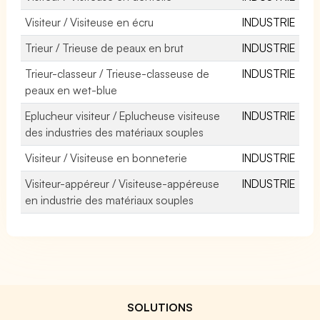
Visiteur / Visiteuse en écru
INDUSTRIE
Trieur / Trieuse de peaux en brut
INDUSTRIE
Trieur-classeur / Trieuse-classeuse de
INDUSTRIE
peaux en wet-blue
Eplucheur visiteur / Eplucheuse visiteuse
INDUSTRIE
des industries des matériaux souples
Visiteur / Visiteuse en bonneterie
INDUSTRIE
Visiteur-appéreur / Visiteuse-appéreuse
INDUSTRIE
en industrie des matériaux souples
SOLUTIONS