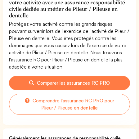
votre activité avec une assurance responsabilité
civile dédiée au métier de Plieur / Plieuse en
dentelle
Protégez votre activité contre les grands risques
pouvant survenir lors de l'exercice de l'activité de Plieur /
Plieuse en dentelle. Vous êtes protégés contre les
dommages que vous causez lors de l'exercice de votre
activité de Plieur / Plieuse en dentelle. Nous trouvons
l'assurance RC pour Plieur / Plieuse en dentelle la plus
adaptée à votre situation.
Comparer les assurances RC PRO
Comprendre l'assurance RC PRO pour
Plieur / Plieuse en dentelle
Généralement les assurances de responsabilité civile