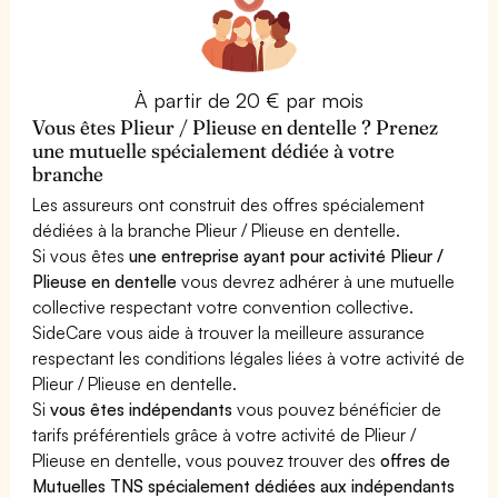
À partir de 20 € par mois
Vous êtes Plieur / Plieuse en dentelle ? Prenez
une mutuelle spécialement dédiée à votre
branche
Les assureurs ont construit des offres spécialement
dédiées à la branche Plieur / Plieuse en dentelle.
Si vous êtes
une entreprise ayant pour activité Plieur /
Plieuse en dentelle
vous devrez adhérer à une mutuelle
collective respectant votre convention collective.
SideCare vous aide à trouver la meilleure assurance
respectant les conditions légales liées à votre activité de
Plieur / Plieuse en dentelle.
Si
vous êtes indépendants
vous pouvez bénéficier de
tarifs préférentiels grâce à votre activité de Plieur /
Plieuse en dentelle, vous pouvez trouver des
offres de
Mutuelles TNS spécialement dédiées aux indépendants