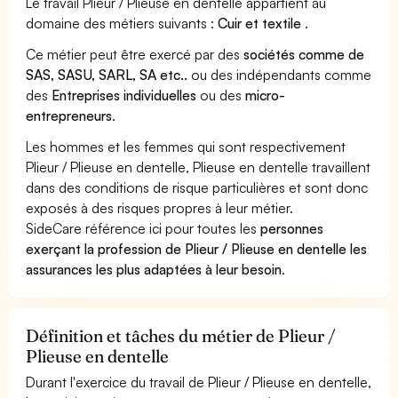
Le travail Plieur / Plieuse en dentelle appartient au
domaine des métiers suivants :
Cuir et textile
.
Ce métier peut être exercé par des
sociétés comme de
SAS, SASU, SARL, SA etc..
ou des indépendants comme
des
Entreprises individuelles
ou des
micro-
entrepreneurs
.
Les hommes et les femmes qui sont respectivement
Plieur / Plieuse en dentelle, Plieuse en dentelle travaillent
dans des conditions de risque particulières et sont donc
exposés à des risques propres à leur métier.
SideCare référence ici pour toutes les
personnes
exerçant la profession de Plieur / Plieuse en dentelle les
assurances les plus adaptées à leur besoin
.
Définition et tâches du métier de Plieur /
Plieuse en dentelle
Durant l'exercice du travail de Plieur / Plieuse en dentelle,