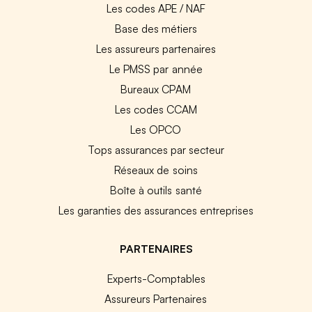
Les codes APE / NAF
Base des métiers
Les assureurs partenaires
Le PMSS par année
Bureaux CPAM
Les codes CCAM
Les OPCO
Tops assurances par secteur
Réseaux de soins
Boîte à outils santé
Les garanties des assurances entreprises
PARTENAIRES
Experts-Comptables
Assureurs Partenaires