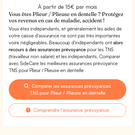
À partir de 15€ par mois
Vous êtes Plieur / Plieuse en dentelle ? Protégez
vos revenus en cas de maladie, accident !
Vous êtes indépendants, et généralement les aides de
votre caisse d'assurance ne sont pas très importantes
voire négligeables. Beaucoup d'indépendants ont
alors
recours à des assurances prévoyance
pour les TNS
(travailleur non salarié) et les indépendants. Comparer
avec SideCare les meilleures assurances prévoyance
TNS pour Plieur / Plieuse en dentelle
Comparer les assurances prévoyances
TNS pour Plieur / Plieuse en dentelle
Comprendre l'assurance prévoyance