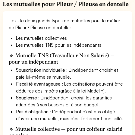
Les mutuelles pour Plieur / Plieuse en dentelle
Il existe deux grands types de mutuelles pour le métier
de Plieur / Plieuse en dentelle:
Les mutuelles collectives
Les mutuelles TNS pour les indépendants
🔹 Mutuelle TNS (Travailleur Non Salarié) —
pour un indépendant
Souscription individuelle
: L'indépendant choisit et
paie lui-même sa mutuelle.
Fiscalité avantageuse
: Les cotisations peuvent être
déduites des impôts (grâce à la loi Madelin).
Souplesse
: L'indépendant choisit les garanties
adaptées à ses besoins et à son budget.
Pas d’obligation
: L'indépendant n'est pas obligé
d’avoir une mutuelle, mais c’est fortement conseillé.
🔹 Mutuelle collective — pour un coiffeur salarié