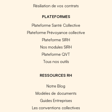
Résiliation de vos contrats
PLATEFORMES
Plateforme Santé Collective
Plateforme Prévoyance collective
Plateforme SIRH
Nos modules SIRH
Plateforme QVT
Tous nos outils
RESSOURCES RH
Notre Blog
Modèles de documents
Guides Entreprises
Les conventions collectives