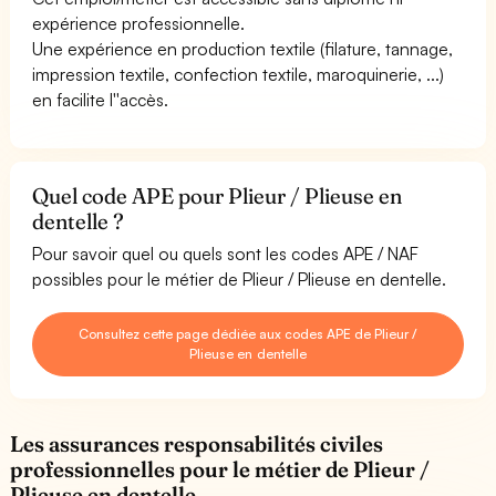
expérience professionnelle.
Une expérience en production textile (filature, tannage,
impression textile, confection textile, maroquinerie, ...)
en facilite l''accès.
Quel code APE pour Plieur / Plieuse en
dentelle ?
Pour savoir quel ou quels sont les codes APE / NAF
possibles pour le métier de Plieur / Plieuse en dentelle.
Consultez cette page dédiée aux codes APE de Plieur /
Plieuse en dentelle
Les assurances responsabilités civiles
professionnelles pour le métier de Plieur /
Plieuse en dentelle