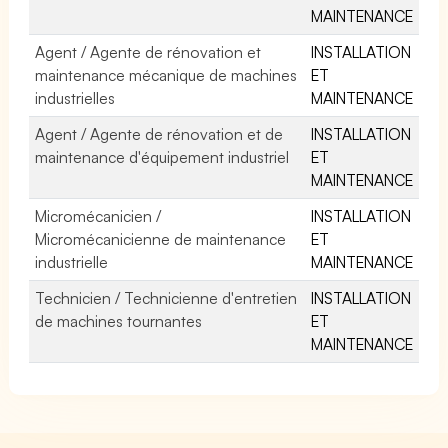
MAINTENANCE
Agent / Agente de rénovation et
INSTALLATION
maintenance mécanique de machines
ET
industrielles
MAINTENANCE
Agent / Agente de rénovation et de
INSTALLATION
maintenance d'équipement industriel
ET
MAINTENANCE
Micromécanicien /
INSTALLATION
Micromécanicienne de maintenance
ET
industrielle
MAINTENANCE
Technicien / Technicienne d'entretien
INSTALLATION
de machines tournantes
ET
MAINTENANCE