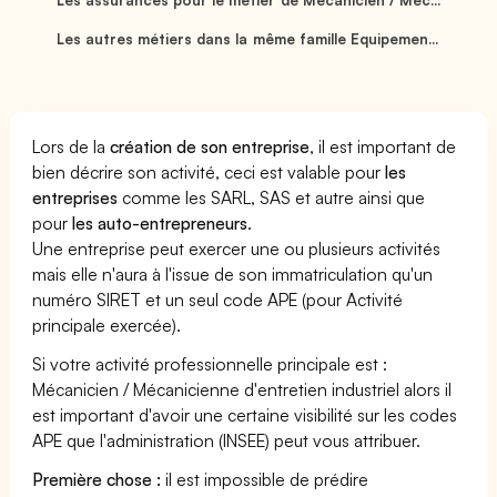
Les autres métiers dans la même famille Equipemen...
Lors de la
création de son entreprise
, il est important de
bien décrire son activité, ceci est valable pour
les
entreprises
comme les SARL, SAS et autre ainsi que
pour
les auto-entrepreneurs
.
Une entreprise peut exercer une ou plusieurs activités
mais elle n'aura à l'issue de son immatriculation qu'un
numéro SIRET et un seul code APE (pour Activité
principale exercée).
Si votre activité professionnelle principale est :
Mécanicien / Mécanicienne d'entretien industriel alors il
est important d'avoir une certaine visibilité sur les codes
APE que l'administration (INSEE) peut vous attribuer.
Première chose :
il est impossible de prédire