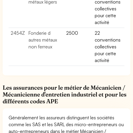
métaux légers
conventions
collectives
pour cette
activité
2454Z
Fonderie d
2500
22
autres métaux
conventions
non ferreux
collectives
pour cette
activité
Les assurances pour le métier de Mécanicien /
Mécanicienne d'entretien industriel et pour les
différents codes APE
Généralement les assureurs distinguent les sociétés
comme les SAS et les SARL des micro-entrepreneurs ou
auto-entrepreneurs dans le métier Mécanicien /