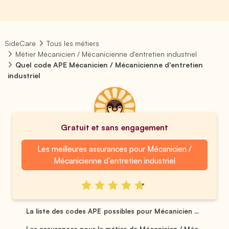
SideCare
Tous les métiers
Métier Mécanicien / Mécanicienne d'entretien industriel
Quel code APE Mécanicien / Mécanicienne d'entretien
industriel
Gratuit et sans engagement
Les meilleures assurances pour Mécanicien /
Mécanicienne d'entretien industriel
La liste des codes APE possibles pour Mécanicien ...
Les assurances pour le métier de Mécanicien / Méc...