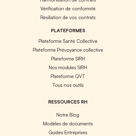
Vérification de conformité
Résiliation de vos contrats
PLATEFORMES
Plateforme Santé Collective
Plateforme Prévoyance collective
Plateforme SIRH
Nos modules SIRH
Plateforme QVT
Tous nos outils
RESSOURCES RH
Notre Blog
Modèles de documents
Guides Entreprises