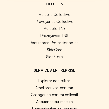
SOLUTIONS
Mutuelle Collective
Prévoyance Collective
Mutuelle TNS
Prévoyance TNS
Assurances Professionnelles
SideCard
SideStore
SERVICES ENTREPRISE
Explorer nos offres
Améliorer vos contrats
Changer de contrat collectif
Assurance sur mesure
Harmonisation de contrats