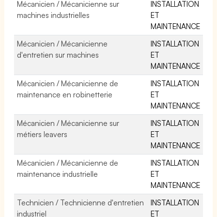
Mécanicien / Mécanicienne sur
INSTALLATION
machines industrielles
ET
MAINTENANCE
Mécanicien / Mécanicienne
INSTALLATION
d'entretien sur machines
ET
MAINTENANCE
Mécanicien / Mécanicienne de
INSTALLATION
maintenance en robinetterie
ET
MAINTENANCE
Mécanicien / Mécanicienne sur
INSTALLATION
métiers leavers
ET
MAINTENANCE
Mécanicien / Mécanicienne de
INSTALLATION
maintenance industrielle
ET
MAINTENANCE
Technicien / Technicienne d'entretien
INSTALLATION
industriel
ET