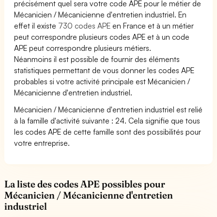
précisément quel sera votre code APE pour le métier de
Mécanicien / Mécanicienne d'entretien industriel. En
effet il existe
730 codes APE
en France et à un métier
peut correspondre plusieurs codes APE et à un code
APE peut correspondre plusieurs métiers.
Néanmoins il est possible de fournir des éléments
statistiques permettant de vous donner les codes APE
probables si votre activité principale est Mécanicien /
Mécanicienne d'entretien industriel.
Mécanicien / Mécanicienne d'entretien industriel est relié
à la famille d'activité suivante : 24. Cela signifie que tous
les codes APE de cette famille sont des possibilités pour
votre entreprise.
La liste des codes APE possibles pour
Mécanicien / Mécanicienne d'entretien
industriel