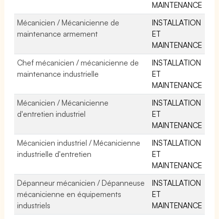
MAINTENANCE
Mécanicien / Mécanicienne de
INSTALLATION
maintenance armement
ET
MAINTENANCE
Chef mécanicien / mécanicienne de
INSTALLATION
maintenance industrielle
ET
MAINTENANCE
Mécanicien / Mécanicienne
INSTALLATION
d'entretien industriel
ET
MAINTENANCE
Mécanicien industriel / Mécanicienne
INSTALLATION
industrielle d'entretien
ET
MAINTENANCE
Dépanneur mécanicien / Dépanneuse
INSTALLATION
mécanicienne en équipements
ET
industriels
MAINTENANCE