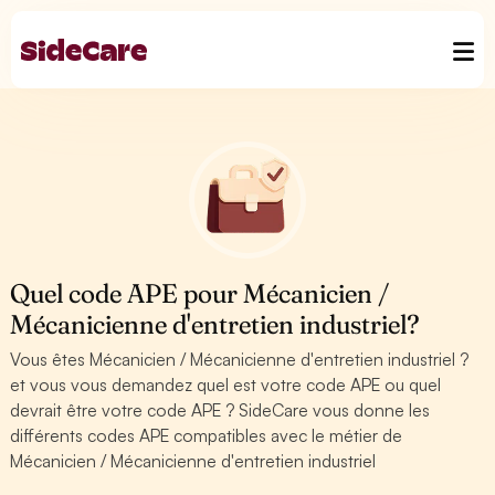
Quel code APE pour Mécanicien /
Mécanicienne d'entretien industriel?
Vous êtes Mécanicien / Mécanicienne d'entretien industriel ?
et vous vous demandez quel est votre code APE ou quel
devrait être votre code APE ? SideCare vous donne les
différents codes APE compatibles avec le métier de
Mécanicien / Mécanicienne d'entretien industriel