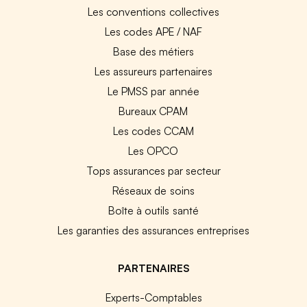
Les conventions collectives
Les codes APE / NAF
Base des métiers
Les assureurs partenaires
Le PMSS par année
Bureaux CPAM
Les codes CCAM
Les OPCO
Tops assurances par secteur
Réseaux de soins
Boîte à outils santé
Les garanties des assurances entreprises
PARTENAIRES
Experts-Comptables