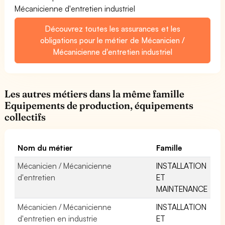
Mécanicienne d'entretien industriel
Découvrez toutes les assurances et les
obligations pour le métier de Mécanicien /
Mécanicienne d'entretien industriel
Les autres métiers dans la même famille
Equipements de production, équipements
collectifs
Nom du métier
Famille
Mécanicien / Mécanicienne
INSTALLATION
d'entretien
ET
MAINTENANCE
Mécanicien / Mécanicienne
INSTALLATION
d'entretien en industrie
ET