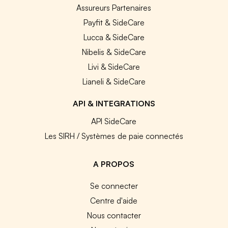
Assureurs Partenaires
Payfit & SideCare
Lucca & SideCare
Nibelis & SideCare
Livi & SideCare
Lianeli & SideCare
API & INTEGRATIONS
API SideCare
Les SIRH / Systèmes de paie connectés
A PROPOS
Se connecter
Centre d'aide
Nous contacter