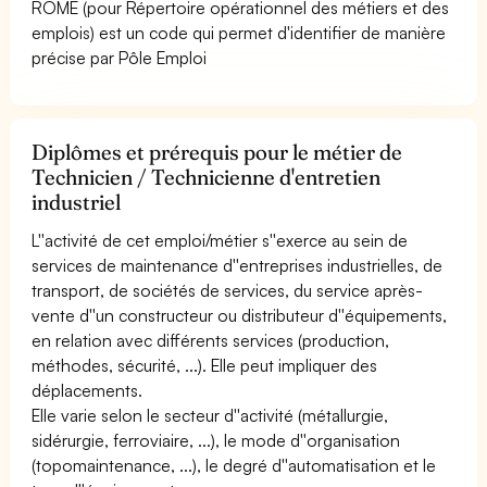
ROME (pour Répertoire opérationnel des métiers et des
emplois) est un code qui permet d'identifier de manière
précise par Pôle Emploi
Diplômes et prérequis pour le métier de
Technicien / Technicienne d'entretien
industriel
L''activité de cet emploi/métier s''exerce au sein de
services de maintenance d''entreprises industrielles, de
transport, de sociétés de services, du service après-
vente d''un constructeur ou distributeur d''équipements,
en relation avec différents services (production,
méthodes, sécurité, ...). Elle peut impliquer des
déplacements.
Elle varie selon le secteur d''activité (métallurgie,
sidérurgie, ferroviaire, ...), le mode d''organisation
(topomaintenance, ...), le degré d''automatisation et le