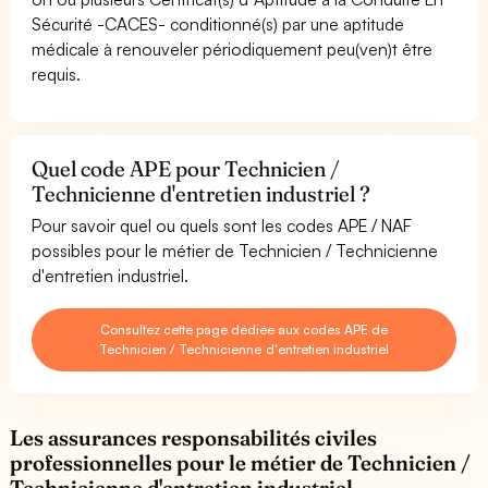
Sécurité -CACES- conditionné(s) par une aptitude
médicale à renouveler périodiquement peu(ven)t être
requis.
Quel code APE pour Technicien /
Technicienne d'entretien industriel ?
Pour savoir quel ou quels sont les codes APE / NAF
possibles pour le métier de Technicien / Technicienne
d'entretien industriel.
Consultez cette page dédiée aux codes APE de
Technicien / Technicienne d'entretien industriel
Les assurances responsabilités civiles
professionnelles pour le métier de Technicien /
Technicienne d'entretien industriel