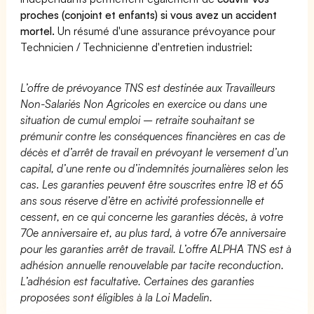
proches (conjoint et enfants) si vous avez un accident
mortel.
Un résumé d'une assurance prévoyance pour
Technicien / Technicienne d'entretien industriel:
L’offre de prévoyance TNS est destinée aux Travailleurs
Non-Salariés Non Agricoles en exercice ou dans une
situation de cumul emploi – retraite souhaitant se
prémunir contre les conséquences financières en cas de
décès et d’arrêt de travail en prévoyant le versement d’un
capital, d’une rente ou d’indemnités journalières selon les
cas. Les garanties peuvent être souscrites entre 18 et 65
ans sous réserve d’être en activité professionnelle et
cessent, en ce qui concerne les garanties décès, à votre
70e anniversaire et, au plus tard, à votre 67e anniversaire
pour les garanties arrêt de travail. L’offre ALPHA TNS est à
adhésion annuelle renouvelable par tacite reconduction.
L’adhésion est facultative. Certaines des garanties
proposées sont éligibles à la Loi Madelin.