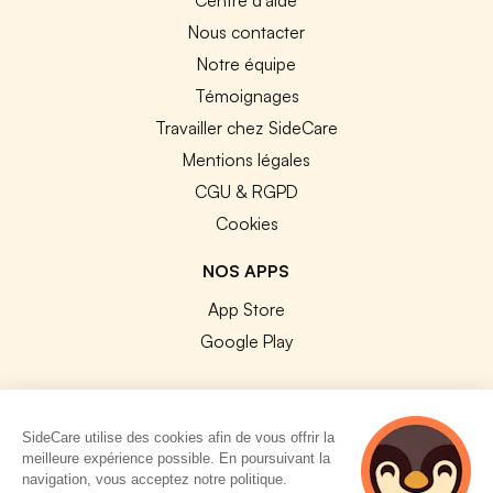
Nous contacter
Notre équipe
Témoignages
Travailler chez SideCare
Mentions légales
CGU & RGPD
Cookies
NOS APPS
App Store
Google Play
SideCare utilise des cookies afin de vous offrir la
meilleure expérience possible. En poursuivant la
© 2026 SideCare. Tous droits réservés.
navigation, vous acceptez notre politique.