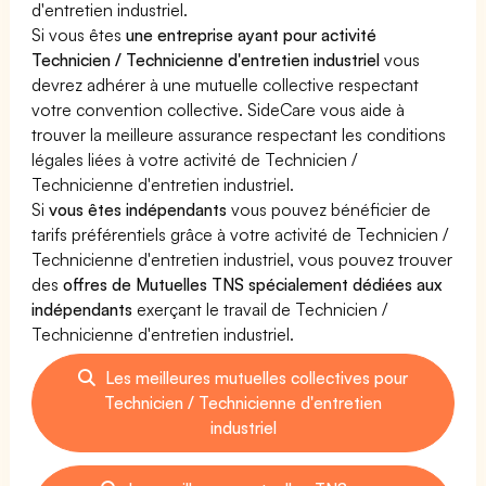
d'entretien industriel.
Si vous êtes
une entreprise ayant pour activité
Technicien / Technicienne d'entretien industriel
vous
devrez adhérer à une mutuelle collective respectant
votre convention collective. SideCare vous aide à
trouver la meilleure assurance respectant les conditions
légales liées à votre activité de Technicien /
Technicienne d'entretien industriel.
Si
vous êtes indépendants
vous pouvez bénéficier de
tarifs préférentiels grâce à votre activité de Technicien /
Technicienne d'entretien industriel, vous pouvez trouver
des
offres de Mutuelles TNS spécialement dédiées aux
indépendants
exerçant le travail de Technicien /
Technicienne d'entretien industriel.
Les meilleures mutuelles collectives pour
Technicien / Technicienne d'entretien
industriel