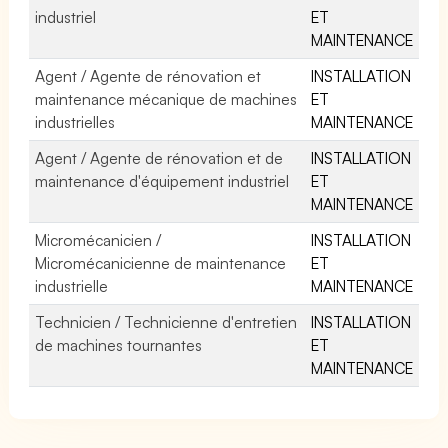
industriel
ET
MAINTENANCE
Agent / Agente de rénovation et
INSTALLATION
maintenance mécanique de machines
ET
industrielles
MAINTENANCE
Agent / Agente de rénovation et de
INSTALLATION
maintenance d'équipement industriel
ET
MAINTENANCE
Micromécanicien /
INSTALLATION
Micromécanicienne de maintenance
ET
industrielle
MAINTENANCE
Technicien / Technicienne d'entretien
INSTALLATION
de machines tournantes
ET
MAINTENANCE