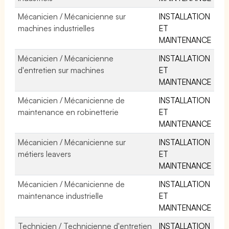
Mécanicien / Mécanicienne sur
INSTALLATION
machines industrielles
ET
MAINTENANCE
Mécanicien / Mécanicienne
INSTALLATION
d'entretien sur machines
ET
MAINTENANCE
Mécanicien / Mécanicienne de
INSTALLATION
maintenance en robinetterie
ET
MAINTENANCE
Mécanicien / Mécanicienne sur
INSTALLATION
métiers leavers
ET
MAINTENANCE
Mécanicien / Mécanicienne de
INSTALLATION
maintenance industrielle
ET
MAINTENANCE
Technicien / Technicienne d'entretien
INSTALLATION