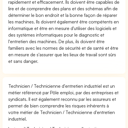
rapidement et efficacement. Ils doivent être capables de
lire et de comprendre des plans et des schémas afin de
déterminer le bon endroit et la bonne façon de réparer
les machines. Ils doivent également être compétents en
informatique et être en mesure d'utiliser des logiciels et
des systèmes informatiques pour le diagnostic et
l'entretien des machines. De plus, ils doivent être
familiers avec les normes de sécurité et de santé et être
en mesure de s'assurer que les lieux de travail sont sûrs
et sans danger.
Technicien / Technicienne d'entretien industriel est un
métier référencé par Pôle emploi, par des entreprises et
syndicats. Il est également reconnu par les assureurs et
permet de bien comprendre les risques inhérents à
votre métier de Technicien / Technicienne d'entretien
industriel.