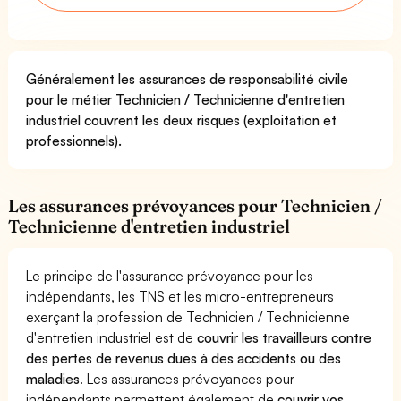
Généralement les assurances de responsabilité civile
pour le métier Technicien / Technicienne d'entretien
industriel couvrent les deux risques (exploitation et
professionnels).
Les assurances prévoyances pour Technicien /
Technicienne d'entretien industriel
Le principe de l'assurance prévoyance pour les
indépendants, les TNS et les micro-entrepreneurs
exerçant la profession de Technicien / Technicienne
d'entretien industriel est de
couvrir les travailleurs contre
des pertes de revenus dues à des accidents ou des
maladies
. Les assurances prévoyances pour
indépendants permettent également de
couvrir vos