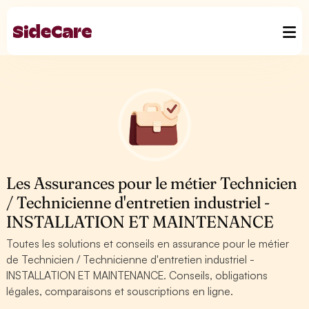
Les Assurances pour le métier Technicien
/ Technicienne d'entretien industriel -
INSTALLATION ET MAINTENANCE
Toutes les solutions et conseils en assurance pour le métier
de Technicien / Technicienne d'entretien industriel -
INSTALLATION ET MAINTENANCE. Conseils, obligations
légales, comparaisons et souscriptions en ligne.