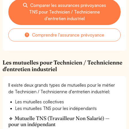
Comparer les assurances prévoyances
TNS pour Technicien / Technicienne
d'entretien industriel
Comprendre l'assurance prévoyance
Les mutuelles pour Technicien / Technicienne
d'entretien industriel
Il existe deux grands types de mutuelles pour le métier
de Technicien / Technicienne d'entretien industriel:
Les mutuelles collectives
Les mutuelles TNS pour les indépendants
🔹 Mutuelle TNS (Travailleur Non Salarié) —
pour un indépendant