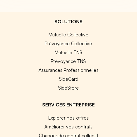
SOLUTIONS
Mutuelle Collective
Prévoyance Collective
Mutuelle TNS
Prévoyance TNS
Assurances Professionnelles
SideCard
SideStore
SERVICES ENTREPRISE
Explorer nos offres
Améliorer vos contrats
Changer de contrat collectif