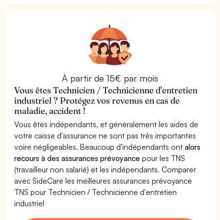
À partir de 15€ par mois
Vous êtes Technicien / Technicienne d'entretien
industriel ? Protégez vos revenus en cas de
maladie, accident !
Vous êtes indépendants, et généralement les aides de
votre caisse d'assurance ne sont pas très importantes
voire négligeables. Beaucoup d'indépendants ont
alors
recours à des assurances prévoyance
pour les TNS
(travailleur non salarié) et les indépendants. Comparer
avec SideCare les meilleures assurances prévoyance
TNS pour Technicien / Technicienne d'entretien
industriel