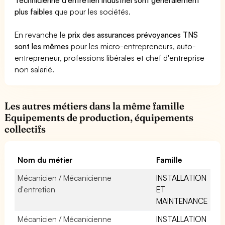
plus faibles
que pour les sociétés.
En revanche le
prix des assurances prévoyances TNS
sont les mêmes
pour les micro-entrepreneurs, auto-
entrepreneur, professions libérales et chef d'entreprise
non salarié.
Les autres métiers dans la même famille
Equipements de production, équipements
collectifs
Nom du métier
Famille
Mécanicien / Mécanicienne
INSTALLATION
d'entretien
ET
MAINTENANCE
Mécanicien / Mécanicienne
INSTALLATION