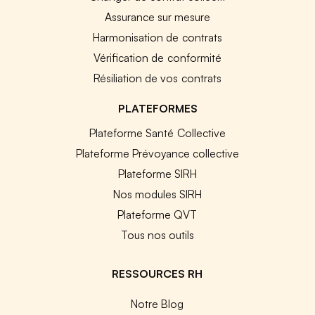
Assurance sur mesure
Harmonisation de contrats
Vérification de conformité
Résiliation de vos contrats
PLATEFORMES
Plateforme Santé Collective
Plateforme Prévoyance collective
Plateforme SIRH
Nos modules SIRH
Plateforme QVT
Tous nos outils
RESSOURCES RH
Notre Blog