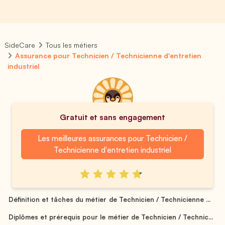
SideCare
Tous les métiers
Assurance pour Technicien / Technicienne d'entretien
industriel
Gratuit et sans engagement
Les meilleures assurances pour Technicien /
Technicienne d'entretien industriel
Définition et tâches du métier de Technicien / Technicienne ...
Diplômes et prérequis pour le métier de Technicien / Technic...