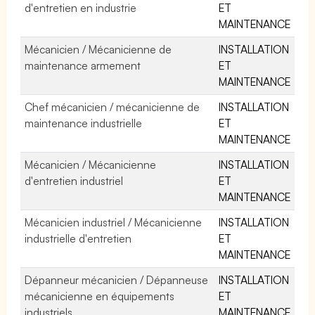
d'entretien en industrie
ET
MAINTENANCE
Mécanicien / Mécanicienne de
INSTALLATION
maintenance armement
ET
MAINTENANCE
Chef mécanicien / mécanicienne de
INSTALLATION
maintenance industrielle
ET
MAINTENANCE
Mécanicien / Mécanicienne
INSTALLATION
d'entretien industriel
ET
MAINTENANCE
Mécanicien industriel / Mécanicienne
INSTALLATION
industrielle d'entretien
ET
MAINTENANCE
Dépanneur mécanicien / Dépanneuse
INSTALLATION
mécanicienne en équipements
ET
industriels
MAINTENANCE