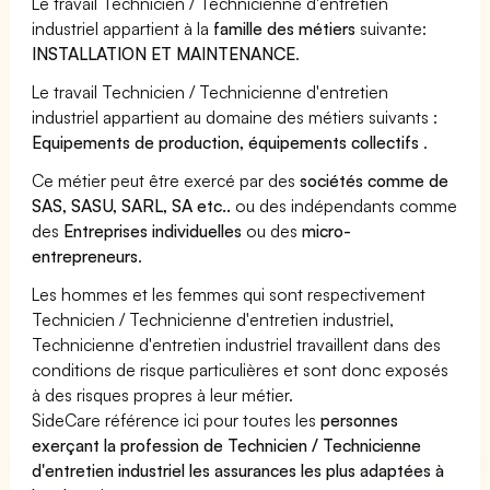
Le travail Technicien / Technicienne d'entretien
industriel appartient à la
famille des métiers
suivante:
INSTALLATION ET MAINTENANCE
.
Le travail Technicien / Technicienne d'entretien
industriel appartient au domaine des métiers suivants :
Equipements de production, équipements collectifs
.
Ce métier peut être exercé par des
sociétés comme de
SAS, SASU, SARL, SA etc..
ou des indépendants comme
des
Entreprises individuelles
ou des
micro-
entrepreneurs
.
Les hommes et les femmes qui sont respectivement
Technicien / Technicienne d'entretien industriel,
Technicienne d'entretien industriel travaillent dans des
conditions de risque particulières et sont donc exposés
à des risques propres à leur métier.
SideCare référence ici pour toutes les
personnes
exerçant la profession de Technicien / Technicienne
d'entretien industriel les assurances les plus adaptées à