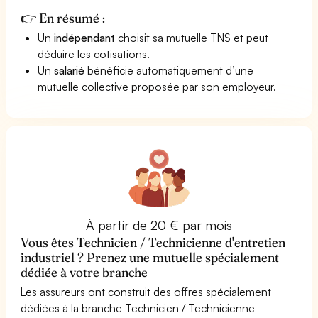
👉 En résumé :
Un
indépendant
choisit sa mutuelle TNS et peut
déduire les cotisations.
Un
salarié
bénéficie automatiquement d’une
mutuelle collective proposée par son employeur.
À partir de 20 € par mois
Vous êtes Technicien / Technicienne d'entretien
industriel ? Prenez une mutuelle spécialement
dédiée à votre branche
Les assureurs ont construit des offres spécialement
dédiées à la branche Technicien / Technicienne