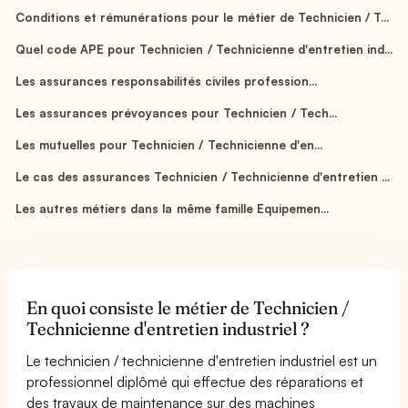
Conditions et rémunérations pour le métier de Technicien / T...
Quel code APE pour Technicien / Technicienne d'entretien ind...
Les assurances responsabilités civiles profession...
Les assurances prévoyances pour Technicien / Tech...
Les mutuelles pour Technicien / Technicienne d'en...
Le cas des assurances Technicien / Technicienne d'entretien ...
Les autres métiers dans la même famille Equipemen...
En quoi consiste le métier de Technicien /
Technicienne d'entretien industriel ?
Le technicien / technicienne d'entretien industriel est un
professionnel diplômé qui effectue des réparations et
des travaux de maintenance sur des machines