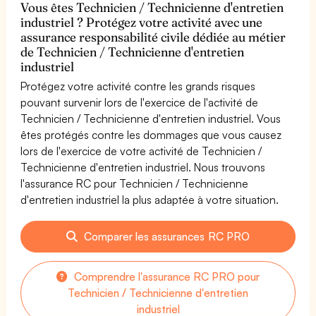
Vous êtes Technicien / Technicienne d'entretien
industriel ? Protégez votre activité avec une
assurance responsabilité civile dédiée au métier
de Technicien / Technicienne d'entretien
industriel
Protégez votre activité contre les grands risques
pouvant survenir lors de l'exercice de l'activité de
Technicien / Technicienne d'entretien industriel. Vous
êtes protégés contre les dommages que vous causez
lors de l'exercice de votre activité de Technicien /
Technicienne d'entretien industriel. Nous trouvons
l'assurance RC pour Technicien / Technicienne
d'entretien industriel la plus adaptée à votre situation.
Comparer les assurances RC PRO
Comprendre l'assurance RC PRO pour
Technicien / Technicienne d'entretien
industriel