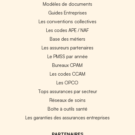
Modèles de documents
Guides Entreprises
Les conventions collectives
Les codes APE / NAF
Base des métiers
Les assureurs partenaires
Le PMSS par année
Bureaux CPAM
Les codes CCAM
Les OPCO
Tops assurances par secteur
Réseaux de soins
Boîte à outils santé
Les garanties des assurances entreprises
PARTENAIRES