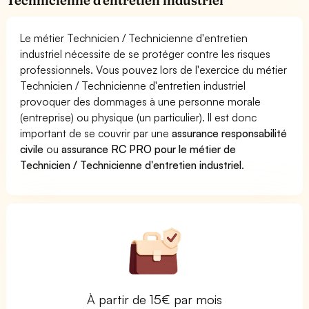
Le métier Technicien / Technicienne d'entretien
industriel nécessite de se protéger contre les risques
professionnels. Vous pouvez lors de l'exercice du métier
Technicien / Technicienne d'entretien industriel
provoquer des dommages à une personne morale
(entreprise) ou physique (un particulier). Il est donc
important de se couvrir par une
assurance responsabilité
civile
ou
assurance RC PRO pour le métier de
Technicien / Technicienne d'entretien industriel
.
À partir de 15€ par mois