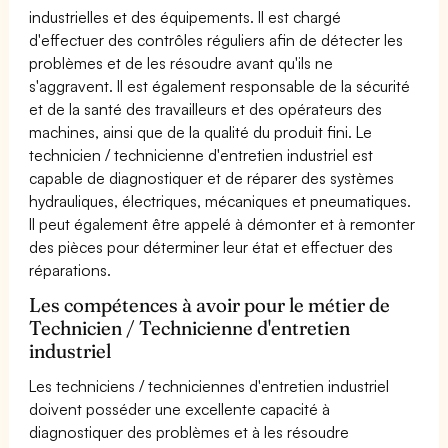
industrielles et des équipements. Il est chargé
d'effectuer des contrôles réguliers afin de détecter les
problèmes et de les résoudre avant qu'ils ne
s'aggravent. Il est également responsable de la sécurité
et de la santé des travailleurs et des opérateurs des
machines, ainsi que de la qualité du produit fini. Le
technicien / technicienne d'entretien industriel est
capable de diagnostiquer et de réparer des systèmes
hydrauliques, électriques, mécaniques et pneumatiques.
Il peut également être appelé à démonter et à remonter
des pièces pour déterminer leur état et effectuer des
réparations.
Les compétences à avoir pour le métier de
Technicien / Technicienne d'entretien
industriel
Les techniciens / techniciennes d'entretien industriel
doivent posséder une excellente capacité à
diagnostiquer des problèmes et à les résoudre