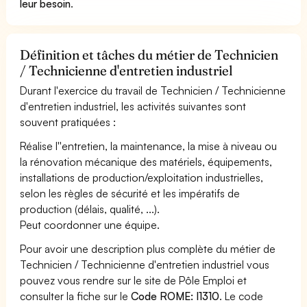
leur besoin
.
Définition et tâches du métier de Technicien
/ Technicienne d'entretien industriel
Durant l'exercice du travail de Technicien / Technicienne
d'entretien industriel, les activités suivantes sont
souvent pratiquées :
Réalise l''entretien, la maintenance, la mise à niveau ou
la rénovation mécanique des matériels, équipements,
installations de production/exploitation industrielles,
selon les règles de sécurité et les impératifs de
production (délais, qualité, ...).
Peut coordonner une équipe.
Pour avoir une description plus complète du métier de
Technicien / Technicienne d'entretien industriel vous
pouvez vous rendre sur le site de Pôle Emploi et
consulter la fiche sur le
Code ROME: I1310
. Le code