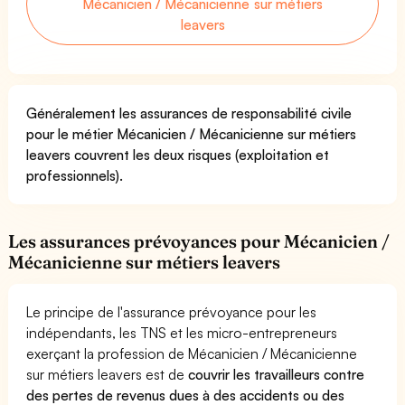
Mécanicien / Mécanicienne sur métiers
leavers
Généralement les assurances de responsabilité civile
pour le métier Mécanicien / Mécanicienne sur métiers
leavers couvrent les deux risques (exploitation et
professionnels).
Les assurances prévoyances pour Mécanicien /
Mécanicienne sur métiers leavers
Le principe de l'assurance prévoyance pour les
indépendants, les TNS et les micro-entrepreneurs
exerçant la profession de Mécanicien / Mécanicienne
sur métiers leavers est de
couvrir les travailleurs contre
des pertes de revenus dues à des accidents ou des