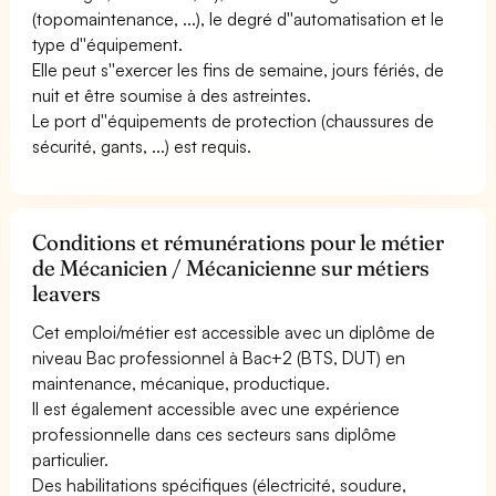
(topomaintenance, ...), le degré d''automatisation et le
type d''équipement.
Elle peut s''exercer les fins de semaine, jours fériés, de
nuit et être soumise à des astreintes.
Le port d''équipements de protection (chaussures de
sécurité, gants, ...) est requis.
Conditions et rémunérations pour le métier
de Mécanicien / Mécanicienne sur métiers
leavers
Cet emploi/métier est accessible avec un diplôme de
niveau Bac professionnel à Bac+2 (BTS, DUT) en
maintenance, mécanique, productique.
Il est également accessible avec une expérience
professionnelle dans ces secteurs sans diplôme
particulier.
Des habilitations spécifiques (électricité, soudure,