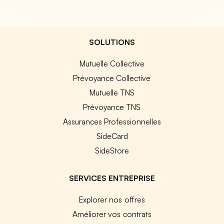
SOLUTIONS
Mutuelle Collective
Prévoyance Collective
Mutuelle TNS
Prévoyance TNS
Assurances Professionnelles
SideCard
SideStore
SERVICES ENTREPRISE
Explorer nos offres
Améliorer vos contrats