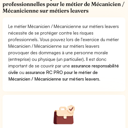
professionnelles pour le métier de Mécanicien /
Mécanicienne sur métiers leavers
Le métier Mécanicien / Mécanicienne sur métiers leavers
nécessite de se protéger contre les risques
professionnels. Vous pouvez lors de l'exercice du métier
Mécanicien / Mécanicienne sur métiers leavers
provoquer des dommages à une personne morale
(entreprise) ou physique (un particulier). Il est donc
important de se couvrir par une
assurance responsabilité
civile
ou
assurance RC PRO pour le métier de
Mécanicien / Mécanicienne sur métiers leavers
.