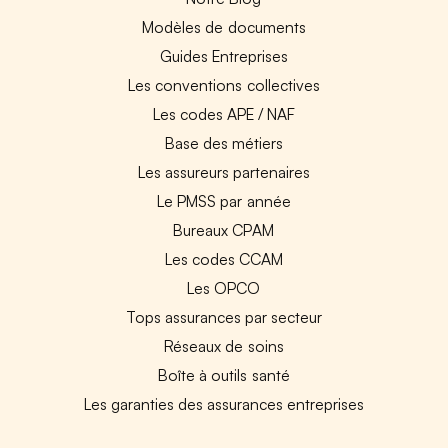
Modèles de documents
Guides Entreprises
Les conventions collectives
Les codes APE / NAF
Base des métiers
Les assureurs partenaires
Le PMSS par année
Bureaux CPAM
Les codes CCAM
Les OPCO
Tops assurances par secteur
Réseaux de soins
Boîte à outils santé
Les garanties des assurances entreprises