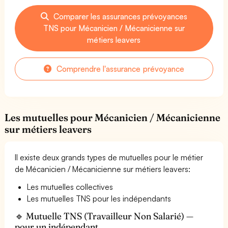
Comparer les assurances prévoyances
TNS pour Mécanicien / Mécanicienne sur
métiers leavers
Comprendre l'assurance prévoyance
Les mutuelles pour Mécanicien / Mécanicienne
sur métiers leavers
Il existe deux grands types de mutuelles pour le métier
de Mécanicien / Mécanicienne sur métiers leavers:
Les mutuelles collectives
Les mutuelles TNS pour les indépendants
🔹 Mutuelle TNS (Travailleur Non Salarié) —
pour un indépendant