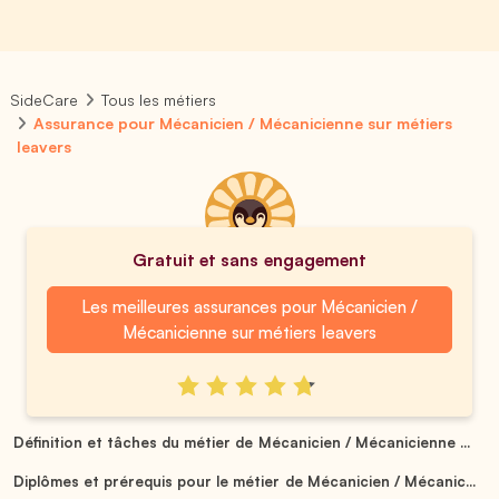
SideCare
Tous les métiers
Assurance pour Mécanicien / Mécanicienne sur métiers
leavers
Gratuit et sans engagement
Les meilleures assurances pour Mécanicien /
Mécanicienne sur métiers leavers
Définition et tâches du métier de Mécanicien / Mécanicienne ...
Diplômes et prérequis pour le métier de Mécanicien / Mécanic...