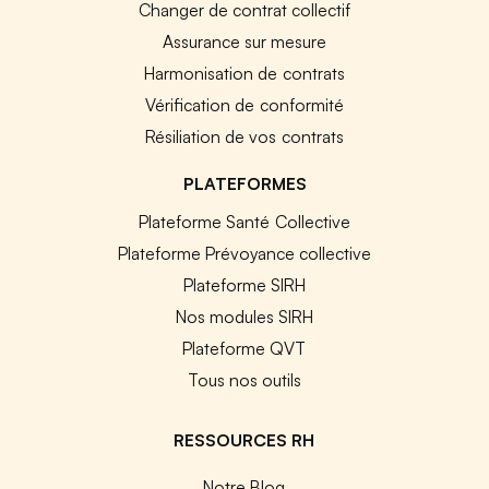
Changer de contrat collectif
Assurance sur mesure
Harmonisation de contrats
Vérification de conformité
Résiliation de vos contrats
PLATEFORMES
Plateforme Santé Collective
Plateforme Prévoyance collective
Plateforme SIRH
Nos modules SIRH
Plateforme QVT
Tous nos outils
RESSOURCES RH
Notre Blog