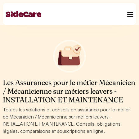
Les Assurances pour le métier Mécanicien
/ Mécanicienne sur métiers leavers -
INSTALLATION ET MAINTENANCE
Toutes les solutions et conseils en assurance pour le métier
de Mécanicien / Mécanicienne sur métiers leavers -
INSTALLATION ET MAINTENANCE. Conseils, obligations
légales, comparaisons et souscriptions en ligne.