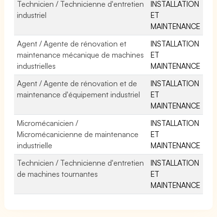
Technicien / Technicienne d'entretien
INSTALLATION
industriel
ET
MAINTENANCE
Agent / Agente de rénovation et
INSTALLATION
maintenance mécanique de machines
ET
industrielles
MAINTENANCE
Agent / Agente de rénovation et de
INSTALLATION
maintenance d'équipement industriel
ET
MAINTENANCE
Micromécanicien /
INSTALLATION
Micromécanicienne de maintenance
ET
industrielle
MAINTENANCE
Technicien / Technicienne d'entretien
INSTALLATION
de machines tournantes
ET
MAINTENANCE