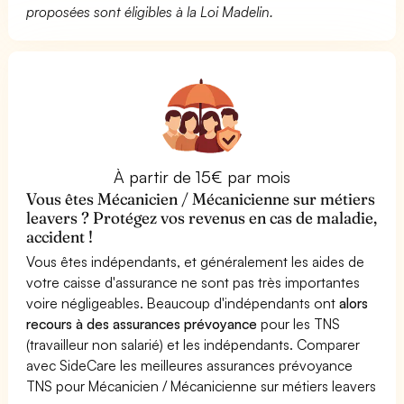
proposées sont éligibles à la Loi Madelin.
À partir de 15€ par mois
Vous êtes Mécanicien / Mécanicienne sur métiers
leavers ? Protégez vos revenus en cas de maladie,
accident !
Vous êtes indépendants, et généralement les aides de
votre caisse d'assurance ne sont pas très importantes
voire négligeables. Beaucoup d'indépendants ont
alors
recours à des assurances prévoyance
pour les TNS
(travailleur non salarié) et les indépendants. Comparer
avec SideCare les meilleures assurances prévoyance
TNS pour Mécanicien / Mécanicienne sur métiers leavers