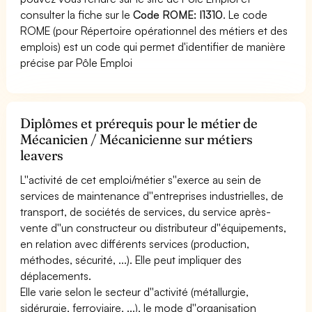
consulter la fiche sur le
Code ROME: I1310
. Le code
ROME (pour Répertoire opérationnel des métiers et des
emplois) est un code qui permet d'identifier de manière
précise par Pôle Emploi
Diplômes et prérequis pour le métier de
Mécanicien / Mécanicienne sur métiers
leavers
L''activité de cet emploi/métier s''exerce au sein de
services de maintenance d''entreprises industrielles, de
transport, de sociétés de services, du service après-
vente d''un constructeur ou distributeur d''équipements,
en relation avec différents services (production,
méthodes, sécurité, ...). Elle peut impliquer des
déplacements.
Elle varie selon le secteur d''activité (métallurgie,
sidérurgie, ferroviaire, ...), le mode d''organisation