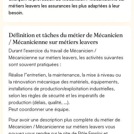
métiers leavers les assurances les plus adaptées à leur
besoin
.
Définition et tâches du métier de Mécanicien
/ Mécanicienne sur métiers leavers
Durant l'exercice du travail de Mécanicien /
Mécanicienne sur métiers leavers, les activités suivantes
sont souvent pratiquées :
Réalise l''entretien, la maintenance, la mise à niveau ou
la rénovation mécanique des matériels, équipements,
installations de production/exploitation industrielles,
selon les règles de sécurité et les impératifs de
production (délais, qualité, ...).
Peut coordonner une équipe.
Pour avoir une description plus complète du métier de
Mécanicien / Mécanicienne sur métiers leavers vous
pouvez vous rendre sur le site de Pôle Emploi et