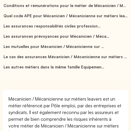
Conditions et rémunérations pour le métier de Mécanicien / M...
Quel code APE pour Mécanicien / Mécanicienne sur métiers lea...
Les assurances responsabilités civiles profession...
Les assurances prévoyances pour Mécanicien / Méca...
Les mutuelles pour Mécanicien / Mécanicienne sur ...
Le cas des assurances Mécanicien / Mécanicienne sur métiers ...
Les autres métiers dans la même famille Equipemen...
Mécanicien / Mécanicienne sur métiers leavers est un
métier référencé par Pôle emploi, par des entreprises et
syndicats. Il est également reconnu par les assureurs et
permet de bien comprendre les risques inhérents à
votre métier de Mécanicien / Mécanicienne sur métiers