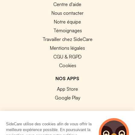
Centre d'aide
Nous contacter
Notre équipe
Témoignages
Travailler chez SideCare
Mentions légales
CGU & RGPD
Cookies
NOS APPS
App Store
Google Play
SideCare utilise des cookies afin de vous offrir la
meilleure expérience possible. En poursuivant la
© 2026 SideCare. Tous droits réservés.