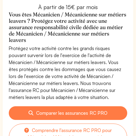
À partir de 15€ par mois
Vous êtes Mécanicien / Mécanicienne sur métiers
leavers ? Protégez votre activité avec une
assurance responsabilité civile dédiée au métier
de Mécanicien / Mécanicienne sur métiers
leavers
Protégez votre activité contre les grands risques
pouvant survenir lors de l'exercice de l'activité de
Mécanicien / Mécanicienne sur métiers leavers. Vous
êtes protégés contre les dommages que vous causez
lors de l'exercice de votre activité de Mécanicien /
Mécanicienne sur métiers leavers. Nous trouvons
l'assurance RC pour Mécanicien / Mécanicienne sur
métiers leavers la plus adaptée à votre situation.
Comparer les assurances RC PRO
Comprendre l'assurance RC PRO pour