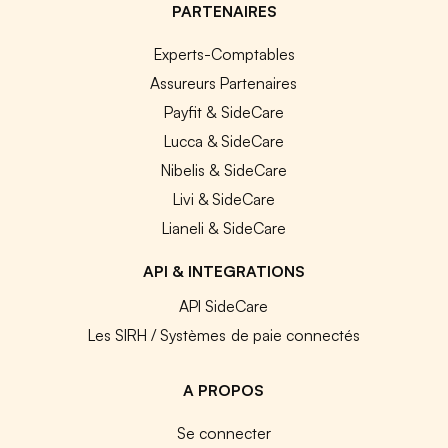
PARTENAIRES
Experts-Comptables
Assureurs Partenaires
Payfit & SideCare
Lucca & SideCare
Nibelis & SideCare
Livi & SideCare
Lianeli & SideCare
API & INTEGRATIONS
API SideCare
Les SIRH / Systèmes de paie connectés
A PROPOS
Se connecter