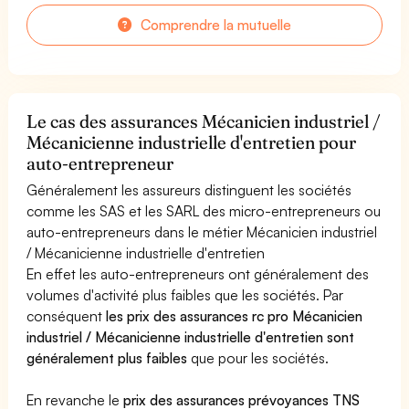
Comprendre la mutuelle
Le cas des assurances Mécanicien industriel /
Mécanicienne industrielle d'entretien pour
auto-entrepreneur
Généralement les assureurs distinguent les sociétés
comme les SAS et les SARL des micro-entrepreneurs ou
auto-entrepreneurs dans le métier Mécanicien industriel
/ Mécanicienne industrielle d'entretien
En effet les auto-entrepreneurs ont généralement des
volumes d'activité plus faibles que les sociétés. Par
conséquent
les prix des assurances rc pro Mécanicien
industriel / Mécanicienne industrielle d'entretien sont
généralement plus faibles
que pour les sociétés.
En revanche le
prix des assurances prévoyances TNS