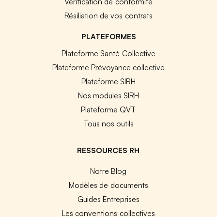
Vérification de conformité
Résiliation de vos contrats
PLATEFORMES
Plateforme Santé Collective
Plateforme Prévoyance collective
Plateforme SIRH
Nos modules SIRH
Plateforme QVT
Tous nos outils
RESSOURCES RH
Notre Blog
Modèles de documents
Guides Entreprises
Les conventions collectives