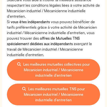
respectant les conditions légales liées à votre activité de
Mécanicien industriel / Mécanicienne industrielle
d'entretien.
Si
vous êtes indépendants
vous pouvez bénéficier de
tarifs préférentiels grâce à votre activité de Mécanicien
industriel / Mécanicienne industrielle d'entretien, vous
pouvez trouver des
offres de Mutuelles TNS
spécialement dédiées aux indépendants
exerçant le
travail de Mécanicien industriel / Mécanicienne
industrielle d'entretien.
Les meilleures mutuelles collectives pour
Mécanicien industriel / Mécanicienne
industrielle d'entretien
Les meilleures mutuelles TNS pour
Mécanicien industriel / Mécanicienne
industrielle d'entretien