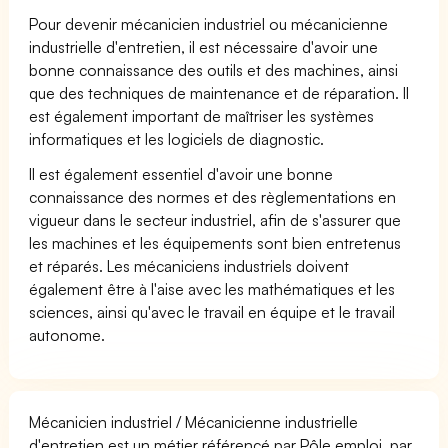
Pour devenir mécanicien industriel ou mécanicienne
industrielle d'entretien, il est nécessaire d'avoir une
bonne connaissance des outils et des machines, ainsi
que des techniques de maintenance et de réparation. Il
est également important de maîtriser les systèmes
informatiques et les logiciels de diagnostic.
Il est également essentiel d'avoir une bonne
connaissance des normes et des règlementations en
vigueur dans le secteur industriel, afin de s'assurer que
les machines et les équipements sont bien entretenus
et réparés. Les mécaniciens industriels doivent
également être à l'aise avec les mathématiques et les
sciences, ainsi qu'avec le travail en équipe et le travail
autonome.
Mécanicien industriel / Mécanicienne industrielle
d'entretien est un métier référencé par Pôle emploi, par