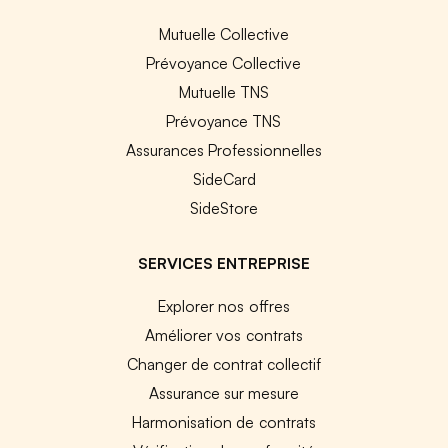
Mutuelle Collective
Prévoyance Collective
Mutuelle TNS
Prévoyance TNS
Assurances Professionnelles
SideCard
SideStore
SERVICES ENTREPRISE
Explorer nos offres
Améliorer vos contrats
Changer de contrat collectif
Assurance sur mesure
Harmonisation de contrats