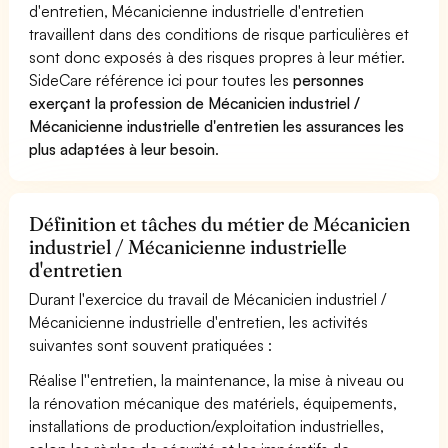
d'entretien, Mécanicienne industrielle d'entretien
travaillent dans des conditions de risque particulières et
sont donc exposés à des risques propres à leur métier.
SideCare référence ici pour toutes les
personnes
exerçant la profession de Mécanicien industriel /
Mécanicienne industrielle d'entretien les assurances les
plus adaptées à leur besoin
.
Définition et tâches du métier de Mécanicien
industriel / Mécanicienne industrielle
d'entretien
Durant l'exercice du travail de Mécanicien industriel /
Mécanicienne industrielle d'entretien, les activités
suivantes sont souvent pratiquées :
Réalise l''entretien, la maintenance, la mise à niveau ou
la rénovation mécanique des matériels, équipements,
installations de production/exploitation industrielles,