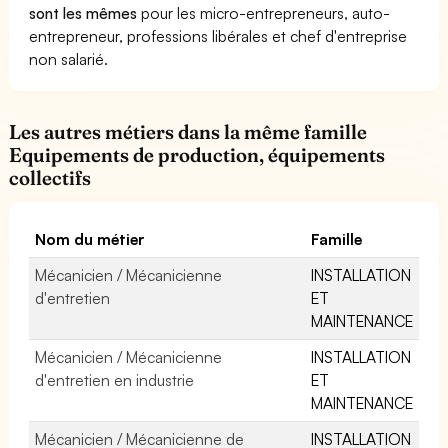
sont les mêmes
pour les micro-entrepreneurs, auto-
entrepreneur, professions libérales et chef d'entreprise
non salarié.
Les autres métiers dans la même famille
Equipements de production, équipements
collectifs
Nom du métier
Famille
Mécanicien / Mécanicienne
INSTALLATION
d'entretien
ET
MAINTENANCE
Mécanicien / Mécanicienne
INSTALLATION
d'entretien en industrie
ET
MAINTENANCE
Mécanicien / Mécanicienne de
INSTALLATION