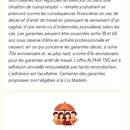
situation de cumul emploi – retraite souhaitant se
prémunir contre les conséquences financières en cas de
décès et d’arrêt de travail en prévoyant le versement d’un
capital, d’une rente ou d’indemnités journalières selon les
cas. Les garanties peuvent être souscrites entre 18 et 65
ans sous réserve d’être en activité professionnelle et
cessent, en ce qui concerne les garanties décès, à votre
70e anniversaire et, au plus tard, à votre 67e anniversaire
pour les garanties arrêt de travail. L’offre ALPHA TNS est à
adhésion annuelle renouvelable par tacite reconduction.
L’adhésion est facultative. Certaines des garanties
proposées sont éligibles à la Loi Madelin.