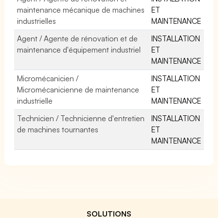
maintenance mécanique de machines
ET
industrielles
MAINTENANCE
Agent / Agente de rénovation et de
INSTALLATION
maintenance d'équipement industriel
ET
MAINTENANCE
Micromécanicien /
INSTALLATION
Micromécanicienne de maintenance
ET
industrielle
MAINTENANCE
Technicien / Technicienne d'entretien
INSTALLATION
de machines tournantes
ET
MAINTENANCE
SOLUTIONS