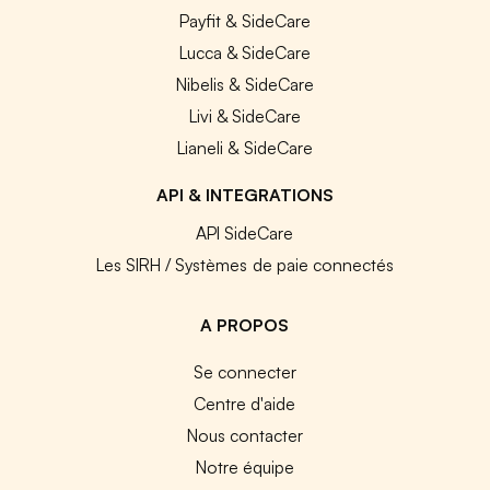
Payfit & SideCare
Lucca & SideCare
Nibelis & SideCare
Livi & SideCare
Lianeli & SideCare
API & INTEGRATIONS
API SideCare
Les SIRH / Systèmes de paie connectés
A PROPOS
Se connecter
Centre d'aide
Nous contacter
Notre équipe