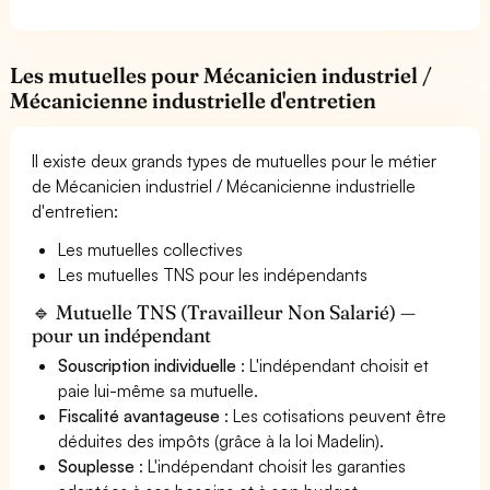
Les mutuelles pour Mécanicien industriel /
Mécanicienne industrielle d'entretien
Il existe deux grands types de mutuelles pour le métier
de Mécanicien industriel / Mécanicienne industrielle
d'entretien:
Les mutuelles collectives
Les mutuelles TNS pour les indépendants
🔹 Mutuelle TNS (Travailleur Non Salarié) —
pour un indépendant
Souscription individuelle
: L'indépendant choisit et
paie lui-même sa mutuelle.
Fiscalité avantageuse
: Les cotisations peuvent être
déduites des impôts (grâce à la loi Madelin).
Souplesse
: L'indépendant choisit les garanties