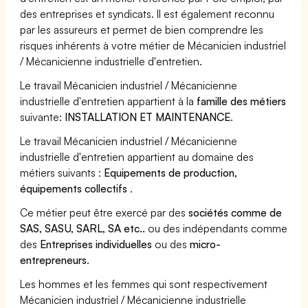
des entreprises et syndicats. Il est également reconnu
par les assureurs et permet de bien comprendre les
risques inhérents à votre métier de Mécanicien industriel
/ Mécanicienne industrielle d'entretien.
Le travail Mécanicien industriel / Mécanicienne
industrielle d'entretien appartient à la
famille des métiers
suivante:
INSTALLATION ET MAINTENANCE
.
Le travail Mécanicien industriel / Mécanicienne
industrielle d'entretien appartient au domaine des
métiers suivants :
Equipements de production,
équipements collectifs
.
Ce métier peut être exercé par des
sociétés comme de
SAS, SASU, SARL, SA etc..
ou des indépendants comme
des
Entreprises individuelles
ou des
micro-
entrepreneurs
.
Les hommes et les femmes qui sont respectivement
Mécanicien industriel / Mécanicienne industrielle