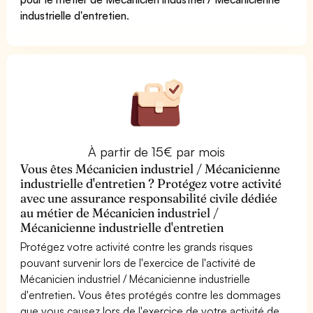
industrielle d'entretien
.
À partir de 15€ par mois
Vous êtes Mécanicien industriel / Mécanicienne
industrielle d'entretien ? Protégez votre activité
avec une assurance responsabilité civile dédiée
au métier de Mécanicien industriel /
Mécanicienne industrielle d'entretien
Protégez votre activité contre les grands risques
pouvant survenir lors de l'exercice de l'activité de
Mécanicien industriel / Mécanicienne industrielle
d'entretien. Vous êtes protégés contre les dommages
que vous causez lors de l'exercice de votre activité de