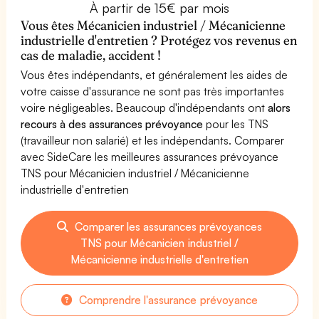
À partir de 15€ par mois
Vous êtes Mécanicien industriel / Mécanicienne
industrielle d'entretien ? Protégez vos revenus en
cas de maladie, accident !
Vous êtes indépendants, et généralement les aides de
votre caisse d'assurance ne sont pas très importantes
voire négligeables. Beaucoup d'indépendants ont
alors
recours à des assurances prévoyance
pour les TNS
(travailleur non salarié) et les indépendants. Comparer
avec SideCare les meilleures assurances prévoyance
TNS pour Mécanicien industriel / Mécanicienne
industrielle d'entretien
Comparer les assurances prévoyances
TNS pour Mécanicien industriel /
Mécanicienne industrielle d'entretien
Comprendre l'assurance prévoyance