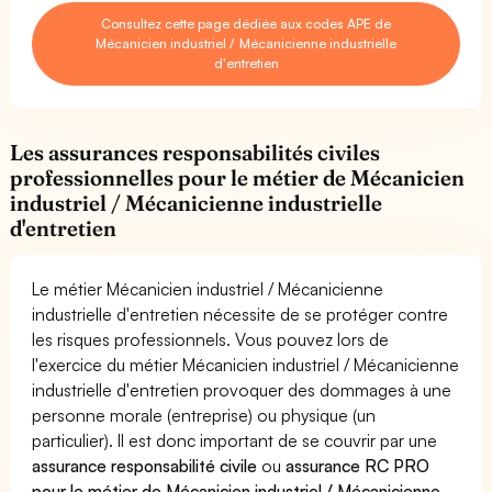
Consultez cette page dédiée aux codes APE de
Mécanicien industriel / Mécanicienne industrielle
d'entretien
Les assurances responsabilités civiles
professionnelles pour le métier de Mécanicien
industriel / Mécanicienne industrielle
d'entretien
Le métier Mécanicien industriel / Mécanicienne
industrielle d'entretien nécessite de se protéger contre
les risques professionnels. Vous pouvez lors de
l'exercice du métier Mécanicien industriel / Mécanicienne
industrielle d'entretien provoquer des dommages à une
personne morale (entreprise) ou physique (un
particulier). Il est donc important de se couvrir par une
assurance responsabilité civile
ou
assurance RC PRO
pour le métier de Mécanicien industriel / Mécanicienne