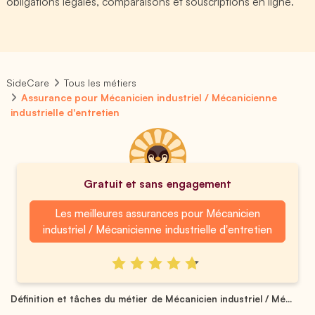
obligations légales, comparaisons et souscriptions en ligne.
SideCare
Tous les métiers
Assurance pour Mécanicien industriel / Mécanicienne
industrielle d'entretien
Gratuit et sans engagement
Les meilleures assurances pour Mécanicien
industriel / Mécanicienne industrielle d'entretien
Définition et tâches du métier de Mécanicien industriel / Mé...