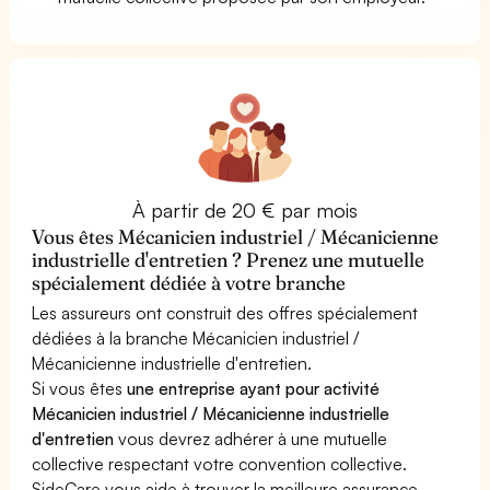
À partir de 20 € par mois
Vous êtes Mécanicien industriel / Mécanicienne
industrielle d'entretien ? Prenez une mutuelle
spécialement dédiée à votre branche
Les assureurs ont construit des offres spécialement
dédiées à la branche Mécanicien industriel /
Mécanicienne industrielle d'entretien.
Si vous êtes
une entreprise ayant pour activité
Mécanicien industriel / Mécanicienne industrielle
d'entretien
vous devrez adhérer à une mutuelle
collective respectant votre convention collective.
SideCare vous aide à trouver la meilleure assurance