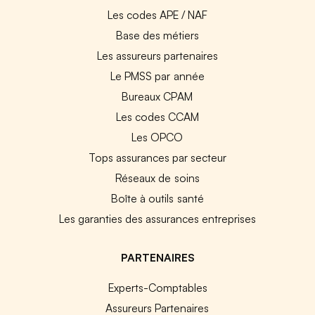
Les codes APE / NAF
Base des métiers
Les assureurs partenaires
Le PMSS par année
Bureaux CPAM
Les codes CCAM
Les OPCO
Tops assurances par secteur
Réseaux de soins
Boîte à outils santé
Les garanties des assurances entreprises
PARTENAIRES
Experts-Comptables
Assureurs Partenaires