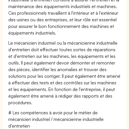
maintenance des équipements industriels et machines.
Ces professionnels travaillent à l'intérieur et à l'extérieur
des usines ou des entreprises, et leur rôle est essentiel
pour assurer le bon fonctionnement des machines et
équipements industriels.
Le mécanicien industriel ou la mécanicienne industrielle
d'entretien doit effectuer toutes sortes de réparations
et d'entretien sur les machines, les équipements et les
outils. Il peut également devoir démonter et remonter
des pièces, identifier les anomalies et trouver des
solutions pour les corriger. Il peut également être amené
à effectuer des tests et des contrôles sur les machines
et les équipements. En fonction de l'entreprise, il peut
également être amené à rédiger des rapports et des
procédures.
# Les compétences à avoir pour le métier de
mécanicien industriel / mécanicienne industrielle
d'entretien