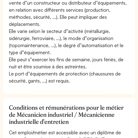
vente d''un constructeur ou distributeur d''équipements,
en relation avec différents services (production,
méthodes, sécurité, ...). Elle peut impliquer des
déplacements.
Elle varie selon le secteur d''activité (métallurgie,
sidérurgie, ferroviaire, ...), le mode d''organisation
(topomaintenance, ...), le degré d''automatisation et le
type d''équipement.
Elle peut s''exercer les fins de semaine, jours fériés, de
nuit et être soumise à des astreintes.
Le port d''équipements de protection (chaussures de
sécurité, gants, ...) est requis.
Conditions et rémunérations pour le métier
de Mécanicien industriel / Mécanicienne
industrielle d'entretien
Cet emploi/métier est accessible avec un diplôme de