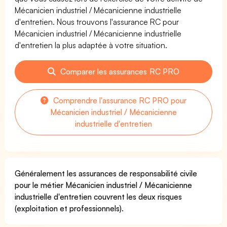
Mécanicien industriel / Mécanicienne industrielle
d'entretien. Nous trouvons l'assurance RC pour
Mécanicien industriel / Mécanicienne industrielle
d'entretien la plus adaptée à votre situation.
Comparer les assurances RC PRO
Comprendre l'assurance RC PRO pour
Mécanicien industriel / Mécanicienne
industrielle d'entretien
Généralement les assurances de responsabilité civile
pour le métier Mécanicien industriel / Mécanicienne
industrielle d'entretien couvrent les deux risques
(exploitation et professionnels).