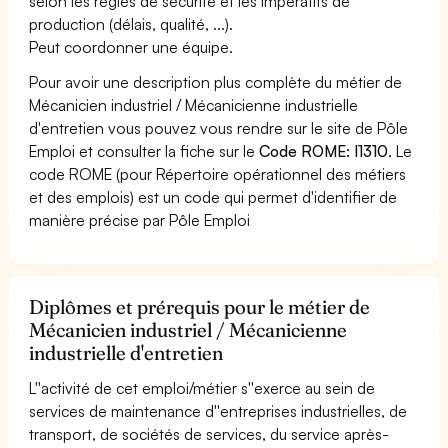
selon les règles de sécurité et les impératifs de
production (délais, qualité, ...).
Peut coordonner une équipe.
Pour avoir une description plus complète du métier de
Mécanicien industriel / Mécanicienne industrielle
d'entretien vous pouvez vous rendre sur le site de Pôle
Emploi et consulter la fiche sur le
Code ROME: I1310
. Le
code ROME (pour Répertoire opérationnel des métiers
et des emplois) est un code qui permet d'identifier de
manière précise par Pôle Emploi
Diplômes et prérequis pour le métier de
Mécanicien industriel / Mécanicienne
industrielle d'entretien
L''activité de cet emploi/métier s''exerce au sein de
services de maintenance d''entreprises industrielles, de
transport, de sociétés de services, du service après-