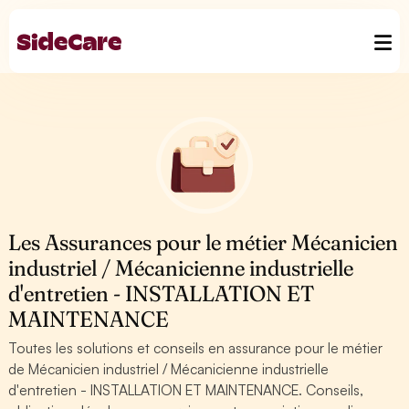
Les Assurances pour le métier Mécanicien
industriel / Mécanicienne industrielle
d'entretien - INSTALLATION ET
MAINTENANCE
Toutes les solutions et conseils en assurance pour le métier
de Mécanicien industriel / Mécanicienne industrielle
d'entretien - INSTALLATION ET MAINTENANCE. Conseils,