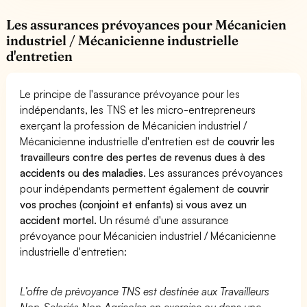
Les assurances prévoyances pour Mécanicien
industriel / Mécanicienne industrielle
d'entretien
Le principe de l'assurance prévoyance pour les
indépendants, les TNS et les micro-entrepreneurs
exerçant la profession de Mécanicien industriel /
Mécanicienne industrielle d'entretien est de
couvrir les
travailleurs contre des pertes de revenus dues à des
accidents ou des maladies
. Les assurances prévoyances
pour indépendants permettent également de
couvrir
vos proches (conjoint et enfants) si vous avez un
accident mortel.
Un résumé d'une assurance
prévoyance pour Mécanicien industriel / Mécanicienne
industrielle d'entretien:
L’offre de prévoyance TNS est destinée aux Travailleurs
Non-Salariés Non Agricoles en exercice ou dans une