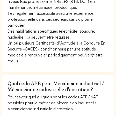
niveau Bac professionnel à Bac+2 (BTS, DUT) en
maintenance, mécanique, productique.
Il est également accessible avec une expérience
professionnelle dans ces secteurs sans diplôme
particulier.
Des habilitations spécifiques (électricité, soudure,
nucléaire, ...) peuvent être requises.
Un ou plusieurs Certificat(s) d''Aptitude à la Conduite En
Sécurité -CACES- conditionné(s) par une aptitude
médicale à renouveler périodiquement peu(ven)t être
requis.
Quel code APE pour Mécanicien industriel /
Mécanicienne industrielle d'entretien ?
Pour savoir quel ou quels sont les codes APE / NAF
possibles pour le métier de Mécanicien industriel /
Mécanicienne industrielle d'entretien.