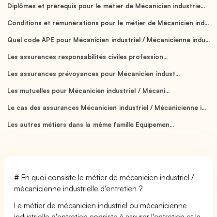
Diplômes et prérequis pour le métier de Mécanicien industrie...
Conditions et rémunérations pour le métier de Mécanicien ind...
Quel code APE pour Mécanicien industriel / Mécanicienne indu...
Les assurances responsabilités civiles profession...
Les assurances prévoyances pour Mécanicien indust...
Les mutuelles pour Mécanicien industriel / Mécani...
Le cas des assurances Mécanicien industriel / Mécanicienne i...
Les autres métiers dans la même famille Equipemen...
# En quoi consiste le métier de mécanicien industriel /
mécanicienne industrielle d'entretien ?
Le métier de mécanicien industriel ou mécanicienne
industrielle d'entretien consiste à assurer l'entretien et la