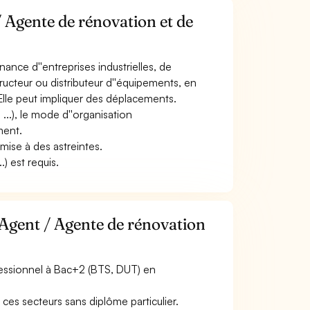
/ Agente de rénovation et de
nance d''entreprises industrielles, de
ructeur ou distributeur d''équipements, en
. Elle peut impliquer des déplacements.
, ...), le mode d''organisation
ment.
umise à des astreintes.
) est requis.
 Agent / Agente de rénovation
fessionnel à Bac+2 (BTS, DUT) en
ces secteurs sans diplôme particulier.