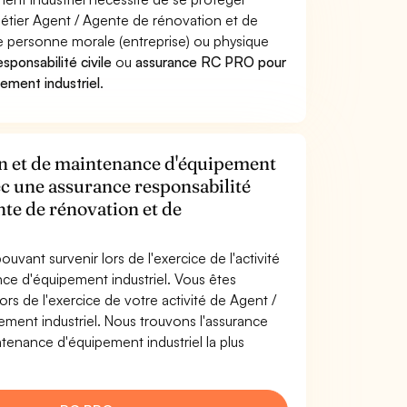
métier Agent / Agente de rénovation et de
 personne morale (entreprise) ou physique
sponsabilité civile
ou
assurance RC PRO pour
ement industriel
.
on et de maintenance d'équipement
vec une assurance responsabilité
nte de rénovation et de
uvant survenir lors de l'exercice de l'activité
ce d'équipement industriel. Vous êtes
s de l'exercice de votre activité de Agent /
ment industriel. Nous trouvons l'assurance
enance d'équipement industriel la plus