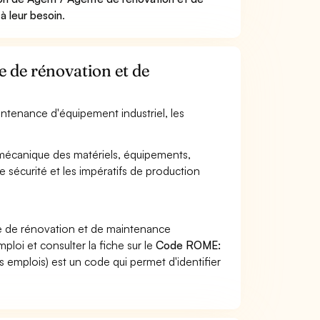
à leur besoin
.
e de rénovation et de
intenance d'équipement industriel, les
n mécanique des matériels, équipements,
de sécurité et les impératifs de production
te de rénovation et de maintenance
ploi et consulter la fiche sur le
Code ROME:
 emplois) est un code qui permet d'identifier