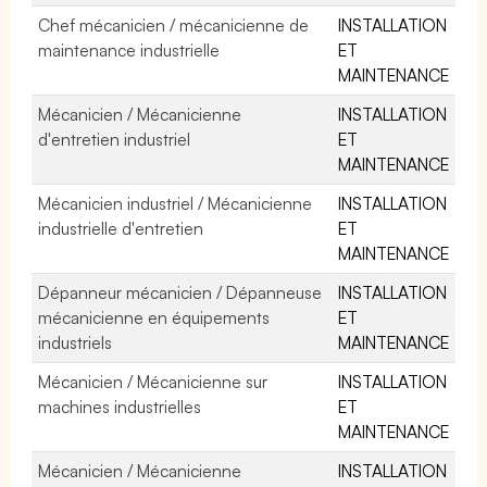
Chef mécanicien / mécanicienne de
INSTALLATION
maintenance industrielle
ET
MAINTENANCE
Mécanicien / Mécanicienne
INSTALLATION
d'entretien industriel
ET
MAINTENANCE
Mécanicien industriel / Mécanicienne
INSTALLATION
industrielle d'entretien
ET
MAINTENANCE
Dépanneur mécanicien / Dépanneuse
INSTALLATION
mécanicienne en équipements
ET
industriels
MAINTENANCE
Mécanicien / Mécanicienne sur
INSTALLATION
machines industrielles
ET
MAINTENANCE
Mécanicien / Mécanicienne
INSTALLATION