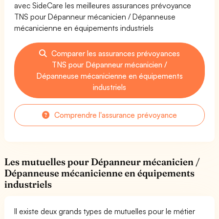
avec SideCare les meilleures assurances prévoyance
TNS pour Dépanneur mécanicien / Dépanneuse
mécanicienne en équipements industriels
Comparer les assurances prévoyances
TNS pour Dépanneur mécanicien /
Dépanneuse mécanicienne en équipements
industriels
Comprendre l'assurance prévoyance
Les mutuelles pour Dépanneur mécanicien /
Dépanneuse mécanicienne en équipements
industriels
Il existe deux grands types de mutuelles pour le métier