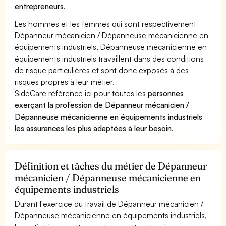
entrepreneurs
.
Les hommes et les femmes qui sont respectivement
Dépanneur mécanicien / Dépanneuse mécanicienne en
équipements industriels, Dépanneuse mécanicienne en
équipements industriels travaillent dans des conditions
de risque particulières et sont donc exposés à des
risques propres à leur métier.
SideCare référence ici pour toutes les
personnes
exerçant la profession de Dépanneur mécanicien /
Dépanneuse mécanicienne en équipements industriels
les assurances les plus adaptées à leur besoin
.
Définition et tâches du métier de Dépanneur
mécanicien / Dépanneuse mécanicienne en
équipements industriels
Durant l'exercice du travail de Dépanneur mécanicien /
Dépanneuse mécanicienne en équipements industriels,