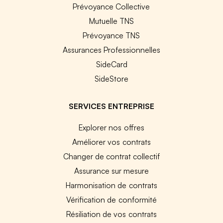
Prévoyance Collective
Mutuelle TNS
Prévoyance TNS
Assurances Professionnelles
SideCard
SideStore
SERVICES ENTREPRISE
Explorer nos offres
Améliorer vos contrats
Changer de contrat collectif
Assurance sur mesure
Harmonisation de contrats
Vérification de conformité
Résiliation de vos contrats