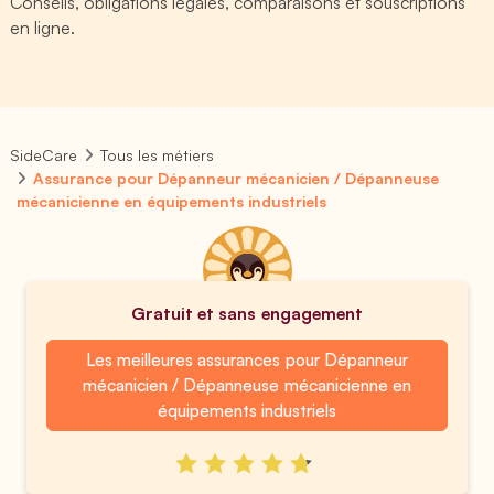
Conseils, obligations légales, comparaisons et souscriptions
en ligne.
SideCare
Tous les métiers
Assurance pour Dépanneur mécanicien / Dépanneuse
mécanicienne en équipements industriels
Gratuit et sans engagement
Les meilleures assurances pour Dépanneur
mécanicien / Dépanneuse mécanicienne en
équipements industriels