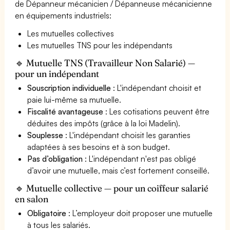
de Dépanneur mécanicien / Dépanneuse mécanicienne
en équipements industriels:
Les mutuelles collectives
Les mutuelles TNS pour les indépendants
🔹 Mutuelle TNS (Travailleur Non Salarié) —
pour un indépendant
Souscription individuelle
: L'indépendant choisit et
paie lui-même sa mutuelle.
Fiscalité avantageuse
: Les cotisations peuvent être
déduites des impôts (grâce à la loi Madelin).
Souplesse
: L'indépendant choisit les garanties
adaptées à ses besoins et à son budget.
Pas d’obligation
: L'indépendant n'est pas obligé
d’avoir une mutuelle, mais c’est fortement conseillé.
🔹 Mutuelle collective — pour un coiffeur salarié
en salon
Obligatoire
: L’employeur doit proposer une mutuelle
à tous les salariés.