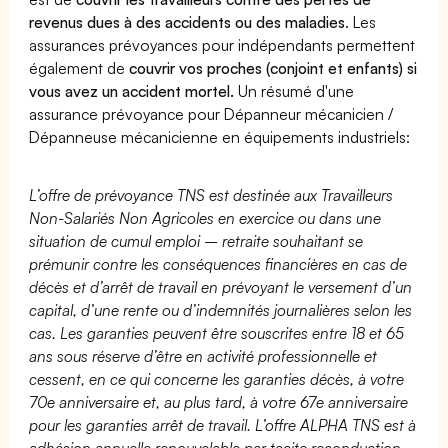
revenus dues à des accidents ou des maladies
. Les
assurances prévoyances pour indépendants permettent
également de
couvrir vos proches (conjoint et enfants) si
vous avez un accident mortel.
Un résumé d'une
assurance prévoyance pour Dépanneur mécanicien /
Dépanneuse mécanicienne en équipements industriels:
L’offre de prévoyance TNS est destinée aux Travailleurs
Non-Salariés Non Agricoles en exercice ou dans une
situation de cumul emploi – retraite souhaitant se
prémunir contre les conséquences financières en cas de
décès et d’arrêt de travail en prévoyant le versement d’un
capital, d’une rente ou d’indemnités journalières selon les
cas. Les garanties peuvent être souscrites entre 18 et 65
ans sous réserve d’être en activité professionnelle et
cessent, en ce qui concerne les garanties décès, à votre
70e anniversaire et, au plus tard, à votre 67e anniversaire
pour les garanties arrêt de travail. L’offre ALPHA TNS est à
adhésion annuelle renouvelable par tacite reconduction.