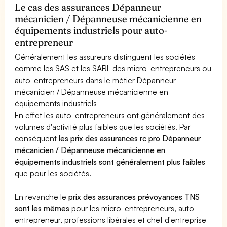
Le cas des assurances Dépanneur
mécanicien / Dépanneuse mécanicienne en
équipements industriels pour auto-
entrepreneur
Généralement les assureurs distinguent les sociétés
comme les SAS et les SARL des micro-entrepreneurs ou
auto-entrepreneurs dans le métier Dépanneur
mécanicien / Dépanneuse mécanicienne en
équipements industriels
En effet les auto-entrepreneurs ont généralement des
volumes d'activité plus faibles que les sociétés. Par
conséquent
les prix des assurances rc pro Dépanneur
mécanicien / Dépanneuse mécanicienne en
équipements industriels sont généralement plus faibles
que pour les sociétés.
En revanche le
prix des assurances prévoyances TNS
sont les mêmes
pour les micro-entrepreneurs, auto-
entrepreneur, professions libérales et chef d'entreprise