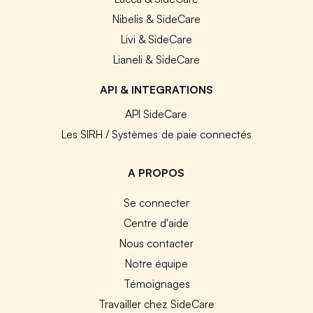
Nibelis & SideCare
Livi & SideCare
Lianeli & SideCare
API & INTEGRATIONS
API SideCare
Les SIRH / Systèmes de paie connectés
A PROPOS
Se connecter
Centre d'aide
Nous contacter
Notre équipe
Témoignages
Travailler chez SideCare