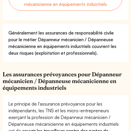
mécanicienne en équipements industriels
Généralement les assurances de responsabilité civile
pour le métier Dépanneur mécanicien / Dépanneuse
mécanicienne en équipements industriels couvrent les
deux risques (exploitation et professionnels).
Les assurances prévoyances pour Dépanneur
mécanicien / Dépanneuse mécanicienne en
équipements industriels
Le principe de l'assurance prévoyance pour les
indépendants, les TNS et les micro-entrepreneurs
exerçant la profession de Dépanneur mécanicien /
Dépanneuse mécanicienne en équipements industriels
est de
couvrir les travailleurs contre des pertes de