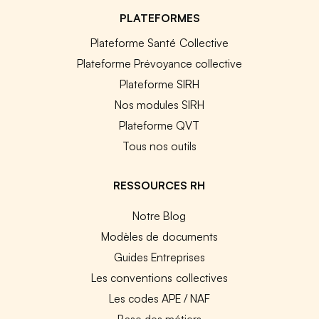
PLATEFORMES
Plateforme Santé Collective
Plateforme Prévoyance collective
Plateforme SIRH
Nos modules SIRH
Plateforme QVT
Tous nos outils
RESSOURCES RH
Notre Blog
Modèles de documents
Guides Entreprises
Les conventions collectives
Les codes APE / NAF
Base des métiers