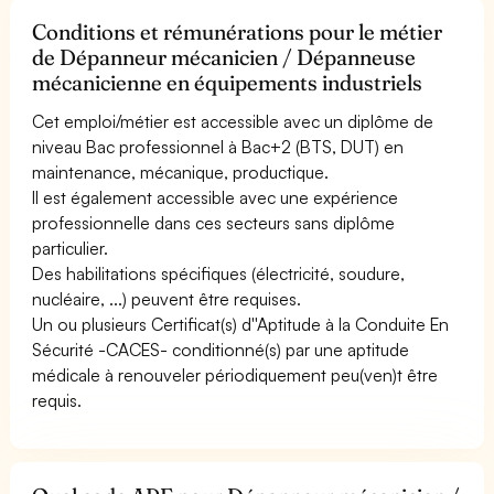
Conditions et rémunérations pour le métier
de Dépanneur mécanicien / Dépanneuse
mécanicienne en équipements industriels
Cet emploi/métier est accessible avec un diplôme de
niveau Bac professionnel à Bac+2 (BTS, DUT) en
maintenance, mécanique, productique.
Il est également accessible avec une expérience
professionnelle dans ces secteurs sans diplôme
particulier.
Des habilitations spécifiques (électricité, soudure,
nucléaire, ...) peuvent être requises.
Un ou plusieurs Certificat(s) d''Aptitude à la Conduite En
Sécurité -CACES- conditionné(s) par une aptitude
médicale à renouveler périodiquement peu(ven)t être
requis.