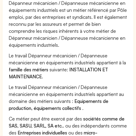
Dépanneur mécanicien / Dépanneuse mécanicienne en
équipements industriels est un métier référencé par Pôle
emploi, par des entreprises et syndicats. Il est également
reconnu par les assureurs et permet de bien
comprendre les risques inhérents à votre métier de
Dépanneur mécanicien / Dépanneuse mécanicienne en
équipements industriels.
Le travail Dépanneur mécanicien / Dépanneuse
mécanicienne en équipements industriels appartient à la
famille des métiers
suivante:
INSTALLATION ET
MAINTENANCE
.
Le travail Dépanneur mécanicien / Dépanneuse
mécanicienne en équipements industriels appartient au
domaine des métiers suivants :
Equipements de
production, équipements collectifs
.
Ce métier peut être exercé par des
sociétés comme de
SAS, SASU, SARL, SA etc..
ou des indépendants comme
des
Entreprises individuelles
ou des
micro-