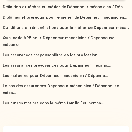
Définition et tâches du métier de Dépanneur mécanicien / Dép...
Diplômes et prérequis pour le métier de Dépanneur mécanicien...
Conditions et rémunérations pour le métier de Dépanneur méca...
Quel code APE pour Dépanneur mécanicien / Dépanneuse
mécanic...
Les assurances responsabilités civiles profession...
Les assurances prévoyances pour Dépanneur mécanic...
Les mutuelles pour Dépanneur mécanicien / Dépanne...
Le cas des assurances Dépanneur mécanicien / Dépanneuse
méca...
Les autres métiers dans la même famille Equipemen...