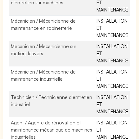
d'entretien sur machines
ET
MAINTENANCE
Mécanicien / Mécanicienne de
INSTALLATION
maintenance en robinetterie
ET
MAINTENANCE
Mécanicien / Mécanicienne sur
INSTALLATION
métiers leavers
ET
MAINTENANCE
Mécanicien / Mécanicienne de
INSTALLATION
maintenance industrielle
ET
MAINTENANCE
Technicien / Technicienne d'entretien
INSTALLATION
industriel
ET
MAINTENANCE
Agent / Agente de rénovation et
INSTALLATION
maintenance mécanique de machines
ET
industrielles
MAINTENANCE