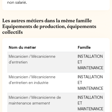
non salarié.
Les autres métiers dans la même famille
Equipements de production, équipements
collectifs
Nom du métier
Famille
Mécanicien / Mécanicienne
INSTALLATION
d'entretien
ET
MAINTENANCE
Mécanicien / Mécanicienne
INSTALLATION
d'entretien en industrie
ET
MAINTENANCE
Mécanicien / Mécanicienne de
INSTALLATION
maintenance armement
ET
MAINTENANCE