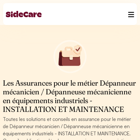
Les Assurances pour le métier Dépanneur
mécanicien / Dépanneuse mécanicienne
en équipements industriels -
INSTALLATION ET MAINTENANCE
Toutes les solutions et conseils en assurance pour le métier
de Dépanneur mécanicien / Dépanneuse mécanicienne en
équipements industriels - INSTALLATION ET MAINTENANCE.