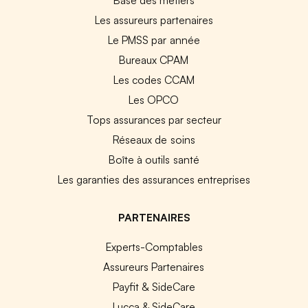
Les assureurs partenaires
Le PMSS par année
Bureaux CPAM
Les codes CCAM
Les OPCO
Tops assurances par secteur
Réseaux de soins
Boîte à outils santé
Les garanties des assurances entreprises
PARTENAIRES
Experts-Comptables
Assureurs Partenaires
Payfit & SideCare
Lucca & SideCare