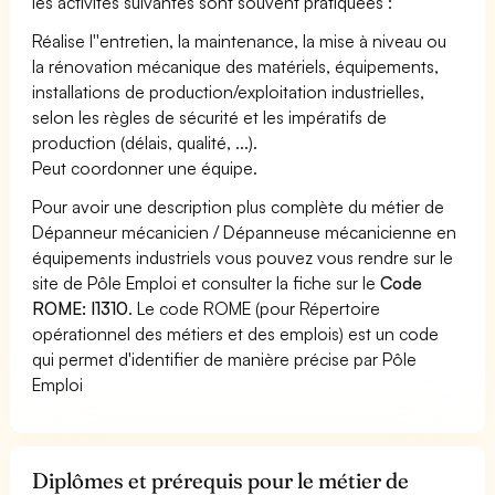
les activités suivantes sont souvent pratiquées :
Réalise l''entretien, la maintenance, la mise à niveau ou
la rénovation mécanique des matériels, équipements,
installations de production/exploitation industrielles,
selon les règles de sécurité et les impératifs de
production (délais, qualité, ...).
Peut coordonner une équipe.
Pour avoir une description plus complète du métier de
Dépanneur mécanicien / Dépanneuse mécanicienne en
équipements industriels vous pouvez vous rendre sur le
site de Pôle Emploi et consulter la fiche sur le
Code
ROME: I1310
. Le code ROME (pour Répertoire
opérationnel des métiers et des emplois) est un code
qui permet d'identifier de manière précise par Pôle
Emploi
Diplômes et prérequis pour le métier de