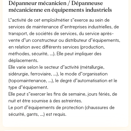
Dépanneur mécanicien / Dépanneuse
mécanicienne en équipements industriels
L''activité de cet emploi/métier s''exerce au sein de
services de maintenance d''entreprises industrielles, de
transport, de sociétés de services, du service après-
vente d''un constructeur ou distributeur d''équipements,
en relation avec différents services (production,
méthodes, sécurité, ...). Elle peut impliquer des
déplacements.
Elle varie selon le secteur d''activité (métallurgie,
sidérurgie, ferroviaire, ...), le mode d''organisation
(topomaintenance, ...), le degré d''automatisation et le
type d''équipement.
Elle peut s''exercer les fins de semaine, jours fériés, de
nuit et être soumise à des astreintes.
Le port d''équipements de protection (chaussures de
sécurité, gants, ...) est requis.