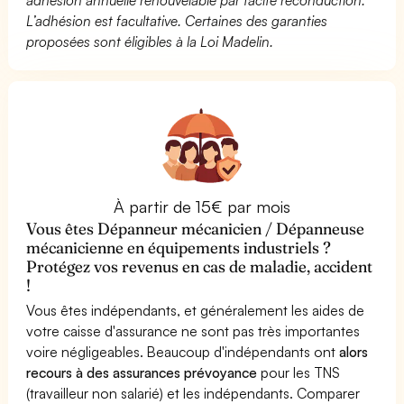
L’adhésion est facultative. Certaines des garanties
proposées sont éligibles à la Loi Madelin.
À partir de 15€ par mois
Vous êtes Dépanneur mécanicien / Dépanneuse
mécanicienne en équipements industriels ?
Protégez vos revenus en cas de maladie, accident
!
Vous êtes indépendants, et généralement les aides de
votre caisse d'assurance ne sont pas très importantes
voire négligeables. Beaucoup d'indépendants ont
alors
recours à des assurances prévoyance
pour les TNS
(travailleur non salarié) et les indépendants. Comparer