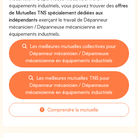
équipements industriels, vous pouvez trouver des
offres
de Mutuelles TNS spécialement dédiées aux
indépendants
exerçant le travail de Dépanneur
mécanicien / Dépanneuse mécanicienne en
équipements industriels.
Les meilleures mutuelles collectives pour
Dépanneur mécanicien / Dépanneuse
mécanicienne en équipements industriels
Les meilleures mutuelles TNS pour
Dépanneur mécanicien / Dépanneuse
mécanicienne en équipements industriels
Comprendre la mutuelle