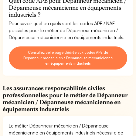
Quel code APE pour Dépanneur mécanicien /
Dépanneuse mécanicienne en équipements
industriels ?
Pour savoir quel ou quels sont les codes APE / NAF
possibles pour le métier de Dépanneur mécanicien /
Dépanneuse mécanicienne en équipements industriels.
Consultez cette page dédiée aux codes APE de
Dépanneur mécanicien / Dépanneuse mécanicienne
en équipements industriels
Les assurances responsabilités civiles
professionnelles pour le métier de Dépanneur
mécanicien / Dépanneuse mécanicienne en
équipements industriels
Le métier Dépanneur mécanicien / Dépanneuse
mécanicienne en équipements industriels nécessite de