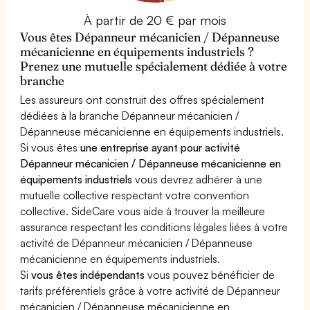
À partir de 20 € par mois
Vous êtes Dépanneur mécanicien / Dépanneuse
mécanicienne en équipements industriels ?
Prenez une mutuelle spécialement dédiée à votre
branche
Les assureurs ont construit des offres spécialement
dédiées à la branche Dépanneur mécanicien /
Dépanneuse mécanicienne en équipements industriels.
Si vous êtes
une entreprise ayant pour activité
Dépanneur mécanicien / Dépanneuse mécanicienne en
équipements industriels
vous devrez adhérer à une
mutuelle collective respectant votre convention
collective. SideCare vous aide à trouver la meilleure
assurance respectant les conditions légales liées à votre
activité de Dépanneur mécanicien / Dépanneuse
mécanicienne en équipements industriels.
Si
vous êtes indépendants
vous pouvez bénéficier de
tarifs préférentiels grâce à votre activité de Dépanneur
mécanicien / Dépanneuse mécanicienne en