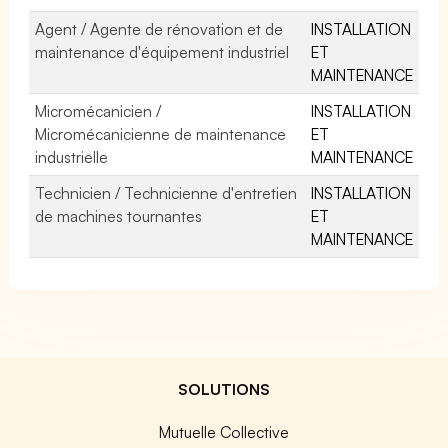
Agent / Agente de rénovation et de
INSTALLATION
maintenance d'équipement industriel
ET
MAINTENANCE
Micromécanicien /
INSTALLATION
Micromécanicienne de maintenance
ET
industrielle
MAINTENANCE
Technicien / Technicienne d'entretien
INSTALLATION
de machines tournantes
ET
MAINTENANCE
SOLUTIONS
Mutuelle Collective