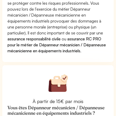
se protéger contre les risques professionnels. Vous
pouvez lors de l'exercice du métier Dépanneur
mécanicien / Dépanneuse mécanicienne en
équipements industriels provoquer des dommages à
une personne morale (entreprise) ou physique (un
particulier). Il est donc important de se couvrir par une
assurance responsabilité civile
ou
assurance RC PRO
pour le métier de Dépanneur mécanicien / Dépanneuse
mécanicienne en équipements industriels
.
À partir de 15€ par mois
Vous êtes Dépanneur mécanicien / Dépanneuse
mécanicienne en équipements industriels ?