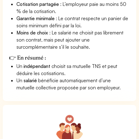
Cotisation partagée
: L’employeur paie au moins 50
% de la cotisation.
Garantie minimale
: Le contrat respecte un panier de
soins minimum défini par la loi.
Moins de choix
: Le salarié ne choisit pas librement
son contrat, mais peut ajouter une
surcomplémentaire s’il le souhaite.
👉 En résumé :
Un
indépendant
choisit sa mutuelle TNS et peut
déduire les cotisations.
Un
salarié
bénéficie automatiquement d’une
mutuelle collective proposée par son employeur.