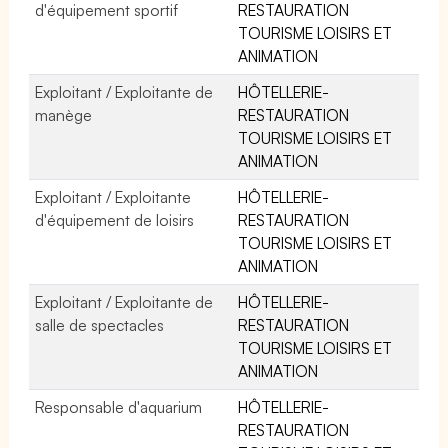
d'équipement sportif
RESTAURATION
TOURISME LOISIRS ET
ANIMATION
Exploitant / Exploitante de
HÔTELLERIE-
manège
RESTAURATION
TOURISME LOISIRS ET
ANIMATION
Exploitant / Exploitante
HÔTELLERIE-
d'équipement de loisirs
RESTAURATION
TOURISME LOISIRS ET
ANIMATION
Exploitant / Exploitante de
HÔTELLERIE-
salle de spectacles
RESTAURATION
TOURISME LOISIRS ET
ANIMATION
Responsable d'aquarium
HÔTELLERIE-
RESTAURATION