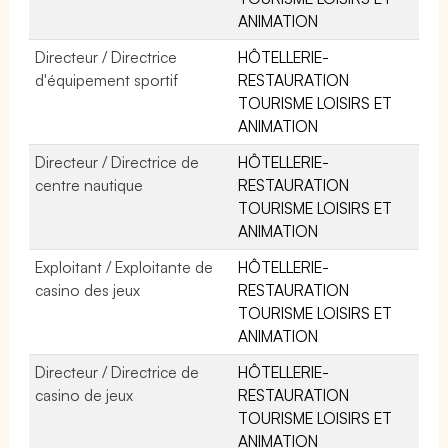
ANIMATION
Directeur / Directrice
HÔTELLERIE-
d'équipement sportif
RESTAURATION
TOURISME LOISIRS ET
ANIMATION
Directeur / Directrice de
HÔTELLERIE-
centre nautique
RESTAURATION
TOURISME LOISIRS ET
ANIMATION
Exploitant / Exploitante de
HÔTELLERIE-
casino des jeux
RESTAURATION
TOURISME LOISIRS ET
ANIMATION
Directeur / Directrice de
HÔTELLERIE-
casino de jeux
RESTAURATION
TOURISME LOISIRS ET
ANIMATION