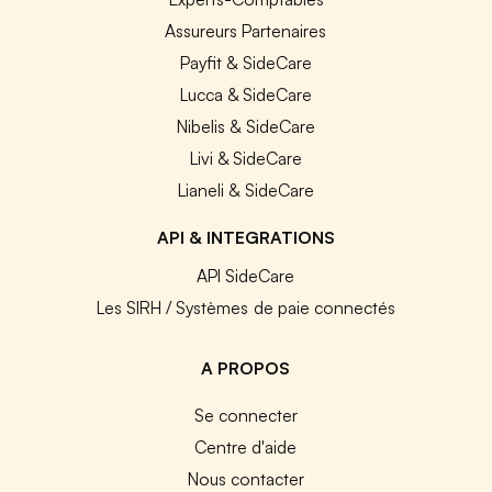
Assureurs Partenaires
Payfit & SideCare
Lucca & SideCare
Nibelis & SideCare
Livi & SideCare
Lianeli & SideCare
API & INTEGRATIONS
API SideCare
Les SIRH / Systèmes de paie connectés
A PROPOS
Se connecter
Centre d'aide
Nous contacter