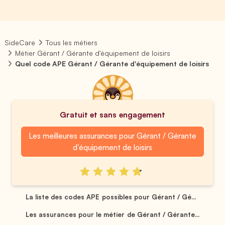
SideCare
Tous les métiers
Métier Gérant / Gérante d'équipement de loisirs
Quel code APE Gérant / Gérante d'équipement de loisirs
Gratuit et sans engagement
Les meilleures assurances pour Gérant / Gérante
d'équipement de loisirs
La liste des codes APE possibles pour Gérant / Gé...
Les assurances pour le métier de Gérant / Gérante...