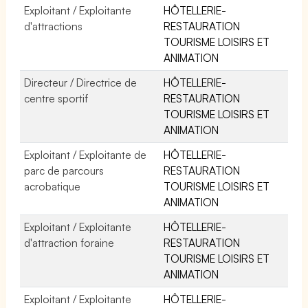
Exploitant / Exploitante
HÔTELLERIE-
d'attractions
RESTAURATION
TOURISME LOISIRS ET
ANIMATION
Directeur / Directrice de
HÔTELLERIE-
centre sportif
RESTAURATION
TOURISME LOISIRS ET
ANIMATION
Exploitant / Exploitante de
HÔTELLERIE-
parc de parcours
RESTAURATION
acrobatique
TOURISME LOISIRS ET
ANIMATION
Exploitant / Exploitante
HÔTELLERIE-
d'attraction foraine
RESTAURATION
TOURISME LOISIRS ET
ANIMATION
Exploitant / Exploitante
HÔTELLERIE-