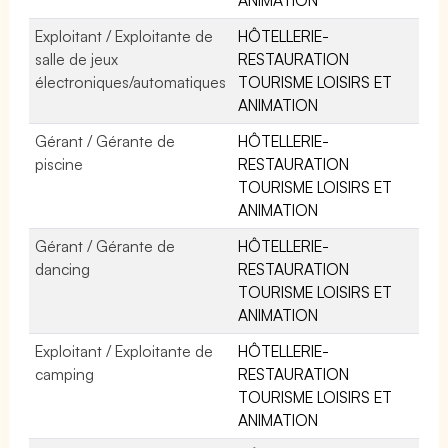
Exploitant / Exploitante de
HÔTELLERIE-
salle de jeux
RESTAURATION
électroniques/automatiques
TOURISME LOISIRS ET
ANIMATION
Gérant / Gérante de
HÔTELLERIE-
piscine
RESTAURATION
TOURISME LOISIRS ET
ANIMATION
Gérant / Gérante de
HÔTELLERIE-
dancing
RESTAURATION
TOURISME LOISIRS ET
ANIMATION
Exploitant / Exploitante de
HÔTELLERIE-
camping
RESTAURATION
TOURISME LOISIRS ET
ANIMATION