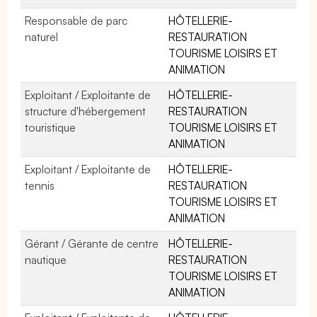
Responsable de parc
HÔTELLERIE-
naturel
RESTAURATION
TOURISME LOISIRS ET
ANIMATION
Exploitant / Exploitante de
HÔTELLERIE-
structure d'hébergement
RESTAURATION
touristique
TOURISME LOISIRS ET
ANIMATION
Exploitant / Exploitante de
HÔTELLERIE-
tennis
RESTAURATION
TOURISME LOISIRS ET
ANIMATION
Gérant / Gérante de centre
HÔTELLERIE-
nautique
RESTAURATION
TOURISME LOISIRS ET
ANIMATION