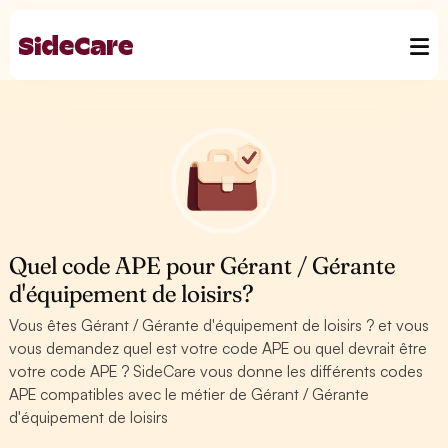
Quel code APE pour Gérant / Gérante
d'équipement de loisirs?
Vous êtes Gérant / Gérante d'équipement de loisirs ? et vous
vous demandez quel est votre code APE ou quel devrait être
votre code APE ? SideCare vous donne les différents codes
APE compatibles avec le métier de Gérant / Gérante
d'équipement de loisirs