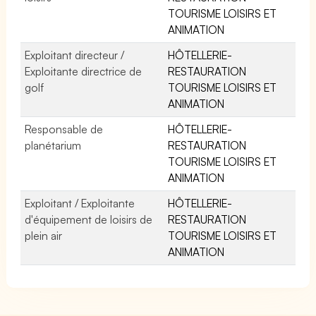
TOURISME LOISIRS ET
ANIMATION
Exploitant directeur /
HÔTELLERIE-
Exploitante directrice de
RESTAURATION
golf
TOURISME LOISIRS ET
ANIMATION
Responsable de
HÔTELLERIE-
planétarium
RESTAURATION
TOURISME LOISIRS ET
ANIMATION
Exploitant / Exploitante
HÔTELLERIE-
d'équipement de loisirs de
RESTAURATION
plein air
TOURISME LOISIRS ET
ANIMATION