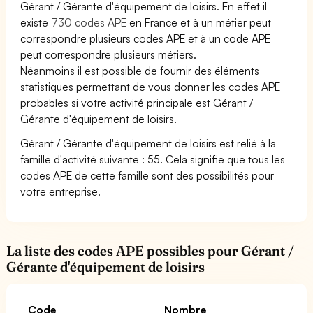
Gérant / Gérante d'équipement de loisirs. En effet il
existe
730 codes APE
en France et à un métier peut
correspondre plusieurs codes APE et à un code APE
peut correspondre plusieurs métiers.
Néanmoins il est possible de fournir des éléments
statistiques permettant de vous donner les codes APE
probables si votre activité principale est Gérant /
Gérante d'équipement de loisirs.
Gérant / Gérante d'équipement de loisirs est relié à la
famille d'activité suivante : 55. Cela signifie que tous les
codes APE de cette famille sont des possibilités pour
votre entreprise.
La liste des codes APE possibles pour Gérant /
Gérante d'équipement de loisirs
Code
Nombre