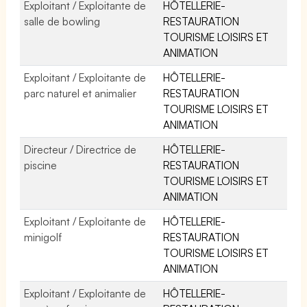
Exploitant / Exploitante de
HÔTELLERIE-
salle de bowling
RESTAURATION
TOURISME LOISIRS ET
ANIMATION
Exploitant / Exploitante de
HÔTELLERIE-
parc naturel et animalier
RESTAURATION
TOURISME LOISIRS ET
ANIMATION
Directeur / Directrice de
HÔTELLERIE-
piscine
RESTAURATION
TOURISME LOISIRS ET
ANIMATION
Exploitant / Exploitante de
HÔTELLERIE-
minigolf
RESTAURATION
TOURISME LOISIRS ET
ANIMATION
Exploitant / Exploitante de
HÔTELLERIE-