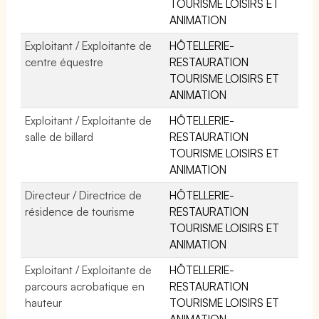
TOURISME LOISIRS ET
ANIMATION
Exploitant / Exploitante de
HÔTELLERIE-
centre équestre
RESTAURATION
TOURISME LOISIRS ET
ANIMATION
Exploitant / Exploitante de
HÔTELLERIE-
salle de billard
RESTAURATION
TOURISME LOISIRS ET
ANIMATION
Directeur / Directrice de
HÔTELLERIE-
résidence de tourisme
RESTAURATION
TOURISME LOISIRS ET
ANIMATION
Exploitant / Exploitante de
HÔTELLERIE-
parcours acrobatique en
RESTAURATION
hauteur
TOURISME LOISIRS ET
ANIMATION