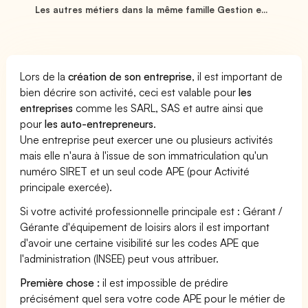
Les autres métiers dans la même famille Gestion e...
Lors de la
création de son entreprise
, il est important de
bien décrire son activité, ceci est valable pour
les
entreprises
comme les SARL, SAS et autre ainsi que
pour
les auto-entrepreneurs
.
Une entreprise peut exercer une ou plusieurs activités
mais elle n'aura à l'issue de son immatriculation qu'un
numéro SIRET et un seul code APE (pour Activité
principale exercée).
Si votre activité professionnelle principale est : Gérant /
Gérante d'équipement de loisirs alors il est important
d'avoir une certaine visibilité sur les codes APE que
l'administration (INSEE) peut vous attribuer.
Première chose :
il est impossible de prédire
précisément quel sera votre code APE pour le métier de