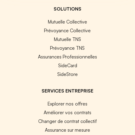
SOLUTIONS
Mutuelle Collective
Prévoyance Collective
Mutuelle TNS
Prévoyance TNS
Assurances Professionnelles
SideCard
SideStore
SERVICES ENTREPRISE
Explorer nos offres
Améliorer vos contrats
Changer de contrat collectif
Assurance sur mesure