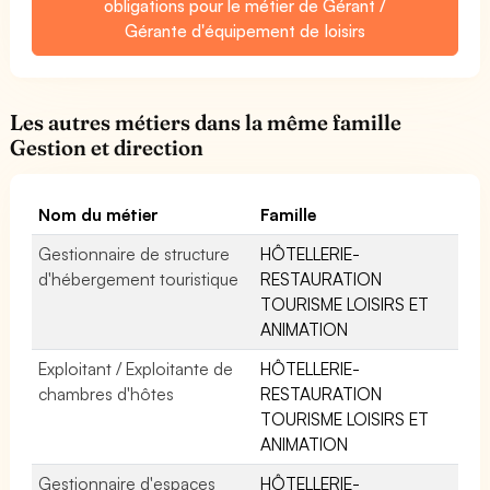
obligations pour le métier de Gérant /
Gérante d'équipement de loisirs
Les autres métiers dans la même famille
Gestion et direction
Nom du métier
Famille
Gestionnaire de structure
HÔTELLERIE-
d'hébergement touristique
RESTAURATION
TOURISME LOISIRS ET
ANIMATION
Exploitant / Exploitante de
HÔTELLERIE-
chambres d'hôtes
RESTAURATION
TOURISME LOISIRS ET
ANIMATION
Gestionnaire d'espaces
HÔTELLERIE-