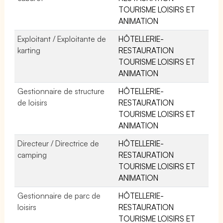
TOURISME LOISIRS ET
ANIMATION
Exploitant / Exploitante de
HÔTELLERIE-
karting
RESTAURATION
TOURISME LOISIRS ET
ANIMATION
Gestionnaire de structure
HÔTELLERIE-
de loisirs
RESTAURATION
TOURISME LOISIRS ET
ANIMATION
Directeur / Directrice de
HÔTELLERIE-
camping
RESTAURATION
TOURISME LOISIRS ET
ANIMATION
Gestionnaire de parc de
HÔTELLERIE-
loisirs
RESTAURATION
TOURISME LOISIRS ET