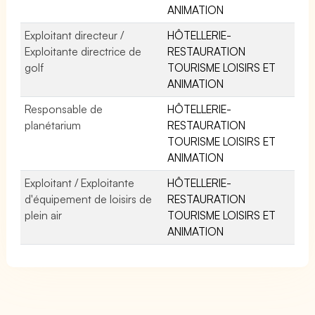
ANIMATION
Exploitant directeur /
HÔTELLERIE-
Exploitante directrice de
RESTAURATION
golf
TOURISME LOISIRS ET
ANIMATION
Responsable de
HÔTELLERIE-
planétarium
RESTAURATION
TOURISME LOISIRS ET
ANIMATION
Exploitant / Exploitante
HÔTELLERIE-
d'équipement de loisirs de
RESTAURATION
plein air
TOURISME LOISIRS ET
ANIMATION