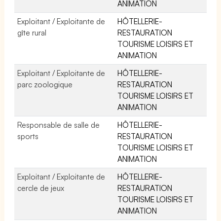
ANIMATION
Exploitant / Exploitante de
HÔTELLERIE-
gîte rural
RESTAURATION
TOURISME LOISIRS ET
ANIMATION
Exploitant / Exploitante de
HÔTELLERIE-
parc zoologique
RESTAURATION
TOURISME LOISIRS ET
ANIMATION
Responsable de salle de
HÔTELLERIE-
sports
RESTAURATION
TOURISME LOISIRS ET
ANIMATION
Exploitant / Exploitante de
HÔTELLERIE-
cercle de jeux
RESTAURATION
TOURISME LOISIRS ET
ANIMATION