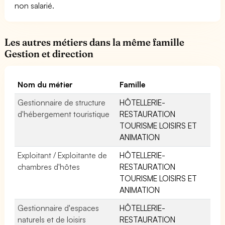
non salarié.
Les autres métiers dans la même famille
Gestion et direction
Nom du métier
Famille
Gestionnaire de structure
HÔTELLERIE-
d'hébergement touristique
RESTAURATION
TOURISME LOISIRS ET
ANIMATION
Exploitant / Exploitante de
HÔTELLERIE-
chambres d'hôtes
RESTAURATION
TOURISME LOISIRS ET
ANIMATION
Gestionnaire d'espaces
HÔTELLERIE-
naturels et de loisirs
RESTAURATION