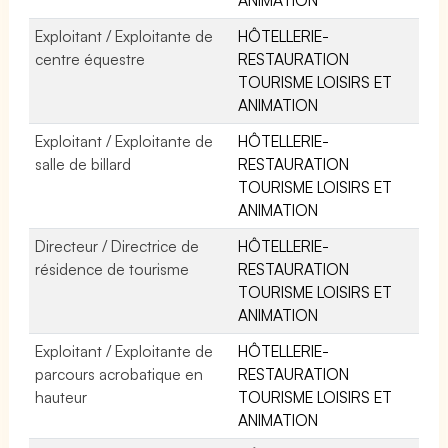
Exploitant / Exploitante de
HÔTELLERIE-
centre équestre
RESTAURATION
TOURISME LOISIRS ET
ANIMATION
Exploitant / Exploitante de
HÔTELLERIE-
salle de billard
RESTAURATION
TOURISME LOISIRS ET
ANIMATION
Directeur / Directrice de
HÔTELLERIE-
résidence de tourisme
RESTAURATION
TOURISME LOISIRS ET
ANIMATION
Exploitant / Exploitante de
HÔTELLERIE-
parcours acrobatique en
RESTAURATION
hauteur
TOURISME LOISIRS ET
ANIMATION