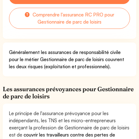
Comprendre l'assurance RC PRO pour
Gestionnaire de parc de loisirs
Généralement les assurances de responsabilité civile
pour le métier Gestionnaire de parc de loisirs couvrent
les deux risques (exploitation et professionnels).
Les assurances prévoyances pour Gestionnaire
de parc de loisirs
Le principe de l'assurance prévoyance pour les
indépendants, les TNS et les micro-entrepreneurs
exerçant la profession de Gestionnaire de parc de loisirs
est de
couvrir les travailleurs contre des pertes de