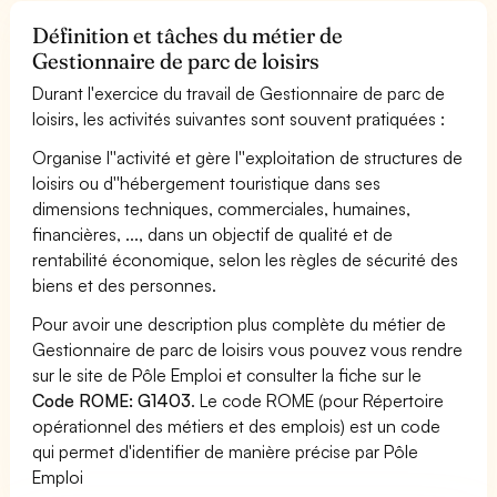
Définition et tâches du métier de
Gestionnaire de parc de loisirs
Durant l'exercice du travail de Gestionnaire de parc de
loisirs, les activités suivantes sont souvent pratiquées :
Organise l''activité et gère l''exploitation de structures de
loisirs ou d''hébergement touristique dans ses
dimensions techniques, commerciales, humaines,
financières, ..., dans un objectif de qualité et de
rentabilité économique, selon les règles de sécurité des
biens et des personnes.
Pour avoir une description plus complète du métier de
Gestionnaire de parc de loisirs vous pouvez vous rendre
sur le site de Pôle Emploi et consulter la fiche sur le
Code ROME: G1403
. Le code ROME (pour Répertoire
opérationnel des métiers et des emplois) est un code
qui permet d'identifier de manière précise par Pôle
Emploi