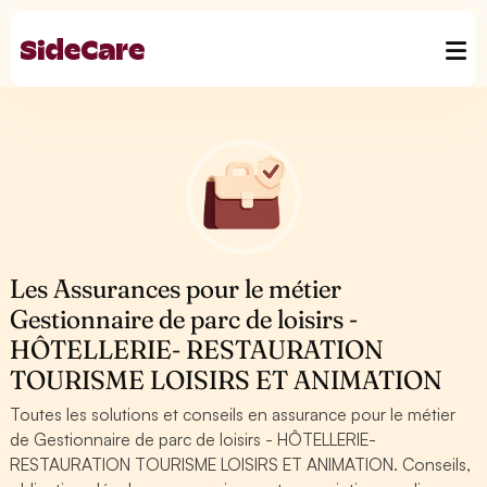
Les Assurances pour le métier
Gestionnaire de parc de loisirs -
HÔTELLERIE- RESTAURATION
TOURISME LOISIRS ET ANIMATION
Toutes les solutions et conseils en assurance pour le métier
de Gestionnaire de parc de loisirs - HÔTELLERIE-
RESTAURATION TOURISME LOISIRS ET ANIMATION. Conseils,