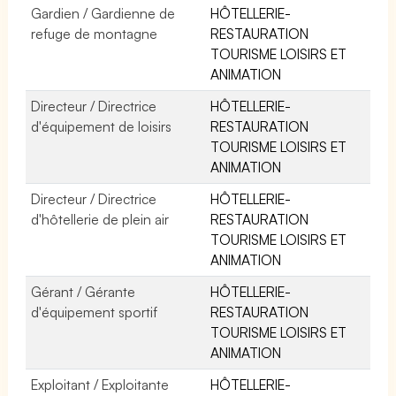
Gardien / Gardienne de
HÔTELLERIE-
refuge de montagne
RESTAURATION
TOURISME LOISIRS ET
ANIMATION
Directeur / Directrice
HÔTELLERIE-
d'équipement de loisirs
RESTAURATION
TOURISME LOISIRS ET
ANIMATION
Directeur / Directrice
HÔTELLERIE-
d'hôtellerie de plein air
RESTAURATION
TOURISME LOISIRS ET
ANIMATION
Gérant / Gérante
HÔTELLERIE-
d'équipement sportif
RESTAURATION
TOURISME LOISIRS ET
ANIMATION
Exploitant / Exploitante
HÔTELLERIE-