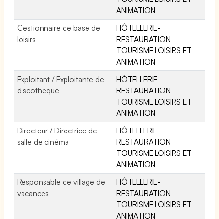
ANIMATION
Gestionnaire de base de
HÔTELLERIE-
loisirs
RESTAURATION
TOURISME LOISIRS ET
ANIMATION
Exploitant / Exploitante de
HÔTELLERIE-
discothèque
RESTAURATION
TOURISME LOISIRS ET
ANIMATION
Directeur / Directrice de
HÔTELLERIE-
salle de cinéma
RESTAURATION
TOURISME LOISIRS ET
ANIMATION
Responsable de village de
HÔTELLERIE-
vacances
RESTAURATION
TOURISME LOISIRS ET
ANIMATION