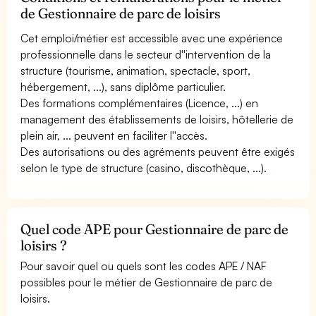
de Gestionnaire de parc de loisirs
Cet emploi/métier est accessible avec une expérience
professionnelle dans le secteur d''intervention de la
structure (tourisme, animation, spectacle, sport,
hébergement, ...), sans diplôme particulier.
Des formations complémentaires (Licence, ...) en
management des établissements de loisirs, hôtellerie de
plein air, ... peuvent en faciliter l''accès.
Des autorisations ou des agréments peuvent être exigés
selon le type de structure (casino, discothèque, ...).
Quel code APE pour Gestionnaire de parc de
loisirs ?
Pour savoir quel ou quels sont les codes APE / NAF
possibles pour le métier de Gestionnaire de parc de
loisirs.