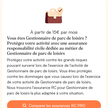
À partir de 15€ par mois
Vous êtes Gestionnaire de parc de loisirs ?
Protégez votre activité avec une assurance
responsabilité civile dédiée au métier de
Gestionnaire de parc de loisirs
Protégez votre activité contre les grands risques
pouvant survenir lors de l'exercice de l'activité de
Gestionnaire de parc de loisirs. Vous êtes protégés
contre les dommages que vous causez lors de l'exercice
de votre activité de Gestionnaire de parc de loisirs.
Nous trouvons l'assurance RC pour Gestionnaire de
parc de loisirs la plus adaptée à votre situation.
Comparer les assurances RC PRO