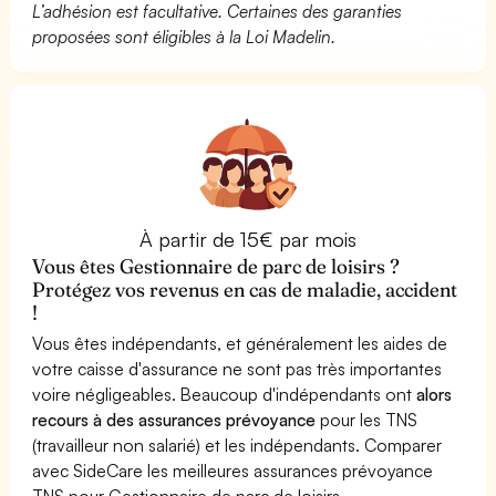
L’adhésion est facultative. Certaines des garanties
proposées sont éligibles à la Loi Madelin.
À partir de 15€ par mois
Vous êtes Gestionnaire de parc de loisirs ?
Protégez vos revenus en cas de maladie, accident
!
Vous êtes indépendants, et généralement les aides de
votre caisse d'assurance ne sont pas très importantes
voire négligeables. Beaucoup d'indépendants ont
alors
recours à des assurances prévoyance
pour les TNS
(travailleur non salarié) et les indépendants. Comparer
avec SideCare les meilleures assurances prévoyance
TNS pour Gestionnaire de parc de loisirs