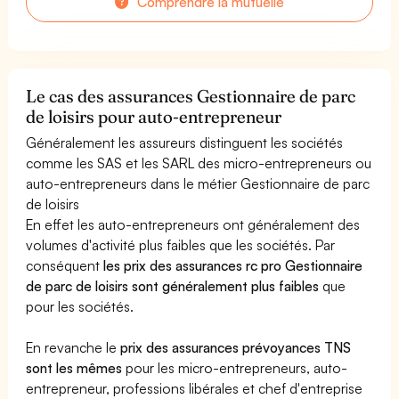
Comprendre la mutuelle
Le cas des assurances Gestionnaire de parc
de loisirs pour auto-entrepreneur
Généralement les assureurs distinguent les sociétés
comme les SAS et les SARL des micro-entrepreneurs ou
auto-entrepreneurs dans le métier Gestionnaire de parc
de loisirs
En effet les auto-entrepreneurs ont généralement des
volumes d'activité plus faibles que les sociétés. Par
conséquent
les prix des assurances rc pro Gestionnaire
de parc de loisirs sont généralement plus faibles
que
pour les sociétés.
En revanche le
prix des assurances prévoyances TNS
sont les mêmes
pour les micro-entrepreneurs, auto-
entrepreneur, professions libérales et chef d'entreprise