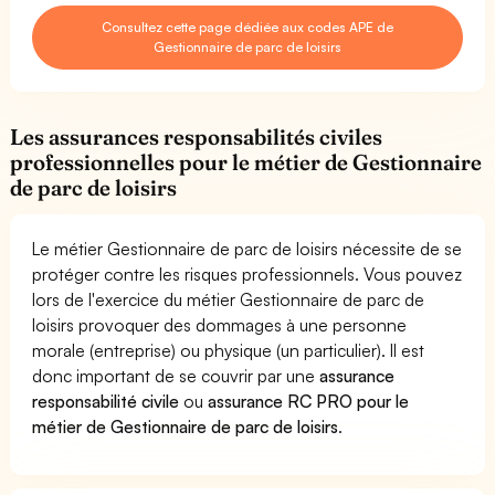
Consultez cette page dédiée aux codes APE de
Gestionnaire de parc de loisirs
Les assurances responsabilités civiles
professionnelles pour le métier de Gestionnaire
de parc de loisirs
Le métier Gestionnaire de parc de loisirs nécessite de se
protéger contre les risques professionnels. Vous pouvez
lors de l'exercice du métier Gestionnaire de parc de
loisirs provoquer des dommages à une personne
morale (entreprise) ou physique (un particulier). Il est
donc important de se couvrir par une
assurance
responsabilité civile
ou
assurance RC PRO pour le
métier de Gestionnaire de parc de loisirs
.