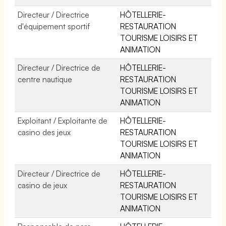
Directeur / Directrice
HÔTELLERIE-
d'équipement sportif
RESTAURATION
TOURISME LOISIRS ET
ANIMATION
Directeur / Directrice de
HÔTELLERIE-
centre nautique
RESTAURATION
TOURISME LOISIRS ET
ANIMATION
Exploitant / Exploitante de
HÔTELLERIE-
casino des jeux
RESTAURATION
TOURISME LOISIRS ET
ANIMATION
Directeur / Directrice de
HÔTELLERIE-
casino de jeux
RESTAURATION
TOURISME LOISIRS ET
ANIMATION