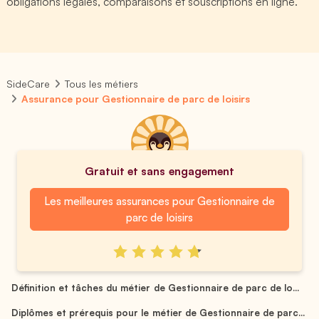
obligations légales, comparaisons et souscriptions en ligne.
SideCare
Tous les métiers
Assurance pour Gestionnaire de parc de loisirs
Gratuit et sans engagement
Les meilleures assurances pour Gestionnaire de
parc de loisirs
Définition et tâches du métier de Gestionnaire de parc de lo...
Diplômes et prérequis pour le métier de Gestionnaire de parc...