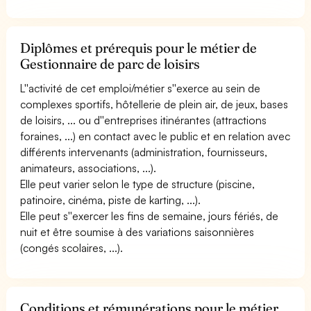
Diplômes et prérequis pour le métier de
Gestionnaire de parc de loisirs
L''activité de cet emploi/métier s''exerce au sein de
complexes sportifs, hôtellerie de plein air, de jeux, bases
de loisirs, ... ou d''entreprises itinérantes (attractions
foraines, ...) en contact avec le public et en relation avec
différents intervenants (administration, fournisseurs,
animateurs, associations, ...).
Elle peut varier selon le type de structure (piscine,
patinoire, cinéma, piste de karting, ...).
Elle peut s''exercer les fins de semaine, jours fériés, de
nuit et être soumise à des variations saisonnières
(congés scolaires, ...).
Conditions et rémunérations pour le métier