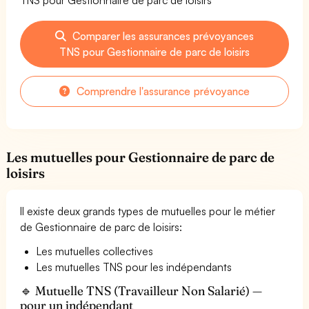
Comparer les assurances prévoyances
TNS pour Gestionnaire de parc de loisirs
Comprendre l'assurance prévoyance
Les mutuelles pour Gestionnaire de parc de
loisirs
Il existe deux grands types de mutuelles pour le métier
de Gestionnaire de parc de loisirs:
Les mutuelles collectives
Les mutuelles TNS pour les indépendants
🔹 Mutuelle TNS (Travailleur Non Salarié) —
pour un indépendant