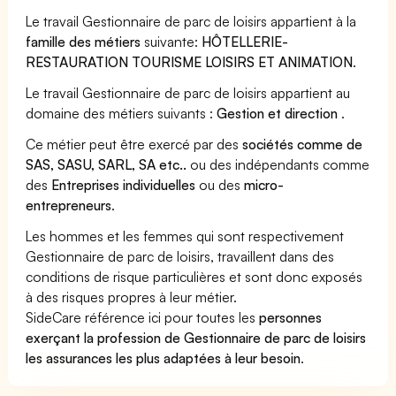
Le travail Gestionnaire de parc de loisirs appartient à la
famille des métiers
suivante:
HÔTELLERIE-
RESTAURATION TOURISME LOISIRS ET ANIMATION
.
Le travail Gestionnaire de parc de loisirs appartient au
domaine des métiers suivants :
Gestion et direction
.
Ce métier peut être exercé par des
sociétés comme de
SAS, SASU, SARL, SA etc..
ou des indépendants comme
des
Entreprises individuelles
ou des
micro-
entrepreneurs
.
Les hommes et les femmes qui sont respectivement
Gestionnaire de parc de loisirs, travaillent dans des
conditions de risque particulières et sont donc exposés
à des risques propres à leur métier.
SideCare référence ici pour toutes les
personnes
exerçant la profession de Gestionnaire de parc de loisirs
les assurances les plus adaptées à leur besoin
.