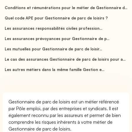
Conditions et rémunérations pour le métier de Gestionnaire d...
Quel code APE pour Gestionnaire de parc de loisirs ?
Les assurances responsabilités civiles profession...
Les assurances prévoyances pour Gestionnaire de p...
Les mutuelles pour Gestionnaire de parc de loisir...
Le cas des assurances Gestionnaire de parc de loisirs pour a...
Les autres métiers dans la même famille Gestion e...
Gestionnaire de parc de loisirs est un métier référencé
par Pôle emploi, par des entreprises et syndicats. Il est
également reconnu par les assureurs et permet de bien
comprendre les risques inhérents à votre métier de
Gestionnaire de parc de loisirs.