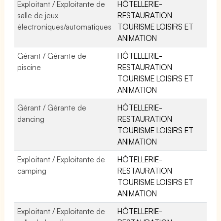
Exploitant / Exploitante de
HÔTELLERIE-
salle de jeux
RESTAURATION
électroniques/automatiques
TOURISME LOISIRS ET
ANIMATION
Gérant / Gérante de
HÔTELLERIE-
piscine
RESTAURATION
TOURISME LOISIRS ET
ANIMATION
Gérant / Gérante de
HÔTELLERIE-
dancing
RESTAURATION
TOURISME LOISIRS ET
ANIMATION
Exploitant / Exploitante de
HÔTELLERIE-
camping
RESTAURATION
TOURISME LOISIRS ET
ANIMATION
Exploitant / Exploitante de
HÔTELLERIE-