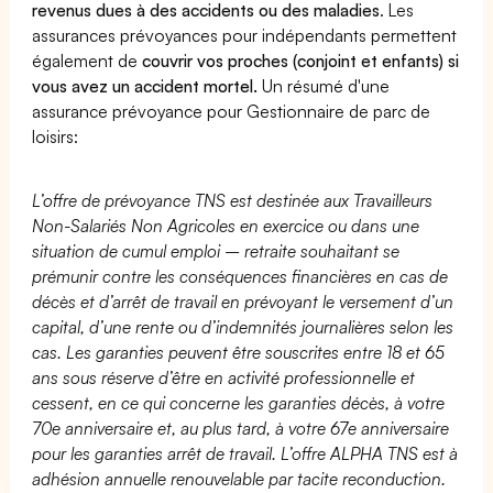
revenus dues à des accidents ou des maladies
. Les
assurances prévoyances pour indépendants permettent
également de
couvrir vos proches (conjoint et enfants) si
vous avez un accident mortel.
Un résumé d'une
assurance prévoyance pour Gestionnaire de parc de
loisirs:
L’offre de prévoyance TNS est destinée aux Travailleurs
Non-Salariés Non Agricoles en exercice ou dans une
situation de cumul emploi – retraite souhaitant se
prémunir contre les conséquences financières en cas de
décès et d’arrêt de travail en prévoyant le versement d’un
capital, d’une rente ou d’indemnités journalières selon les
cas. Les garanties peuvent être souscrites entre 18 et 65
ans sous réserve d’être en activité professionnelle et
cessent, en ce qui concerne les garanties décès, à votre
70e anniversaire et, au plus tard, à votre 67e anniversaire
pour les garanties arrêt de travail. L’offre ALPHA TNS est à
adhésion annuelle renouvelable par tacite reconduction.