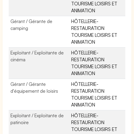
TOURISME LOISIRS ET
ANIMATION
Gérant / Gérante de
HÔTELLERIE-
camping
RESTAURATION
TOURISME LOISIRS ET
ANIMATION
Exploitant / Exploitante de
HÔTELLERIE-
cinéma
RESTAURATION
TOURISME LOISIRS ET
ANIMATION
Gérant / Gérante
HÔTELLERIE-
d'équipement de loisirs
RESTAURATION
TOURISME LOISIRS ET
ANIMATION
Exploitant / Exploitante de
HÔTELLERIE-
patinoire
RESTAURATION
TOURISME LOISIRS ET