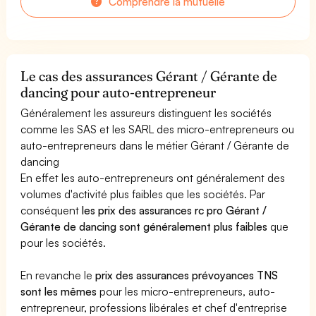
Comprendre la mutuelle
Le cas des assurances Gérant / Gérante de
dancing pour auto-entrepreneur
Généralement les assureurs distinguent les sociétés
comme les SAS et les SARL des micro-entrepreneurs ou
auto-entrepreneurs dans le métier Gérant / Gérante de
dancing
En effet les auto-entrepreneurs ont généralement des
volumes d'activité plus faibles que les sociétés. Par
conséquent
les prix des assurances rc pro Gérant /
Gérante de dancing sont généralement plus faibles
que
pour les sociétés.
En revanche le
prix des assurances prévoyances TNS
sont les mêmes
pour les micro-entrepreneurs, auto-
entrepreneur, professions libérales et chef d'entreprise