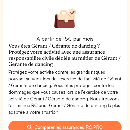
À partir de 15€ par mois
Vous êtes Gérant / Gérante de dancing ?
Protégez votre activité avec une assurance
responsabilité civile dédiée au métier de Gérant /
Gérante de dancing
Protégez votre activité contre les grands risques
pouvant survenir lors de l'exercice de l'activité de Gérant
/ Gérante de dancing. Vous êtes protégés contre les
dommages que vous causez lors de l'exercice de votre
activité de Gérant / Gérante de dancing. Nous trouvons
l'assurance RC pour Gérant / Gérante de dancing la plus
adaptée à votre situation.
Comparer les assurances RC PRO