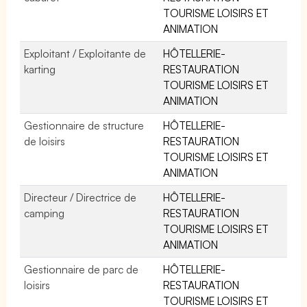
TOURISME LOISIRS ET
ANIMATION
Exploitant / Exploitante de
HÔTELLERIE-
karting
RESTAURATION
TOURISME LOISIRS ET
ANIMATION
Gestionnaire de structure
HÔTELLERIE-
de loisirs
RESTAURATION
TOURISME LOISIRS ET
ANIMATION
Directeur / Directrice de
HÔTELLERIE-
camping
RESTAURATION
TOURISME LOISIRS ET
ANIMATION
Gestionnaire de parc de
HÔTELLERIE-
loisirs
RESTAURATION
TOURISME LOISIRS ET