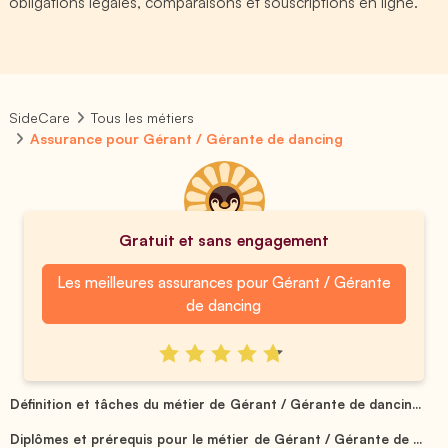
obligations légales, comparaisons et souscriptions en ligne.
SideCare
Tous les métiers
Assurance pour Gérant / Gérante de dancing
Gratuit et sans engagement
Les meilleures assurances pour Gérant / Gérante
de dancing
Définition et tâches du métier de Gérant / Gérante de dancin...
Diplômes et prérequis pour le métier de Gérant / Gérante de ...