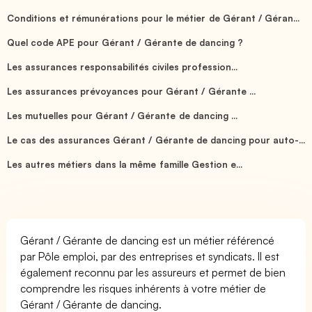
Conditions et rémunérations pour le métier de Gérant / Géran...
Quel code APE pour Gérant / Gérante de dancing ?
Les assurances responsabilités civiles profession...
Les assurances prévoyances pour Gérant / Gérante ...
Les mutuelles pour Gérant / Gérante de dancing ...
Le cas des assurances Gérant / Gérante de dancing pour auto-...
Les autres métiers dans la même famille Gestion e...
Gérant / Gérante de dancing est un métier référencé
par Pôle emploi, par des entreprises et syndicats. Il est
également reconnu par les assureurs et permet de bien
comprendre les risques inhérents à votre métier de
Gérant / Gérante de dancing.