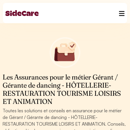
Les Assurances pour le métier Gérant /
Gérante de dancing - HÔTELLERIE-
RESTAURATION TOURISME LOISIRS
ET ANIMATION
Toutes les solutions et conseils en assurance pour le métier
de Gérant / Gérante de dancing - HÔTELLERIE-
RESTAURATION TOURISME LOISIRS ET ANIMATION. Conseils,