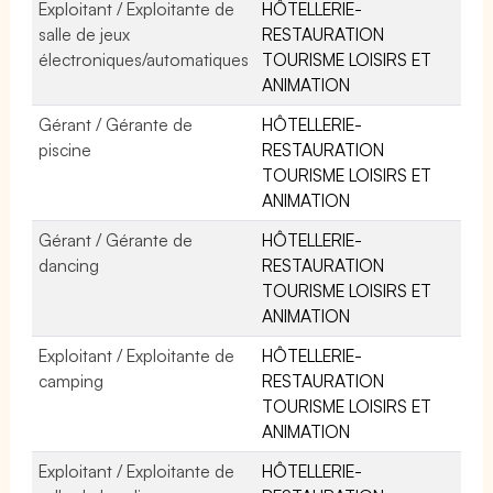
Exploitant / Exploitante de
HÔTELLERIE-
salle de jeux
RESTAURATION
électroniques/automatiques
TOURISME LOISIRS ET
ANIMATION
Gérant / Gérante de
HÔTELLERIE-
piscine
RESTAURATION
TOURISME LOISIRS ET
ANIMATION
Gérant / Gérante de
HÔTELLERIE-
dancing
RESTAURATION
TOURISME LOISIRS ET
ANIMATION
Exploitant / Exploitante de
HÔTELLERIE-
camping
RESTAURATION
TOURISME LOISIRS ET
ANIMATION
Exploitant / Exploitante de
HÔTELLERIE-