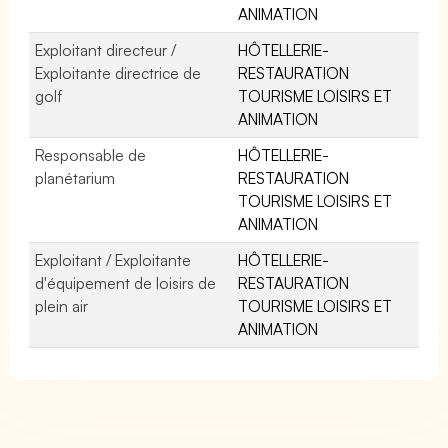
ANIMATION
Exploitant directeur /
HÔTELLERIE-
Exploitante directrice de
RESTAURATION
golf
TOURISME LOISIRS ET
ANIMATION
Responsable de
HÔTELLERIE-
planétarium
RESTAURATION
TOURISME LOISIRS ET
ANIMATION
Exploitant / Exploitante
HÔTELLERIE-
d'équipement de loisirs de
RESTAURATION
plein air
TOURISME LOISIRS ET
ANIMATION