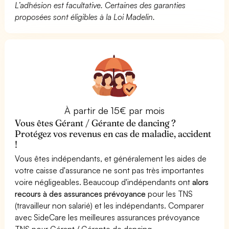
L’adhésion est facultative. Certaines des garanties
proposées sont éligibles à la Loi Madelin.
À partir de 15€ par mois
Vous êtes Gérant / Gérante de dancing ?
Protégez vos revenus en cas de maladie, accident
!
Vous êtes indépendants, et généralement les aides de
votre caisse d'assurance ne sont pas très importantes
voire négligeables. Beaucoup d'indépendants ont
alors
recours à des assurances prévoyance
pour les TNS
(travailleur non salarié) et les indépendants. Comparer
avec SideCare les meilleures assurances prévoyance
TNS pour Gérant / Gérante de dancing