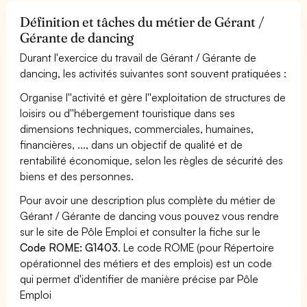
Définition et tâches du métier de Gérant /
Gérante de dancing
Durant l'exercice du travail de Gérant / Gérante de
dancing, les activités suivantes sont souvent pratiquées :
Organise l''activité et gère l''exploitation de structures de
loisirs ou d''hébergement touristique dans ses
dimensions techniques, commerciales, humaines,
financières, ..., dans un objectif de qualité et de
rentabilité économique, selon les règles de sécurité des
biens et des personnes.
Pour avoir une description plus complète du métier de
Gérant / Gérante de dancing vous pouvez vous rendre
sur le site de Pôle Emploi et consulter la fiche sur le
Code ROME: G1403
. Le code ROME (pour Répertoire
opérationnel des métiers et des emplois) est un code
qui permet d'identifier de manière précise par Pôle
Emploi