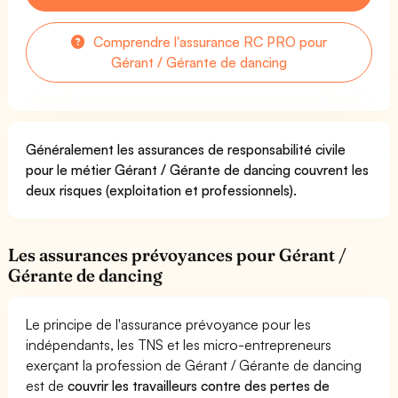
Comprendre l'assurance RC PRO pour
Gérant / Gérante de dancing
Généralement les assurances de responsabilité civile
pour le métier Gérant / Gérante de dancing couvrent les
deux risques (exploitation et professionnels).
Les assurances prévoyances pour Gérant /
Gérante de dancing
Le principe de l'assurance prévoyance pour les
indépendants, les TNS et les micro-entrepreneurs
exerçant la profession de Gérant / Gérante de dancing
est de
couvrir les travailleurs contre des pertes de