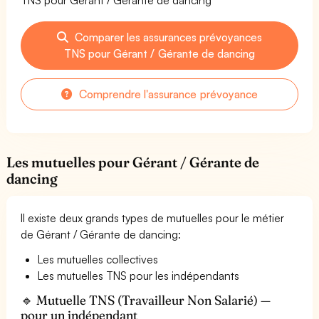
Comparer les assurances prévoyances
TNS pour Gérant / Gérante de dancing
Comprendre l'assurance prévoyance
Les mutuelles pour Gérant / Gérante de
dancing
Il existe deux grands types de mutuelles pour le métier
de Gérant / Gérante de dancing:
Les mutuelles collectives
Les mutuelles TNS pour les indépendants
🔹 Mutuelle TNS (Travailleur Non Salarié) —
pour un indépendant