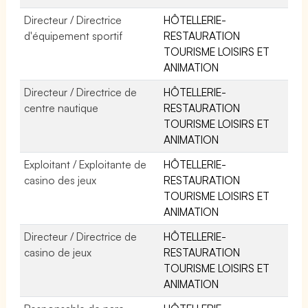
Directeur / Directrice
HÔTELLERIE-
d'équipement sportif
RESTAURATION
TOURISME LOISIRS ET
ANIMATION
Directeur / Directrice de
HÔTELLERIE-
centre nautique
RESTAURATION
TOURISME LOISIRS ET
ANIMATION
Exploitant / Exploitante de
HÔTELLERIE-
casino des jeux
RESTAURATION
TOURISME LOISIRS ET
ANIMATION
Directeur / Directrice de
HÔTELLERIE-
casino de jeux
RESTAURATION
TOURISME LOISIRS ET
ANIMATION