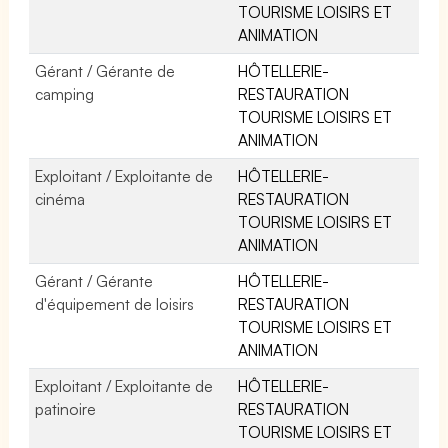
TOURISME LOISIRS ET
ANIMATION
Gérant / Gérante de
HÔTELLERIE-
camping
RESTAURATION
TOURISME LOISIRS ET
ANIMATION
Exploitant / Exploitante de
HÔTELLERIE-
cinéma
RESTAURATION
TOURISME LOISIRS ET
ANIMATION
Gérant / Gérante
HÔTELLERIE-
d'équipement de loisirs
RESTAURATION
TOURISME LOISIRS ET
ANIMATION
Exploitant / Exploitante de
HÔTELLERIE-
patinoire
RESTAURATION
TOURISME LOISIRS ET