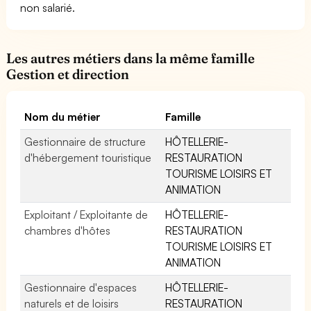
non salarié.
Les autres métiers dans la même famille
Gestion et direction
Nom du métier
Famille
Gestionnaire de structure
HÔTELLERIE-
d'hébergement touristique
RESTAURATION
TOURISME LOISIRS ET
ANIMATION
Exploitant / Exploitante de
HÔTELLERIE-
chambres d'hôtes
RESTAURATION
TOURISME LOISIRS ET
ANIMATION
Gestionnaire d'espaces
HÔTELLERIE-
naturels et de loisirs
RESTAURATION