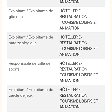
ANIMATION
Exploitant / Exploitante de
HÔTELLERIE-
gîte rural
RESTAURATION
TOURISME LOISIRS ET
ANIMATION
Exploitant / Exploitante de
HÔTELLERIE-
parc zoologique
RESTAURATION
TOURISME LOISIRS ET
ANIMATION
Responsable de salle de
HÔTELLERIE-
sports
RESTAURATION
TOURISME LOISIRS ET
ANIMATION
Exploitant / Exploitante de
HÔTELLERIE-
cercle de jeux
RESTAURATION
TOURISME LOISIRS ET
ANIMATION