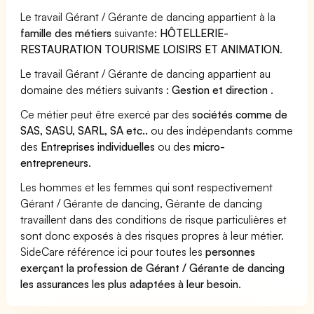
Le travail Gérant / Gérante de dancing appartient à la
famille des métiers
suivante:
HÔTELLERIE-
RESTAURATION TOURISME LOISIRS ET ANIMATION
.
Le travail Gérant / Gérante de dancing appartient au
domaine des métiers suivants :
Gestion et direction
.
Ce métier peut être exercé par des
sociétés comme de
SAS, SASU, SARL, SA etc..
ou des indépendants comme
des
Entreprises individuelles
ou des
micro-
entrepreneurs
.
Les hommes et les femmes qui sont respectivement
Gérant / Gérante de dancing, Gérante de dancing
travaillent dans des conditions de risque particulières et
sont donc exposés à des risques propres à leur métier.
SideCare référence ici pour toutes les
personnes
exerçant la profession de Gérant / Gérante de dancing
les assurances les plus adaptées à leur besoin
.