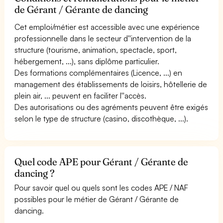
de Gérant / Gérante de dancing
Cet emploi/métier est accessible avec une expérience
professionnelle dans le secteur d''intervention de la
structure (tourisme, animation, spectacle, sport,
hébergement, ...), sans diplôme particulier.
Des formations complémentaires (Licence, ...) en
management des établissements de loisirs, hôtellerie de
plein air, ... peuvent en faciliter l''accès.
Des autorisations ou des agréments peuvent être exigés
selon le type de structure (casino, discothèque, ...).
Quel code APE pour Gérant / Gérante de
dancing ?
Pour savoir quel ou quels sont les codes APE / NAF
possibles pour le métier de Gérant / Gérante de
dancing.