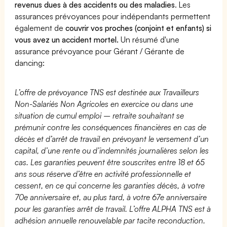
revenus dues à des accidents ou des maladies
. Les
assurances prévoyances pour indépendants permettent
également de
couvrir vos proches (conjoint et enfants) si
vous avez un accident mortel.
Un résumé d'une
assurance prévoyance pour Gérant / Gérante de
dancing:
L’offre de prévoyance TNS est destinée aux Travailleurs
Non-Salariés Non Agricoles en exercice ou dans une
situation de cumul emploi – retraite souhaitant se
prémunir contre les conséquences financières en cas de
décès et d’arrêt de travail en prévoyant le versement d’un
capital, d’une rente ou d’indemnités journalières selon les
cas. Les garanties peuvent être souscrites entre 18 et 65
ans sous réserve d’être en activité professionnelle et
cessent, en ce qui concerne les garanties décès, à votre
70e anniversaire et, au plus tard, à votre 67e anniversaire
pour les garanties arrêt de travail. L’offre ALPHA TNS est à
adhésion annuelle renouvelable par tacite reconduction.