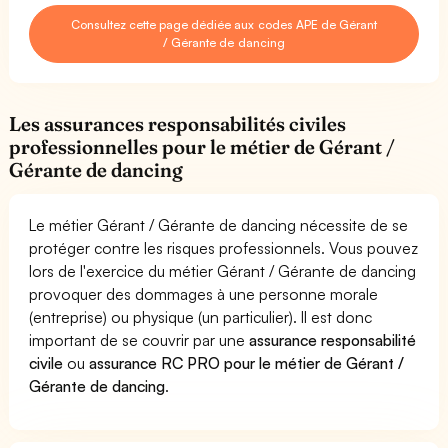
Consultez cette page dédiée aux codes APE de Gérant
/ Gérante de dancing
Les assurances responsabilités civiles
professionnelles pour le métier de Gérant /
Gérante de dancing
Le métier Gérant / Gérante de dancing nécessite de se
protéger contre les risques professionnels. Vous pouvez
lors de l'exercice du métier Gérant / Gérante de dancing
provoquer des dommages à une personne morale
(entreprise) ou physique (un particulier). Il est donc
important de se couvrir par une
assurance responsabilité
civile
ou
assurance RC PRO pour le métier de Gérant /
Gérante de dancing
.