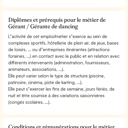
Diplômes et prérequis pour le métier de
Gérant / Gérante de dancing
L''activité de cet emploi/métier s''exerce au sein de
complexes sportifs, hôtellerie de plein air, de jeux, bases
de loisirs, ... ou d''entreprises itinérantes (attractions
foraines, ...) en contact avec le public et en relation avec
différents intervenants (administration, fournisseurs,
animateurs, associations, ...).
Elle peut varier selon le type de structure (piscine,
patinoire, cinéma, piste de karting, ...).
Elle peut s''exercer les fins de semaine, jours fériés, de
nuit et être soumise à des variations saisonnières
(congés scolaires, ...).
Conditions et rémunérations pour le métier