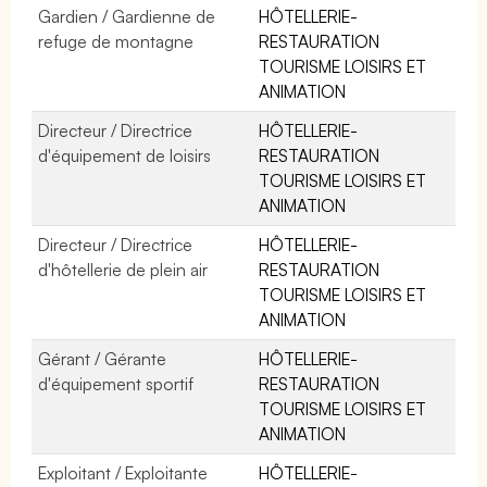
Gardien / Gardienne de
HÔTELLERIE-
refuge de montagne
RESTAURATION
TOURISME LOISIRS ET
ANIMATION
Directeur / Directrice
HÔTELLERIE-
d'équipement de loisirs
RESTAURATION
TOURISME LOISIRS ET
ANIMATION
Directeur / Directrice
HÔTELLERIE-
d'hôtellerie de plein air
RESTAURATION
TOURISME LOISIRS ET
ANIMATION
Gérant / Gérante
HÔTELLERIE-
d'équipement sportif
RESTAURATION
TOURISME LOISIRS ET
ANIMATION
Exploitant / Exploitante
HÔTELLERIE-