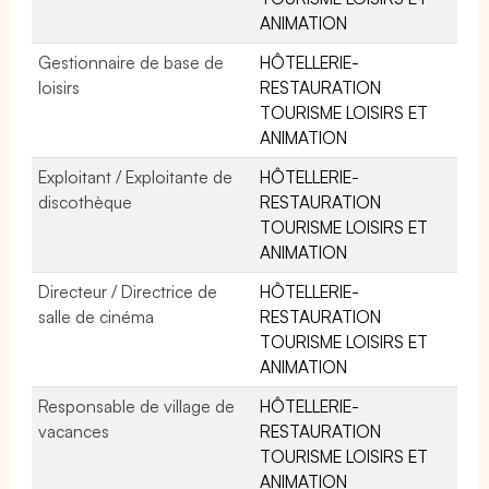
ANIMATION
Gestionnaire de base de
HÔTELLERIE-
loisirs
RESTAURATION
TOURISME LOISIRS ET
ANIMATION
Exploitant / Exploitante de
HÔTELLERIE-
discothèque
RESTAURATION
TOURISME LOISIRS ET
ANIMATION
Directeur / Directrice de
HÔTELLERIE-
salle de cinéma
RESTAURATION
TOURISME LOISIRS ET
ANIMATION
Responsable de village de
HÔTELLERIE-
vacances
RESTAURATION
TOURISME LOISIRS ET
ANIMATION