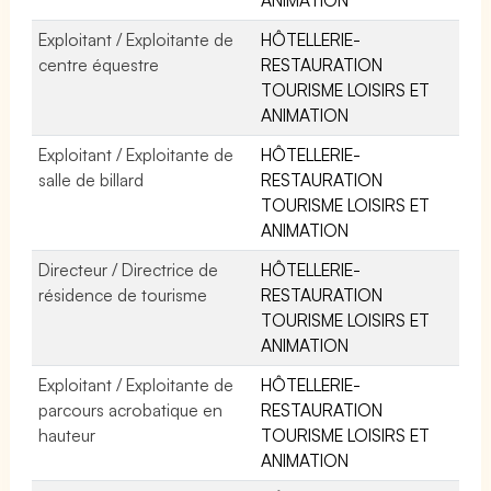
Exploitant / Exploitante de
HÔTELLERIE-
centre équestre
RESTAURATION
TOURISME LOISIRS ET
ANIMATION
Exploitant / Exploitante de
HÔTELLERIE-
salle de billard
RESTAURATION
TOURISME LOISIRS ET
ANIMATION
Directeur / Directrice de
HÔTELLERIE-
résidence de tourisme
RESTAURATION
TOURISME LOISIRS ET
ANIMATION
Exploitant / Exploitante de
HÔTELLERIE-
parcours acrobatique en
RESTAURATION
hauteur
TOURISME LOISIRS ET
ANIMATION