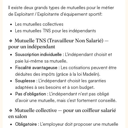
Il existe deux grands types de mutuelles pour le métier
de Exploitant / Exploitante d'équipement sportif:
Les mutuelles collectives
Les mutuelles TNS pour les indépendants
🔹 Mutuelle TNS (Travailleur Non Salarié) —
pour un indépendant
Souscription individuelle
: L'indépendant choisit et
paie lui-même sa mutuelle.
Fiscalité avantageuse
: Les cotisations peuvent être
déduites des impôts (grâce à la loi Madelin).
Souplesse
: L'indépendant choisit les garanties
adaptées à ses besoins et à son budget.
Pas d’obligation
: L'indépendant n'est pas obligé
d’avoir une mutuelle, mais c’est fortement conseillé.
🔹 Mutuelle collective — pour un coiffeur salarié
en salon
Obligatoire
: L’employeur doit proposer une mutuelle