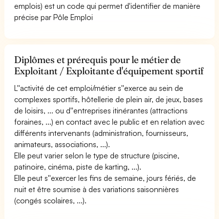
emplois) est un code qui permet d'identifier de manière
précise par Pôle Emploi
Diplômes et prérequis pour le métier de
Exploitant / Exploitante d'équipement sportif
L''activité de cet emploi/métier s''exerce au sein de
complexes sportifs, hôtellerie de plein air, de jeux, bases
de loisirs, ... ou d''entreprises itinérantes (attractions
foraines, ...) en contact avec le public et en relation avec
différents intervenants (administration, fournisseurs,
animateurs, associations, ...).
Elle peut varier selon le type de structure (piscine,
patinoire, cinéma, piste de karting, ...).
Elle peut s''exercer les fins de semaine, jours fériés, de
nuit et être soumise à des variations saisonnières
(congés scolaires, ...).