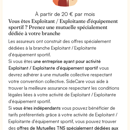
À partir de 20 € par mois
Vous êtes Exploitant / Exploitante d'équipement
sportif ? Prenez une mutuelle spécialement
dédiée à votre branche
Les assureurs ont construit des offres spécialement
dédiées à la branche Exploitant / Exploitante
d'équipement sportif.
Si vous êtes
une entreprise ayant pour activité
Exploitant / Exploitante d'équipement sportif
vous
devrez adhérer à une mutuelle collective respectant
votre convention collective. SideCare vous aide à
trouver la meilleure assurance respectant les conditions
légales liées à votre activité de Exploitant / Exploitante
d'équipement sportif.
Si
vous êtes indépendants
vous pouvez bénéficier de
tarifs préférentiels grâce à votre activité de Exploitant /
Exploitante d'équipement sportif, vous pouvez trouver
des
offres de Mutuelles TNS spécialement dédiées aux