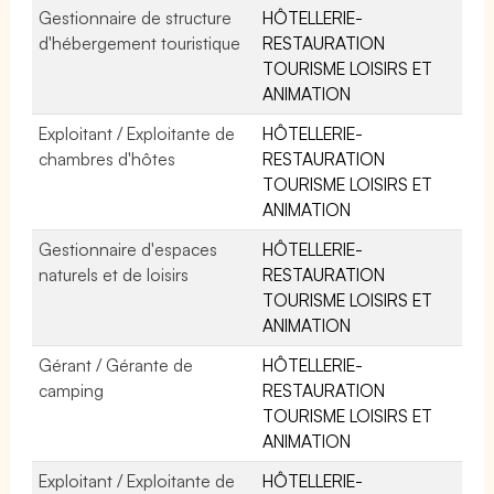
Gestionnaire de structure
HÔTELLERIE-
d'hébergement touristique
RESTAURATION
TOURISME LOISIRS ET
ANIMATION
Exploitant / Exploitante de
HÔTELLERIE-
chambres d'hôtes
RESTAURATION
TOURISME LOISIRS ET
ANIMATION
Gestionnaire d'espaces
HÔTELLERIE-
naturels et de loisirs
RESTAURATION
TOURISME LOISIRS ET
ANIMATION
Gérant / Gérante de
HÔTELLERIE-
camping
RESTAURATION
TOURISME LOISIRS ET
ANIMATION
Exploitant / Exploitante de
HÔTELLERIE-