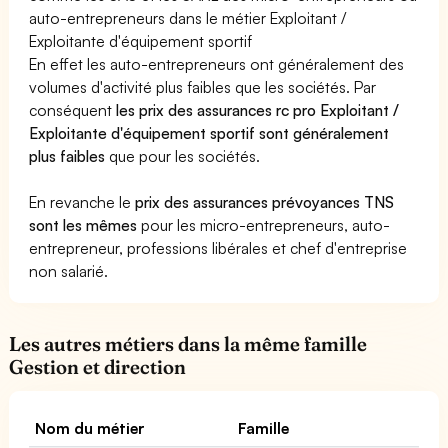
auto-entrepreneurs dans le métier Exploitant /
Exploitante d'équipement sportif
En effet les auto-entrepreneurs ont généralement des
volumes d'activité plus faibles que les sociétés. Par
conséquent
les prix des assurances rc pro Exploitant /
Exploitante d'équipement sportif sont généralement
plus faibles
que pour les sociétés.
En revanche le
prix des assurances prévoyances TNS
sont les mêmes
pour les micro-entrepreneurs, auto-
entrepreneur, professions libérales et chef d'entreprise
non salarié.
Les autres métiers dans la même famille
Gestion et direction
Nom du métier
Famille