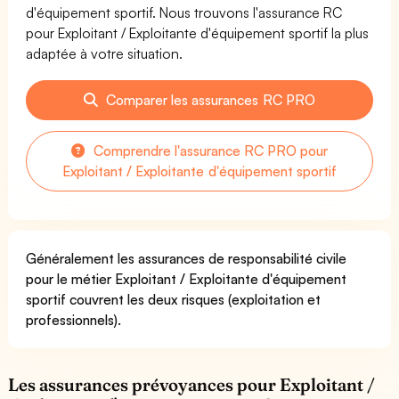
d'équipement sportif. Nous trouvons l'assurance RC
pour Exploitant / Exploitante d'équipement sportif la plus
adaptée à votre situation.
Comparer les assurances RC PRO
Comprendre l'assurance RC PRO pour
Exploitant / Exploitante d'équipement sportif
Généralement les assurances de responsabilité civile
pour le métier Exploitant / Exploitante d'équipement
sportif couvrent les deux risques (exploitation et
professionnels).
Les assurances prévoyances pour Exploitant /