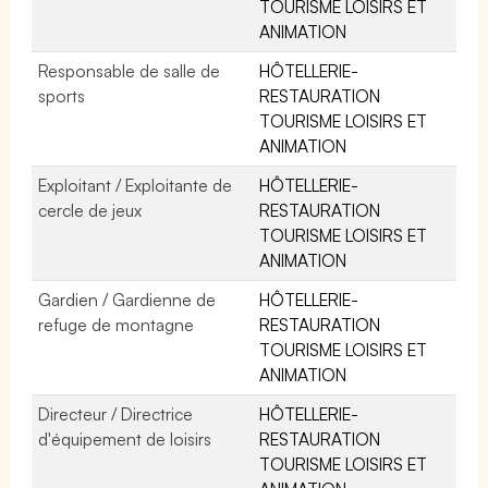
TOURISME LOISIRS ET
ANIMATION
Responsable de salle de
HÔTELLERIE-
sports
RESTAURATION
TOURISME LOISIRS ET
ANIMATION
Exploitant / Exploitante de
HÔTELLERIE-
cercle de jeux
RESTAURATION
TOURISME LOISIRS ET
ANIMATION
Gardien / Gardienne de
HÔTELLERIE-
refuge de montagne
RESTAURATION
TOURISME LOISIRS ET
ANIMATION
Directeur / Directrice
HÔTELLERIE-
d'équipement de loisirs
RESTAURATION
TOURISME LOISIRS ET