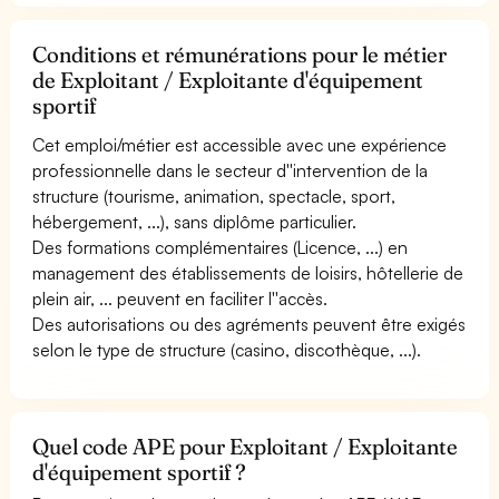
Conditions et rémunérations pour le métier
de Exploitant / Exploitante d'équipement
sportif
Cet emploi/métier est accessible avec une expérience
professionnelle dans le secteur d''intervention de la
structure (tourisme, animation, spectacle, sport,
hébergement, ...), sans diplôme particulier.
Des formations complémentaires (Licence, ...) en
management des établissements de loisirs, hôtellerie de
plein air, ... peuvent en faciliter l''accès.
Des autorisations ou des agréments peuvent être exigés
selon le type de structure (casino, discothèque, ...).
Quel code APE pour Exploitant / Exploitante
d'équipement sportif ?