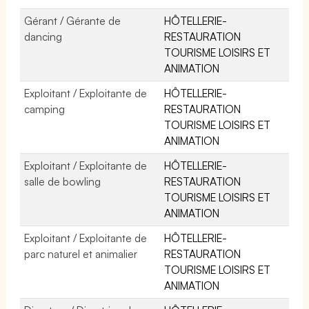
Gérant / Gérante de
HÔTELLERIE-
dancing
RESTAURATION
TOURISME LOISIRS ET
ANIMATION
Exploitant / Exploitante de
HÔTELLERIE-
camping
RESTAURATION
TOURISME LOISIRS ET
ANIMATION
Exploitant / Exploitante de
HÔTELLERIE-
salle de bowling
RESTAURATION
TOURISME LOISIRS ET
ANIMATION
Exploitant / Exploitante de
HÔTELLERIE-
parc naturel et animalier
RESTAURATION
TOURISME LOISIRS ET
ANIMATION