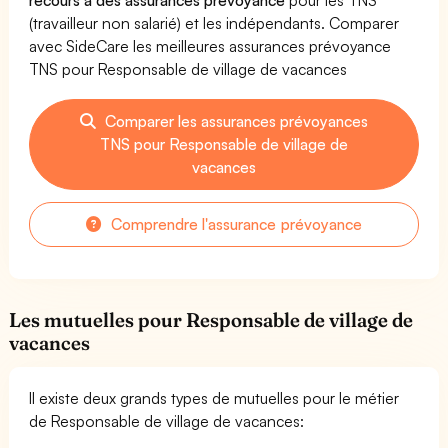
(travailleur non salarié) et les indépendants. Comparer
avec SideCare les meilleures assurances prévoyance
TNS pour Responsable de village de vacances
Comparer les assurances prévoyances
TNS pour Responsable de village de
vacances
Comprendre l'assurance prévoyance
Les mutuelles pour Responsable de village de
vacances
Il existe deux grands types de mutuelles pour le métier
de Responsable de village de vacances: