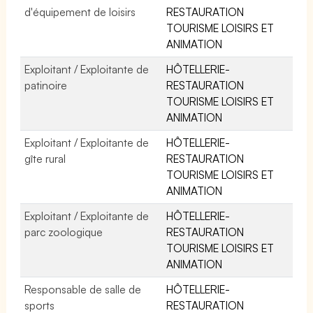
d'équipement de loisirs
RESTAURATION
TOURISME LOISIRS ET
ANIMATION
Exploitant / Exploitante de
HÔTELLERIE-
patinoire
RESTAURATION
TOURISME LOISIRS ET
ANIMATION
Exploitant / Exploitante de
HÔTELLERIE-
gîte rural
RESTAURATION
TOURISME LOISIRS ET
ANIMATION
Exploitant / Exploitante de
HÔTELLERIE-
parc zoologique
RESTAURATION
TOURISME LOISIRS ET
ANIMATION
Responsable de salle de
HÔTELLERIE-
sports
RESTAURATION