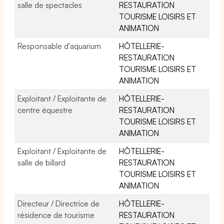
salle de spectacles
RESTAURATION
TOURISME LOISIRS ET
ANIMATION
Responsable d'aquarium
HÔTELLERIE-
RESTAURATION
TOURISME LOISIRS ET
ANIMATION
Exploitant / Exploitante de
HÔTELLERIE-
centre équestre
RESTAURATION
TOURISME LOISIRS ET
ANIMATION
Exploitant / Exploitante de
HÔTELLERIE-
salle de billard
RESTAURATION
TOURISME LOISIRS ET
ANIMATION
Directeur / Directrice de
HÔTELLERIE-
résidence de tourisme
RESTAURATION