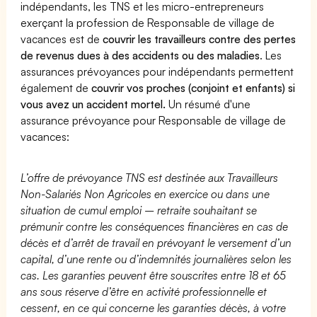
indépendants, les TNS et les micro-entrepreneurs
exerçant la profession de Responsable de village de
vacances est de
couvrir les travailleurs contre des pertes
de revenus dues à des accidents ou des maladies
. Les
assurances prévoyances pour indépendants permettent
également de
couvrir vos proches (conjoint et enfants) si
vous avez un accident mortel.
Un résumé d'une
assurance prévoyance pour Responsable de village de
vacances:
L’offre de prévoyance TNS est destinée aux Travailleurs
Non-Salariés Non Agricoles en exercice ou dans une
situation de cumul emploi – retraite souhaitant se
prémunir contre les conséquences financières en cas de
décès et d’arrêt de travail en prévoyant le versement d’un
capital, d’une rente ou d’indemnités journalières selon les
cas. Les garanties peuvent être souscrites entre 18 et 65
ans sous réserve d’être en activité professionnelle et
cessent, en ce qui concerne les garanties décès, à votre