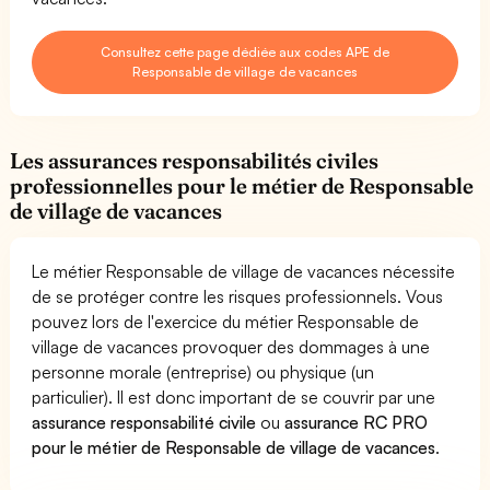
Consultez cette page dédiée aux codes APE de
Responsable de village de vacances
Les assurances responsabilités civiles
professionnelles pour le métier de Responsable
de village de vacances
Le métier Responsable de village de vacances nécessite
de se protéger contre les risques professionnels. Vous
pouvez lors de l'exercice du métier Responsable de
village de vacances provoquer des dommages à une
personne morale (entreprise) ou physique (un
particulier). Il est donc important de se couvrir par une
assurance responsabilité civile
ou
assurance RC PRO
pour le métier de Responsable de village de vacances
.