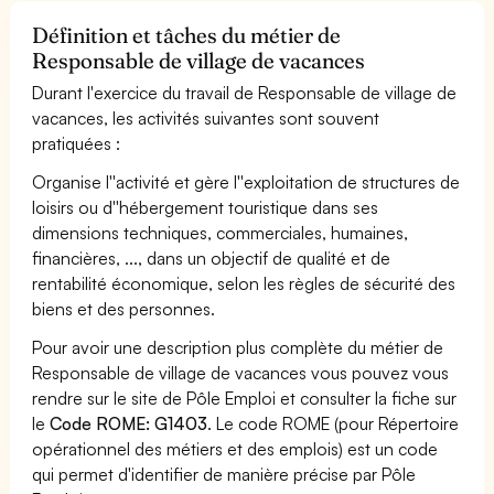
Définition et tâches du métier de
Responsable de village de vacances
Durant l'exercice du travail de Responsable de village de
vacances, les activités suivantes sont souvent
pratiquées :
Organise l''activité et gère l''exploitation de structures de
loisirs ou d''hébergement touristique dans ses
dimensions techniques, commerciales, humaines,
financières, ..., dans un objectif de qualité et de
rentabilité économique, selon les règles de sécurité des
biens et des personnes.
Pour avoir une description plus complète du métier de
Responsable de village de vacances vous pouvez vous
rendre sur le site de Pôle Emploi et consulter la fiche sur
le
Code ROME: G1403
. Le code ROME (pour Répertoire
opérationnel des métiers et des emplois) est un code
qui permet d'identifier de manière précise par Pôle