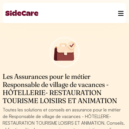
Les Assurances pour le métier
Responsable de village de vacances -
HÔTELLERIE- RESTAURATION
TOURISME LOISIRS ET ANIMATION
Toutes les solutions et conseils en assurance pour le métier
de Responsable de village de vacances - HÔTELLERIE-
RESTAURATION TOURISME LOISIRS ET ANIMATION. Conseils,