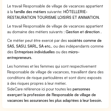
Le travail Responsable de village de vacances appartient
à la
famille des métiers
suivante:
HÔTELLERIE-
RESTAURATION TOURISME LOISIRS ET ANIMATION
.
Le travail Responsable de village de vacances appartient
au domaine des métiers suivants :
Gestion et direction
.
Ce métier peut être exercé par des
sociétés comme de
SAS, SASU, SARL, SA etc..
ou des indépendants comme
des
Entreprises individuelles
ou des
micro-
entrepreneurs
.
Les hommes et les femmes qui sont respectivement
Responsable de village de vacances, travaillent dans des
conditions de risque particulières et sont donc exposés
à des risques propres à leur métier.
SideCare référence ici pour toutes les
personnes
exerçant la profession de Responsable de village de
vacances les assurances les plus adaptées à leur besoin
.