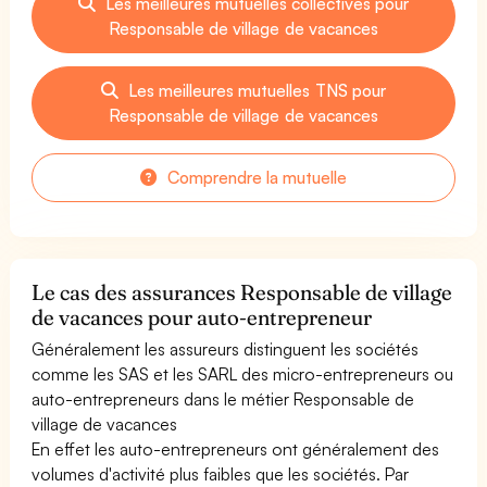
Les meilleures mutuelles collectives pour
Responsable de village de vacances
Les meilleures mutuelles TNS pour
Responsable de village de vacances
Comprendre la mutuelle
Le cas des assurances Responsable de village
de vacances pour auto-entrepreneur
Généralement les assureurs distinguent les sociétés
comme les SAS et les SARL des micro-entrepreneurs ou
auto-entrepreneurs dans le métier Responsable de
village de vacances
En effet les auto-entrepreneurs ont généralement des
volumes d'activité plus faibles que les sociétés. Par