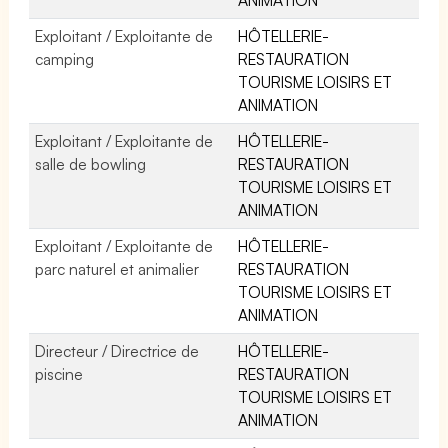
Exploitant / Exploitante de
HÔTELLERIE-
camping
RESTAURATION
TOURISME LOISIRS ET
ANIMATION
Exploitant / Exploitante de
HÔTELLERIE-
salle de bowling
RESTAURATION
TOURISME LOISIRS ET
ANIMATION
Exploitant / Exploitante de
HÔTELLERIE-
parc naturel et animalier
RESTAURATION
TOURISME LOISIRS ET
ANIMATION
Directeur / Directrice de
HÔTELLERIE-
piscine
RESTAURATION
TOURISME LOISIRS ET
ANIMATION