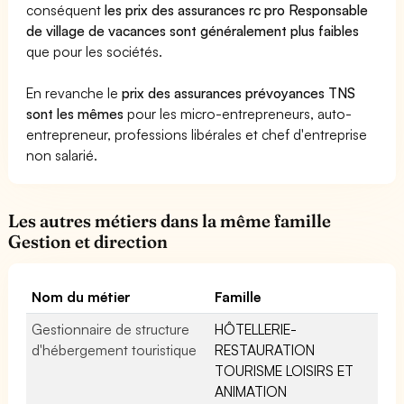
conséquent
les prix des assurances rc pro Responsable
de village de vacances sont généralement plus faibles
que pour les sociétés.
En revanche le
prix des assurances prévoyances TNS
sont les mêmes
pour les micro-entrepreneurs, auto-
entrepreneur, professions libérales et chef d'entreprise
non salarié.
Les autres métiers dans la même famille
Gestion et direction
Nom du métier
Famille
Gestionnaire de structure
HÔTELLERIE-
d'hébergement touristique
RESTAURATION
TOURISME LOISIRS ET
ANIMATION