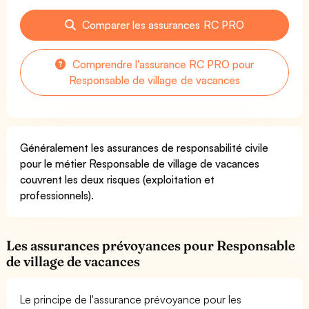
Comparer les assurances RC PRO
Comprendre l'assurance RC PRO pour
Responsable de village de vacances
Généralement les assurances de responsabilité civile
pour le métier Responsable de village de vacances
couvrent les deux risques (exploitation et
professionnels).
Les assurances prévoyances pour Responsable
de village de vacances
Le principe de l'assurance prévoyance pour les