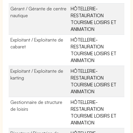
Gérant / Gérante de centre
HÔTELLERIE-
nautique
RESTAURATION
TOURISME LOISIRS ET
ANIMATION
Exploitant / Exploitante de
HÔTELLERIE-
cabaret
RESTAURATION
TOURISME LOISIRS ET
ANIMATION
Exploitant / Exploitante de
HÔTELLERIE-
karting
RESTAURATION
TOURISME LOISIRS ET
ANIMATION
Gestionnaire de structure
HÔTELLERIE-
de loisirs
RESTAURATION
TOURISME LOISIRS ET
ANIMATION