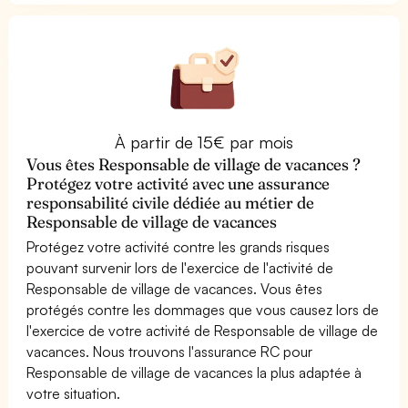
À partir de 15€ par mois
Vous êtes Responsable de village de vacances ?
Protégez votre activité avec une assurance
responsabilité civile dédiée au métier de
Responsable de village de vacances
Protégez votre activité contre les grands risques
pouvant survenir lors de l'exercice de l'activité de
Responsable de village de vacances. Vous êtes
protégés contre les dommages que vous causez lors de
l'exercice de votre activité de Responsable de village de
vacances. Nous trouvons l'assurance RC pour
Responsable de village de vacances la plus adaptée à
votre situation.