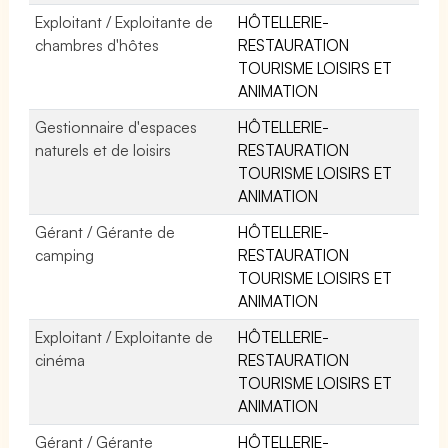
Exploitant / Exploitante de
HÔTELLERIE-
chambres d'hôtes
RESTAURATION
TOURISME LOISIRS ET
ANIMATION
Gestionnaire d'espaces
HÔTELLERIE-
naturels et de loisirs
RESTAURATION
TOURISME LOISIRS ET
ANIMATION
Gérant / Gérante de
HÔTELLERIE-
camping
RESTAURATION
TOURISME LOISIRS ET
ANIMATION
Exploitant / Exploitante de
HÔTELLERIE-
cinéma
RESTAURATION
TOURISME LOISIRS ET
ANIMATION
Gérant / Gérante
HÔTELLERIE-