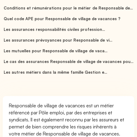
Conditions et rémunérations pour le métier de Responsable de...
Quel code APE pour Responsable de village de vacances ?
Les assurances responsabilités civiles profession...
Les assurances prévoyances pour Responsable de vi...
Les mutuelles pour Responsable de village de vaca...
Le cas des assurances Responsable de village de vacances pou...
Les autres métiers dans la même famille Gestion e...
Responsable de village de vacances est un métier
référencé par Pôle emploi, par des entreprises et
syndicats. Il est également reconnu par les assureurs et
permet de bien comprendre les risques inhérents à
votre métier de Responsable de village de vacances.