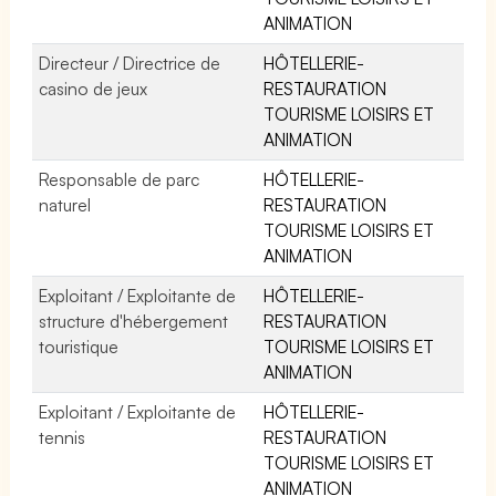
ANIMATION
Directeur / Directrice de
HÔTELLERIE-
casino de jeux
RESTAURATION
TOURISME LOISIRS ET
ANIMATION
Responsable de parc
HÔTELLERIE-
naturel
RESTAURATION
TOURISME LOISIRS ET
ANIMATION
Exploitant / Exploitante de
HÔTELLERIE-
structure d'hébergement
RESTAURATION
touristique
TOURISME LOISIRS ET
ANIMATION
Exploitant / Exploitante de
HÔTELLERIE-
tennis
RESTAURATION
TOURISME LOISIRS ET
ANIMATION