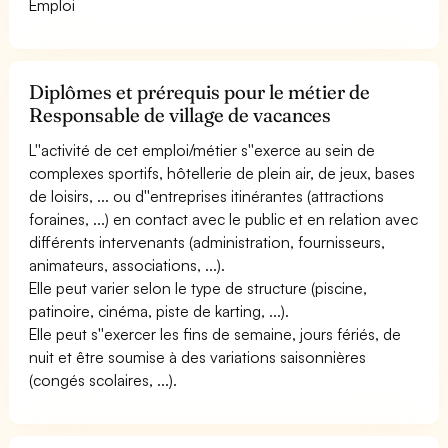
Emploi
Diplômes et prérequis pour le métier de
Responsable de village de vacances
L''activité de cet emploi/métier s''exerce au sein de
complexes sportifs, hôtellerie de plein air, de jeux, bases
de loisirs, ... ou d''entreprises itinérantes (attractions
foraines, ...) en contact avec le public et en relation avec
différents intervenants (administration, fournisseurs,
animateurs, associations, ...).
Elle peut varier selon le type de structure (piscine,
patinoire, cinéma, piste de karting, ...).
Elle peut s''exercer les fins de semaine, jours fériés, de
nuit et être soumise à des variations saisonnières
(congés scolaires, ...).