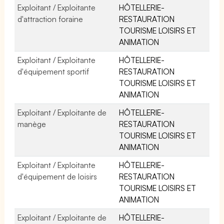
Exploitant / Exploitante
HÔTELLERIE-
d'attraction foraine
RESTAURATION
TOURISME LOISIRS ET
ANIMATION
Exploitant / Exploitante
HÔTELLERIE-
d'équipement sportif
RESTAURATION
TOURISME LOISIRS ET
ANIMATION
Exploitant / Exploitante de
HÔTELLERIE-
manège
RESTAURATION
TOURISME LOISIRS ET
ANIMATION
Exploitant / Exploitante
HÔTELLERIE-
d'équipement de loisirs
RESTAURATION
TOURISME LOISIRS ET
ANIMATION
Exploitant / Exploitante de
HÔTELLERIE-