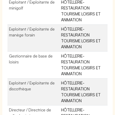
Exploitant / Exploitante de
HÔTELLERIE-
minigolf
RESTAURATION
TOURISME LOISIRS ET
ANIMATION
Exploitant / Exploitante de
HÔTELLERIE-
manège forain
RESTAURATION
TOURISME LOISIRS ET
ANIMATION
Gestionnaire de base de
HÔTELLERIE-
loisirs
RESTAURATION
TOURISME LOISIRS ET
ANIMATION
Exploitant / Exploitante de
HÔTELLERIE-
discothèque
RESTAURATION
TOURISME LOISIRS ET
ANIMATION
Directeur / Directrice de
HÔTELLERIE-