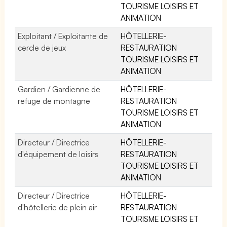
TOURISME LOISIRS ET
ANIMATION
Exploitant / Exploitante de
HÔTELLERIE-
cercle de jeux
RESTAURATION
TOURISME LOISIRS ET
ANIMATION
Gardien / Gardienne de
HÔTELLERIE-
refuge de montagne
RESTAURATION
TOURISME LOISIRS ET
ANIMATION
Directeur / Directrice
HÔTELLERIE-
d'équipement de loisirs
RESTAURATION
TOURISME LOISIRS ET
ANIMATION
Directeur / Directrice
HÔTELLERIE-
d'hôtellerie de plein air
RESTAURATION
TOURISME LOISIRS ET