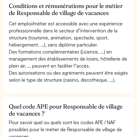
Conditions et rémunérations pour le métier
de Responsable de village de vacances
Cet emploi/métier est accessible avec une expérience
professionnelle dans le secteur d''intervention de la
structure (tourisme, animation, spectacle, sport,
hébergement, ...), sans diplôme particulier.
Des formations complémentaires (Licence, ...) en
management des établissements de loisirs, hôtellerie de
plein air, ... peuvent en faciliter l''accès.
Des autorisations ou des agréments peuvent être exigés
selon le type de structure (casino, discothèque, ...).
Quel code APE pour Responsable de village
de vacances ?
Pour savoir quel ou quels sont les codes APE / NAF
possibles pour le métier de Responsable de village de
vacances.