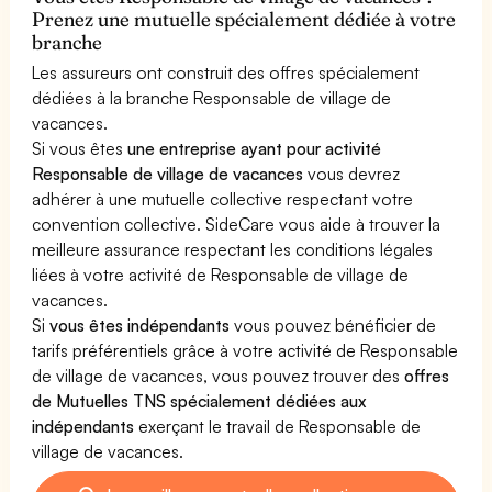
Prenez une mutuelle spécialement dédiée à votre
branche
Les assureurs ont construit des offres spécialement
dédiées à la branche Responsable de village de
vacances.
Si vous êtes
une entreprise ayant pour activité
Responsable de village de vacances
vous devrez
adhérer à une mutuelle collective respectant votre
convention collective. SideCare vous aide à trouver la
meilleure assurance respectant les conditions légales
liées à votre activité de Responsable de village de
vacances.
Si
vous êtes indépendants
vous pouvez bénéficier de
tarifs préférentiels grâce à votre activité de Responsable
de village de vacances, vous pouvez trouver des
offres
de Mutuelles TNS spécialement dédiées aux
indépendants
exerçant le travail de Responsable de
village de vacances.