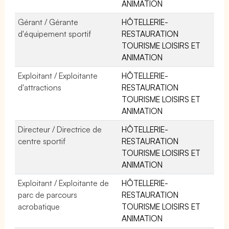
ANIMATION
Gérant / Gérante
HÔTELLERIE-
d'équipement sportif
RESTAURATION
TOURISME LOISIRS ET
ANIMATION
Exploitant / Exploitante
HÔTELLERIE-
d'attractions
RESTAURATION
TOURISME LOISIRS ET
ANIMATION
Directeur / Directrice de
HÔTELLERIE-
centre sportif
RESTAURATION
TOURISME LOISIRS ET
ANIMATION
Exploitant / Exploitante de
HÔTELLERIE-
parc de parcours
RESTAURATION
acrobatique
TOURISME LOISIRS ET
ANIMATION