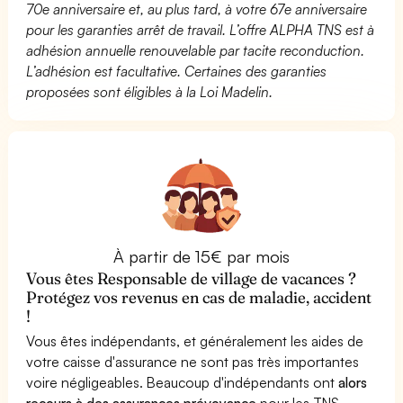
70e anniversaire et, au plus tard, à votre 67e anniversaire
pour les garanties arrêt de travail. L’offre ALPHA TNS est à
adhésion annuelle renouvelable par tacite reconduction.
L’adhésion est facultative. Certaines des garanties
proposées sont éligibles à la Loi Madelin.
À partir de 15€ par mois
Vous êtes Responsable de village de vacances ?
Protégez vos revenus en cas de maladie, accident
!
Vous êtes indépendants, et généralement les aides de
votre caisse d'assurance ne sont pas très importantes
voire négligeables. Beaucoup d'indépendants ont
alors
recours à des assurances prévoyance
pour les TNS