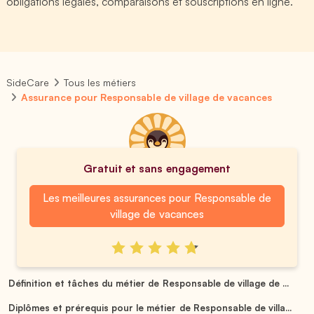
obligations légales, comparaisons et souscriptions en ligne.
SideCare
Tous les métiers
Assurance pour Responsable de village de vacances
Gratuit et sans engagement
Les meilleures assurances pour Responsable de
village de vacances
Définition et tâches du métier de Responsable de village de ...
Diplômes et prérequis pour le métier de Responsable de villa...