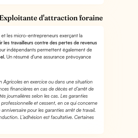
xploitante d'attraction foraine
 et les micro-entrepreneurs exerçant la
ir les travailleurs contre des pertes de revenus
pour indépendants permettent également de
el.
Un résumé d'une assurance prévoyance
n Agricoles en exercice ou dans une situation
ces financières en cas de décès et d’arrêt de
és journalières selon les cas. Les garanties
té professionnelle et cessent, en ce qui concerne
 anniversaire pour les garanties arrêt de travail.
duction. L’adhésion est facultative. Certaines