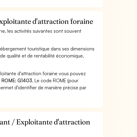
xploitante d'attraction foraine
aine, les activités suivantes sont souvent
 d''hébergement touristique dans ses dimensions
 de qualité et de rentabilité économique,
loitante d'attraction foraine vous pouvez
 ROME: G1403
. Le code ROME (pour
ermet d'identifier de manière précise par
ant / Exploitante d'attraction