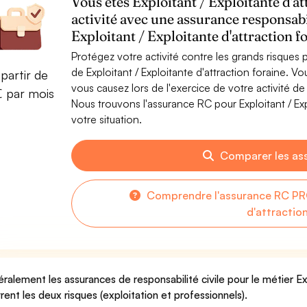
Vous êtes Exploitant / Exploitante d'at
activité avec une assurance responsabi
Exploitant / Exploitante d'attraction f
Protégez votre activité contre les grands risques po
de Exploitant / Exploitante d'attraction foraine.
partir de
vous causez lors de l'exercice de votre activité de 
€ par mois
Nous trouvons l'assurance RC pour Exploitant / Exp
votre situation.
Comparer les as
Comprendre l'assurance RC PRO
d'attractio
ralement les assurances de responsabilité civile pour le métier Exp
rent les deux risques (exploitation et professionnels).