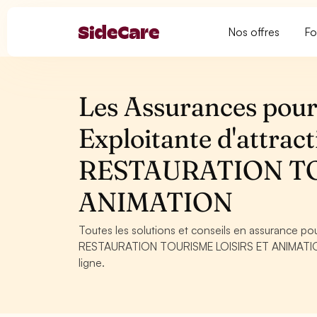
Nos offres
Fo
Les Assurances pour 
Exploitante d'attra
RESTAURATION TO
ANIMATION
Toutes les solutions et conseils en assurance pou
RESTAURATION TOURISME LOISIRS ET ANIMATION. C
ligne.