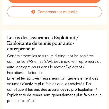
Comprendre la mutuelle
Le cas des assurances Exploitant /
Exploitante de tennis pour auto-
entrepreneur
Généralement les assureurs distinguent les sociétés
comme les SAS et les SARL des micro-entrepreneurs ou
auto-entrepreneurs dans le métier Exploitant /
Exploitante de tennis
En effet les auto-entrepreneurs ont généralement des
volumes d'activité plus faibles que les sociétés. Par
conséquent
les prix des assurances rc pro Exploitant /
Exploitante de tennis sont généralement plus faibles
que
pour les sociétés.