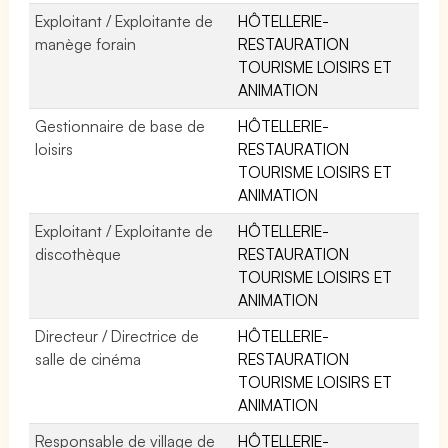
Exploitant / Exploitante de
HÔTELLERIE-
manège forain
RESTAURATION
TOURISME LOISIRS ET
ANIMATION
Gestionnaire de base de
HÔTELLERIE-
loisirs
RESTAURATION
TOURISME LOISIRS ET
ANIMATION
Exploitant / Exploitante de
HÔTELLERIE-
discothèque
RESTAURATION
TOURISME LOISIRS ET
ANIMATION
Directeur / Directrice de
HÔTELLERIE-
salle de cinéma
RESTAURATION
TOURISME LOISIRS ET
ANIMATION
Responsable de village de
HÔTELLERIE-