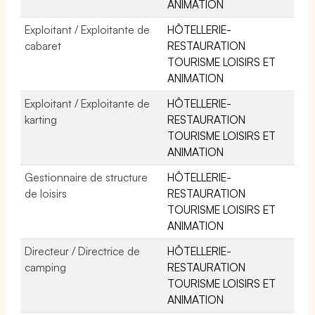
ANIMATION
Exploitant / Exploitante de
HÔTELLERIE-
cabaret
RESTAURATION
TOURISME LOISIRS ET
ANIMATION
Exploitant / Exploitante de
HÔTELLERIE-
karting
RESTAURATION
TOURISME LOISIRS ET
ANIMATION
Gestionnaire de structure
HÔTELLERIE-
de loisirs
RESTAURATION
TOURISME LOISIRS ET
ANIMATION
Directeur / Directrice de
HÔTELLERIE-
camping
RESTAURATION
TOURISME LOISIRS ET
ANIMATION