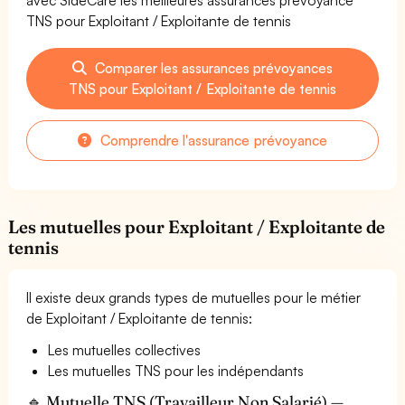
TNS pour Exploitant / Exploitante de tennis
Comparer les assurances prévoyances
TNS pour Exploitant / Exploitante de tennis
Comprendre l'assurance prévoyance
Les mutuelles pour Exploitant / Exploitante de
tennis
Il existe deux grands types de mutuelles pour le métier
de Exploitant / Exploitante de tennis:
Les mutuelles collectives
Les mutuelles TNS pour les indépendants
🔹 Mutuelle TNS (Travailleur Non Salarié) —