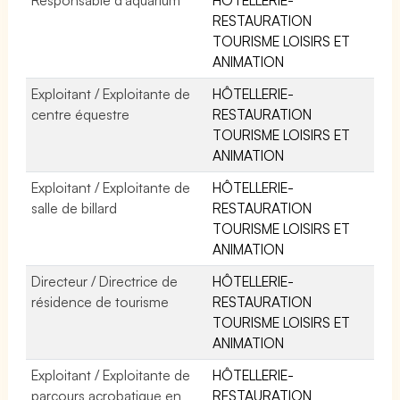
RESTAURATION
TOURISME LOISIRS ET
ANIMATION
Exploitant / Exploitante de
HÔTELLERIE-
centre équestre
RESTAURATION
TOURISME LOISIRS ET
ANIMATION
Exploitant / Exploitante de
HÔTELLERIE-
salle de billard
RESTAURATION
TOURISME LOISIRS ET
ANIMATION
Directeur / Directrice de
HÔTELLERIE-
résidence de tourisme
RESTAURATION
TOURISME LOISIRS ET
ANIMATION
Exploitant / Exploitante de
HÔTELLERIE-
parcours acrobatique en
RESTAURATION