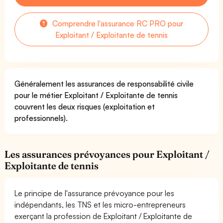
Comprendre l'assurance RC PRO pour
Exploitant / Exploitante de tennis
Généralement les assurances de responsabilité civile
pour le métier Exploitant / Exploitante de tennis
couvrent les deux risques (exploitation et
professionnels).
Les assurances prévoyances pour Exploitant /
Exploitante de tennis
Le principe de l'assurance prévoyance pour les
indépendants, les TNS et les micro-entrepreneurs
exerçant la profession de Exploitant / Exploitante de