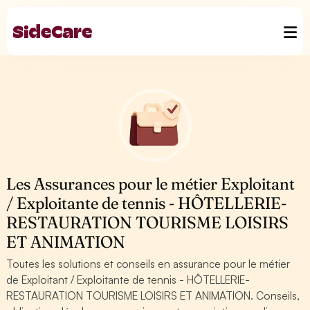
Les Assurances pour le métier Exploitant
/ Exploitante de tennis - HÔTELLERIE-
RESTAURATION TOURISME LOISIRS
ET ANIMATION
Toutes les solutions et conseils en assurance pour le métier
de Exploitant / Exploitante de tennis - HÔTELLERIE-
RESTAURATION TOURISME LOISIRS ET ANIMATION. Conseils,