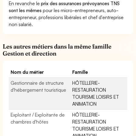
En revanche le
prix des assurances prévoyances TNS
sont les mêmes
pour les micro-entrepreneurs, auto-
entrepreneur, professions libérales et chef d'entreprise
non salarié.
Les autres métiers dans la même famille
Gestion et direction
Nom du métier
Famille
Gestionnaire de structure
HÔTELLERIE-
d'hébergement touristique
RESTAURATION
TOURISME LOISIRS ET
ANIMATION
Exploitant / Exploitante de
HÔTELLERIE-
chambres d'hôtes
RESTAURATION
TOURISME LOISIRS ET
ANIMATION