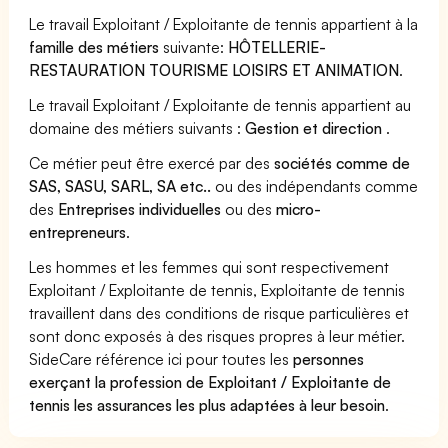
Le travail Exploitant / Exploitante de tennis appartient à la
famille des métiers
suivante:
HÔTELLERIE-
RESTAURATION TOURISME LOISIRS ET ANIMATION
.
Le travail Exploitant / Exploitante de tennis appartient au
domaine des métiers suivants :
Gestion et direction
.
Ce métier peut être exercé par des
sociétés comme de
SAS, SASU, SARL, SA etc..
ou des indépendants comme
des
Entreprises individuelles
ou des
micro-
entrepreneurs
.
Les hommes et les femmes qui sont respectivement
Exploitant / Exploitante de tennis, Exploitante de tennis
travaillent dans des conditions de risque particulières et
sont donc exposés à des risques propres à leur métier.
SideCare référence ici pour toutes les
personnes
exerçant la profession de Exploitant / Exploitante de
tennis les assurances les plus adaptées à leur besoin
.