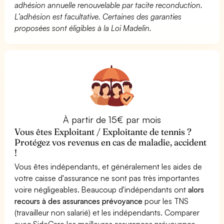
adhésion annuelle renouvelable par tacite reconduction.
L’adhésion est facultative. Certaines des garanties
proposées sont éligibles à la Loi Madelin.
À partir de 15€ par mois
Vous êtes Exploitant / Exploitante de tennis ?
Protégez vos revenus en cas de maladie, accident
!
Vous êtes indépendants, et généralement les aides de
votre caisse d'assurance ne sont pas très importantes
voire négligeables. Beaucoup d'indépendants ont
alors
recours à des assurances prévoyance
pour les TNS
(travailleur non salarié) et les indépendants. Comparer
avec SideCare les meilleures assurances prévoyance