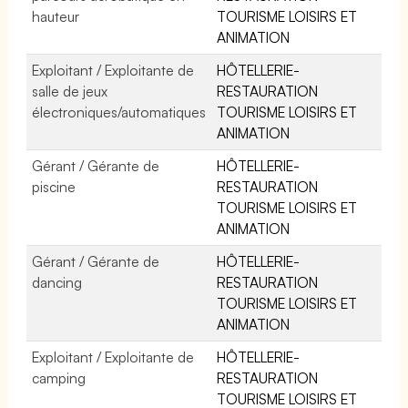
hauteur
TOURISME LOISIRS ET
ANIMATION
Exploitant / Exploitante de
HÔTELLERIE-
salle de jeux
RESTAURATION
électroniques/automatiques
TOURISME LOISIRS ET
ANIMATION
Gérant / Gérante de
HÔTELLERIE-
piscine
RESTAURATION
TOURISME LOISIRS ET
ANIMATION
Gérant / Gérante de
HÔTELLERIE-
dancing
RESTAURATION
TOURISME LOISIRS ET
ANIMATION
Exploitant / Exploitante de
HÔTELLERIE-
camping
RESTAURATION
TOURISME LOISIRS ET