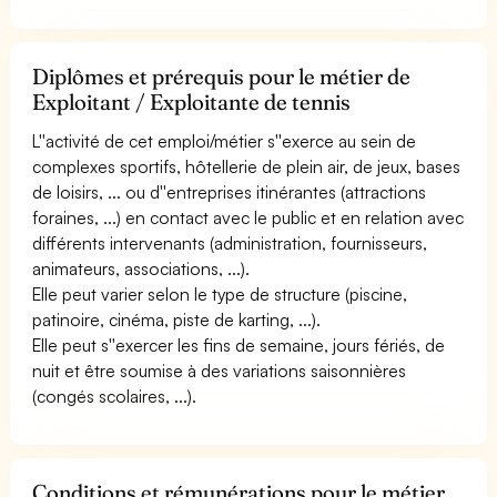
Diplômes et prérequis pour le métier de
Exploitant / Exploitante de tennis
L''activité de cet emploi/métier s''exerce au sein de
complexes sportifs, hôtellerie de plein air, de jeux, bases
de loisirs, ... ou d''entreprises itinérantes (attractions
foraines, ...) en contact avec le public et en relation avec
différents intervenants (administration, fournisseurs,
animateurs, associations, ...).
Elle peut varier selon le type de structure (piscine,
patinoire, cinéma, piste de karting, ...).
Elle peut s''exercer les fins de semaine, jours fériés, de
nuit et être soumise à des variations saisonnières
(congés scolaires, ...).
Conditions et rémunérations pour le métier