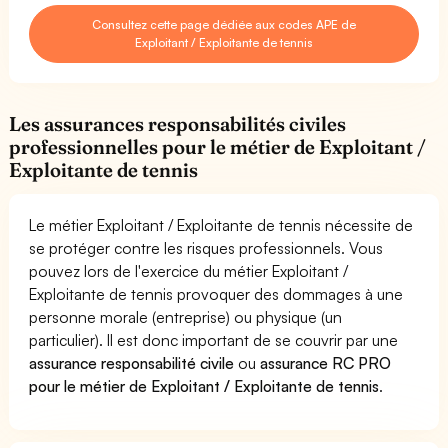
Consultez cette page dédiée aux codes APE de
Exploitant / Exploitante de tennis
Les assurances responsabilités civiles
professionnelles pour le métier de Exploitant /
Exploitante de tennis
Le métier Exploitant / Exploitante de tennis nécessite de
se protéger contre les risques professionnels. Vous
pouvez lors de l'exercice du métier Exploitant /
Exploitante de tennis provoquer des dommages à une
personne morale (entreprise) ou physique (un
particulier). Il est donc important de se couvrir par une
assurance responsabilité civile
ou
assurance RC PRO
pour le métier de Exploitant / Exploitante de tennis
.