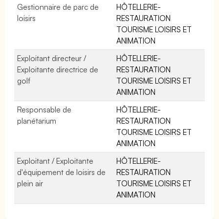
Gestionnaire de parc de
HÔTELLERIE-
loisirs
RESTAURATION
TOURISME LOISIRS ET
ANIMATION
Exploitant directeur /
HÔTELLERIE-
Exploitante directrice de
RESTAURATION
golf
TOURISME LOISIRS ET
ANIMATION
Responsable de
HÔTELLERIE-
planétarium
RESTAURATION
TOURISME LOISIRS ET
ANIMATION
Exploitant / Exploitante
HÔTELLERIE-
d'équipement de loisirs de
RESTAURATION
plein air
TOURISME LOISIRS ET
ANIMATION