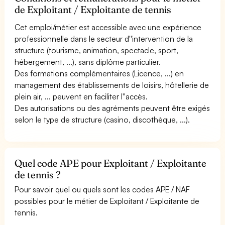
de Exploitant / Exploitante de tennis
Cet emploi/métier est accessible avec une expérience
professionnelle dans le secteur d''intervention de la
structure (tourisme, animation, spectacle, sport,
hébergement, ...), sans diplôme particulier.
Des formations complémentaires (Licence, ...) en
management des établissements de loisirs, hôtellerie de
plein air, ... peuvent en faciliter l''accès.
Des autorisations ou des agréments peuvent être exigés
selon le type de structure (casino, discothèque, ...).
Quel code APE pour Exploitant / Exploitante
de tennis ?
Pour savoir quel ou quels sont les codes APE / NAF
possibles pour le métier de Exploitant / Exploitante de
tennis.