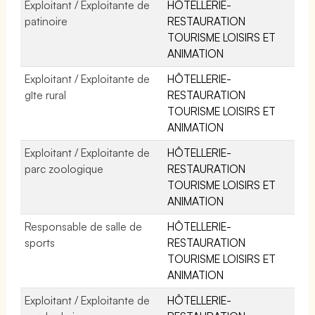
Exploitant / Exploitante de
HÔTELLERIE-
patinoire
RESTAURATION
TOURISME LOISIRS ET
ANIMATION
Exploitant / Exploitante de
HÔTELLERIE-
gîte rural
RESTAURATION
TOURISME LOISIRS ET
ANIMATION
Exploitant / Exploitante de
HÔTELLERIE-
parc zoologique
RESTAURATION
TOURISME LOISIRS ET
ANIMATION
Responsable de salle de
HÔTELLERIE-
sports
RESTAURATION
TOURISME LOISIRS ET
ANIMATION
Exploitant / Exploitante de
HÔTELLERIE-