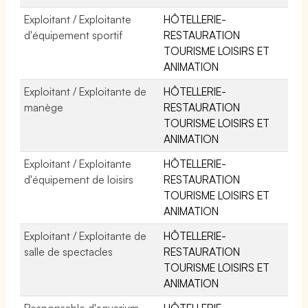
Exploitant / Exploitante
HÔTELLERIE-
d'équipement sportif
RESTAURATION
TOURISME LOISIRS ET
ANIMATION
Exploitant / Exploitante de
HÔTELLERIE-
manège
RESTAURATION
TOURISME LOISIRS ET
ANIMATION
Exploitant / Exploitante
HÔTELLERIE-
d'équipement de loisirs
RESTAURATION
TOURISME LOISIRS ET
ANIMATION
Exploitant / Exploitante de
HÔTELLERIE-
salle de spectacles
RESTAURATION
TOURISME LOISIRS ET
ANIMATION
Responsable d'aquarium
HÔTELLERIE-