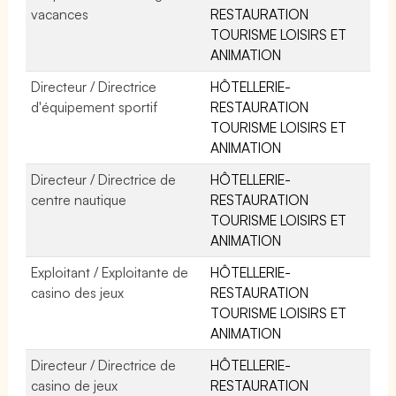
vacances
RESTAURATION
TOURISME LOISIRS ET
ANIMATION
Directeur / Directrice
HÔTELLERIE-
d'équipement sportif
RESTAURATION
TOURISME LOISIRS ET
ANIMATION
Directeur / Directrice de
HÔTELLERIE-
centre nautique
RESTAURATION
TOURISME LOISIRS ET
ANIMATION
Exploitant / Exploitante de
HÔTELLERIE-
casino des jeux
RESTAURATION
TOURISME LOISIRS ET
ANIMATION
Directeur / Directrice de
HÔTELLERIE-
casino de jeux
RESTAURATION