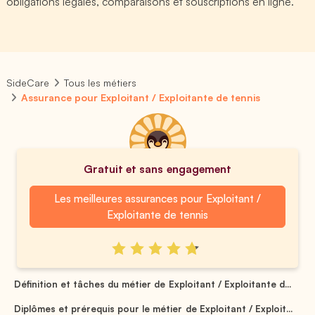
obligations légales, comparaisons et souscriptions en ligne.
SideCare
Tous les métiers
Assurance pour Exploitant / Exploitante de tennis
Gratuit et sans engagement
Les meilleures assurances pour Exploitant /
Exploitante de tennis
Définition et tâches du métier de Exploitant / Exploitante d...
Diplômes et prérequis pour le métier de Exploitant / Exploit...