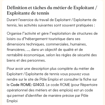
Définition et tâches du métier de Exploitant /
Exploitante de tennis
Durant l'exercice du travail de Exploitant / Exploitante de
tennis, les activités suivantes sont souvent pratiquées :
Organise l''activité et gère l''exploitation de structures de
loisirs ou d''hébergement touristique dans ses
dimensions techniques, commerciales, humaines,
financières, ..., dans un objectif de qualité et de
rentabilité économique, selon les règles de sécurité des
biens et des personnes.
Pour avoir une description plus complète du métier de
Exploitant / Exploitante de tennis vous pouvez vous
rendre sur le site de Pôle Emploi et consulter la fiche sur
le
Code ROME: G1403
. Le code ROME (pour Répertoire
opérationnel des métiers et des emplois) est un code
qui permet d'identifier de manière précise par Pôle
Emploi