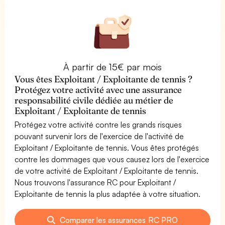
À partir de 15€ par mois
Vous êtes Exploitant / Exploitante de tennis ?
Protégez votre activité avec une assurance
responsabilité civile dédiée au métier de
Exploitant / Exploitante de tennis
Protégez votre activité contre les grands risques
pouvant survenir lors de l'exercice de l'activité de
Exploitant / Exploitante de tennis. Vous êtes protégés
contre les dommages que vous causez lors de l'exercice
de votre activité de Exploitant / Exploitante de tennis.
Nous trouvons l'assurance RC pour Exploitant /
Exploitante de tennis la plus adaptée à votre situation.
Comparer les assurances RC PRO