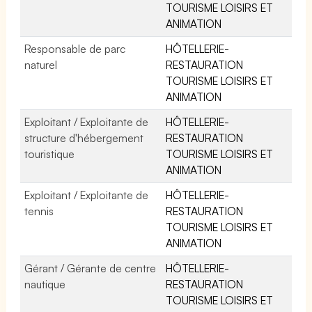
TOURISME LOISIRS ET
ANIMATION
Responsable de parc
HÔTELLERIE-
naturel
RESTAURATION
TOURISME LOISIRS ET
ANIMATION
Exploitant / Exploitante de
HÔTELLERIE-
structure d'hébergement
RESTAURATION
touristique
TOURISME LOISIRS ET
ANIMATION
Exploitant / Exploitante de
HÔTELLERIE-
tennis
RESTAURATION
TOURISME LOISIRS ET
ANIMATION
Gérant / Gérante de centre
HÔTELLERIE-
nautique
RESTAURATION
TOURISME LOISIRS ET