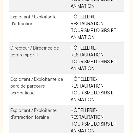
ANIMATION
Exploitant / Exploitante
HÔTELLERIE-
d'attractions
RESTAURATION
TOURISME LOISIRS ET
ANIMATION
Directeur / Directrice de
HÔTELLERIE-
centre sportif
RESTAURATION
TOURISME LOISIRS ET
ANIMATION
Exploitant / Exploitante de
HÔTELLERIE-
parc de parcours
RESTAURATION
acrobatique
TOURISME LOISIRS ET
ANIMATION
Exploitant / Exploitante
HÔTELLERIE-
d'attraction foraine
RESTAURATION
TOURISME LOISIRS ET
ANIMATION