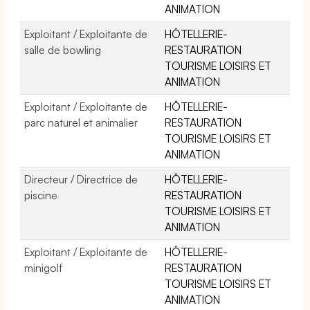
ANIMATION
Exploitant / Exploitante de
HÔTELLERIE-
salle de bowling
RESTAURATION
TOURISME LOISIRS ET
ANIMATION
Exploitant / Exploitante de
HÔTELLERIE-
parc naturel et animalier
RESTAURATION
TOURISME LOISIRS ET
ANIMATION
Directeur / Directrice de
HÔTELLERIE-
piscine
RESTAURATION
TOURISME LOISIRS ET
ANIMATION
Exploitant / Exploitante de
HÔTELLERIE-
minigolf
RESTAURATION
TOURISME LOISIRS ET
ANIMATION