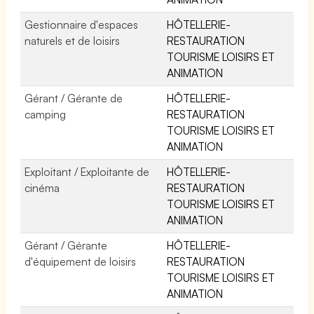
Gestionnaire d'espaces
HÔTELLERIE-
naturels et de loisirs
RESTAURATION
TOURISME LOISIRS ET
ANIMATION
Gérant / Gérante de
HÔTELLERIE-
camping
RESTAURATION
TOURISME LOISIRS ET
ANIMATION
Exploitant / Exploitante de
HÔTELLERIE-
cinéma
RESTAURATION
TOURISME LOISIRS ET
ANIMATION
Gérant / Gérante
HÔTELLERIE-
d'équipement de loisirs
RESTAURATION
TOURISME LOISIRS ET
ANIMATION