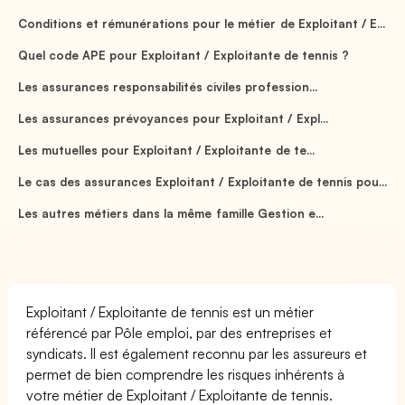
Conditions et rémunérations pour le métier de Exploitant / E...
Quel code APE pour Exploitant / Exploitante de tennis ?
Les assurances responsabilités civiles profession...
Les assurances prévoyances pour Exploitant / Expl...
Les mutuelles pour Exploitant / Exploitante de te...
Le cas des assurances Exploitant / Exploitante de tennis pou...
Les autres métiers dans la même famille Gestion e...
Exploitant / Exploitante de tennis est un métier
référencé par Pôle emploi, par des entreprises et
syndicats. Il est également reconnu par les assureurs et
permet de bien comprendre les risques inhérents à
votre métier de Exploitant / Exploitante de tennis.