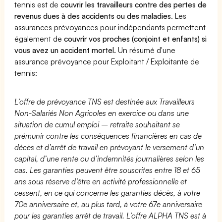
tennis est de
couvrir les travailleurs contre des pertes de
revenus dues à des accidents ou des maladies
. Les
assurances prévoyances pour indépendants permettent
également de
couvrir vos proches (conjoint et enfants) si
vous avez un accident mortel.
Un résumé d'une
assurance prévoyance pour Exploitant / Exploitante de
tennis:
L’offre de prévoyance TNS est destinée aux Travailleurs
Non-Salariés Non Agricoles en exercice ou dans une
situation de cumul emploi – retraite souhaitant se
prémunir contre les conséquences financières en cas de
décès et d’arrêt de travail en prévoyant le versement d’un
capital, d’une rente ou d’indemnités journalières selon les
cas. Les garanties peuvent être souscrites entre 18 et 65
ans sous réserve d’être en activité professionnelle et
cessent, en ce qui concerne les garanties décès, à votre
70e anniversaire et, au plus tard, à votre 67e anniversaire
pour les garanties arrêt de travail. L’offre ALPHA TNS est à