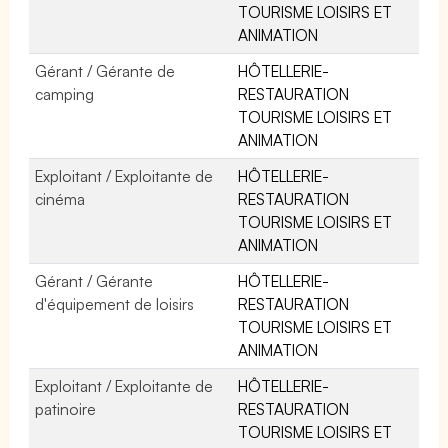
TOURISME LOISIRS ET
ANIMATION
Gérant / Gérante de
HÔTELLERIE-
camping
RESTAURATION
TOURISME LOISIRS ET
ANIMATION
Exploitant / Exploitante de
HÔTELLERIE-
cinéma
RESTAURATION
TOURISME LOISIRS ET
ANIMATION
Gérant / Gérante
HÔTELLERIE-
d'équipement de loisirs
RESTAURATION
TOURISME LOISIRS ET
ANIMATION
Exploitant / Exploitante de
HÔTELLERIE-
patinoire
RESTAURATION
TOURISME LOISIRS ET