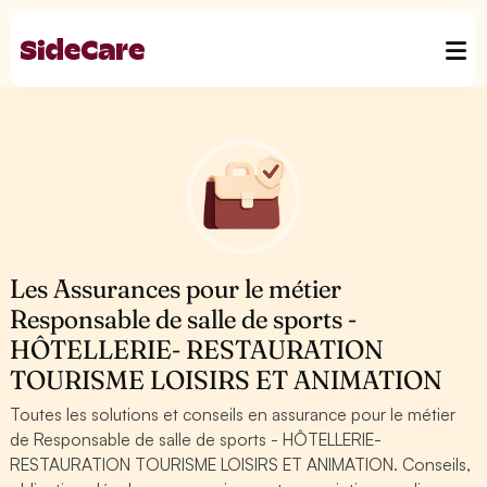
Les Assurances pour le métier
Responsable de salle de sports -
HÔTELLERIE- RESTAURATION
TOURISME LOISIRS ET ANIMATION
Toutes les solutions et conseils en assurance pour le métier
de Responsable de salle de sports - HÔTELLERIE-
RESTAURATION TOURISME LOISIRS ET ANIMATION. Conseils,