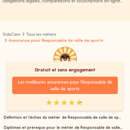
obligations légales, comparaisons et souscriptions en ligne.
SideCare
Tous les métiers
Assurance pour Responsable de salle de sports
Gratuit et sans engagement
Les meilleures assurances pour Responsable de
salle de sports
Définition et tâches du métier de Responsable de salle de sp...
Diplômes et prérequis pour le métier de Responsable de salle...