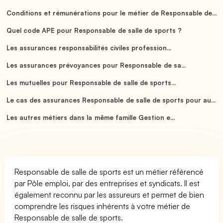
Conditions et rémunérations pour le métier de Responsable de...
Quel code APE pour Responsable de salle de sports ?
Les assurances responsabilités civiles profession...
Les assurances prévoyances pour Responsable de sa...
Les mutuelles pour Responsable de salle de sports...
Le cas des assurances Responsable de salle de sports pour au...
Les autres métiers dans la même famille Gestion e...
Responsable de salle de sports est un métier référencé
par Pôle emploi, par des entreprises et syndicats. Il est
également reconnu par les assureurs et permet de bien
comprendre les risques inhérents à votre métier de
Responsable de salle de sports.