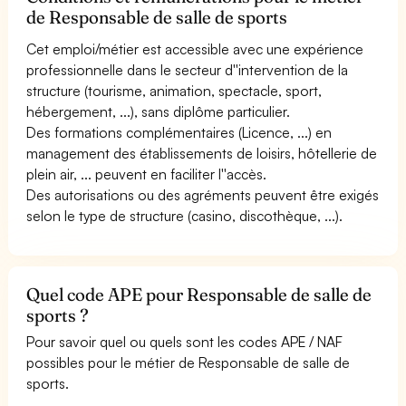
de Responsable de salle de sports
Cet emploi/métier est accessible avec une expérience
professionnelle dans le secteur d''intervention de la
structure (tourisme, animation, spectacle, sport,
hébergement, ...), sans diplôme particulier.
Des formations complémentaires (Licence, ...) en
management des établissements de loisirs, hôtellerie de
plein air, ... peuvent en faciliter l''accès.
Des autorisations ou des agréments peuvent être exigés
selon le type de structure (casino, discothèque, ...).
Quel code APE pour Responsable de salle de
sports ?
Pour savoir quel ou quels sont les codes APE / NAF
possibles pour le métier de Responsable de salle de
sports.