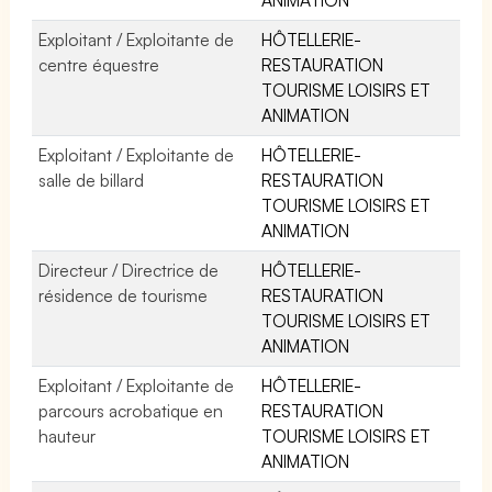
Exploitant / Exploitante de
HÔTELLERIE-
centre équestre
RESTAURATION
TOURISME LOISIRS ET
ANIMATION
Exploitant / Exploitante de
HÔTELLERIE-
salle de billard
RESTAURATION
TOURISME LOISIRS ET
ANIMATION
Directeur / Directrice de
HÔTELLERIE-
résidence de tourisme
RESTAURATION
TOURISME LOISIRS ET
ANIMATION
Exploitant / Exploitante de
HÔTELLERIE-
parcours acrobatique en
RESTAURATION
hauteur
TOURISME LOISIRS ET
ANIMATION