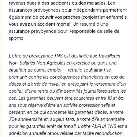
revenus dues à des accidents ou des maladies
. Les
assurances prévoyances pour indépendants permettent
également de
couvrir vos proches (conjoint et enfants) si
vous avez un accident mortel.
Un résumé d'une
assurance prévoyance pour Responsable de salle de
sports:
L’offre de prévoyance TNS est destinée aux Travailleurs
Non-Salariés Non Agricoles en exercice ou dans une
situation de cumul emploi – retraite souhaitant se
prémunir contre les conséquences financières en cas de
décès et d’arrêt de travail en prévoyant le versement d’un
capital, d’une rente ou d’indemnités journalières selon les
cas. Les garanties peuvent être souscrites entre 18 et 65
ans sous réserve d’être en activité professionnelle et
cessent, en ce qui concerne les garanties décès, à votre
70e anniversaire et, au plus tard, à votre 67e anniversaire
pour les garanties arrêt de travail. L’offre ALPHA TNS est à
adhésion annuelle renouvelable par tacite reconduction.