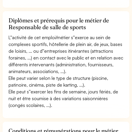
Diplômes et prérequis pour le métier de
Responsable de salle de sports
L''activité de cet emploi/métier s''exerce au sein de
complexes sportifs, hôtellerie de plein air, de jeux, bases
de loisirs, ... ou d''entreprises itinérantes (attractions
foraines, ...) en contact avec le public et en relation avec
différents intervenants (administration, fournisseurs,
animateurs, associations, ...).
Elle peut varier selon le type de structure (piscine,
patinoire, cinéma, piste de karting, ...).
Elle peut s''exercer les fins de semaine, jours fériés, de
nuit et être soumise à des variations saisonnières
(congés scolaires, ...).
Conditions et rémunérations pour le métier