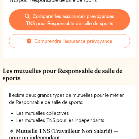
Comparer les assurances prévoyances
TNS pour Responsable de salle de sports
Comprendre l'assurance prévoyance
Les mutuelles pour Responsable de salle de
sports
Il existe deux grands types de mutuelles pour le métier
de Responsable de salle de sports:
Les mutuelles collectives
Les mutuelles TNS pour les indépendants
🔹 Mutuelle TNS (Travailleur Non Salarié) —
pour un indépendant