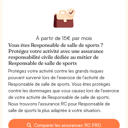
À partir de 15€ par mois
Vous êtes Responsable de salle de sports ?
Protégez votre activité avec une assurance
responsabilité civile dédiée au métier de
Responsable de salle de sports
Protégez votre activité contre les grands risques
pouvant survenir lors de l'exercice de l'activité de
Responsable de salle de sports. Vous êtes protégés
contre les dommages que vous causez lors de l'exercice
de votre activité de Responsable de salle de sports.
Nous trouvons l'assurance RC pour Responsable de
salle de sports la plus adaptée à votre situation.
Comparer les assurances RC PRO