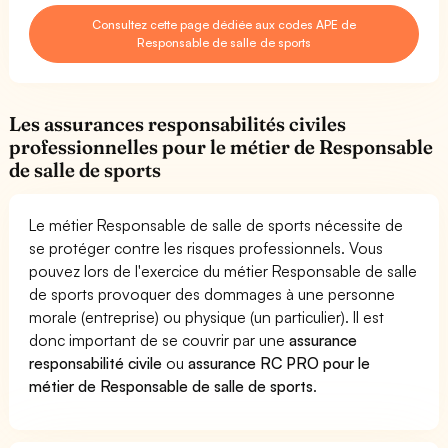
Consultez cette page dédiée aux codes APE de
Responsable de salle de sports
Les assurances responsabilités civiles
professionnelles pour le métier de Responsable
de salle de sports
Le métier Responsable de salle de sports nécessite de
se protéger contre les risques professionnels. Vous
pouvez lors de l'exercice du métier Responsable de salle
de sports provoquer des dommages à une personne
morale (entreprise) ou physique (un particulier). Il est
donc important de se couvrir par une
assurance
responsabilité civile
ou
assurance RC PRO pour le
métier de Responsable de salle de sports
.