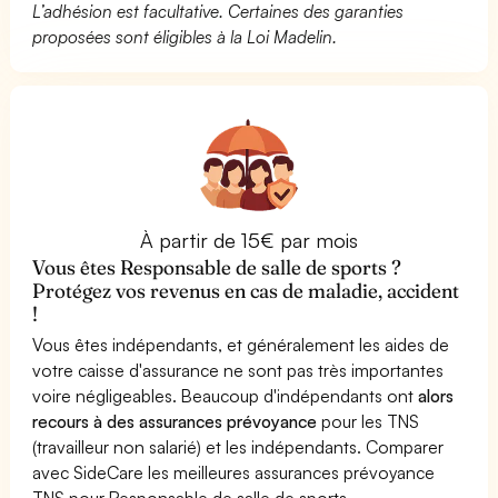
L’adhésion est facultative. Certaines des garanties
proposées sont éligibles à la Loi Madelin.
À partir de 15€ par mois
Vous êtes Responsable de salle de sports ?
Protégez vos revenus en cas de maladie, accident
!
Vous êtes indépendants, et généralement les aides de
votre caisse d'assurance ne sont pas très importantes
voire négligeables. Beaucoup d'indépendants ont
alors
recours à des assurances prévoyance
pour les TNS
(travailleur non salarié) et les indépendants. Comparer
avec SideCare les meilleures assurances prévoyance
TNS pour Responsable de salle de sports