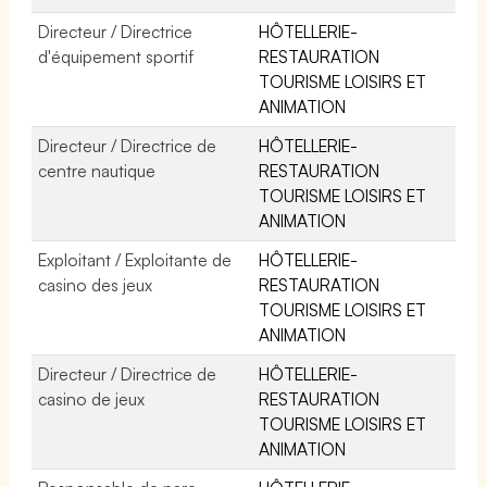
Directeur / Directrice
HÔTELLERIE-
d'équipement sportif
RESTAURATION
TOURISME LOISIRS ET
ANIMATION
Directeur / Directrice de
HÔTELLERIE-
centre nautique
RESTAURATION
TOURISME LOISIRS ET
ANIMATION
Exploitant / Exploitante de
HÔTELLERIE-
casino des jeux
RESTAURATION
TOURISME LOISIRS ET
ANIMATION
Directeur / Directrice de
HÔTELLERIE-
casino de jeux
RESTAURATION
TOURISME LOISIRS ET
ANIMATION