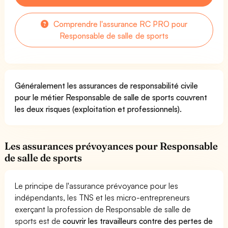
Comprendre l'assurance RC PRO pour
Responsable de salle de sports
Généralement les assurances de responsabilité civile
pour le métier Responsable de salle de sports couvrent
les deux risques (exploitation et professionnels).
Les assurances prévoyances pour Responsable
de salle de sports
Le principe de l'assurance prévoyance pour les
indépendants, les TNS et les micro-entrepreneurs
exerçant la profession de Responsable de salle de
sports est de
couvrir les travailleurs contre des pertes de