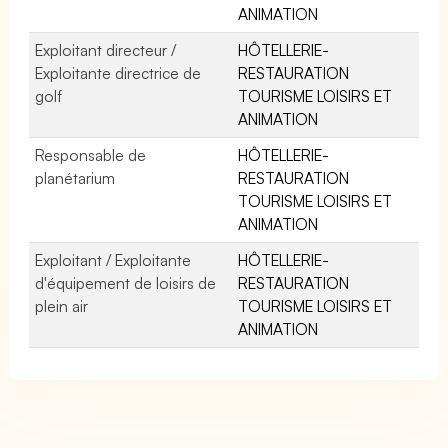
ANIMATION
Exploitant directeur /
HÔTELLERIE-
Exploitante directrice de
RESTAURATION
golf
TOURISME LOISIRS ET
ANIMATION
Responsable de
HÔTELLERIE-
planétarium
RESTAURATION
TOURISME LOISIRS ET
ANIMATION
Exploitant / Exploitante
HÔTELLERIE-
d'équipement de loisirs de
RESTAURATION
plein air
TOURISME LOISIRS ET
ANIMATION