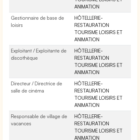
ANIMATION
Gestionnaire de base de
HÔTELLERIE-
loisirs
RESTAURATION
TOURISME LOISIRS ET
ANIMATION
Exploitant / Exploitante de
HÔTELLERIE-
discothèque
RESTAURATION
TOURISME LOISIRS ET
ANIMATION
Directeur / Directrice de
HÔTELLERIE-
salle de cinéma
RESTAURATION
TOURISME LOISIRS ET
ANIMATION
Responsable de village de
HÔTELLERIE-
vacances
RESTAURATION
TOURISME LOISIRS ET
ANIMATION