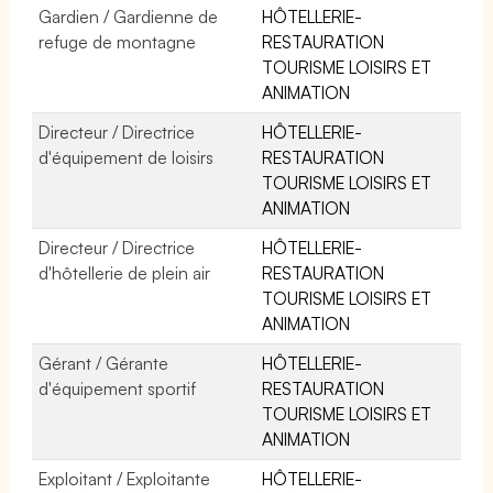
Gardien / Gardienne de
HÔTELLERIE-
refuge de montagne
RESTAURATION
TOURISME LOISIRS ET
ANIMATION
Directeur / Directrice
HÔTELLERIE-
d'équipement de loisirs
RESTAURATION
TOURISME LOISIRS ET
ANIMATION
Directeur / Directrice
HÔTELLERIE-
d'hôtellerie de plein air
RESTAURATION
TOURISME LOISIRS ET
ANIMATION
Gérant / Gérante
HÔTELLERIE-
d'équipement sportif
RESTAURATION
TOURISME LOISIRS ET
ANIMATION
Exploitant / Exploitante
HÔTELLERIE-