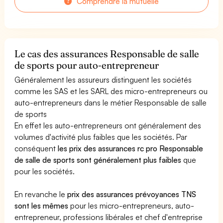
Comprendre la mutuelle
Le cas des assurances Responsable de salle
de sports pour auto-entrepreneur
Généralement les assureurs distinguent les sociétés
comme les SAS et les SARL des micro-entrepreneurs ou
auto-entrepreneurs dans le métier Responsable de salle
de sports
En effet les auto-entrepreneurs ont généralement des
volumes d'activité plus faibles que les sociétés. Par
conséquent
les prix des assurances rc pro Responsable
de salle de sports sont généralement plus faibles
que
pour les sociétés.
En revanche le
prix des assurances prévoyances TNS
sont les mêmes
pour les micro-entrepreneurs, auto-
entrepreneur, professions libérales et chef d'entreprise