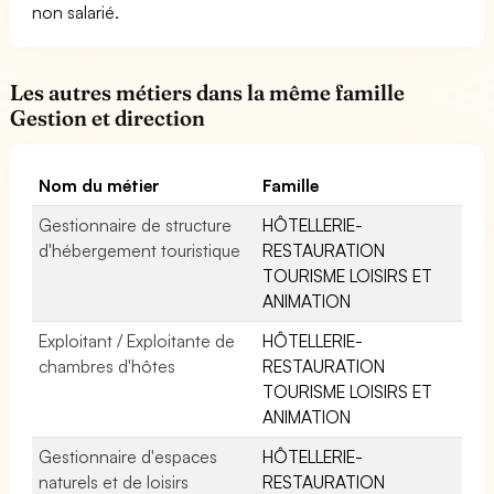
non salarié.
Les autres métiers dans la même famille
Gestion et direction
Nom du métier
Famille
Gestionnaire de structure
HÔTELLERIE-
d'hébergement touristique
RESTAURATION
TOURISME LOISIRS ET
ANIMATION
Exploitant / Exploitante de
HÔTELLERIE-
chambres d'hôtes
RESTAURATION
TOURISME LOISIRS ET
ANIMATION
Gestionnaire d'espaces
HÔTELLERIE-
naturels et de loisirs
RESTAURATION