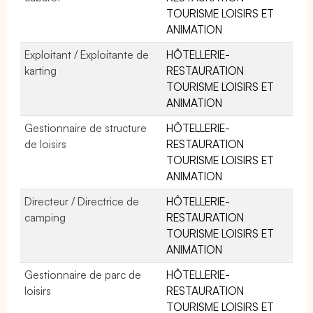
TOURISME LOISIRS ET
ANIMATION
Exploitant / Exploitante de
HÔTELLERIE-
karting
RESTAURATION
TOURISME LOISIRS ET
ANIMATION
Gestionnaire de structure
HÔTELLERIE-
de loisirs
RESTAURATION
TOURISME LOISIRS ET
ANIMATION
Directeur / Directrice de
HÔTELLERIE-
camping
RESTAURATION
TOURISME LOISIRS ET
ANIMATION
Gestionnaire de parc de
HÔTELLERIE-
loisirs
RESTAURATION
TOURISME LOISIRS ET