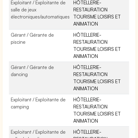
Exploitant / Exploitante de
HÔTELLERIE-
salle de jeux
RESTAURATION
électroniques/automatiques
TOURISME LOISIRS ET
ANIMATION
Gérant / Gérante de
HÔTELLERIE-
piscine
RESTAURATION
TOURISME LOISIRS ET
ANIMATION
Gérant / Gérante de
HÔTELLERIE-
dancing
RESTAURATION
TOURISME LOISIRS ET
ANIMATION
Exploitant / Exploitante de
HÔTELLERIE-
camping
RESTAURATION
TOURISME LOISIRS ET
ANIMATION
Exploitant / Exploitante de
HÔTELLERIE-