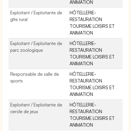
ANIMATION
Exploitant / Exploitante de
HÔTELLERIE-
gîte rural
RESTAURATION
TOURISME LOISIRS ET
ANIMATION
Exploitant / Exploitante de
HÔTELLERIE-
parc zoologique
RESTAURATION
TOURISME LOISIRS ET
ANIMATION
Responsable de salle de
HÔTELLERIE-
sports
RESTAURATION
TOURISME LOISIRS ET
ANIMATION
Exploitant / Exploitante de
HÔTELLERIE-
cercle de jeux
RESTAURATION
TOURISME LOISIRS ET
ANIMATION