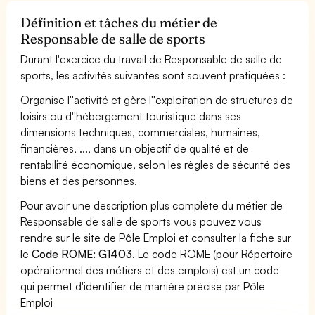
Définition et tâches du métier de
Responsable de salle de sports
Durant l'exercice du travail de Responsable de salle de
sports, les activités suivantes sont souvent pratiquées :
Organise l''activité et gère l''exploitation de structures de
loisirs ou d''hébergement touristique dans ses
dimensions techniques, commerciales, humaines,
financières, ..., dans un objectif de qualité et de
rentabilité économique, selon les règles de sécurité des
biens et des personnes.
Pour avoir une description plus complète du métier de
Responsable de salle de sports vous pouvez vous
rendre sur le site de Pôle Emploi et consulter la fiche sur
le
Code ROME: G1403
. Le code ROME (pour Répertoire
opérationnel des métiers et des emplois) est un code
qui permet d'identifier de manière précise par Pôle
Emploi