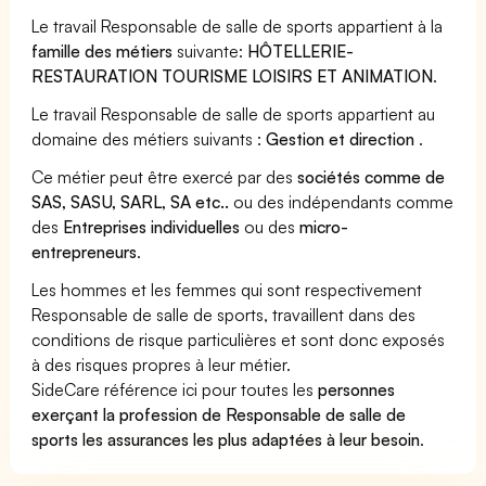
Le travail Responsable de salle de sports appartient à la
famille des métiers
suivante:
HÔTELLERIE-
RESTAURATION TOURISME LOISIRS ET ANIMATION
.
Le travail Responsable de salle de sports appartient au
domaine des métiers suivants :
Gestion et direction
.
Ce métier peut être exercé par des
sociétés comme de
SAS, SASU, SARL, SA etc..
ou des indépendants comme
des
Entreprises individuelles
ou des
micro-
entrepreneurs
.
Les hommes et les femmes qui sont respectivement
Responsable de salle de sports, travaillent dans des
conditions de risque particulières et sont donc exposés
à des risques propres à leur métier.
SideCare référence ici pour toutes les
personnes
exerçant la profession de Responsable de salle de
sports les assurances les plus adaptées à leur besoin
.