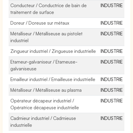
Conducteur / Conductrice de bain de
INDUSTRIE
traitement de surface
Doreur / Doreuse sur métaux
INDUSTRIE
Métalliseur / Métalliseuse au pistolet
INDUSTRIE
industriel
Zingueur industriel / Zingueuse industrielle
INDUSTRIE
Etameur-galvaniseur / Etameuse-
INDUSTRIE
galvaniseuse
Emailleur industriel / Emailleuse industrielle
INDUSTRIE
Métalliseur / Métalliseuse au plasma
INDUSTRIE
Opérateur décapeur industriel /
INDUSTRIE
Opératrice décapeuse industrielle
Cadmieur industriel / Cadmieuse
INDUSTRIE
industrielle