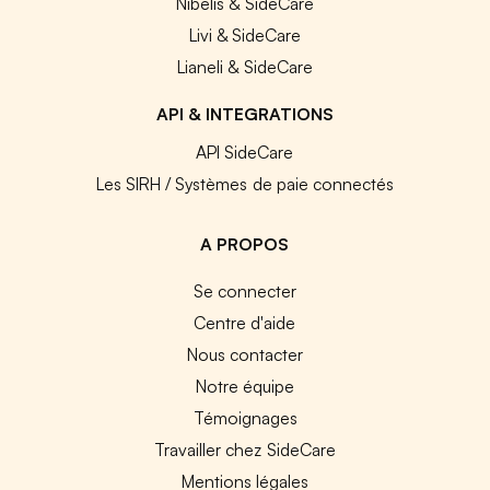
Nibelis & SideCare
Livi & SideCare
Lianeli & SideCare
API & INTEGRATIONS
API SideCare
Les SIRH / Systèmes de paie connectés
A PROPOS
Se connecter
Centre d'aide
Nous contacter
Notre équipe
Témoignages
Travailler chez SideCare
Mentions légales