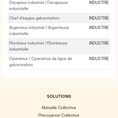
Décapeur industriel / Décapeuse
INDUSTRIE
industrielle
Chef d'équipe galvanisation
INDUSTRIE
Argenteur industriel / Argenteuse
INDUSTRIE
industrielle
Plombeur industriel / Plombeuse
INDUSTRIE
industrielle
Opérateur / Opératrice de ligne de
INDUSTRIE
galvanisation
SOLUTIONS
Mutuelle Collective
Prévoyance Collective