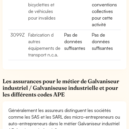
bicyclettes et
conventions
de véhicules
collectives
pour invalides
pour cette
activité
3099Z
Fabrication d
Pas de
Pas de
autres
données
données
équipements de
suffisantes
suffisantes
transport n.c.a.
Les assurances pour le métier de Galvaniseur
industriel / Galvaniseuse industrielle et pour
les différents codes APE
Généralement les assureurs distinguent les sociétés
comme les SAS et les SARL des micro-entrepreneurs ou
auto-entrepreneurs dans le métier Galvaniseur industriel