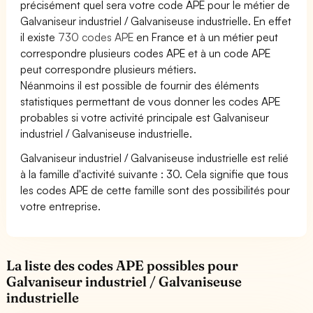
précisément quel sera votre code APE pour le métier de
Galvaniseur industriel / Galvaniseuse industrielle. En effet
il existe
730 codes APE
en France et à un métier peut
correspondre plusieurs codes APE et à un code APE
peut correspondre plusieurs métiers.
Néanmoins il est possible de fournir des éléments
statistiques permettant de vous donner les codes APE
probables si votre activité principale est Galvaniseur
industriel / Galvaniseuse industrielle.
Galvaniseur industriel / Galvaniseuse industrielle est relié
à la famille d'activité suivante : 30. Cela signifie que tous
les codes APE de cette famille sont des possibilités pour
votre entreprise.
La liste des codes APE possibles pour
Galvaniseur industriel / Galvaniseuse
industrielle