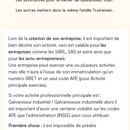
Les autres métiers dans la même famille Traitemen...
Lors de la
création de son entreprise
, il est important de
bien décrire son activité, ceci est valable pour
les
entreprises
comme les SARL, SAS et autre ainsi que
pour
les auto-entrepreneurs
.
Une entreprise peut exercer une ou plusieurs activités
mais elle n'aura à l'issue de son immatriculation qu'un
numéro SIRET et un seul code APE (pour Activité
principale exercée).
Si votre activité professionnelle principale est :
Galvaniseur industriel / Galvaniseuse industrielle alors il
est important d'avoir une certaine visibilité sur les codes
APE que l'administration (INSEE) peut vous attribuer.
Première chose :
il est impossible de prédire