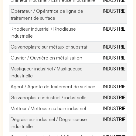
Opérateur / Opératrice de ligne de
INDUSTRIE
traitement de surface
Rhodieur industriel / Rhodieuse
INDUSTRIE
industrielle
Galvanoplaste sur métaux et substrat
INDUSTRIE
Ouvrier / Ouvrière en métallisation
INDUSTRIE
Mastiqueur industriel / Mastiqueuse
INDUSTRIE
industrielle
Agent / Agente de traitement de surface
INDUSTRIE
Galvanoplaste industriel / industrielle
INDUSTRIE
Metteur / Metteuse au bain industriel
INDUSTRIE
Dégraisseur industriel / Dégraisseuse
INDUSTRIE
industrielle