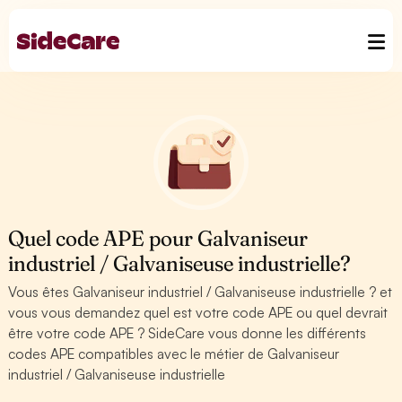
Quel code APE pour Galvaniseur
industriel / Galvaniseuse industrielle?
Vous êtes Galvaniseur industriel / Galvaniseuse industrielle ? et
vous vous demandez quel est votre code APE ou quel devrait
être votre code APE ? SideCare vous donne les différents
codes APE compatibles avec le métier de Galvaniseur
industriel / Galvaniseuse industrielle