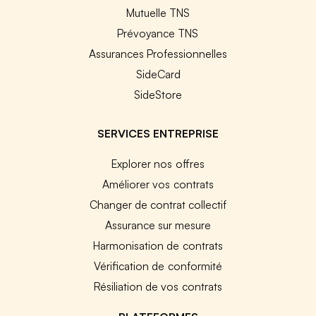
Mutuelle TNS
Prévoyance TNS
Assurances Professionnelles
SideCard
SideStore
SERVICES ENTREPRISE
Explorer nos offres
Améliorer vos contrats
Changer de contrat collectif
Assurance sur mesure
Harmonisation de contrats
Vérification de conformité
Résiliation de vos contrats