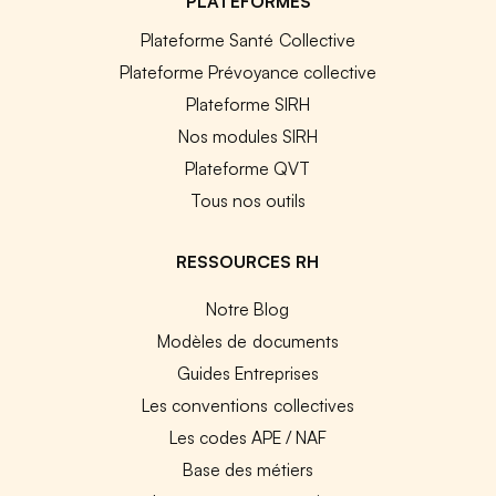
PLATEFORMES
Plateforme Santé Collective
Plateforme Prévoyance collective
Plateforme SIRH
Nos modules SIRH
Plateforme QVT
Tous nos outils
RESSOURCES RH
Notre Blog
Modèles de documents
Guides Entreprises
Les conventions collectives
Les codes APE / NAF
Base des métiers