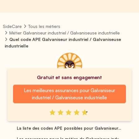
SideCare
Tous les métiers
Métier Galvaniseur industriel / Galvaniseuse industrielle
Quel code APE Galvaniseur industriel / Galvaniseuse
industrielle
Gratuit et sans engagement
Les meilleures assurances pour Galvaniseur
industriel / Galvaniseuse industrielle
La liste des codes APE possibles pour Galvaniseur...
Les assurances pour le métier de Galvaniseur indu...