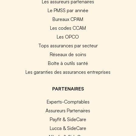
Les assureurs partenaires
Le PMSS par année
Bureaux CPAM
Les codes CCAM
Les OPCO
Tops assurances par secteur
Réseaux de soins
Boîte à outils santé
Les garanties des assurances entreprises
PARTENAIRES
Experts-Comptables
Assureurs Partenaires
Payfit & SideCare
Lucca & SideCare