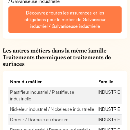
/ Galvaniseuse industrielle
Découvrez toutes les assurances et les
obligations pour le métier de Galvaniseur
industriel / Galvaniseuse industrielle
Les autres métiers dans la même famille
Traitements thermiques et traitements de
surfaces
Nom du métier
Famille
Plastifieur industriel / Plastifieuse
INDUSTRIE
industrielle
Nickeleur industriel / Nickeleuse industrielle
INDUSTRIE
Doreur / Doreuse au rhodium
INDUSTRIE
Etameur industriel / Etameuse industrielle
INDUSTRIE