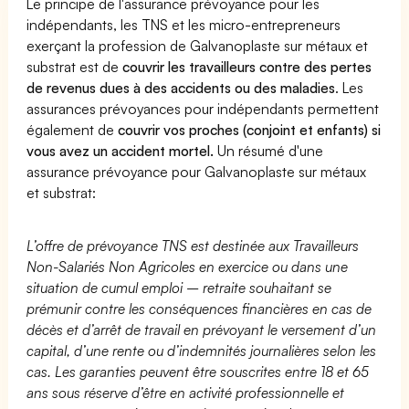
Le principe de l'assurance prévoyance pour les
indépendants, les TNS et les micro-entrepreneurs
exerçant la profession de Galvanoplaste sur métaux et
substrat est de
couvrir les travailleurs contre des pertes
de revenus dues à des accidents ou des maladies
. Les
assurances prévoyances pour indépendants permettent
également de
couvrir vos proches (conjoint et enfants) si
vous avez un accident mortel.
Un résumé d'une
assurance prévoyance pour Galvanoplaste sur métaux
et substrat:
L’offre de prévoyance TNS est destinée aux Travailleurs
Non-Salariés Non Agricoles en exercice ou dans une
situation de cumul emploi – retraite souhaitant se
prémunir contre les conséquences financières en cas de
décès et d’arrêt de travail en prévoyant le versement d’un
capital, d’une rente ou d’indemnités journalières selon les
cas. Les garanties peuvent être souscrites entre 18 et 65
ans sous réserve d’être en activité professionnelle et