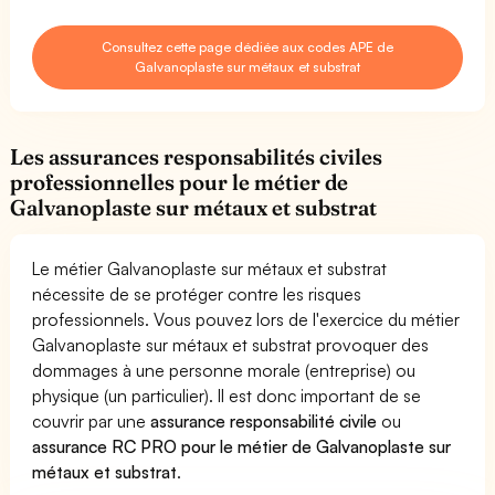
Consultez cette page dédiée aux codes APE de
Galvanoplaste sur métaux et substrat
Les assurances responsabilités civiles
professionnelles pour le métier de
Galvanoplaste sur métaux et substrat
Le métier Galvanoplaste sur métaux et substrat
nécessite de se protéger contre les risques
professionnels. Vous pouvez lors de l'exercice du métier
Galvanoplaste sur métaux et substrat provoquer des
dommages à une personne morale (entreprise) ou
physique (un particulier). Il est donc important de se
couvrir par une
assurance responsabilité civile
ou
assurance RC PRO pour le métier de Galvanoplaste sur
métaux et substrat
.