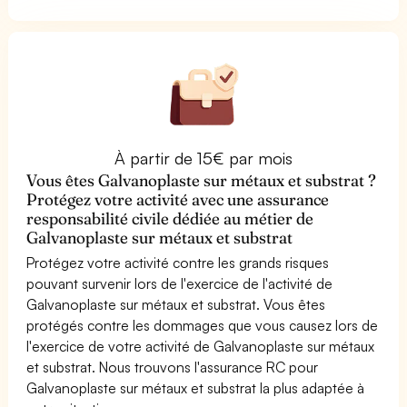
À partir de 15€ par mois
Vous êtes Galvanoplaste sur métaux et substrat ?
Protégez votre activité avec une assurance
responsabilité civile dédiée au métier de
Galvanoplaste sur métaux et substrat
Protégez votre activité contre les grands risques
pouvant survenir lors de l'exercice de l'activité de
Galvanoplaste sur métaux et substrat. Vous êtes
protégés contre les dommages que vous causez lors de
l'exercice de votre activité de Galvanoplaste sur métaux
et substrat. Nous trouvons l'assurance RC pour
Galvanoplaste sur métaux et substrat la plus adaptée à