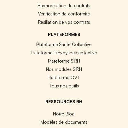
Harmonisation de contrats
Vérification de conformité
Résiliation de vos contrats
PLATEFORMES
Plateforme Santé Collective
Plateforme Prévoyance collective
Plateforme SIRH
Nos modules SIRH
Plateforme QVT
Tous nos outils
RESSOURCES RH
Notre Blog
Modèles de documents