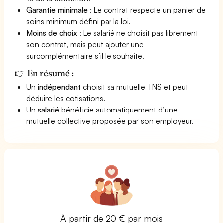
Garantie minimale
: Le contrat respecte un panier de
soins minimum défini par la loi.
Moins de choix
: Le salarié ne choisit pas librement
son contrat, mais peut ajouter une
surcomplémentaire s’il le souhaite.
👉 En résumé :
Un
indépendant
choisit sa mutuelle TNS et peut
déduire les cotisations.
Un
salarié
bénéficie automatiquement d’une
mutuelle collective proposée par son employeur.
À partir de 20 € par mois