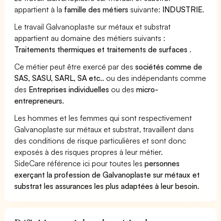
appartient à la
famille des métiers
suivante:
INDUSTRIE
.
Le travail Galvanoplaste sur métaux et substrat
appartient au domaine des métiers suivants :
Traitements thermiques et traitements de surfaces
.
Ce métier peut être exercé par des
sociétés comme de
SAS, SASU, SARL, SA etc..
ou des indépendants comme
des
Entreprises individuelles
ou des
micro-
entrepreneurs
.
Les hommes et les femmes qui sont respectivement
Galvanoplaste sur métaux et substrat, travaillent dans
des conditions de risque particulières et sont donc
exposés à des risques propres à leur métier.
SideCare référence ici pour toutes les
personnes
exerçant la profession de Galvanoplaste sur métaux et
substrat les assurances les plus adaptées à leur besoin
.