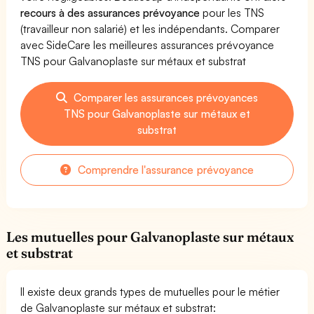
recours à des assurances prévoyance
pour les TNS
(travailleur non salarié) et les indépendants. Comparer
avec SideCare les meilleures assurances prévoyance
TNS pour Galvanoplaste sur métaux et substrat
Comparer les assurances prévoyances
TNS pour Galvanoplaste sur métaux et
substrat
Comprendre l'assurance prévoyance
Les mutuelles pour Galvanoplaste sur métaux
et substrat
Il existe deux grands types de mutuelles pour le métier
de Galvanoplaste sur métaux et substrat: