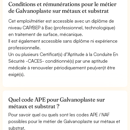
Conditions et rémunérations pour le métier
de Galvanoplaste sur métaux et substrat
Cet emploi/métier est accessible avec un diplôme de
niveau CAP/BEP à Bac (professionnel, technologique)
en traitement de surface, mécanique.
Il est également accessible sans diplôme ni expérience
professionnelle.
Un ou plusieurs Certificat(s) d''Aptitude à la Conduite En
Sécurité -CACES- conditionné(s) par une aptitude
médicale à renouveler périodiquement peu(ven)t être
exigé(s).
Quel code APE pour Galvanoplaste sur
métaux et substrat ?
Pour savoir quel ou quels sont les codes APE / NAF
possibles pour le métier de Galvanoplaste sur métaux et
substrat.