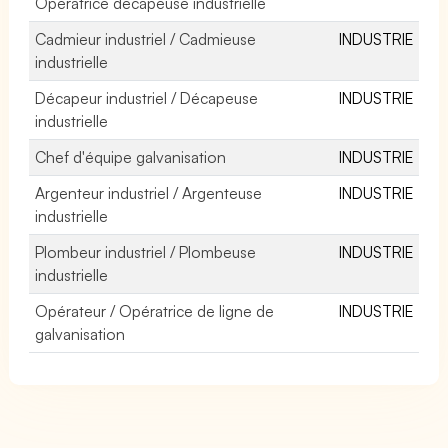
Opératrice décapeuse industrielle
Cadmieur industriel / Cadmieuse
INDUSTRIE
industrielle
Décapeur industriel / Décapeuse
INDUSTRIE
industrielle
Chef d'équipe galvanisation
INDUSTRIE
Argenteur industriel / Argenteuse
INDUSTRIE
industrielle
Plombeur industriel / Plombeuse
INDUSTRIE
industrielle
Opérateur / Opératrice de ligne de
INDUSTRIE
galvanisation