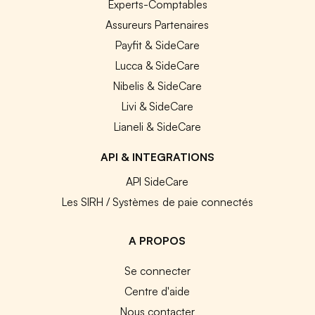
Experts-Comptables
Assureurs Partenaires
Payfit & SideCare
Lucca & SideCare
Nibelis & SideCare
Livi & SideCare
Lianeli & SideCare
API & INTEGRATIONS
API SideCare
Les SIRH / Systèmes de paie connectés
A PROPOS
Se connecter
Centre d'aide
Nous contacter