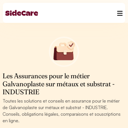
Les Assurances pour le métier
Galvanoplaste sur métaux et substrat -
INDUSTRIE
Toutes les solutions et conseils en assurance pour le métier
de Galvanoplaste sur métaux et substrat - INDUSTRIE.
Conseils, obligations légales, comparaisons et souscriptions
en ligne.