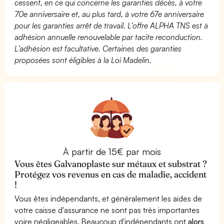
cessent, en ce qui concerne les garanties décès, à votre
70e anniversaire et, au plus tard, à votre 67e anniversaire
pour les garanties arrêt de travail. L’offre ALPHA TNS est à
adhésion annuelle renouvelable par tacite reconduction.
L’adhésion est facultative. Certaines des garanties
proposées sont éligibles à la Loi Madelin.
À partir de 15€ par mois
Vous êtes Galvanoplaste sur métaux et substrat ?
Protégez vos revenus en cas de maladie, accident
!
Vous êtes indépendants, et généralement les aides de
votre caisse d'assurance ne sont pas très importantes
voire négligeables. Beaucoup d'indépendants ont
alors