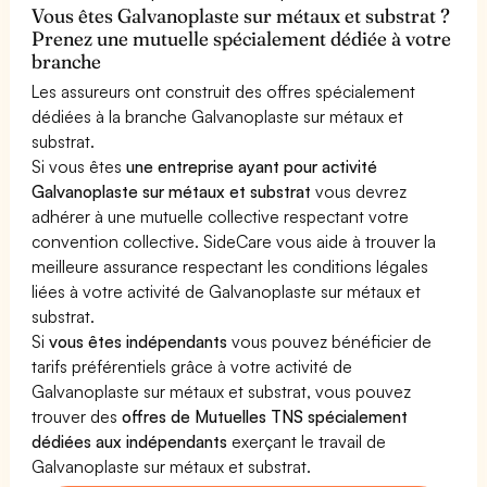
Vous êtes Galvanoplaste sur métaux et substrat ?
Prenez une mutuelle spécialement dédiée à votre
branche
Les assureurs ont construit des offres spécialement
dédiées à la branche Galvanoplaste sur métaux et
substrat.
Si vous êtes
une entreprise ayant pour activité
Galvanoplaste sur métaux et substrat
vous devrez
adhérer à une mutuelle collective respectant votre
convention collective. SideCare vous aide à trouver la
meilleure assurance respectant les conditions légales
liées à votre activité de Galvanoplaste sur métaux et
substrat.
Si
vous êtes indépendants
vous pouvez bénéficier de
tarifs préférentiels grâce à votre activité de
Galvanoplaste sur métaux et substrat, vous pouvez
trouver des
offres de Mutuelles TNS spécialement
dédiées aux indépendants
exerçant le travail de
Galvanoplaste sur métaux et substrat.