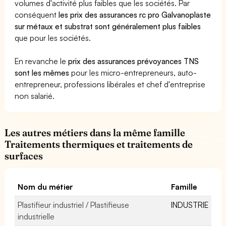
volumes d'activité plus faibles que les sociétés. Par
conséquent
les prix des assurances rc pro Galvanoplaste
sur métaux et substrat sont généralement plus faibles
que pour les sociétés.
En revanche le
prix des assurances prévoyances TNS
sont les mêmes
pour les micro-entrepreneurs, auto-
entrepreneur, professions libérales et chef d'entreprise
non salarié.
Les autres métiers dans la même famille
Traitements thermiques et traitements de
surfaces
Nom du métier
Famille
Plastifieur industriel / Plastifieuse
INDUSTRIE
industrielle