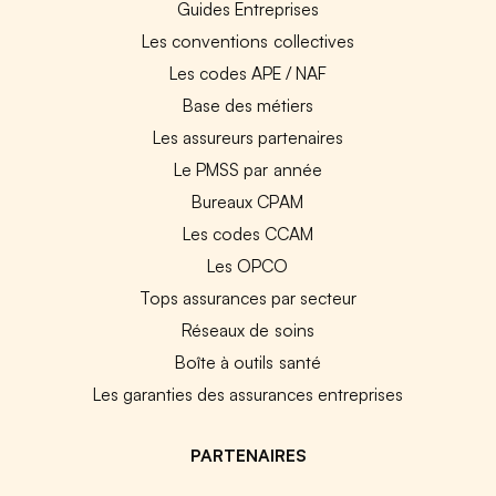
Guides Entreprises
Les conventions collectives
Les codes APE / NAF
Base des métiers
Les assureurs partenaires
Le PMSS par année
Bureaux CPAM
Les codes CCAM
Les OPCO
Tops assurances par secteur
Réseaux de soins
Boîte à outils santé
Les garanties des assurances entreprises
PARTENAIRES