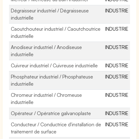
Dégraisseur industriel / Dégraisseuse
INDUSTRIE
industrielle
Caoutchouteur industriel / Caoutchoutrice
INDUSTRIE
industrielle
Anodiseur industriel / Anodiseuse
INDUSTRIE
industrielle
Cuivreur industriel / Cuivreuse industrielle
INDUSTRIE
Phosphateur industriel / Phosphateuse
INDUSTRIE
industrielle
Chromeur industriel / Chromeuse
INDUSTRIE
industrielle
Opérateur / Opératrice galvanoplaste
INDUSTRIE
Conducteur / Conductrice d'installation de
INDUSTRIE
traitement de surface