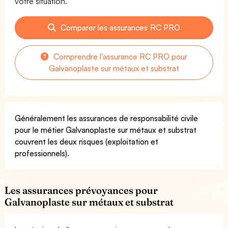
votre situation.
Comparer les assurances RC PRO
Comprendre l'assurance RC PRO pour
Galvanoplaste sur métaux et substrat
Généralement les assurances de responsabilité civile
pour le métier Galvanoplaste sur métaux et substrat
couvrent les deux risques (exploitation et
professionnels).
Les assurances prévoyances pour
Galvanoplaste sur métaux et substrat