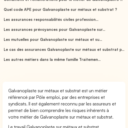
Quel code APE pour Galvanoplaste sur métaux et substrat ?
Les assurances responsabilités civiles profession...
Les assurances prévoyances pour Galvanoplaste sur...
Les mutuelles pour Galvanoplaste sur métaux et su...
Le cas des assurances Galvanoplaste sur métaux et substrat p...
Les autres métiers dans la même famille Traitemen...
Galvanoplaste sur métaux et substrat est un métier
référencé par Pôle emploi, par des entreprises et
syndicats. Il est également reconnu par les assureurs et
permet de bien comprendre les risques inhérents à
votre métier de Galvanoplaste sur métaux et substrat.
Le travail Galvanoplaste sur métaux et substrat