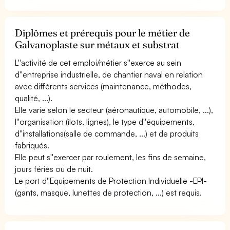
Diplômes et prérequis pour le métier de
Galvanoplaste sur métaux et substrat
L''activité de cet emploi/métier s''exerce au sein
d''entreprise industrielle, de chantier naval en relation
avec différents services (maintenance, méthodes,
qualité, ...).
Elle varie selon le secteur (aéronautique, automobile, ...),
l''organisation (îlots, lignes), le type d''équipements,
d''installations(salle de commande, ...) et de produits
fabriqués.
Elle peut s''exercer par roulement, les fins de semaine,
jours fériés ou de nuit.
Le port d''Equipements de Protection Individuelle -EPI-
(gants, masque, lunettes de protection, ...) est requis.