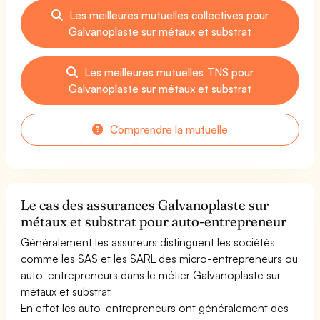
Les meilleures mutuelles collectives pour
Galvanoplaste sur métaux et substrat
Les meilleures mutuelles TNS pour
Galvanoplaste sur métaux et substrat
Comprendre la mutuelle
Le cas des assurances Galvanoplaste sur
métaux et substrat pour auto-entrepreneur
Généralement les assureurs distinguent les sociétés
comme les SAS et les SARL des micro-entrepreneurs ou
auto-entrepreneurs dans le métier Galvanoplaste sur
métaux et substrat
En effet les auto-entrepreneurs ont généralement des