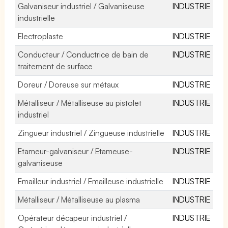
Galvaniseur industriel / Galvaniseuse
INDUSTRIE
industrielle
Electroplaste
INDUSTRIE
Conducteur / Conductrice de bain de
INDUSTRIE
traitement de surface
Doreur / Doreuse sur métaux
INDUSTRIE
Métalliseur / Métalliseuse au pistolet
INDUSTRIE
industriel
Zingueur industriel / Zingueuse industrielle
INDUSTRIE
Etameur-galvaniseur / Etameuse-
INDUSTRIE
galvaniseuse
Emailleur industriel / Emailleuse industrielle
INDUSTRIE
Métalliseur / Métalliseuse au plasma
INDUSTRIE
Opérateur décapeur industriel /
INDUSTRIE