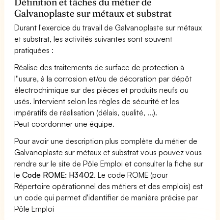
Définition et tâches du métier de
Galvanoplaste sur métaux et substrat
Durant l'exercice du travail de Galvanoplaste sur métaux
et substrat, les activités suivantes sont souvent
pratiquées :
Réalise des traitements de surface de protection à
l''usure, à la corrosion et/ou de décoration par dépôt
électrochimique sur des pièces et produits neufs ou
usés. Intervient selon les règles de sécurité et les
impératifs de réalisation (délais, qualité, ...).
Peut coordonner une équipe.
Pour avoir une description plus complète du métier de
Galvanoplaste sur métaux et substrat vous pouvez vous
rendre sur le site de Pôle Emploi et consulter la fiche sur
le
Code ROME: H3402
. Le code ROME (pour
Répertoire opérationnel des métiers et des emplois) est
un code qui permet d'identifier de manière précise par
Pôle Emploi