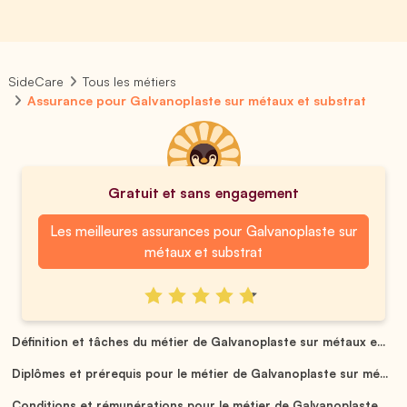
SideCare
Tous les métiers
Assurance pour Galvanoplaste sur métaux et substrat
Gratuit et sans engagement
Les meilleures assurances pour Galvanoplaste sur
métaux et substrat
Définition et tâches du métier de Galvanoplaste sur métaux e...
Diplômes et prérequis pour le métier de Galvanoplaste sur mé...
Conditions et rémunérations pour le métier de Galvanoplaste ...