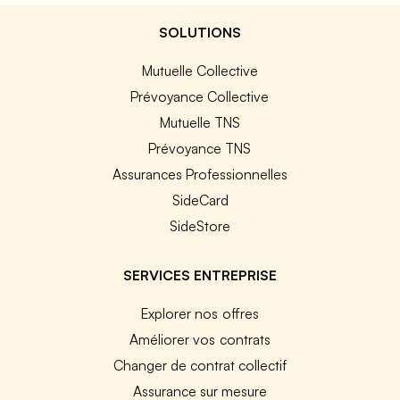
SOLUTIONS
Mutuelle Collective
Prévoyance Collective
Mutuelle TNS
Prévoyance TNS
Assurances Professionnelles
SideCard
SideStore
SERVICES ENTREPRISE
Explorer nos offres
Améliorer vos contrats
Changer de contrat collectif
Assurance sur mesure