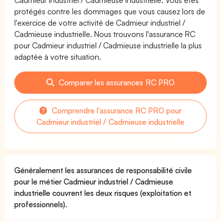
protégés contre les dommages que vous causez lors de
l'exercice de votre activité de Cadmieur industriel /
Cadmieuse industrielle. Nous trouvons l'assurance RC
pour Cadmieur industriel / Cadmieuse industrielle la plus
adaptée à votre situation.
Comparer les assurances RC PRO
Comprendre l'assurance RC PRO pour
Cadmieur industriel / Cadmieuse industrielle
Généralement les assurances de responsabilité civile
pour le métier Cadmieur industriel / Cadmieuse
industrielle couvrent les deux risques (exploitation et
professionnels).