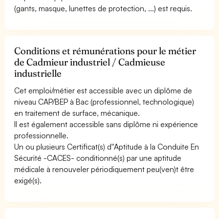
(gants, masque, lunettes de protection, ...) est requis.
Conditions et rémunérations pour le métier
de Cadmieur industriel / Cadmieuse
industrielle
Cet emploi/métier est accessible avec un diplôme de
niveau CAP/BEP à Bac (professionnel, technologique)
en traitement de surface, mécanique.
Il est également accessible sans diplôme ni expérience
professionnelle.
Un ou plusieurs Certificat(s) d''Aptitude à la Conduite En
Sécurité -CACES- conditionné(s) par une aptitude
médicale à renouveler périodiquement peu(ven)t être
exigé(s).