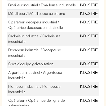
Emailleur industriel / Emailleuse industrielle
INDUSTRIE
Métalliseur / Métalliseuse au plasma
INDUSTRIE
Opérateur décapeur industriel /
INDUSTRIE
Opératrice décapeuse industrielle
Cadmieur industriel / Cadmieuse
INDUSTRIE
industrielle
Décapeur industriel / Décapeuse
INDUSTRIE
industrielle
Chef d'équipe galvanisation
INDUSTRIE
Argenteur industriel / Argenteuse
INDUSTRIE
industrielle
Plombeur industriel / Plombeuse
INDUSTRIE
industrielle
Opérateur / Opératrice de ligne de
INDUSTRIE
galvanisation