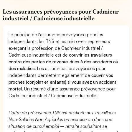
Les assurances prévoyances pour Cadmieur
industriel / Cadmieuse industrielle
Le principe de l'assurance prévoyance pour les
indépendants, les TNS et les micro-entrepreneurs
exerçant la profession de Cadmieur industriel /
Cadmieuse industrielle est de
couvrir les travailleurs
contre des pertes de revenus dues à des accidents ou
des maladies
. Les assurances prévoyances pour
indépendants permettent également de
couvrir vos
proches (conjoint et enfants) si vous avez un accident
mortel.
Un résumé d'une assurance prévoyance pour
Cadmieur industriel / Cadmieuse industrielle:
L’offre de prévoyance TNS est destinée aux Travailleurs
Non-Salariés Non Agricoles en exercice ou dans une
situation de cumul emploi – retraite souhaitant se