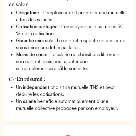
en salon
Obligatoire
: L’employeur doit proposer une mutuelle
à tous les salariés.
Cotisation partagée
: L’employeur paie au moins 50
% de la cotisation.
Garantie minimale
: Le contrat respecte un panier de
soins minimum défini par la loi.
Moins de choix
: Le salarié ne choisit pas librement
son contrat, mais peut ajouter une
surcomplémentaire s’il le souhaite.
👉 En résumé :
Un
indépendant
choisit sa mutuelle TNS et peut
déduire les cotisations.
Un
salarié
bénéficie automatiquement d’une
mutuelle collective proposée par son employeur.