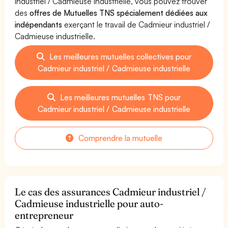
industriel / Cadmieuse industrielle, vous pouvez trouver
des
offres de Mutuelles TNS spécialement dédiées aux
indépendants
exerçant le travail de Cadmieur industriel /
Cadmieuse industrielle.
Les meilleures mutuelles collectives pour
Cadmieur industriel / Cadmieuse industrielle
Les meilleures mutuelles TNS pour
Cadmieur industriel / Cadmieuse industrielle
Comprendre la mutuelle
Le cas des assurances Cadmieur industriel /
Cadmieuse industrielle pour auto-
entrepreneur