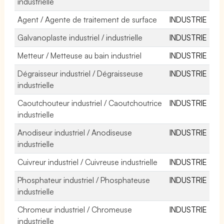
industrielle
Agent / Agente de traitement de surface
INDUSTRIE
Galvanoplaste industriel / industrielle
INDUSTRIE
Metteur / Metteuse au bain industriel
INDUSTRIE
Dégraisseur industriel / Dégraisseuse
INDUSTRIE
industrielle
Caoutchouteur industriel / Caoutchoutrice
INDUSTRIE
industrielle
Anodiseur industriel / Anodiseuse
INDUSTRIE
industrielle
Cuivreur industriel / Cuivreuse industrielle
INDUSTRIE
Phosphateur industriel / Phosphateuse
INDUSTRIE
industrielle
Chromeur industriel / Chromeuse
INDUSTRIE
industrielle