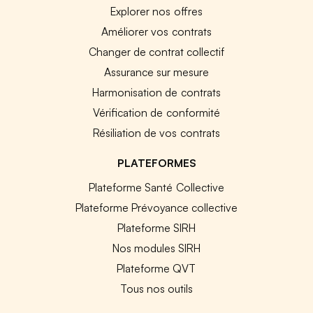
Explorer nos offres
Améliorer vos contrats
Changer de contrat collectif
Assurance sur mesure
Harmonisation de contrats
Vérification de conformité
Résiliation de vos contrats
PLATEFORMES
Plateforme Santé Collective
Plateforme Prévoyance collective
Plateforme SIRH
Nos modules SIRH
Plateforme QVT
Tous nos outils