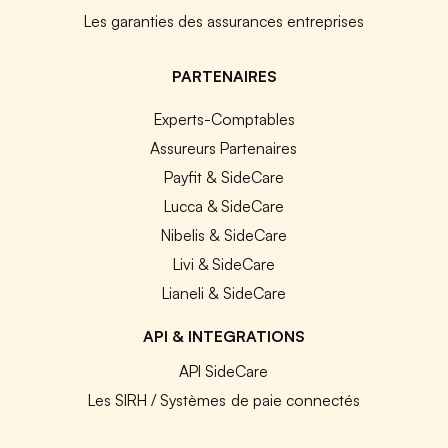
Les garanties des assurances entreprises
PARTENAIRES
Experts-Comptables
Assureurs Partenaires
Payfit & SideCare
Lucca & SideCare
Nibelis & SideCare
Livi & SideCare
Lianeli & SideCare
API & INTEGRATIONS
API SideCare
Les SIRH / Systèmes de paie connectés