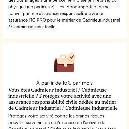
physique (un particulier). Il est donc important de se
couvrir par une
assurance responsabilité civile
ou
assurance RC PRO pour le métier de Cadmieur industriel
/ Cadmieuse industrielle
.
À partir de 15€ par mois
Vous êtes Cadmieur industriel / Cadmieuse
industrielle ? Protégez votre activité avec une
assurance responsabilité civile dédiée au métier
de Cadmieur industriel / Cadmieuse industrielle
Protégez votre activité contre les grands risques
pouvant survenir lors de l'exercice de l'activité de
Cadmieur industriel / Cadmieuse industrielle. Vous êtes