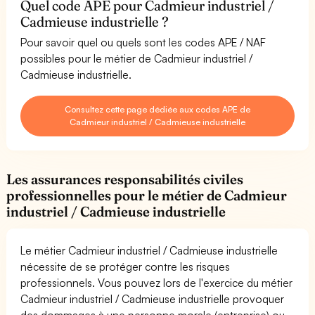
Quel code APE pour Cadmieur industriel /
Cadmieuse industrielle ?
Pour savoir quel ou quels sont les codes APE / NAF
possibles pour le métier de Cadmieur industriel /
Cadmieuse industrielle.
Consultez cette page dédiée aux codes APE de
Cadmieur industriel / Cadmieuse industrielle
Les assurances responsabilités civiles
professionnelles pour le métier de Cadmieur
industriel / Cadmieuse industrielle
Le métier Cadmieur industriel / Cadmieuse industrielle
nécessite de se protéger contre les risques
professionnels. Vous pouvez lors de l'exercice du métier
Cadmieur industriel / Cadmieuse industrielle provoquer
des dommages à une personne morale (entreprise) ou