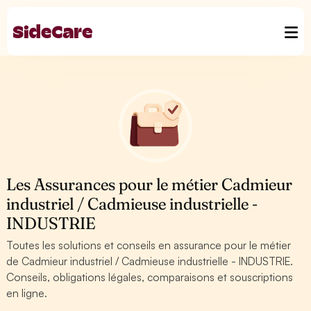
Les Assurances pour le métier Cadmieur
industriel / Cadmieuse industrielle -
INDUSTRIE
Toutes les solutions et conseils en assurance pour le métier
de Cadmieur industriel / Cadmieuse industrielle - INDUSTRIE.
Conseils, obligations légales, comparaisons et souscriptions
en ligne.