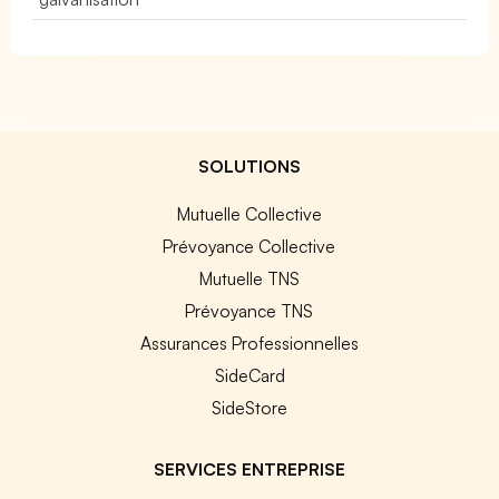
SOLUTIONS
Mutuelle Collective
Prévoyance Collective
Mutuelle TNS
Prévoyance TNS
Assurances Professionnelles
SideCard
SideStore
SERVICES ENTREPRISE