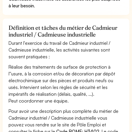
à leur besoin
.
Définition et tâches du métier de Cadmieur
industriel / Cadmieuse industrielle
Durant l'exercice du travail de Cadmieur industriel /
Cadmieuse industrielle, les activités suivantes sont
souvent pratiquées :
Réalise des traitements de surface de protection à
l''usure, à la corrosion et/ou de décoration par dépôt
électrochimique sur des pièces et produits neufs ou
usés. Intervient selon les règles de sécurité et les
impératifs de réalisation (délais, qualité, ...).
Peut coordonner une équipe.
Pour avoir une description plus complète du métier de
Cadmieur industriel / Cadmieuse industrielle vous
pouvez vous rendre sur le site de Pôle Emploi et
consulter la fiche sur le
Code ROME: H3402
. Le code