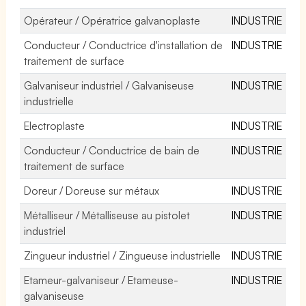
Opérateur / Opératrice galvanoplaste
INDUSTRIE
Conducteur / Conductrice d'installation de
INDUSTRIE
traitement de surface
Galvaniseur industriel / Galvaniseuse
INDUSTRIE
industrielle
Electroplaste
INDUSTRIE
Conducteur / Conductrice de bain de
INDUSTRIE
traitement de surface
Doreur / Doreuse sur métaux
INDUSTRIE
Métalliseur / Métalliseuse au pistolet
INDUSTRIE
industriel
Zingueur industriel / Zingueuse industrielle
INDUSTRIE
Etameur-galvaniseur / Etameuse-
INDUSTRIE
galvaniseuse