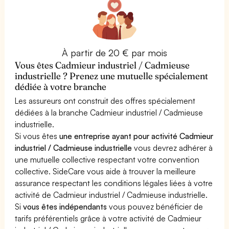
À partir de 20 € par mois
Vous êtes Cadmieur industriel / Cadmieuse
industrielle ? Prenez une mutuelle spécialement
dédiée à votre branche
Les assureurs ont construit des offres spécialement
dédiées à la branche Cadmieur industriel / Cadmieuse
industrielle.
Si vous êtes
une entreprise ayant pour activité Cadmieur
industriel / Cadmieuse industrielle
vous devrez adhérer à
une mutuelle collective respectant votre convention
collective. SideCare vous aide à trouver la meilleure
assurance respectant les conditions légales liées à votre
activité de Cadmieur industriel / Cadmieuse industrielle.
Si
vous êtes indépendants
vous pouvez bénéficier de
tarifs préférentiels grâce à votre activité de Cadmieur