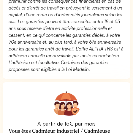
prémunir contre les conséquences financières en cas de
décès et d’arrêt de travail en prévoyant le versement d’un
capital, d’une rente ou d’indemnités journalières selon les
cas. Les garanties peuvent être souscrites entre 18 et 65
ans sous réserve d’être en activité professionnelle et
cessent, en ce qui concerne les garanties décès, à votre
70e anniversaire et, au plus tard, à votre 67e anniversaire
pour les garanties arrêt de travail. L’offre ALPHA TNS est à
adhésion annuelle renouvelable par tacite reconduction.
L’adhésion est facultative. Certaines des garanties
proposées sont éligibles à la Loi Madelin.
À partir de 15€ par mois
Vous êtes Cadmieur industriel / Cadmieuse