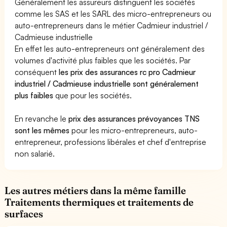
Généralement les assureurs distinguent les sociétés
comme les SAS et les SARL des micro-entrepreneurs ou
auto-entrepreneurs dans le métier Cadmieur industriel /
Cadmieuse industrielle
En effet les auto-entrepreneurs ont généralement des
volumes d'activité plus faibles que les sociétés. Par
conséquent
les prix des assurances rc pro Cadmieur
industriel / Cadmieuse industrielle sont généralement
plus faibles
que pour les sociétés.
En revanche le
prix des assurances prévoyances TNS
sont les mêmes
pour les micro-entrepreneurs, auto-
entrepreneur, professions libérales et chef d'entreprise
non salarié.
Les autres métiers dans la même famille
Traitements thermiques et traitements de
surfaces