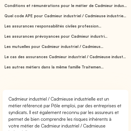
Conditions et rémunérations pour le métier de Cadmieur indus...
Quel code APE pour Cadmieur industriel / Cadmieuse industrie...
Les assurances responsabilités civiles profession...
Les assurances prévoyances pour Cadmieur industri...
Les mutuelles pour Cadmieur industriel / Cadmieus...
Le cas des assurances Cadmieur industriel / Cadmieuse indust...
Les autres métiers dans la même famille Traitemen...
Cadmieur industriel / Cadmieuse industrielle est un
métier référencé par Pôle emploi, par des entreprises et
syndicats. Il est également reconnu par les assureurs et
permet de bien comprendre les risques inhérents à
votre métier de Cadmieur industriel / Cadmieuse