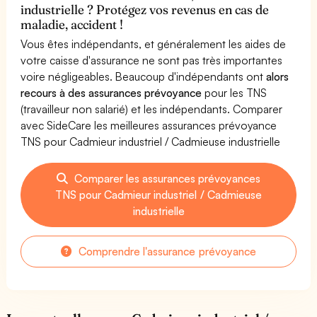
industrielle ? Protégez vos revenus en cas de
maladie, accident !
Vous êtes indépendants, et généralement les aides de
votre caisse d'assurance ne sont pas très importantes
voire négligeables. Beaucoup d'indépendants ont
alors
recours à des assurances prévoyance
pour les TNS
(travailleur non salarié) et les indépendants. Comparer
avec SideCare les meilleures assurances prévoyance
TNS pour Cadmieur industriel / Cadmieuse industrielle
Comparer les assurances prévoyances
TNS pour Cadmieur industriel / Cadmieuse
industrielle
Comprendre l'assurance prévoyance