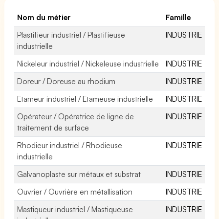
Nom du métier
Famille
Plastifieur industriel / Plastifieuse
INDUSTRIE
industrielle
Nickeleur industriel / Nickeleuse industrielle
INDUSTRIE
Doreur / Doreuse au rhodium
INDUSTRIE
Etameur industriel / Etameuse industrielle
INDUSTRIE
Opérateur / Opératrice de ligne de
INDUSTRIE
traitement de surface
Rhodieur industriel / Rhodieuse
INDUSTRIE
industrielle
Galvanoplaste sur métaux et substrat
INDUSTRIE
Ouvrier / Ouvrière en métallisation
INDUSTRIE
Mastiqueur industriel / Mastiqueuse
INDUSTRIE