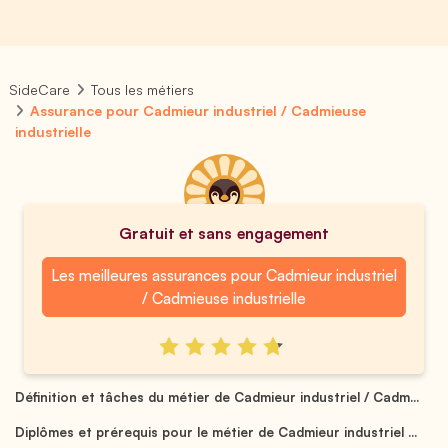
SideCare
Tous les métiers
Assurance pour Cadmieur industriel / Cadmieuse
industrielle
Gratuit et sans engagement
Les meilleures assurances pour Cadmieur industriel
/ Cadmieuse industrielle
Définition et tâches du métier de Cadmieur industriel / Cadm...
Diplômes et prérequis pour le métier de Cadmieur industriel ...