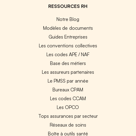
RESSOURCES RH
Notre Blog
Modèles de documents
Guides Entreprises
Les conventions collectives
Les codes APE / NAF
Base des métiers
Les assureurs partenaires
Le PMSS par année
Bureaux CPAM
Les codes CCAM
Les OPCO
Tops assurances par secteur
Réseaux de soins
Boîte à outils santé