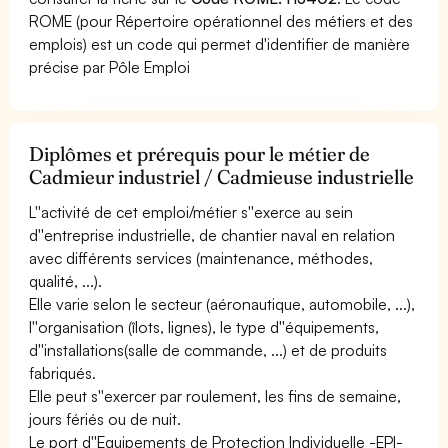
ROME (pour Répertoire opérationnel des métiers et des
emplois) est un code qui permet d'identifier de manière
précise par Pôle Emploi
Diplômes et prérequis pour le métier de
Cadmieur industriel / Cadmieuse industrielle
L''activité de cet emploi/métier s''exerce au sein
d''entreprise industrielle, de chantier naval en relation
avec différents services (maintenance, méthodes,
qualité, ...).
Elle varie selon le secteur (aéronautique, automobile, ...),
l''organisation (îlots, lignes), le type d''équipements,
d''installations(salle de commande, ...) et de produits
fabriqués.
Elle peut s''exercer par roulement, les fins de semaine,
jours fériés ou de nuit.
Le port d''Equipements de Protection Individuelle -EPI-