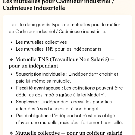
Les mutuelles pour Cadmieur industriel /
Cadmieuse industrielle
Il existe deux grands types de mutuelles pour le métier
de Cadmieur industriel / Cadmieuse industrielle:
Les mutuelles collectives
Les mutuelles TNS pour les indépendants
🔹 Mutuelle TNS (Travailleur Non Salarié) —
pour un indépendant
Souscription individuelle
: L'indépendant choisit et
paie lui-même sa mutuelle.
Fiscalité avantageuse
: Les cotisations peuvent être
déduites des impôts (grâce à la loi Madelin).
Souplesse
: L'indépendant choisit les garanties
adaptées à ses besoins et à son budget.
Pas d’obligation
: L'indépendant n'est pas obligé
d’avoir une mutuelle, mais c’est fortement conseillé.
🔹 Mutuelle collective — pour un coiffeur salarié