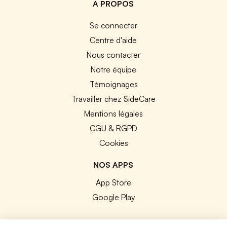
A PROPOS
Se connecter
Centre d'aide
Nous contacter
Notre équipe
Témoignages
Travailler chez SideCare
Mentions légales
CGU & RGPD
Cookies
NOS APPS
App Store
Google Play