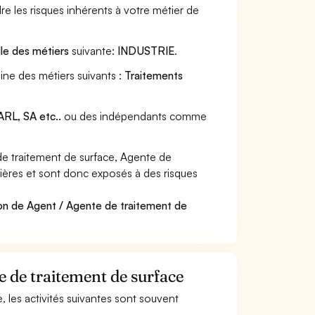
e les risques inhérents à votre métier de
lle des métiers
suivante:
INDUSTRIE
.
ine des métiers suivants :
Traitements
RL, SA etc..
ou des indépendants comme
e traitement de surface, Agente de
ulières et sont donc exposés à des risques
on de Agent / Agente de traitement de
e de traitement de surface
, les activités suivantes sont souvent