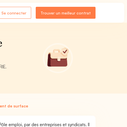
Se connecter
Trouver un meilleur contrat
e
RIE.
ent de surface
le emploi, par des entreprises et syndicats. Il