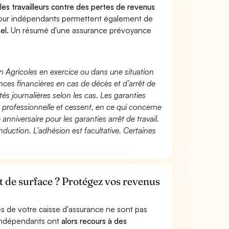
 les travailleurs contre des pertes de revenus
pour indépendants permettent également de
el.
Un résumé d'une assurance prévoyance
n Agricoles en exercice ou dans une situation
ces financières en cas de décès et d’arrêt de
és journalières selon les cas. Les garanties
té professionnelle et cessent, en ce qui concerne
 anniversaire pour les garanties arrêt de travail.
duction. L’adhésion est facultative. Certaines
t de surface ? Protégez vos revenus
s de votre caisse d'assurance ne sont pas
'indépendants ont
alors recours à des