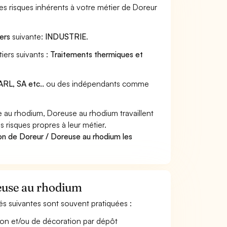
s risques inhérents à votre métier de Doreur
ers
suivante:
INDUSTRIE
.
iers suivants :
Traitements thermiques et
RL, SA etc..
ou des indépendants comme
au rhodium, Doreuse au rhodium travaillent
 risques propres à leur métier.
on de Doreur / Doreuse au rhodium les
reuse au rhodium
tés suivantes sont souvent pratiquées :
osion et/ou de décoration par dépôt