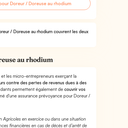
our Doreur / Doreuse au rhodium
Doreur / Doreuse au rhodium couvrent les deux
reuse au rhodium
 et les micro-entrepreneurs exerçant la
lleurs contre des pertes de revenus dues à des
endants permettent également de
couvrir vos
é d'une assurance prévoyance pour Doreur /
n Agricoles en exercice ou dans une situation
ces financières en cas de décès et d’arrêt de