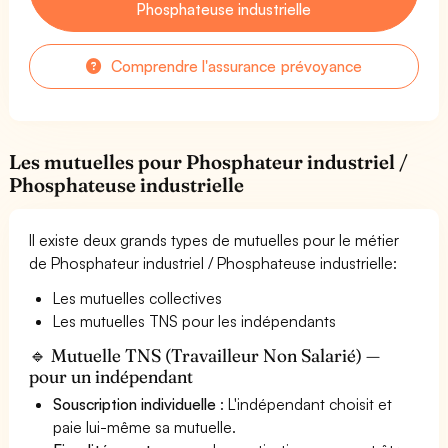
Phosphateuse industrielle
Comprendre l'assurance prévoyance
Les mutuelles pour Phosphateur industriel /
Phosphateuse industrielle
Il existe deux grands types de mutuelles pour le métier
de Phosphateur industriel / Phosphateuse industrielle:
Les mutuelles collectives
Les mutuelles TNS pour les indépendants
🔹 Mutuelle TNS (Travailleur Non Salarié) —
pour un indépendant
Souscription individuelle
: L'indépendant choisit et
paie lui-même sa mutuelle.