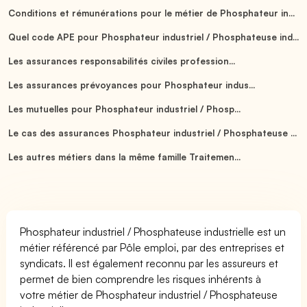
Conditions et rémunérations pour le métier de Phosphateur in...
Quel code APE pour Phosphateur industriel / Phosphateuse ind...
Les assurances responsabilités civiles profession...
Les assurances prévoyances pour Phosphateur indus...
Les mutuelles pour Phosphateur industriel / Phosp...
Le cas des assurances Phosphateur industriel / Phosphateuse ...
Les autres métiers dans la même famille Traitemen...
Phosphateur industriel / Phosphateuse industrielle est un
métier référencé par Pôle emploi, par des entreprises et
syndicats. Il est également reconnu par les assureurs et
permet de bien comprendre les risques inhérents à
votre métier de Phosphateur industriel / Phosphateuse