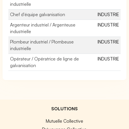
industrielle
Chef d'équipe galvanisation
INDUSTRIE
Argenteur industriel / Argenteuse
INDUSTRIE
industrielle
Plombeur industriel / Plombeuse
INDUSTRIE
industrielle
Opérateur / Opératrice de ligne de
INDUSTRIE
galvanisation
SOLUTIONS
Mutuelle Collective