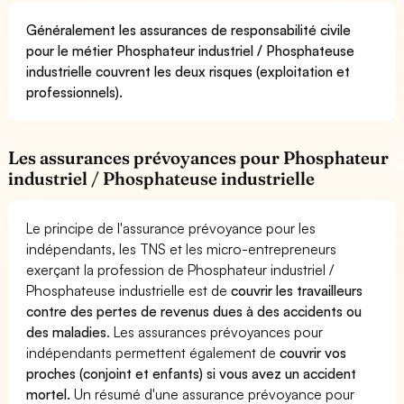
Généralement les assurances de responsabilité civile
pour le métier Phosphateur industriel / Phosphateuse
industrielle couvrent les deux risques (exploitation et
professionnels).
Les assurances prévoyances pour Phosphateur
industriel / Phosphateuse industrielle
Le principe de l'assurance prévoyance pour les
indépendants, les TNS et les micro-entrepreneurs
exerçant la profession de Phosphateur industriel /
Phosphateuse industrielle est de
couvrir les travailleurs
contre des pertes de revenus dues à des accidents ou
des maladies
. Les assurances prévoyances pour
indépendants permettent également de
couvrir vos
proches (conjoint et enfants) si vous avez un accident
mortel.
Un résumé d'une assurance prévoyance pour