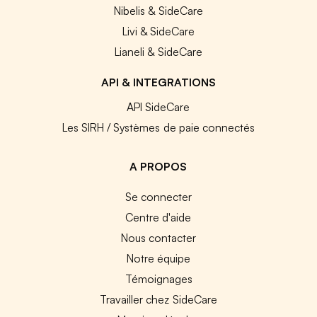
Nibelis & SideCare
Livi & SideCare
Lianeli & SideCare
API & INTEGRATIONS
API SideCare
Les SIRH / Systèmes de paie connectés
A PROPOS
Se connecter
Centre d'aide
Nous contacter
Notre équipe
Témoignages
Travailler chez SideCare