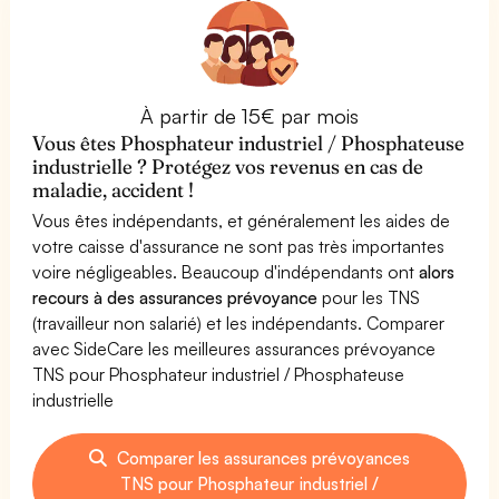
À partir de 15€ par mois
Vous êtes Phosphateur industriel / Phosphateuse
industrielle ? Protégez vos revenus en cas de
maladie, accident !
Vous êtes indépendants, et généralement les aides de
votre caisse d'assurance ne sont pas très importantes
voire négligeables. Beaucoup d'indépendants ont
alors
recours à des assurances prévoyance
pour les TNS
(travailleur non salarié) et les indépendants. Comparer
avec SideCare les meilleures assurances prévoyance
TNS pour Phosphateur industriel / Phosphateuse
industrielle
Comparer les assurances prévoyances
TNS pour Phosphateur industriel /