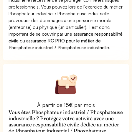
professionnels. Vous pouvez lors de l'exercice du métier
Phosphateur industriel / Phosphateuse industrielle
provoquer des dommages à une personne morale
(entreprise) ou physique (un particulier). Il est donc
important de se couvrir par une
assurance responsabilité
civile
ou
assurance RC PRO pour le métier de
Phosphateur industriel / Phosphateuse industrielle
.
À partir de 15€ par mois
Vous êtes Phosphateur industriel / Phosphateuse
industrielle ? Protégez votre activité avec une
assurance responsabilité civile dédiée au métier
de Phosphateur industriel / Phosphateuse