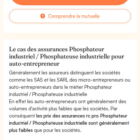
Comprendre la mutuelle
Le cas des assurances Phosphateur
industriel / Phosphateuse industrielle pour
auto-entrepreneur
Généralement les assureurs distinguent les sociétés
comme les SAS et les SARL des micro-entrepreneurs ou
auto-entrepreneurs dans le métier Phosphateur
industriel / Phosphateuse industrielle
En effet les auto-entrepreneurs ont généralement des
volumes d'activité plus faibles que les sociétés. Par
conséquent
les prix des assurances rc pro Phosphateur
industriel / Phosphateuse industrielle sont généralement
plus faibles
que pour les sociétés.