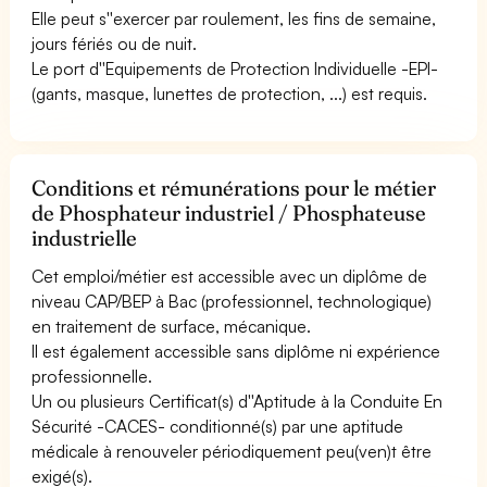
Elle peut s''exercer par roulement, les fins de semaine,
jours fériés ou de nuit.
Le port d''Equipements de Protection Individuelle -EPI-
(gants, masque, lunettes de protection, ...) est requis.
Conditions et rémunérations pour le métier
de Phosphateur industriel / Phosphateuse
industrielle
Cet emploi/métier est accessible avec un diplôme de
niveau CAP/BEP à Bac (professionnel, technologique)
en traitement de surface, mécanique.
Il est également accessible sans diplôme ni expérience
professionnelle.
Un ou plusieurs Certificat(s) d''Aptitude à la Conduite En
Sécurité -CACES- conditionné(s) par une aptitude
médicale à renouveler périodiquement peu(ven)t être
exigé(s).