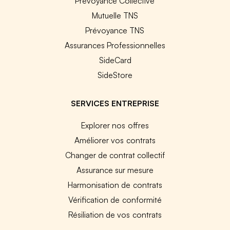
Prévoyance Collective
Mutuelle TNS
Prévoyance TNS
Assurances Professionnelles
SideCard
SideStore
SERVICES ENTREPRISE
Explorer nos offres
Améliorer vos contrats
Changer de contrat collectif
Assurance sur mesure
Harmonisation de contrats
Vérification de conformité
Résiliation de vos contrats