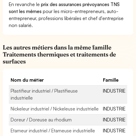
En revanche le
prix des assurances prévoyances TNS
sont les mêmes
pour les micro-entrepreneurs, auto-
entrepreneur, professions libérales et chef d'entreprise
non salarié.
Les autres métiers dans la même famille
Traitements thermiques et traitements de
surfaces
Nom du métier
Famille
Plastifieur industriel / Plastifieuse
INDUSTRIE
industrielle
Nickeleur industriel / Nickeleuse industrielle
INDUSTRIE
Doreur / Doreuse au rhodium
INDUSTRIE
Etameur industriel / Etameuse industrielle
INDUSTRIE