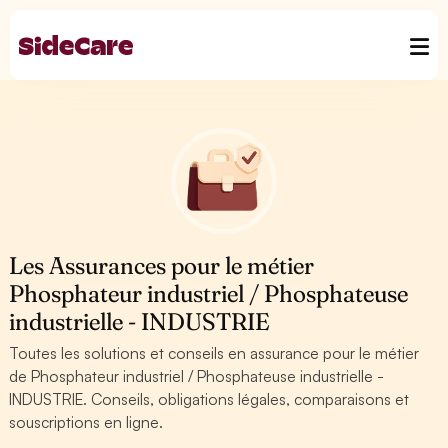
Les Assurances pour le métier
Phosphateur industriel / Phosphateuse
industrielle - INDUSTRIE
Toutes les solutions et conseils en assurance pour le métier
de Phosphateur industriel / Phosphateuse industrielle -
INDUSTRIE. Conseils, obligations légales, comparaisons et
souscriptions en ligne.