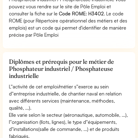
pouvez vous rendre sur le site de Pôle Emploi et
consulter la fiche sur le
Code ROME: H3402
. Le code
ROME (pour Répertoire opérationnel des métiers et des
emplois) est un code qui permet d'identifier de manière
précise par Pôle Emploi
Diplômes et prérequis pour le métier de
Phosphateur industriel / Phosphateuse
industrielle
L''activité de cet emploi/métier s''exerce au sein
d''entreprise industrielle, de chantier naval en relation
avec différents services (maintenance, méthodes,
qualité, ...).
Elle varie selon le secteur (aéronautique, automobile, ...),
l''organisation (îlots, lignes), le type d''équipements,
d''installations(salle de commande, ...) et de produits
fabriqués.