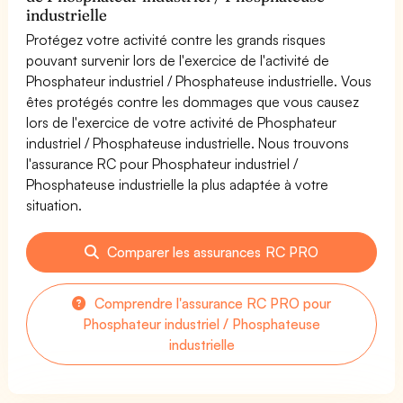
industrielle
Protégez votre activité contre les grands risques
pouvant survenir lors de l'exercice de l'activité de
Phosphateur industriel / Phosphateuse industrielle. Vous
êtes protégés contre les dommages que vous causez
lors de l'exercice de votre activité de Phosphateur
industriel / Phosphateuse industrielle. Nous trouvons
l'assurance RC pour Phosphateur industriel /
Phosphateuse industrielle la plus adaptée à votre
situation.
Comparer les assurances RC PRO
Comprendre l'assurance RC PRO pour
Phosphateur industriel / Phosphateuse
industrielle