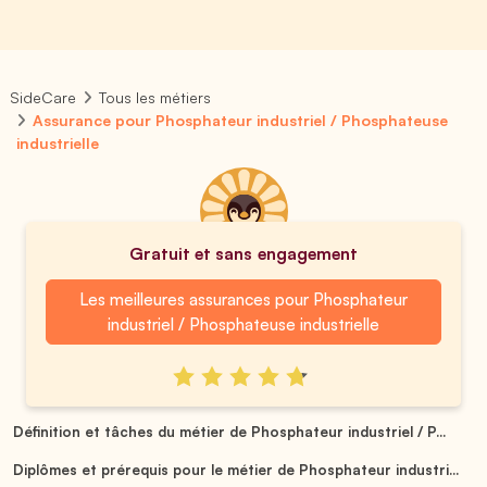
SideCare
Tous les métiers
Assurance pour Phosphateur industriel / Phosphateuse
industrielle
Gratuit et sans engagement
Les meilleures assurances pour Phosphateur
industriel / Phosphateuse industrielle
Définition et tâches du métier de Phosphateur industriel / P...
Diplômes et prérequis pour le métier de Phosphateur industri...