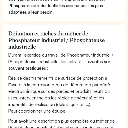
Phosphateuse industrielle les assurances les plus
adaptées à leur besoin
.
Définition et tâches du métier de
Phosphateur industriel / Phosphateuse
industrielle
Durant l'exercice du travail de Phosphateur industriel /
Phosphateuse industrielle, les activités suivantes sont
souvent pratiquées :
Réalise des traitements de surface de protection à
l''usure, à la corrosion et/ou de décoration par dépôt
électrochimique sur des pièces et produits neufs ou
usés. Intervient selon les règles de sécurité et les
impératifs de réalisation (délais, qualité, ...).
Peut coordonner une équipe.
Pour avoir une description plus complète du métier de
Phosphateur industriel / Phosphateuse industrielle vous