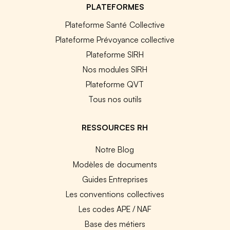
PLATEFORMES
Plateforme Santé Collective
Plateforme Prévoyance collective
Plateforme SIRH
Nos modules SIRH
Plateforme QVT
Tous nos outils
RESSOURCES RH
Notre Blog
Modèles de documents
Guides Entreprises
Les conventions collectives
Les codes APE / NAF
Base des métiers