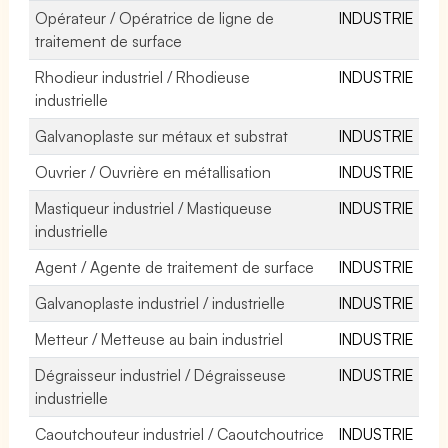
Opérateur / Opératrice de ligne de
INDUSTRIE
traitement de surface
Rhodieur industriel / Rhodieuse
INDUSTRIE
industrielle
Galvanoplaste sur métaux et substrat
INDUSTRIE
Ouvrier / Ouvrière en métallisation
INDUSTRIE
Mastiqueur industriel / Mastiqueuse
INDUSTRIE
industrielle
Agent / Agente de traitement de surface
INDUSTRIE
Galvanoplaste industriel / industrielle
INDUSTRIE
Metteur / Metteuse au bain industriel
INDUSTRIE
Dégraisseur industriel / Dégraisseuse
INDUSTRIE
industrielle
Caoutchouteur industriel / Caoutchoutrice
INDUSTRIE