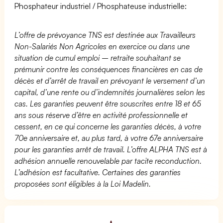
Phosphateur industriel / Phosphateuse industrielle:
L’offre de prévoyance TNS est destinée aux Travailleurs
Non-Salariés Non Agricoles en exercice ou dans une
situation de cumul emploi – retraite souhaitant se
prémunir contre les conséquences financières en cas de
décès et d’arrêt de travail en prévoyant le versement d’un
capital, d’une rente ou d’indemnités journalières selon les
cas. Les garanties peuvent être souscrites entre 18 et 65
ans sous réserve d’être en activité professionnelle et
cessent, en ce qui concerne les garanties décès, à votre
70e anniversaire et, au plus tard, à votre 67e anniversaire
pour les garanties arrêt de travail. L’offre ALPHA TNS est à
adhésion annuelle renouvelable par tacite reconduction.
L’adhésion est facultative. Certaines des garanties
proposées sont éligibles à la Loi Madelin.