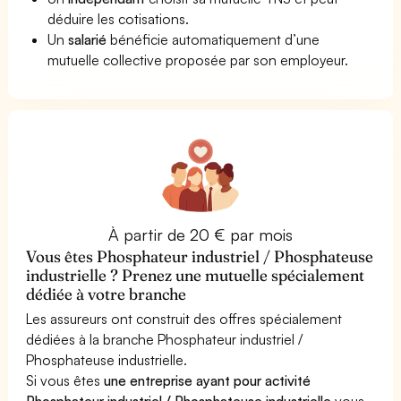
déduire les cotisations.
Un
salarié
bénéficie automatiquement d’une
mutuelle collective proposée par son employeur.
À partir de 20 € par mois
Vous êtes Phosphateur industriel / Phosphateuse
industrielle ? Prenez une mutuelle spécialement
dédiée à votre branche
Les assureurs ont construit des offres spécialement
dédiées à la branche Phosphateur industriel /
Phosphateuse industrielle.
Si vous êtes
une entreprise ayant pour activité
Phosphateur industriel / Phosphateuse industrielle
vous