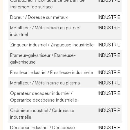
traitement de surface
Doreur / Doreuse sur métaux
INDUSTRIE
Métalliseur / Métalliseuse au pistolet
INDUSTRIE
industriel
Zingueur industriel / Zingueuse industrielle
INDUSTRIE
Etameur-galvaniseur / Etameuse-
INDUSTRIE
galvaniseuse
Emailleur industriel / Emailleuse industrielle
INDUSTRIE
Métalliseur / Métalliseuse au plasma
INDUSTRIE
Opérateur décapeur industriel /
INDUSTRIE
Opératrice décapeuse industrielle
Cadmieur industriel / Cadmieuse
INDUSTRIE
industrielle
Décapeur industriel / Décapeuse
INDUSTRIE