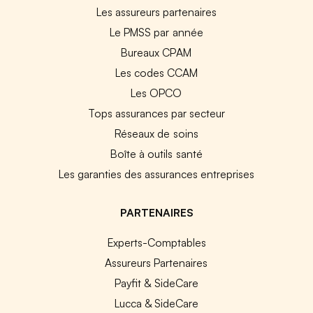
Les assureurs partenaires
Le PMSS par année
Bureaux CPAM
Les codes CCAM
Les OPCO
Tops assurances par secteur
Réseaux de soins
Boîte à outils santé
Les garanties des assurances entreprises
PARTENAIRES
Experts-Comptables
Assureurs Partenaires
Payfit & SideCare
Lucca & SideCare