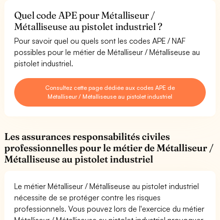
Quel code APE pour Métalliseur /
Métalliseuse au pistolet industriel ?
Pour savoir quel ou quels sont les codes APE / NAF
possibles pour le métier de Métalliseur / Métalliseuse au
pistolet industriel.
Consultez cette page dédiée aux codes APE de
Métalliseur / Métalliseuse au pistolet industriel
Les assurances responsabilités civiles
professionnelles pour le métier de Métalliseur /
Métalliseuse au pistolet industriel
Le métier Métalliseur / Métalliseuse au pistolet industriel
nécessite de se protéger contre les risques
professionnels. Vous pouvez lors de l'exercice du métier
Métalliseur / Métalliseuse au pistolet industriel provoquer