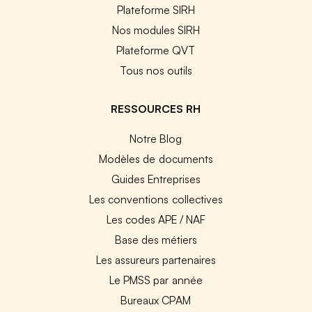
Plateforme SIRH
Nos modules SIRH
Plateforme QVT
Tous nos outils
RESSOURCES RH
Notre Blog
Modèles de documents
Guides Entreprises
Les conventions collectives
Les codes APE / NAF
Base des métiers
Les assureurs partenaires
Le PMSS par année
Bureaux CPAM