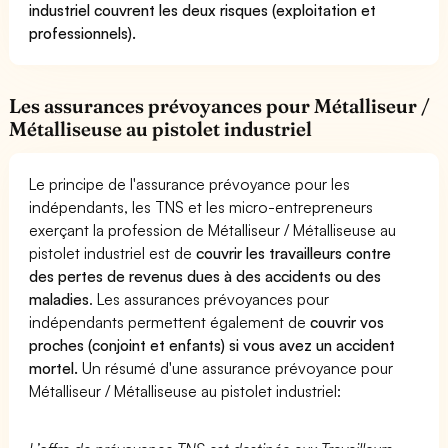
industriel couvrent les deux risques (exploitation et
professionnels).
Les assurances prévoyances pour Métalliseur /
Métalliseuse au pistolet industriel
Le principe de l'assurance prévoyance pour les
indépendants, les TNS et les micro-entrepreneurs
exerçant la profession de Métalliseur / Métalliseuse au
pistolet industriel est de
couvrir les travailleurs contre
des pertes de revenus dues à des accidents ou des
maladies
. Les assurances prévoyances pour
indépendants permettent également de
couvrir vos
proches (conjoint et enfants) si vous avez un accident
mortel.
Un résumé d'une assurance prévoyance pour
Métalliseur / Métalliseuse au pistolet industriel: