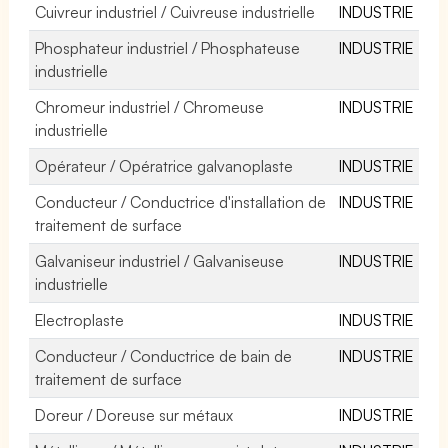
Cuivreur industriel / Cuivreuse industrielle
INDUSTRIE
Phosphateur industriel / Phosphateuse
INDUSTRIE
industrielle
Chromeur industriel / Chromeuse
INDUSTRIE
industrielle
Opérateur / Opératrice galvanoplaste
INDUSTRIE
Conducteur / Conductrice d'installation de
INDUSTRIE
traitement de surface
Galvaniseur industriel / Galvaniseuse
INDUSTRIE
industrielle
Electroplaste
INDUSTRIE
Conducteur / Conductrice de bain de
INDUSTRIE
traitement de surface
Doreur / Doreuse sur métaux
INDUSTRIE