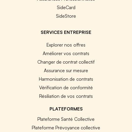
SideCard
SideStore
SERVICES ENTREPRISE
Explorer nos offres
Améliorer vos contrats
Changer de contrat collectif
Assurance sur mesure
Harmonisation de contrats
Vérification de conformité
Résiliation de vos contrats
PLATEFORMES
Plateforme Santé Collective
Plateforme Prévoyance collective