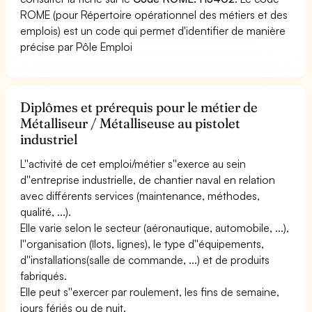
ROME (pour Répertoire opérationnel des métiers et des
emplois) est un code qui permet d'identifier de manière
précise par Pôle Emploi
Diplômes et prérequis pour le métier de
Métalliseur / Métalliseuse au pistolet
industriel
L''activité de cet emploi/métier s''exerce au sein
d''entreprise industrielle, de chantier naval en relation
avec différents services (maintenance, méthodes,
qualité, ...).
Elle varie selon le secteur (aéronautique, automobile, ...),
l''organisation (îlots, lignes), le type d''équipements,
d''installations(salle de commande, ...) et de produits
fabriqués.
Elle peut s''exercer par roulement, les fins de semaine,
jours fériés ou de nuit.