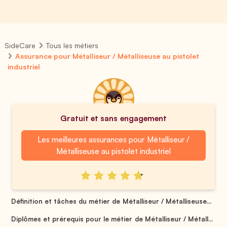
SideCare
Tous les métiers
Assurance pour Métalliseur / Métalliseuse au pistolet
industriel
Gratuit et sans engagement
Les meilleures assurances pour Métalliseur /
Métalliseuse au pistolet industriel
Définition et tâches du métier de Métalliseur / Métalliseuse...
Diplômes et prérequis pour le métier de Métalliseur / Métall...