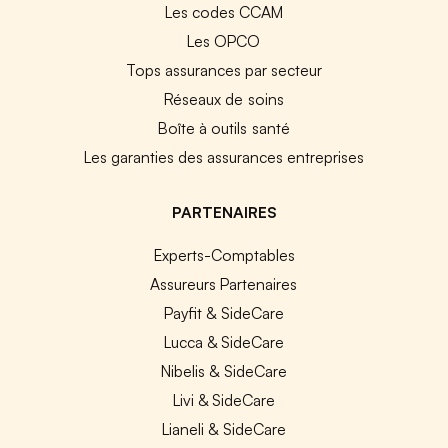
Les codes CCAM
Les OPCO
Tops assurances par secteur
Réseaux de soins
Boîte à outils santé
Les garanties des assurances entreprises
PARTENAIRES
Experts-Comptables
Assureurs Partenaires
Payfit & SideCare
Lucca & SideCare
Nibelis & SideCare
Livi & SideCare
Lianeli & SideCare