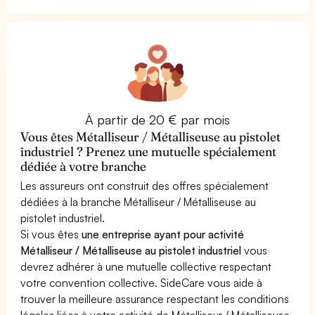
À partir de 20 € par mois
Vous êtes Métalliseur / Métalliseuse au pistolet
industriel ? Prenez une mutuelle spécialement
dédiée à votre branche
Les assureurs ont construit des offres spécialement
dédiées à la branche Métalliseur / Métalliseuse au
pistolet industriel.
Si vous êtes
une entreprise ayant pour activité
Métalliseur / Métalliseuse au pistolet industriel
vous
devrez adhérer à une mutuelle collective respectant
votre convention collective. SideCare vous aide à
trouver la meilleure assurance respectant les conditions
légales liées à votre activité de Métalliseur / Métalliseuse