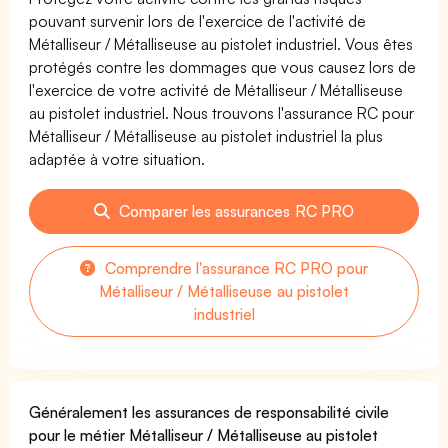
pouvant survenir lors de l'exercice de l'activité de
Métalliseur / Métalliseuse au pistolet industriel. Vous êtes
protégés contre les dommages que vous causez lors de
l'exercice de votre activité de Métalliseur / Métalliseuse
au pistolet industriel. Nous trouvons l'assurance RC pour
Métalliseur / Métalliseuse au pistolet industriel la plus
adaptée à votre situation.
Comparer les assurances RC PRO
Comprendre l'assurance RC PRO pour
Métalliseur / Métalliseuse au pistolet
industriel
Généralement les assurances de responsabilité civile
pour le métier Métalliseur / Métalliseuse au pistolet