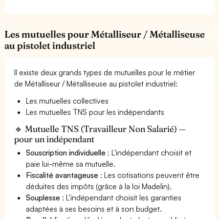
Les mutuelles pour Métalliseur / Métalliseuse
au pistolet industriel
Il existe deux grands types de mutuelles pour le métier
de Métalliseur / Métalliseuse au pistolet industriel:
Les mutuelles collectives
Les mutuelles TNS pour les indépendants
🔹 Mutuelle TNS (Travailleur Non Salarié) —
pour un indépendant
Souscription individuelle
: L'indépendant choisit et
paie lui-même sa mutuelle.
Fiscalité avantageuse
: Les cotisations peuvent être
déduites des impôts (grâce à la loi Madelin).
Souplesse
: L'indépendant choisit les garanties
adaptées à ses besoins et à son budget.