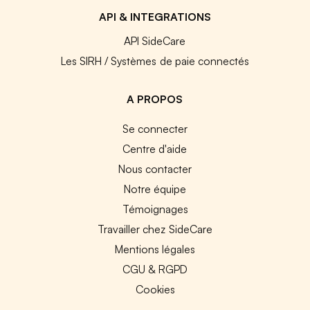
API & INTEGRATIONS
API SideCare
Les SIRH / Systèmes de paie connectés
A PROPOS
Se connecter
Centre d'aide
Nous contacter
Notre équipe
Témoignages
Travailler chez SideCare
Mentions légales
CGU & RGPD
Cookies