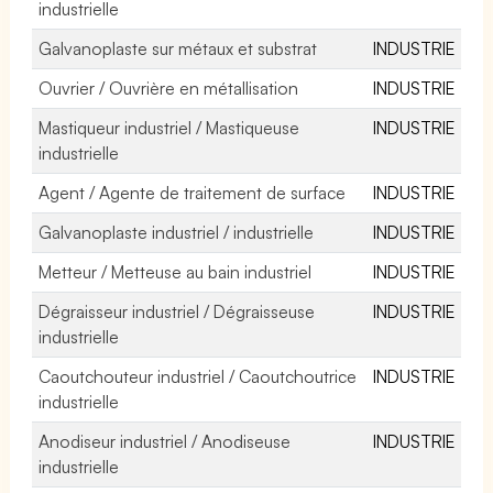
industrielle
Galvanoplaste sur métaux et substrat
INDUSTRIE
Ouvrier / Ouvrière en métallisation
INDUSTRIE
Mastiqueur industriel / Mastiqueuse
INDUSTRIE
industrielle
Agent / Agente de traitement de surface
INDUSTRIE
Galvanoplaste industriel / industrielle
INDUSTRIE
Metteur / Metteuse au bain industriel
INDUSTRIE
Dégraisseur industriel / Dégraisseuse
INDUSTRIE
industrielle
Caoutchouteur industriel / Caoutchoutrice
INDUSTRIE
industrielle
Anodiseur industriel / Anodiseuse
INDUSTRIE
industrielle