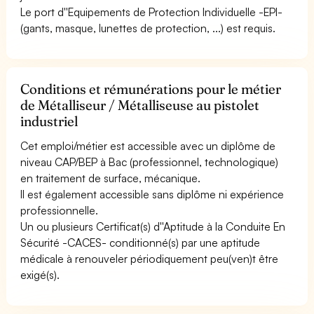
Le port d''Equipements de Protection Individuelle -EPI-
(gants, masque, lunettes de protection, ...) est requis.
Conditions et rémunérations pour le métier
de Métalliseur / Métalliseuse au pistolet
industriel
Cet emploi/métier est accessible avec un diplôme de
niveau CAP/BEP à Bac (professionnel, technologique)
en traitement de surface, mécanique.
Il est également accessible sans diplôme ni expérience
professionnelle.
Un ou plusieurs Certificat(s) d''Aptitude à la Conduite En
Sécurité -CACES- conditionné(s) par une aptitude
médicale à renouveler périodiquement peu(ven)t être
exigé(s).