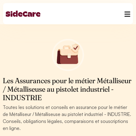
Les Assurances pour le métier Métalliseur
/ Métalliseuse au pistolet industriel -
INDUSTRIE
Toutes les solutions et conseils en assurance pour le métier
de Métalliseur / Métalliseuse au pistolet industriel - INDUSTRIE.
Conseils, obligations légales, comparaisons et souscriptions
en ligne.