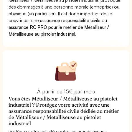
des dommages à une personne morale (entreprise) ou
physique (un particulier). Il est donc important de se
couvrir par une
assurance responsabilité civile
ou
assurance RC PRO pour le métier de Métalliseur /
Métalliseuse au pistolet industriel
.
À partir de 15€ par mois
Vous êtes Métalliseur / Métalliseuse au pistolet
industriel ? Protégez votre activité avec une
assurance responsabilité civile dédiée au métier
de Métalliseur / Métalliseuse au pistolet
industriel
Protégez votre activité contre les grands risques