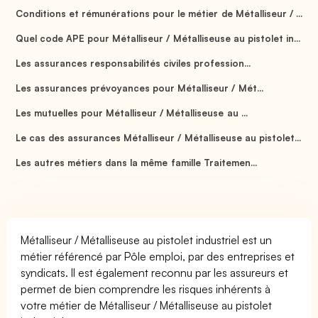
Conditions et rémunérations pour le métier de Métalliseur / ...
Quel code APE pour Métalliseur / Métalliseuse au pistolet in...
Les assurances responsabilités civiles profession...
Les assurances prévoyances pour Métalliseur / Mét...
Les mutuelles pour Métalliseur / Métalliseuse au ...
Le cas des assurances Métalliseur / Métalliseuse au pistolet...
Les autres métiers dans la même famille Traitemen...
Métalliseur / Métalliseuse au pistolet industriel est un
métier référencé par Pôle emploi, par des entreprises et
syndicats. Il est également reconnu par les assureurs et
permet de bien comprendre les risques inhérents à
votre métier de Métalliseur / Métalliseuse au pistolet