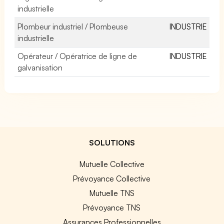
industrielle
Plombeur industriel / Plombeuse
INDUSTRIE
industrielle
Opérateur / Opératrice de ligne de
INDUSTRIE
galvanisation
SOLUTIONS
Mutuelle Collective
Prévoyance Collective
Mutuelle TNS
Prévoyance TNS
Assurances Professionnelles