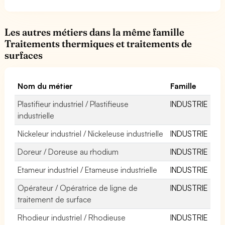
Les autres métiers dans la même famille
Traitements thermiques et traitements de
surfaces
Nom du métier
Famille
Plastifieur industriel / Plastifieuse
INDUSTRIE
industrielle
Nickeleur industriel / Nickeleuse industrielle
INDUSTRIE
Doreur / Doreuse au rhodium
INDUSTRIE
Etameur industriel / Etameuse industrielle
INDUSTRIE
Opérateur / Opératrice de ligne de
INDUSTRIE
traitement de surface
Rhodieur industriel / Rhodieuse
INDUSTRIE