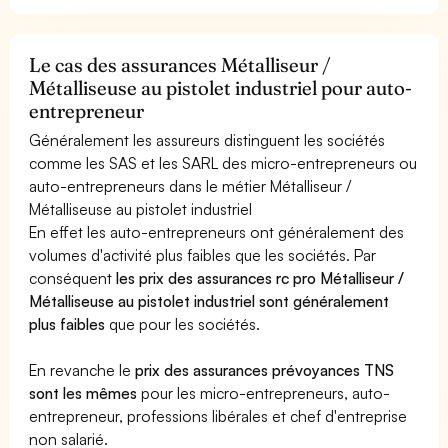
Le cas des assurances Métalliseur /
Métalliseuse au pistolet industriel pour auto-
entrepreneur
Généralement les assureurs distinguent les sociétés
comme les SAS et les SARL des micro-entrepreneurs ou
auto-entrepreneurs dans le métier Métalliseur /
Métalliseuse au pistolet industriel
En effet les auto-entrepreneurs ont généralement des
volumes d'activité plus faibles que les sociétés. Par
conséquent
les prix des assurances rc pro Métalliseur /
Métalliseuse au pistolet industriel sont généralement
plus faibles
que pour les sociétés.
En revanche le
prix des assurances prévoyances TNS
sont les mêmes
pour les micro-entrepreneurs, auto-
entrepreneur, professions libérales et chef d'entreprise
non salarié.