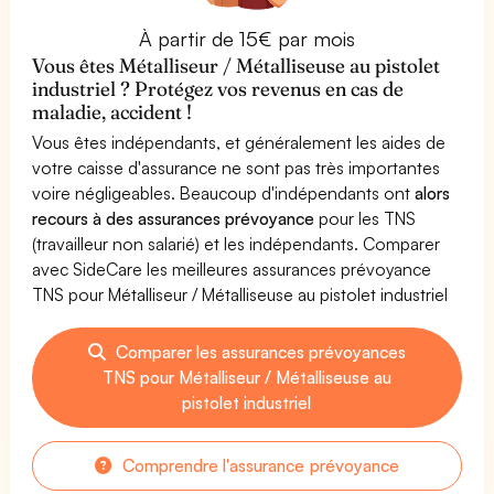
À partir de 15€ par mois
Vous êtes Métalliseur / Métalliseuse au pistolet
industriel ? Protégez vos revenus en cas de
maladie, accident !
Vous êtes indépendants, et généralement les aides de
votre caisse d'assurance ne sont pas très importantes
voire négligeables. Beaucoup d'indépendants ont
alors
recours à des assurances prévoyance
pour les TNS
(travailleur non salarié) et les indépendants. Comparer
avec SideCare les meilleures assurances prévoyance
TNS pour Métalliseur / Métalliseuse au pistolet industriel
Comparer les assurances prévoyances
TNS pour Métalliseur / Métalliseuse au
pistolet industriel
Comprendre l'assurance prévoyance