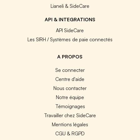
Lianeli & SideCare
API & INTEGRATIONS
API SideCare
Les SIRH / Systèmes de paie connectés
A PROPOS
Se connecter
Centre d'aide
Nous contacter
Notre équipe
Témoignages
Travailler chez SideCare
Mentions légales
CGU & RGPD