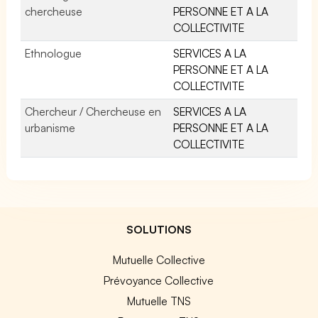
chercheuse
PERSONNE ET A LA
COLLECTIVITE
Ethnologue
SERVICES A LA
PERSONNE ET A LA
COLLECTIVITE
Chercheur / Chercheuse en
SERVICES A LA
urbanisme
PERSONNE ET A LA
COLLECTIVITE
SOLUTIONS
Mutuelle Collective
Prévoyance Collective
Mutuelle TNS