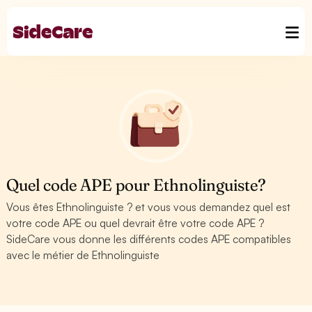
Quel code APE pour Ethnolinguiste?
Vous êtes Ethnolinguiste ? et vous vous demandez quel est
votre code APE ou quel devrait être votre code APE ?
SideCare vous donne les différents codes APE compatibles
avec le métier de Ethnolinguiste