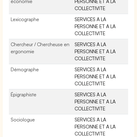
économie
PERSONNE ET A LA
COLLECTIVITE
Lexicographe
SERVICES A LA
PERSONNE ET A LA
COLLECTIVITE
Chercheur / Chercheuse en
SERVICES A LA
ergonomie
PERSONNE ET A LA
COLLECTIVITE
Démographe
SERVICES A LA
PERSONNE ET A LA
COLLECTIVITE
Épigraphiste
SERVICES A LA
PERSONNE ET A LA
COLLECTIVITE
Sociologue
SERVICES A LA
PERSONNE ET A LA
COLLECTIVITE