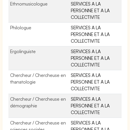
Ethnomusicologue
SERVICES A LA
PERSONNE ET A LA
COLLECTIVITE
Philologue
SERVICES A LA
PERSONNE ET A LA
COLLECTIVITE
Ergolinguiste
SERVICES A LA
PERSONNE ET A LA
COLLECTIVITE
Chercheur / Chercheuse en
SERVICES A LA
thanatologie
PERSONNE ET A LA
COLLECTIVITE
Chercheur / Chercheuse en
SERVICES A LA
démographie
PERSONNE ET A LA
COLLECTIVITE
Chercheur / Chercheuse en
SERVICES A LA
sciences sociales
PERSONNE ET A LA