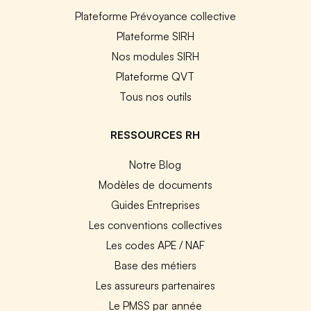
Plateforme Prévoyance collective
Plateforme SIRH
Nos modules SIRH
Plateforme QVT
Tous nos outils
RESSOURCES RH
Notre Blog
Modèles de documents
Guides Entreprises
Les conventions collectives
Les codes APE / NAF
Base des métiers
Les assureurs partenaires
Le PMSS par année