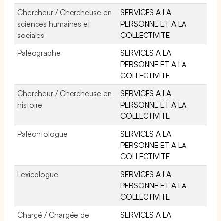
Chercheur / Chercheuse en
SERVICES A LA
sciences humaines et
PERSONNE ET A LA
sociales
COLLECTIVITE
Paléographe
SERVICES A LA
PERSONNE ET A LA
COLLECTIVITE
Chercheur / Chercheuse en
SERVICES A LA
histoire
PERSONNE ET A LA
COLLECTIVITE
Paléontologue
SERVICES A LA
PERSONNE ET A LA
COLLECTIVITE
Lexicologue
SERVICES A LA
PERSONNE ET A LA
COLLECTIVITE
Chargé / Chargée de
SERVICES A LA