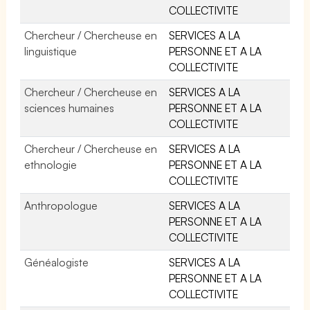
COLLECTIVITE
Chercheur / Chercheuse en
SERVICES A LA
linguistique
PERSONNE ET A LA
COLLECTIVITE
Chercheur / Chercheuse en
SERVICES A LA
sciences humaines
PERSONNE ET A LA
COLLECTIVITE
Chercheur / Chercheuse en
SERVICES A LA
ethnologie
PERSONNE ET A LA
COLLECTIVITE
Anthropologue
SERVICES A LA
PERSONNE ET A LA
COLLECTIVITE
Généalogiste
SERVICES A LA
PERSONNE ET A LA
COLLECTIVITE