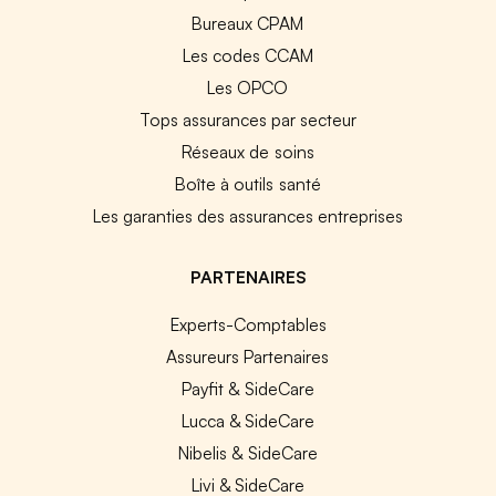
Bureaux CPAM
Les codes CCAM
Les OPCO
Tops assurances par secteur
Réseaux de soins
Boîte à outils santé
Les garanties des assurances entreprises
PARTENAIRES
Experts-Comptables
Assureurs Partenaires
Payfit & SideCare
Lucca & SideCare
Nibelis & SideCare
Livi & SideCare