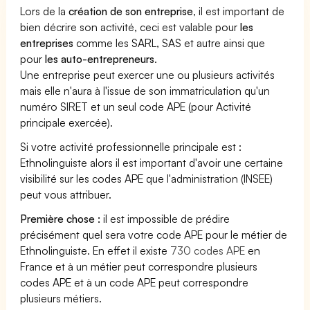
Lors de la
création de son entreprise
, il est important de
bien décrire son activité, ceci est valable pour
les
entreprises
comme les SARL, SAS et autre ainsi que
pour
les auto-entrepreneurs
.
Une entreprise peut exercer une ou plusieurs activités
mais elle n'aura à l'issue de son immatriculation qu'un
numéro SIRET et un seul code APE (pour Activité
principale exercée).
Si votre activité professionnelle principale est :
Ethnolinguiste alors il est important d'avoir une certaine
visibilité sur les codes APE que l'administration (INSEE)
peut vous attribuer.
Première chose :
il est impossible de prédire
précisément quel sera votre code APE pour le métier de
Ethnolinguiste. En effet il existe
730 codes APE
en
France et à un métier peut correspondre plusieurs
codes APE et à un code APE peut correspondre
plusieurs métiers.