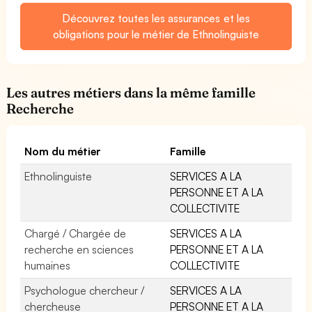
Découvrez toutes les assurances et les
obligations pour le métier de Ethnolinguiste
Les autres métiers dans la même famille
Recherche
Nom du métier
Famille
Ethnolinguiste
SERVICES A LA
PERSONNE ET A LA
COLLECTIVITE
Chargé / Chargée de
SERVICES A LA
recherche en sciences
PERSONNE ET A LA
humaines
COLLECTIVITE
Psychologue chercheur /
SERVICES A LA
chercheuse
PERSONNE ET A LA