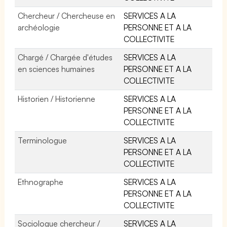
Chercheur / Chercheuse en
SERVICES A LA
archéologie
PERSONNE ET A LA
COLLECTIVITE
Chargé / Chargée d'études
SERVICES A LA
en sciences humaines
PERSONNE ET A LA
COLLECTIVITE
Historien / Historienne
SERVICES A LA
PERSONNE ET A LA
COLLECTIVITE
Terminologue
SERVICES A LA
PERSONNE ET A LA
COLLECTIVITE
Ethnographe
SERVICES A LA
PERSONNE ET A LA
COLLECTIVITE
Sociologue chercheur /
SERVICES A LA