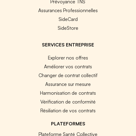
Prévoyance TNS
Assurances Professionnelles
SideCard
SideStore
SERVICES ENTREPRISE
Explorer nos offres
Améliorer vos contrats
Changer de contrat collectif
Assurance sur mesure
Harmonisation de contrats
Vérification de conformité
Résiliation de vos contrats
PLATEFORMES
Plateforme Santé Collective