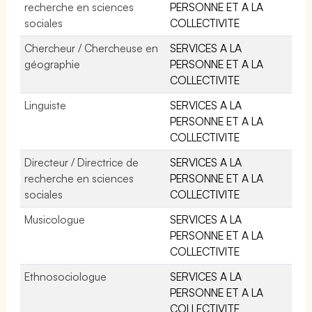
recherche en sciences
PERSONNE ET A LA
sociales
COLLECTIVITE
Chercheur / Chercheuse en
SERVICES A LA
géographie
PERSONNE ET A LA
COLLECTIVITE
Linguiste
SERVICES A LA
PERSONNE ET A LA
COLLECTIVITE
Directeur / Directrice de
SERVICES A LA
recherche en sciences
PERSONNE ET A LA
sociales
COLLECTIVITE
Musicologue
SERVICES A LA
PERSONNE ET A LA
COLLECTIVITE
Ethnosociologue
SERVICES A LA
PERSONNE ET A LA
COLLECTIVITE