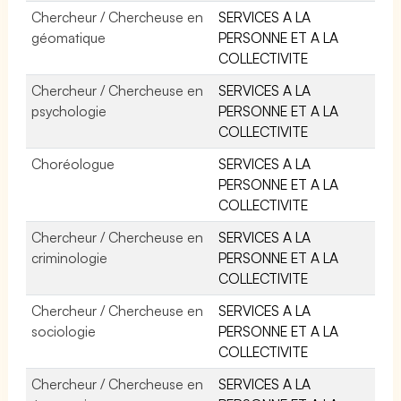
Chercheur / Chercheuse en
SERVICES A LA
géomatique
PERSONNE ET A LA
COLLECTIVITE
Chercheur / Chercheuse en
SERVICES A LA
psychologie
PERSONNE ET A LA
COLLECTIVITE
Choréologue
SERVICES A LA
PERSONNE ET A LA
COLLECTIVITE
Chercheur / Chercheuse en
SERVICES A LA
criminologie
PERSONNE ET A LA
COLLECTIVITE
Chercheur / Chercheuse en
SERVICES A LA
sociologie
PERSONNE ET A LA
COLLECTIVITE
Chercheur / Chercheuse en
SERVICES A LA