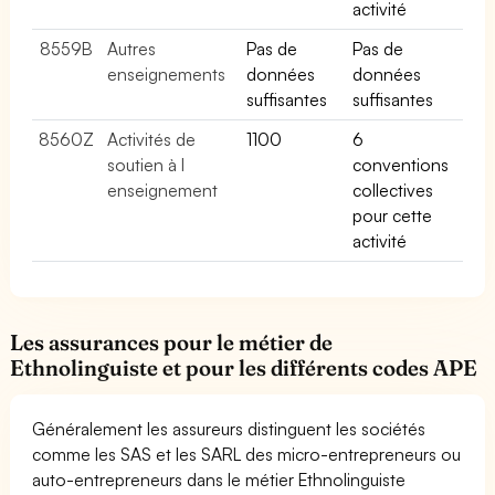
activité
8559B
Autres
Pas de
Pas de
enseignements
données
données
suffisantes
suffisantes
8560Z
Activités de
1100
6
soutien à l
conventions
enseignement
collectives
pour cette
activité
Les assurances pour le métier de
Ethnolinguiste et pour les différents codes APE
Généralement les assureurs distinguent les sociétés
comme les SAS et les SARL des micro-entrepreneurs ou
auto-entrepreneurs dans le métier Ethnolinguiste