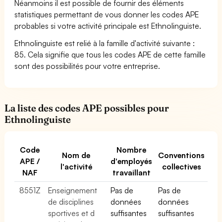
Néanmoins il est possible de fournir des éléments
statistiques permettant de vous donner les codes APE
probables si votre activité principale est Ethnolinguiste.
Ethnolinguiste est relié à la famille d'activité suivante :
85. Cela signifie que tous les codes APE de cette famille
sont des possibilités pour votre entreprise.
La liste des codes APE possibles pour
Ethnolinguiste
Code
Nombre
Nom de
Conventions
APE /
d'employés
l'activité
collectives
NAF
travaillant
8551Z
Enseignement
Pas de
Pas de
de disciplines
données
données
sportives et d
suffisantes
suffisantes