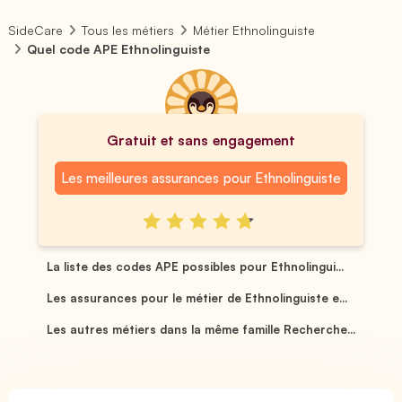
SideCare
Tous les métiers
Métier Ethnolinguiste
Quel code APE Ethnolinguiste
Gratuit et sans engagement
Les meilleures assurances pour Ethnolinguiste
La liste des codes APE possibles pour Ethnolingui...
Les assurances pour le métier de Ethnolinguiste e...
Les autres métiers dans la même famille Recherche...