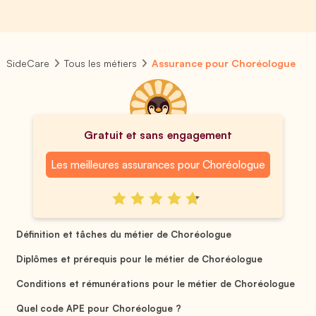
SideCare
Tous les métiers
Assurance pour Choréologue
Gratuit et sans engagement
Les meilleures assurances pour Choréologue
Définition et tâches du métier de Choréologue
Diplômes et prérequis pour le métier de Choréologue
Conditions et rémunérations pour le métier de Choréologue
Quel code APE pour Choréologue ?