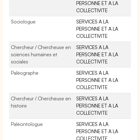
PERSONNE ET A LA
COLLECTIVITE
Sociologue
SERVICES A LA
PERSONNE ET A LA
COLLECTIVITE
Chercheur / Chercheuse en
SERVICES A LA
sciences humaines et
PERSONNE ET A LA
sociales
COLLECTIVITE
Paléographe
SERVICES A LA
PERSONNE ET A LA
COLLECTIVITE
Chercheur / Chercheuse en
SERVICES A LA
histoire
PERSONNE ET A LA
COLLECTIVITE
Paléontologue
SERVICES A LA
PERSONNE ET A LA
COLLECTIVITE