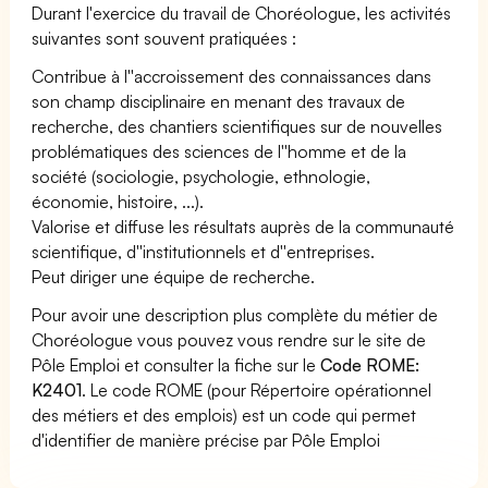
Durant l'exercice du travail de Choréologue, les activités
suivantes sont souvent pratiquées :
Contribue à l''accroissement des connaissances dans
son champ disciplinaire en menant des travaux de
recherche, des chantiers scientifiques sur de nouvelles
problématiques des sciences de l''homme et de la
société (sociologie, psychologie, ethnologie,
économie, histoire, ...).
Valorise et diffuse les résultats auprès de la communauté
scientifique, d''institutionnels et d''entreprises.
Peut diriger une équipe de recherche.
Pour avoir une description plus complète du métier de
Choréologue vous pouvez vous rendre sur le site de
Pôle Emploi et consulter la fiche sur le
Code ROME:
K2401
. Le code ROME (pour Répertoire opérationnel
des métiers et des emplois) est un code qui permet
d'identifier de manière précise par Pôle Emploi