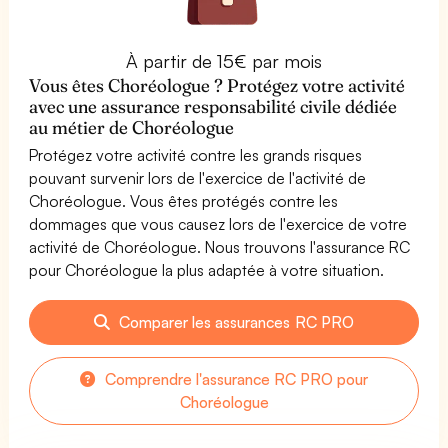
À partir de 15€ par mois
Vous êtes Choréologue ? Protégez votre activité
avec une assurance responsabilité civile dédiée
au métier de Choréologue
Protégez votre activité contre les grands risques
pouvant survenir lors de l'exercice de l'activité de
Choréologue. Vous êtes protégés contre les
dommages que vous causez lors de l'exercice de votre
activité de Choréologue. Nous trouvons l'assurance RC
pour Choréologue la plus adaptée à votre situation.
Comparer les assurances RC PRO
Comprendre l'assurance RC PRO pour
Choréologue