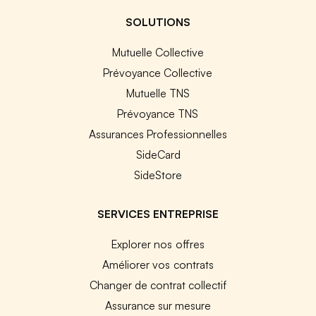
SOLUTIONS
Mutuelle Collective
Prévoyance Collective
Mutuelle TNS
Prévoyance TNS
Assurances Professionnelles
SideCard
SideStore
SERVICES ENTREPRISE
Explorer nos offres
Améliorer vos contrats
Changer de contrat collectif
Assurance sur mesure