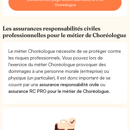
Choréologue
Les assurances responsabilités civiles
professionnelles pour le métier de Choréologue
Le métier Choréologue nécessite de se protéger contre
les risques professionnels. Vous pouvez lors de
l'exercice du métier Choréologue provoquer des
dommages à une personne morale (entreprise) ou
physique (un particulier). Il est donc important de se
couvrir par une
assurance responsabilité civile
ou
assurance RC PRO pour le métier de Choréologue
.