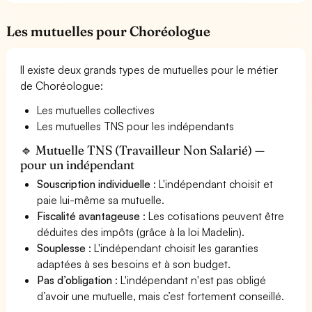
Les mutuelles pour Choréologue
Il existe deux grands types de mutuelles pour le métier
de Choréologue:
Les mutuelles collectives
Les mutuelles TNS pour les indépendants
🔹 Mutuelle TNS (Travailleur Non Salarié) —
pour un indépendant
Souscription individuelle
: L'indépendant choisit et
paie lui-même sa mutuelle.
Fiscalité avantageuse
: Les cotisations peuvent être
déduites des impôts (grâce à la loi Madelin).
Souplesse
: L'indépendant choisit les garanties
adaptées à ses besoins et à son budget.
Pas d’obligation
: L'indépendant n'est pas obligé
d’avoir une mutuelle, mais c’est fortement conseillé.