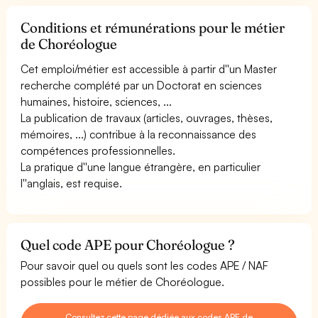
Conditions et rémunérations pour le métier
de Choréologue
Cet emploi/métier est accessible à partir d''un Master
recherche complété par un Doctorat en sciences
humaines, histoire, sciences, ...
La publication de travaux (articles, ouvrages, thèses,
mémoires, ...) contribue à la reconnaissance des
compétences professionnelles.
La pratique d''une langue étrangère, en particulier
l''anglais, est requise.
Quel code APE pour Choréologue ?
Pour savoir quel ou quels sont les codes APE / NAF
possibles pour le métier de Choréologue.
Consultez cette page dédiée aux codes APE de