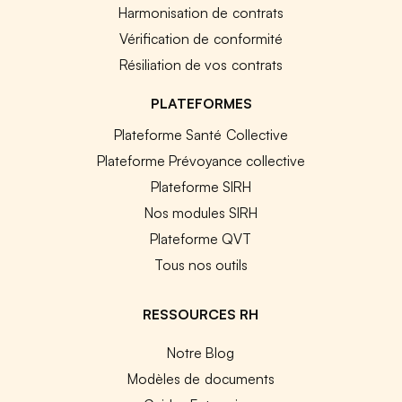
Harmonisation de contrats
Vérification de conformité
Résiliation de vos contrats
PLATEFORMES
Plateforme Santé Collective
Plateforme Prévoyance collective
Plateforme SIRH
Nos modules SIRH
Plateforme QVT
Tous nos outils
RESSOURCES RH
Notre Blog
Modèles de documents