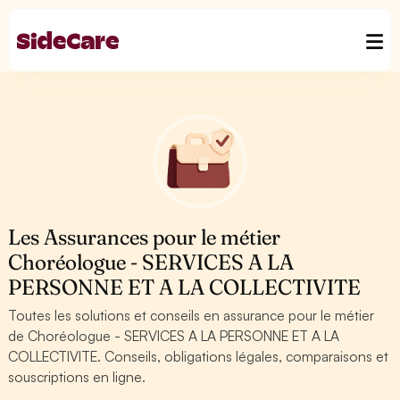
Les Assurances pour le métier
Choréologue - SERVICES A LA
PERSONNE ET A LA COLLECTIVITE
Toutes les solutions et conseils en assurance pour le métier
de Choréologue - SERVICES A LA PERSONNE ET A LA
COLLECTIVITE. Conseils, obligations légales, comparaisons et
souscriptions en ligne.