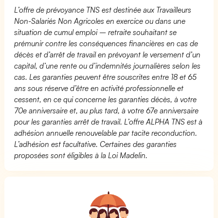
L’offre de prévoyance TNS est destinée aux Travailleurs
Non-Salariés Non Agricoles en exercice ou dans une
situation de cumul emploi – retraite souhaitant se
prémunir contre les conséquences financières en cas de
décès et d’arrêt de travail en prévoyant le versement d’un
capital, d’une rente ou d’indemnités journalières selon les
cas. Les garanties peuvent être souscrites entre 18 et 65
ans sous réserve d’être en activité professionnelle et
cessent, en ce qui concerne les garanties décès, à votre
70e anniversaire et, au plus tard, à votre 67e anniversaire
pour les garanties arrêt de travail. L’offre ALPHA TNS est à
adhésion annuelle renouvelable par tacite reconduction.
L’adhésion est facultative. Certaines des garanties
proposées sont éligibles à la Loi Madelin.