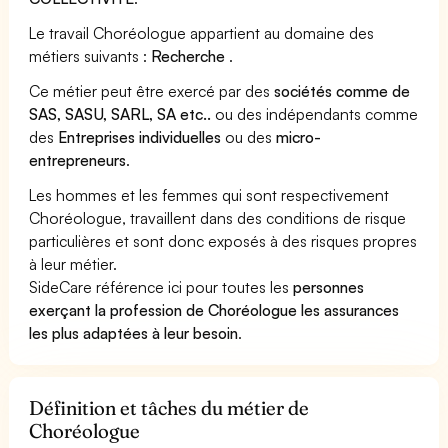
Le travail Choréologue appartient au domaine des
métiers suivants :
Recherche
.
Ce métier peut être exercé par des
sociétés comme de
SAS, SASU, SARL, SA etc..
ou des indépendants comme
des
Entreprises individuelles
ou des
micro-
entrepreneurs
.
Les hommes et les femmes qui sont respectivement
Choréologue, travaillent dans des conditions de risque
particulières et sont donc exposés à des risques propres
à leur métier.
SideCare référence ici pour toutes les
personnes
exerçant la profession de Choréologue les assurances
les plus adaptées à leur besoin
.
Définition et tâches du métier de
Choréologue