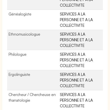
COLLECTIVITE
Généalogiste
SERVICES A LA
PERSONNE ET A LA
COLLECTIVITE
Ethnomusicologue
SERVICES A LA
PERSONNE ET A LA
COLLECTIVITE
Philologue
SERVICES A LA
PERSONNE ET A LA
COLLECTIVITE
Ergolinguiste
SERVICES A LA
PERSONNE ET A LA
COLLECTIVITE
Chercheur / Chercheuse en
SERVICES A LA
thanatologie
PERSONNE ET A LA
COLLECTIVITE