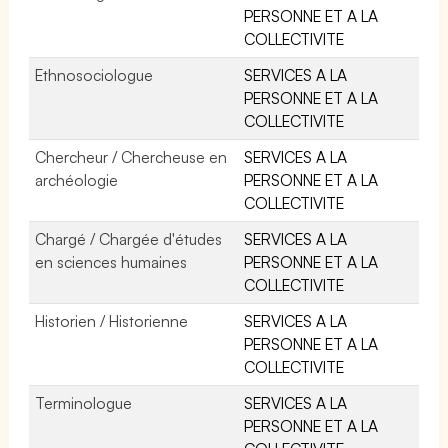
PERSONNE ET A LA
COLLECTIVITE
Ethnosociologue
SERVICES A LA
PERSONNE ET A LA
COLLECTIVITE
Chercheur / Chercheuse en
SERVICES A LA
archéologie
PERSONNE ET A LA
COLLECTIVITE
Chargé / Chargée d'études
SERVICES A LA
en sciences humaines
PERSONNE ET A LA
COLLECTIVITE
Historien / Historienne
SERVICES A LA
PERSONNE ET A LA
COLLECTIVITE
Terminologue
SERVICES A LA
PERSONNE ET A LA