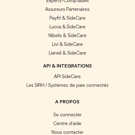
Experts-Comptables
Assureurs Partenaires
Payfit & SideCare
Lucca & SideCare
Nibelis & SideCare
Livi & SideCare
Lianeli & SideCare
API & INTEGRATIONS
API SideCare
Les SIRH / Systèmes de paie connectés
A PROPOS
Se connecter
Centre d'aide
Nous contacter