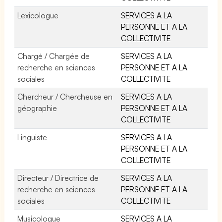
Lexicologue
SERVICES A LA
PERSONNE ET A LA
COLLECTIVITE
Chargé / Chargée de
SERVICES A LA
recherche en sciences
PERSONNE ET A LA
sociales
COLLECTIVITE
Chercheur / Chercheuse en
SERVICES A LA
géographie
PERSONNE ET A LA
COLLECTIVITE
Linguiste
SERVICES A LA
PERSONNE ET A LA
COLLECTIVITE
Directeur / Directrice de
SERVICES A LA
recherche en sciences
PERSONNE ET A LA
sociales
COLLECTIVITE
Musicologue
SERVICES A LA