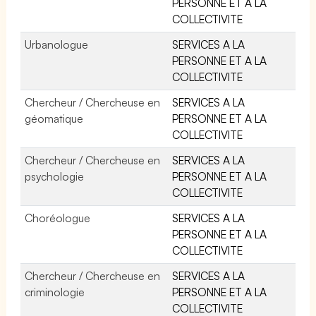
PERSONNE ET A LA
COLLECTIVITE
Urbanologue
SERVICES A LA
PERSONNE ET A LA
COLLECTIVITE
Chercheur / Chercheuse en
SERVICES A LA
géomatique
PERSONNE ET A LA
COLLECTIVITE
Chercheur / Chercheuse en
SERVICES A LA
psychologie
PERSONNE ET A LA
COLLECTIVITE
Choréologue
SERVICES A LA
PERSONNE ET A LA
COLLECTIVITE
Chercheur / Chercheuse en
SERVICES A LA
criminologie
PERSONNE ET A LA
COLLECTIVITE