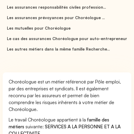
Les assurances responsabilités civiles profession...
Les assurances prévoyances pour Choréologue ...
Les mutuelles pour Choréologue
Le cas des assurances Choréologue pour auto-entrepreneur
Les autres métiers dans la même famille Recherche...
Choréologue est un métier référencé par Pôle emploi,
par des entreprises et syndicats. Il est également
reconnu par les assureurs et permet de bien
comprendre les risques inhérents à votre métier de
Choréologue.
Le travail Choréologue appartient à la
famille des
métiers
suivante:
SERVICES A LA PERSONNE ET A LA
COLLECTIVITE
.