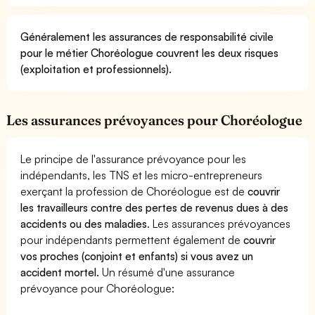
Généralement les assurances de responsabilité civile
pour le métier Choréologue couvrent les deux risques
(exploitation et professionnels).
Les assurances prévoyances pour Choréologue
Le principe de l'assurance prévoyance pour les
indépendants, les TNS et les micro-entrepreneurs
exerçant la profession de Choréologue est de
couvrir
les travailleurs contre des pertes de revenus dues à des
accidents ou des maladies
. Les assurances prévoyances
pour indépendants permettent également de
couvrir
vos proches (conjoint et enfants) si vous avez un
accident mortel.
Un résumé d'une assurance
prévoyance pour Choréologue: