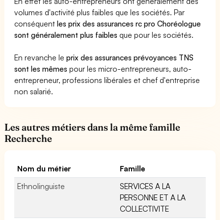
En effet les auto-entrepreneurs ont généralement des
volumes d'activité plus faibles que les sociétés. Par
conséquent
les prix des assurances rc pro Choréologue
sont généralement plus faibles
que pour les sociétés.
En revanche le
prix des assurances prévoyances TNS
sont les mêmes
pour les micro-entrepreneurs, auto-
entrepreneur, professions libérales et chef d'entreprise
non salarié.
Les autres métiers dans la même famille
Recherche
Nom du métier
Famille
Ethnolinguiste
SERVICES A LA
PERSONNE ET A LA
COLLECTIVITE