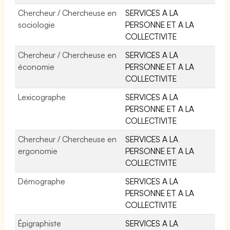
Chercheur / Chercheuse en
SERVICES A LA
sociologie
PERSONNE ET A LA
COLLECTIVITE
Chercheur / Chercheuse en
SERVICES A LA
économie
PERSONNE ET A LA
COLLECTIVITE
Lexicographe
SERVICES A LA
PERSONNE ET A LA
COLLECTIVITE
Chercheur / Chercheuse en
SERVICES A LA
ergonomie
PERSONNE ET A LA
COLLECTIVITE
Démographe
SERVICES A LA
PERSONNE ET A LA
COLLECTIVITE
Épigraphiste
SERVICES A LA