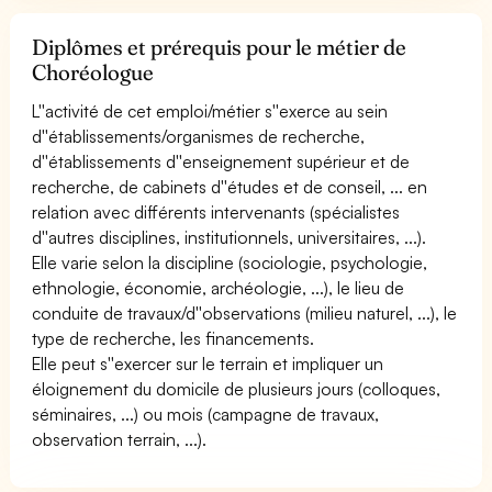
Diplômes et prérequis pour le métier de
Choréologue
L''activité de cet emploi/métier s''exerce au sein
d''établissements/organismes de recherche,
d''établissements d''enseignement supérieur et de
recherche, de cabinets d''études et de conseil, ... en
relation avec différents intervenants (spécialistes
d''autres disciplines, institutionnels, universitaires, ...).
Elle varie selon la discipline (sociologie, psychologie,
ethnologie, économie, archéologie, ...), le lieu de
conduite de travaux/d''observations (milieu naturel, ...), le
type de recherche, les financements.
Elle peut s''exercer sur le terrain et impliquer un
éloignement du domicile de plusieurs jours (colloques,
séminaires, ...) ou mois (campagne de travaux,
observation terrain, ...).