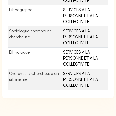
COLLECTIVITE
Ethnographe
SERVICES A LA
PERSONNE ET A LA
COLLECTIVITE
Sociologue chercheur /
SERVICES A LA
chercheuse
PERSONNE ET A LA
COLLECTIVITE
Ethnologue
SERVICES A LA
PERSONNE ET A LA
COLLECTIVITE
Chercheur / Chercheuse en
SERVICES A LA
urbanisme
PERSONNE ET A LA
COLLECTIVITE