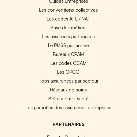
Guides Entreprises
Les conventions collectives
Les codes APE / NAF
Base des métiers
Les assureurs partenaires
Le PMSS par année
Bureaux CPAM
Les codes CCAM
Les OPCO
Tops assurances par secteur
Réseaux de soins
Boîte à outils santé
Les garanties des assurances entreprises
PARTENAIRES