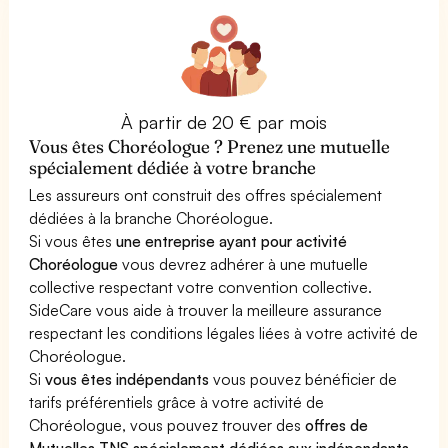
À partir de 20 € par mois
Vous êtes Choréologue ? Prenez une mutuelle
spécialement dédiée à votre branche
Les assureurs ont construit des offres spécialement
dédiées à la branche Choréologue.
Si vous êtes
une entreprise ayant pour activité
Choréologue
vous devrez adhérer à une mutuelle
collective respectant votre convention collective.
SideCare vous aide à trouver la meilleure assurance
respectant les conditions légales liées à votre activité de
Choréologue.
Si
vous êtes indépendants
vous pouvez bénéficier de
tarifs préférentiels grâce à votre activité de
Choréologue, vous pouvez trouver des
offres de
Mutuelles TNS spécialement dédiées aux indépendants