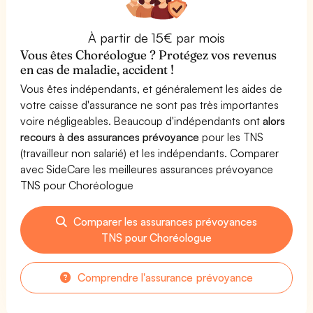
À partir de 15€ par mois
Vous êtes Choréologue ? Protégez vos revenus
en cas de maladie, accident !
Vous êtes indépendants, et généralement les aides de
votre caisse d'assurance ne sont pas très importantes
voire négligeables. Beaucoup d'indépendants ont
alors
recours à des assurances prévoyance
pour les TNS
(travailleur non salarié) et les indépendants. Comparer
avec SideCare les meilleures assurances prévoyance
TNS pour Choréologue
Comparer les assurances prévoyances
TNS pour Choréologue
Comprendre l'assurance prévoyance