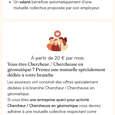
Un
salarié
bénéficie automatiquement d’une
mutuelle collective proposée par son employeur.
À partir de 20 € par mois
Vous êtes Chercheur / Chercheuse en
géomatique ? Prenez une mutuelle spécialement
dédiée à votre branche
Les assureurs ont construit des offres spécialement
dédiées à la branche Chercheur / Chercheuse en
géomatique.
Si vous êtes
une entreprise ayant pour activité
Chercheur / Chercheuse en géomatique
vous devrez
adhérer à une mutuelle collective respectant votre