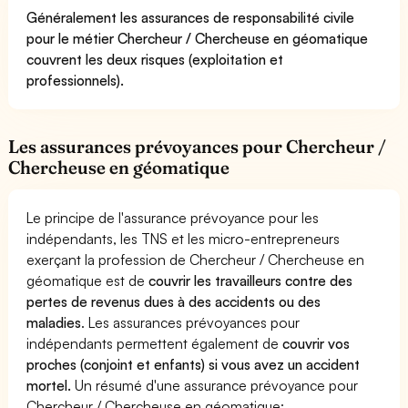
Généralement les assurances de responsabilité civile
pour le métier Chercheur / Chercheuse en géomatique
couvrent les deux risques (exploitation et
professionnels).
Les assurances prévoyances pour Chercheur /
Chercheuse en géomatique
Le principe de l'assurance prévoyance pour les
indépendants, les TNS et les micro-entrepreneurs
exerçant la profession de Chercheur / Chercheuse en
géomatique est de
couvrir les travailleurs contre des
pertes de revenus dues à des accidents ou des
maladies
. Les assurances prévoyances pour
indépendants permettent également de
couvrir vos
proches (conjoint et enfants) si vous avez un accident
mortel.
Un résumé d'une assurance prévoyance pour
Chercheur / Chercheuse en géomatique: