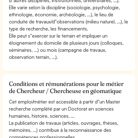
d''autres disciplines, institutionnels, universitaires, ...).
Elle varie selon la discipline (sociologie, psychologie,
ethnologie, économie, archéologie, ...), le lieu de
conduite de travaux/d''observations (milieu naturel, ...), le
type de recherche, les financements.
Elle peut s''exercer sur le terrain et impliquer un
éloignement du domicile de plusieurs jours (colloques,
séminaires, ...) ou mois (campagne de travaux,
observation terrain, ...).
Conditions et rémunérations pour le métier
de Chercheur / Chercheuse en géomatique
Cet emploi/métier est accessible à partir d''un Master
recherche complété par un Doctorat en sciences
humaines, histoire, sciences, ...
La publication de travaux (articles, ouvrages, thèses,
mémoires, ...) contribue à la reconnaissance des
compétences professionnelles.