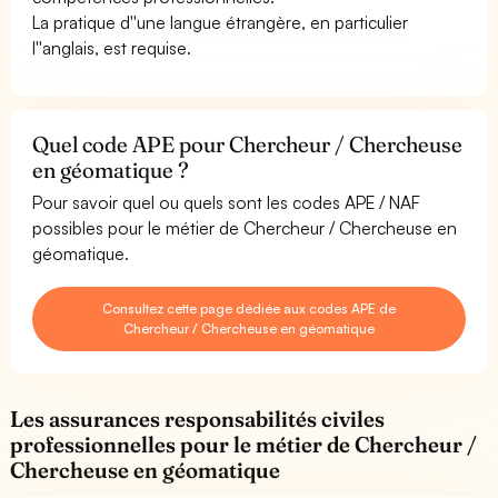
La pratique d''une langue étrangère, en particulier
l''anglais, est requise.
Quel code APE pour Chercheur / Chercheuse
en géomatique ?
Pour savoir quel ou quels sont les codes APE / NAF
possibles pour le métier de Chercheur / Chercheuse en
géomatique.
Consultez cette page dédiée aux codes APE de
Chercheur / Chercheuse en géomatique
Les assurances responsabilités civiles
professionnelles pour le métier de Chercheur /
Chercheuse en géomatique