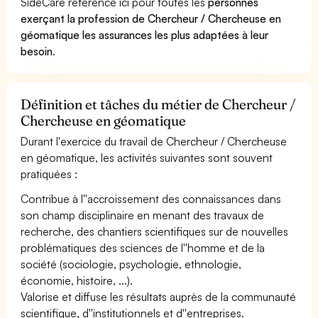
SideCare référence ici pour toutes les
personnes
exerçant la profession de Chercheur / Chercheuse en
géomatique les assurances les plus adaptées à leur
besoin
.
Définition et tâches du métier de Chercheur /
Chercheuse en géomatique
Durant l'exercice du travail de Chercheur / Chercheuse
en géomatique, les activités suivantes sont souvent
pratiquées :
Contribue à l''accroissement des connaissances dans
son champ disciplinaire en menant des travaux de
recherche, des chantiers scientifiques sur de nouvelles
problématiques des sciences de l''homme et de la
société (sociologie, psychologie, ethnologie,
économie, histoire, ...).
Valorise et diffuse les résultats auprès de la communauté
scientifique, d''institutionnels et d''entreprises.