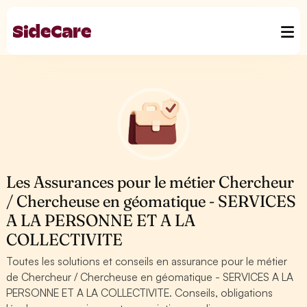
Les Assurances pour le métier Chercheur
/ Chercheuse en géomatique - SERVICES
A LA PERSONNE ET A LA
COLLECTIVITE
Toutes les solutions et conseils en assurance pour le métier
de Chercheur / Chercheuse en géomatique - SERVICES A LA
PERSONNE ET A LA COLLECTIVITE. Conseils, obligations