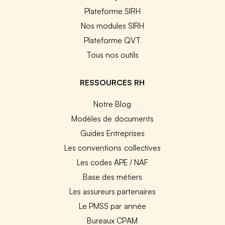
Plateforme SIRH
Nos modules SIRH
Plateforme QVT
Tous nos outils
RESSOURCES RH
Notre Blog
Modèles de documents
Guides Entreprises
Les conventions collectives
Les codes APE / NAF
Base des métiers
Les assureurs partenaires
Le PMSS par année
Bureaux CPAM