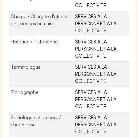
COLLECTIVITE
Chargé / Chargée d'études
SERVICES A LA
en sciences humaines
PERSONNE ET A LA
COLLECTIVITE
Historien / Historienne
SERVICES A LA
PERSONNE ET A LA
COLLECTIVITE
Terminologue
SERVICES A LA
PERSONNE ET A LA
COLLECTIVITE
Ethnographe
SERVICES A LA
PERSONNE ET A LA
COLLECTIVITE
Sociologue chercheur /
SERVICES A LA
chercheuse
PERSONNE ET A LA
COLLECTIVITE