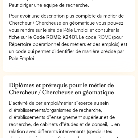
Peut diriger une équipe de recherche.
Pour avoir une description plus complète du métier de
Chercheur / Chercheuse en géomatique vous pouvez
vous rendre sur le site de Pôle Emploi et consulter la
fiche sur le
Code ROME: K2401
. Le code ROME (pour
Répertoire opérationnel des métiers et des emplois) est
un code qui permet d'identifier de manière précise par
Pôle Emploi
Diplômes et prérequis pour le métier de
Chercheur / Chercheuse en géomatique
L''activité de cet emploi/métier s''exerce au sein
d''établissements/organismes de recherche,
d''établissements d''enseignement supérieur et de
recherche, de cabinets d''études et de conseil, ... en
relation avec différents intervenants (spécialistes