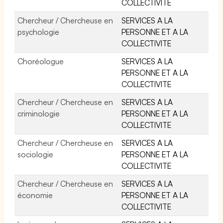
COLLECTIVITE
Chercheur / Chercheuse en
SERVICES A LA
psychologie
PERSONNE ET A LA
COLLECTIVITE
Choréologue
SERVICES A LA
PERSONNE ET A LA
COLLECTIVITE
Chercheur / Chercheuse en
SERVICES A LA
criminologie
PERSONNE ET A LA
COLLECTIVITE
Chercheur / Chercheuse en
SERVICES A LA
sociologie
PERSONNE ET A LA
COLLECTIVITE
Chercheur / Chercheuse en
SERVICES A LA
économie
PERSONNE ET A LA
COLLECTIVITE