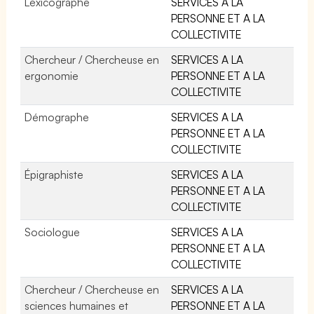
Lexicographe
SERVICES A LA
PERSONNE ET A LA
COLLECTIVITE
Chercheur / Chercheuse en
SERVICES A LA
ergonomie
PERSONNE ET A LA
COLLECTIVITE
Démographe
SERVICES A LA
PERSONNE ET A LA
COLLECTIVITE
Épigraphiste
SERVICES A LA
PERSONNE ET A LA
COLLECTIVITE
Sociologue
SERVICES A LA
PERSONNE ET A LA
COLLECTIVITE
Chercheur / Chercheuse en
SERVICES A LA
sciences humaines et
PERSONNE ET A LA