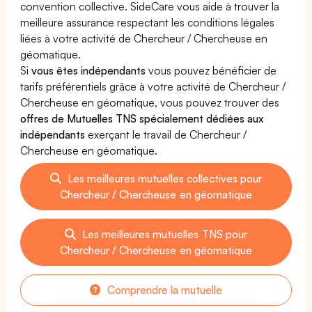
convention collective. SideCare vous aide à trouver la
meilleure assurance respectant les conditions légales
liées à votre activité de Chercheur / Chercheuse en
géomatique.
Si
vous êtes indépendants
vous pouvez bénéficier de
tarifs préférentiels grâce à votre activité de Chercheur /
Chercheuse en géomatique, vous pouvez trouver des
offres de Mutuelles TNS spécialement dédiées aux
indépendants
exerçant le travail de Chercheur /
Chercheuse en géomatique.
Les meilleures mutuelles collectives pour
Chercheur / Chercheuse en géomatique
Les meilleures mutuelles TNS pour
Chercheur / Chercheuse en géomatique
Comprendre la mutuelle