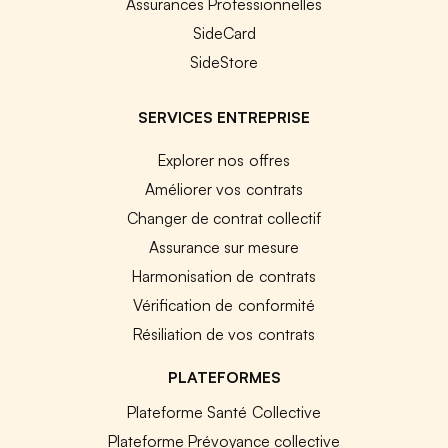
Assurances Professionnelles
SideCard
SideStore
SERVICES ENTREPRISE
Explorer nos offres
Améliorer vos contrats
Changer de contrat collectif
Assurance sur mesure
Harmonisation de contrats
Vérification de conformité
Résiliation de vos contrats
PLATEFORMES
Plateforme Santé Collective
Plateforme Prévoyance collective