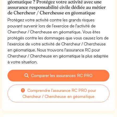
géomatique ? Protégez votre activité avec une
assurance responsabilité civile dédiée au métier
de Chercheur / Chercheuse en géomatique
Protégez votre activité contre les grands risques
pouvant survenir lors de l'exercice de l'activité de
Chercheur / Chercheuse en géomatique. Vous êtes
protégés contre les dommages que vous causez lors de
l'exercice de votre activité de Chercheur / Chercheuse
en géomatique. Nous trouvons l'assurance RC pour
Chercheur / Chercheuse en géomatique la plus adaptée
à votre situation.
Comparer les assurances RC PRO
Comprendre l'assurance RC PRO pour
Chercheur / Chercheuse en géomatique