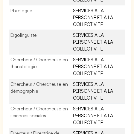
Philologue
SERVICES A LA
PERSONNE ET A LA
COLLECTIVITE
Ergolinguiste
SERVICES A LA
PERSONNE ET A LA
COLLECTIVITE
Chercheur / Chercheuse en
SERVICES A LA
thanatologie
PERSONNE ET A LA
COLLECTIVITE
Chercheur / Chercheuse en
SERVICES A LA
démographie
PERSONNE ET A LA
COLLECTIVITE
Chercheur / Chercheuse en
SERVICES A LA
sciences sociales
PERSONNE ET A LA
COLLECTIVITE
Directeur / Directrice de
SERVICES A LA