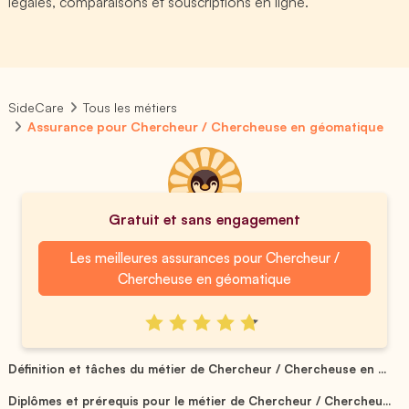
légales, comparaisons et souscriptions en ligne.
SideCare
Tous les métiers
Assurance pour Chercheur / Chercheuse en géomatique
Gratuit et sans engagement
Les meilleures assurances pour Chercheur /
Chercheuse en géomatique
Définition et tâches du métier de Chercheur / Chercheuse en ...
Diplômes et prérequis pour le métier de Chercheur / Chercheu...