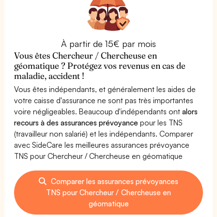
À partir de 15€ par mois
Vous êtes Chercheur / Chercheuse en
géomatique ? Protégez vos revenus en cas de
maladie, accident !
Vous êtes indépendants, et généralement les aides de
votre caisse d'assurance ne sont pas très importantes
voire négligeables. Beaucoup d'indépendants ont
alors
recours à des assurances prévoyance
pour les TNS
(travailleur non salarié) et les indépendants. Comparer
avec SideCare les meilleures assurances prévoyance
TNS pour Chercheur / Chercheuse en géomatique
Comparer les assurances prévoyances
TNS pour Chercheur / Chercheuse en
géomatique