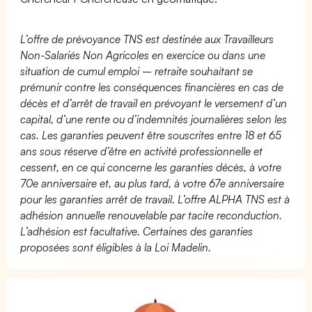
L’offre de prévoyance TNS est destinée aux Travailleurs
Non-Salariés Non Agricoles en exercice ou dans une
situation de cumul emploi – retraite souhaitant se
prémunir contre les conséquences financières en cas de
décès et d’arrêt de travail en prévoyant le versement d’un
capital, d’une rente ou d’indemnités journalières selon les
cas. Les garanties peuvent être souscrites entre 18 et 65
ans sous réserve d’être en activité professionnelle et
cessent, en ce qui concerne les garanties décès, à votre
70e anniversaire et, au plus tard, à votre 67e anniversaire
pour les garanties arrêt de travail. L’offre ALPHA TNS est à
adhésion annuelle renouvelable par tacite reconduction.
L’adhésion est facultative. Certaines des garanties
proposées sont éligibles à la Loi Madelin.