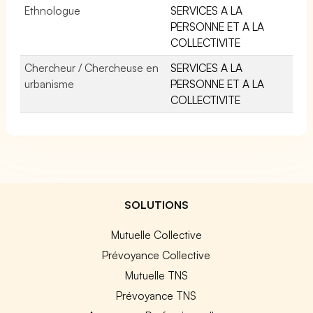
Ethnologue
SERVICES A LA
PERSONNE ET A LA
COLLECTIVITE
Chercheur / Chercheuse en
SERVICES A LA
urbanisme
PERSONNE ET A LA
COLLECTIVITE
SOLUTIONS
Mutuelle Collective
Prévoyance Collective
Mutuelle TNS
Prévoyance TNS