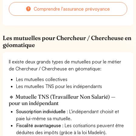
Comprendre l'assurance prévoyance
Les mutuelles pour Chercheur / Chercheuse en
géomatique
Il existe deux grands types de mutuelles pour le métier
de Chercheur / Chercheuse en géomatique:
Les mutuelles collectives
Les mutuelles TNS pour les indépendants
🔹 Mutuelle TNS (Travailleur Non Salarié) —
pour un indépendant
Souscription individuelle
: L'indépendant choisit et
paie lui-même sa mutuelle.
Fiscalité avantageuse
: Les cotisations peuvent être
déduites des impôts (grâce à la loi Madelin).