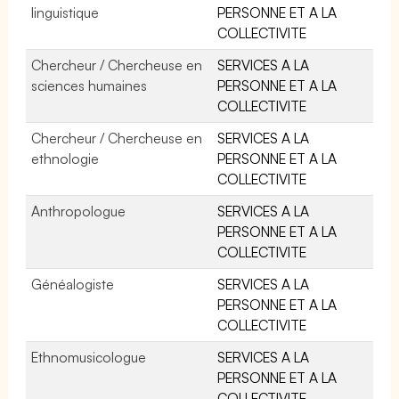
linguistique
PERSONNE ET A LA
COLLECTIVITE
Chercheur / Chercheuse en
SERVICES A LA
sciences humaines
PERSONNE ET A LA
COLLECTIVITE
Chercheur / Chercheuse en
SERVICES A LA
ethnologie
PERSONNE ET A LA
COLLECTIVITE
Anthropologue
SERVICES A LA
PERSONNE ET A LA
COLLECTIVITE
Généalogiste
SERVICES A LA
PERSONNE ET A LA
COLLECTIVITE
Ethnomusicologue
SERVICES A LA
PERSONNE ET A LA
COLLECTIVITE