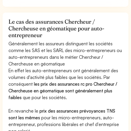
Le cas des assurances Chercheur /
Chercheuse en géomatique pour auto-
entrepreneur
Généralement les assureurs distinguent les sociétés
comme les SAS et les SARL des micro-entrepreneurs ou
auto-entrepreneurs dans le métier Chercheur /
Chercheuse en géomatique
En effet les auto-entrepreneurs ont généralement des
volumes d'activité plus faibles que les sociétés. Par
conséquent
les prix des assurances rc pro Chercheur /
Chercheuse en géomatique sont généralement plus
faibles
que pour les sociétés.
En revanche le
prix des assurances prévoyances TNS
sont les mêmes
pour les micro-entrepreneurs, auto-
entrepreneur, professions libérales et chef d'entreprise
non salarié.