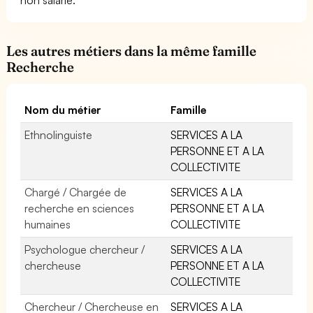
Les autres métiers dans la même famille
Recherche
Nom du métier
Famille
Ethnolinguiste
SERVICES A LA
PERSONNE ET A LA
COLLECTIVITE
Chargé / Chargée de
SERVICES A LA
recherche en sciences
PERSONNE ET A LA
humaines
COLLECTIVITE
Psychologue chercheur /
SERVICES A LA
chercheuse
PERSONNE ET A LA
COLLECTIVITE
Chercheur / Chercheuse en
SERVICES A LA