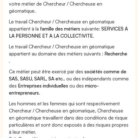
votre métier de Chercheur / Chercheuse en
géomatique.
Le travail Chercheur / Chercheuse en géomatique
appartient à la
famille des métiers
suivante:
SERVICES A
LA PERSONNE ET A LA COLLECTIVITE
.
Le travail Chercheur / Chercheuse en géomatique
appartient au domaine des métiers suivants :
Recherche
.
Ce métier peut être exercé par des
sociétés comme de
SAS, SASU, SARL, SA etc..
ou des indépendants comme
des
Entreprises individuelles
ou des
micro-
entrepreneurs
.
Les hommes et les femmes qui sont respectivement
Chercheur / Chercheuse en géomatique, Chercheuse
en géomatique travaillent dans des conditions de risque
particulières et sont donc exposés à des risques propres
à leur métier.