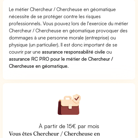
Le métier Chercheur / Chercheuse en géomatique
nécessite de se protéger contre les risques
professionnels. Vous pouvez lors de l'exercice du métier
Chercheur / Chercheuse en géomatique provoquer des
dommages à une personne morale (entreprise) ou
physique (un particulier). Il est donc important de se
couvrir par une
assurance responsabilité civile
ou
assurance RC PRO pour le métier de Chercheur /
Chercheuse en géomatique
.
À partir de 15€ par mois
Vous êtes Chercheur / Chercheuse en