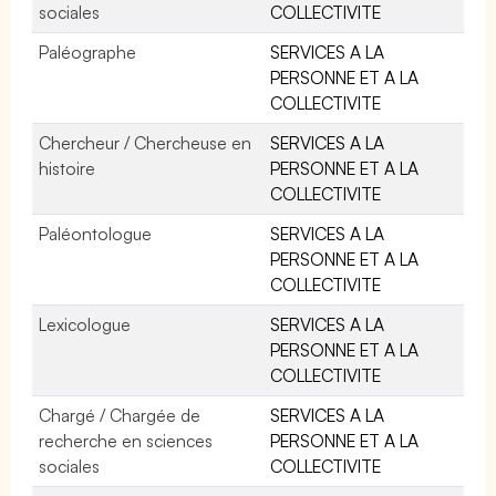
sociales
COLLECTIVITE
Paléographe
SERVICES A LA
PERSONNE ET A LA
COLLECTIVITE
Chercheur / Chercheuse en
SERVICES A LA
histoire
PERSONNE ET A LA
COLLECTIVITE
Paléontologue
SERVICES A LA
PERSONNE ET A LA
COLLECTIVITE
Lexicologue
SERVICES A LA
PERSONNE ET A LA
COLLECTIVITE
Chargé / Chargée de
SERVICES A LA
recherche en sciences
PERSONNE ET A LA
sociales
COLLECTIVITE