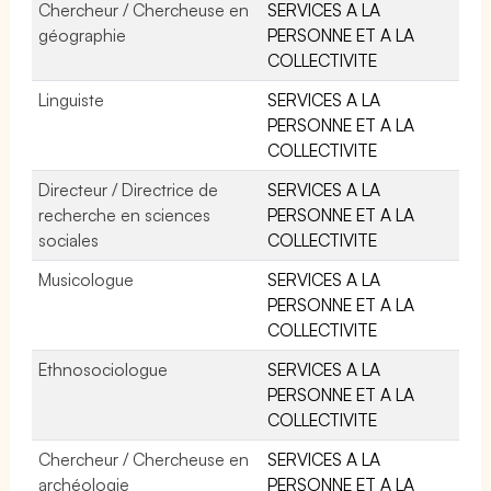
Chercheur / Chercheuse en
SERVICES A LA
géographie
PERSONNE ET A LA
COLLECTIVITE
Linguiste
SERVICES A LA
PERSONNE ET A LA
COLLECTIVITE
Directeur / Directrice de
SERVICES A LA
recherche en sciences
PERSONNE ET A LA
sociales
COLLECTIVITE
Musicologue
SERVICES A LA
PERSONNE ET A LA
COLLECTIVITE
Ethnosociologue
SERVICES A LA
PERSONNE ET A LA
COLLECTIVITE
Chercheur / Chercheuse en
SERVICES A LA
archéologie
PERSONNE ET A LA