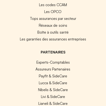
Les codes CCAM
Les OPCO
Tops assurances par secteur
Réseaux de soins
Boîte à outils santé
Les garanties des assurances entreprises
PARTENAIRES
Experts-Comptables
Assureurs Partenaires
Payfit & SideCare
Lucca & SideCare
Nibelis & SideCare
Livi & SideCare
Lianeli & SideCare