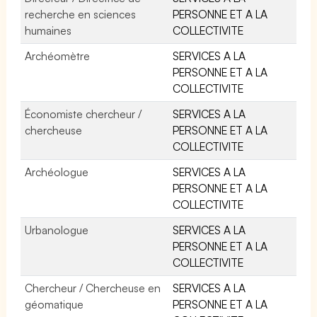
recherche en sciences
PERSONNE ET A LA
humaines
COLLECTIVITE
Archéomètre
SERVICES A LA
PERSONNE ET A LA
COLLECTIVITE
Économiste chercheur /
SERVICES A LA
chercheuse
PERSONNE ET A LA
COLLECTIVITE
Archéologue
SERVICES A LA
PERSONNE ET A LA
COLLECTIVITE
Urbanologue
SERVICES A LA
PERSONNE ET A LA
COLLECTIVITE
Chercheur / Chercheuse en
SERVICES A LA
géomatique
PERSONNE ET A LA