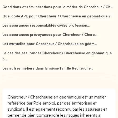
Conditions et rémunérations pour le métier de Chercheur / Ch...
Quel code APE pour Chercheur / Chercheuse en géomatique ?
Les assurances responsabilités civiles profession...
Les assurances prévoyances pour Chercheur / Cherc...
Les mutuelles pour Chercheur / Chercheuse en géom...
Le cas des assurances Chercheur / Chercheuse en géomatique
p...
Les autres métiers dans la même famille Recherche...
Chercheur / Chercheuse en géomatique est un métier
référencé par Pôle emploi, par des entreprises et
syndicats. Il est également reconnu par les assureurs et
permet de bien comprendre les risques inhérents à