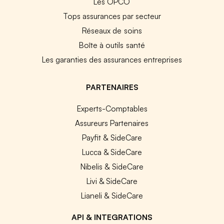
Les OPCO
Tops assurances par secteur
Réseaux de soins
Boîte à outils santé
Les garanties des assurances entreprises
PARTENAIRES
Experts-Comptables
Assureurs Partenaires
Payfit & SideCare
Lucca & SideCare
Nibelis & SideCare
Livi & SideCare
Lianeli & SideCare
API & INTEGRATIONS