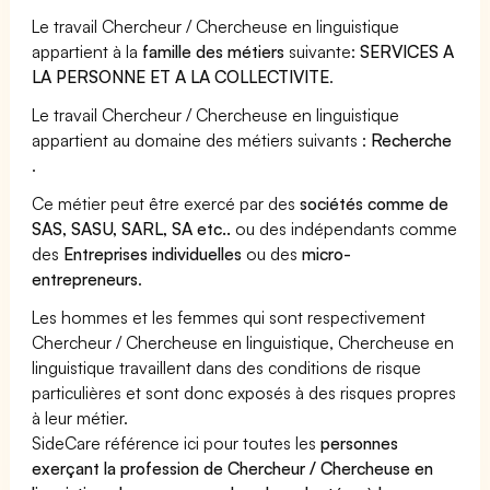
Le travail Chercheur / Chercheuse en linguistique
appartient à la
famille des métiers
suivante:
SERVICES A
LA PERSONNE ET A LA COLLECTIVITE
.
Le travail Chercheur / Chercheuse en linguistique
appartient au domaine des métiers suivants :
Recherche
.
Ce métier peut être exercé par des
sociétés comme de
SAS, SASU, SARL, SA etc..
ou des indépendants comme
des
Entreprises individuelles
ou des
micro-
entrepreneurs
.
Les hommes et les femmes qui sont respectivement
Chercheur / Chercheuse en linguistique, Chercheuse en
linguistique travaillent dans des conditions de risque
particulières et sont donc exposés à des risques propres
à leur métier.
SideCare référence ici pour toutes les
personnes
exerçant la profession de Chercheur / Chercheuse en