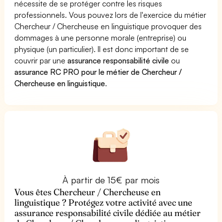
nécessite de se protéger contre les risques
professionnels. Vous pouvez lors de l'exercice du métier
Chercheur / Chercheuse en linguistique provoquer des
dommages à une personne morale (entreprise) ou
physique (un particulier). Il est donc important de se
couvrir par une
assurance responsabilité civile
ou
assurance RC PRO pour le métier de Chercheur /
Chercheuse en linguistique
.
À partir de 15€ par mois
Vous êtes Chercheur / Chercheuse en
linguistique ? Protégez votre activité avec une
assurance responsabilité civile dédiée au métier