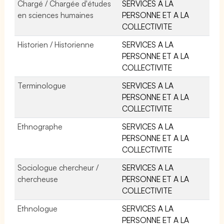
Chargé / Chargée d'études
SERVICES A LA
en sciences humaines
PERSONNE ET A LA
COLLECTIVITE
Historien / Historienne
SERVICES A LA
PERSONNE ET A LA
COLLECTIVITE
Terminologue
SERVICES A LA
PERSONNE ET A LA
COLLECTIVITE
Ethnographe
SERVICES A LA
PERSONNE ET A LA
COLLECTIVITE
Sociologue chercheur /
SERVICES A LA
chercheuse
PERSONNE ET A LA
COLLECTIVITE
Ethnologue
SERVICES A LA
PERSONNE ET A LA