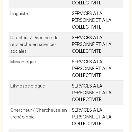
COLLECTIVITE
Linguiste
SERVICES A LA
PERSONNE ET A LA
COLLECTIVITE
Directeur / Directrice de
SERVICES A LA
recherche en sciences
PERSONNE ET A LA
sociales
COLLECTIVITE
Musicologue
SERVICES A LA
PERSONNE ET A LA
COLLECTIVITE
Ethnosociologue
SERVICES A LA
PERSONNE ET A LA
COLLECTIVITE
Chercheur / Chercheuse en
SERVICES A LA
archéologie
PERSONNE ET A LA
COLLECTIVITE