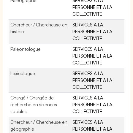
Paléographe
SERVICES A LA
PERSONNE ET A LA
COLLECTIVITE
Chercheur / Chercheuse en
SERVICES A LA
histoire
PERSONNE ET A LA
COLLECTIVITE
Paléontologue
SERVICES A LA
PERSONNE ET A LA
COLLECTIVITE
Lexicologue
SERVICES A LA
PERSONNE ET A LA
COLLECTIVITE
Chargé / Chargée de
SERVICES A LA
recherche en sciences
PERSONNE ET A LA
sociales
COLLECTIVITE
Chercheur / Chercheuse en
SERVICES A LA
géographie
PERSONNE ET A LA