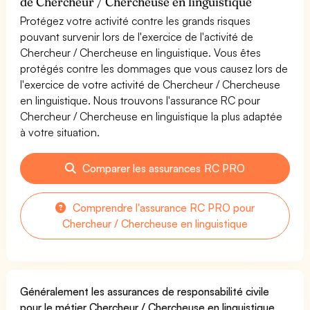
de Chercheur / Chercheuse en linguistique
Protégez votre activité contre les grands risques
pouvant survenir lors de l'exercice de l'activité de
Chercheur / Chercheuse en linguistique. Vous êtes
protégés contre les dommages que vous causez lors de
l'exercice de votre activité de Chercheur / Chercheuse
en linguistique. Nous trouvons l'assurance RC pour
Chercheur / Chercheuse en linguistique la plus adaptée
à votre situation.
Comparer les assurances RC PRO
Comprendre l'assurance RC PRO pour
Chercheur / Chercheuse en linguistique
Généralement les assurances de responsabilité civile
pour le métier Chercheur / Chercheuse en linguistique