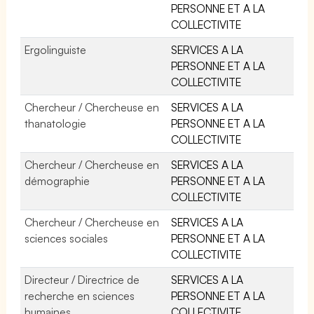
PERSONNE ET A LA
COLLECTIVITE
Ergolinguiste
SERVICES A LA
PERSONNE ET A LA
COLLECTIVITE
Chercheur / Chercheuse en
SERVICES A LA
thanatologie
PERSONNE ET A LA
COLLECTIVITE
Chercheur / Chercheuse en
SERVICES A LA
démographie
PERSONNE ET A LA
COLLECTIVITE
Chercheur / Chercheuse en
SERVICES A LA
sciences sociales
PERSONNE ET A LA
COLLECTIVITE
Directeur / Directrice de
SERVICES A LA
recherche en sciences
PERSONNE ET A LA
humaines
COLLECTIVITE