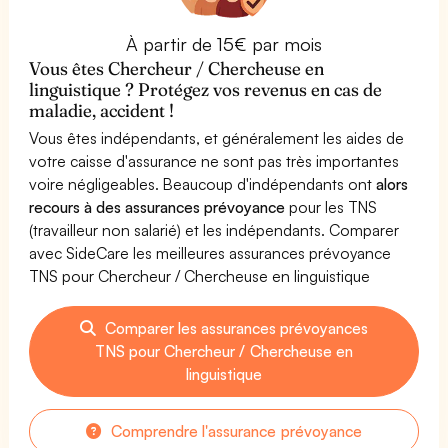
À partir de 15€ par mois
Vous êtes Chercheur / Chercheuse en
linguistique ? Protégez vos revenus en cas de
maladie, accident !
Vous êtes indépendants, et généralement les aides de
votre caisse d'assurance ne sont pas très importantes
voire négligeables. Beaucoup d'indépendants ont
alors
recours à des assurances prévoyance
pour les TNS
(travailleur non salarié) et les indépendants. Comparer
avec SideCare les meilleures assurances prévoyance
TNS pour Chercheur / Chercheuse en linguistique
Comparer les assurances prévoyances
TNS pour Chercheur / Chercheuse en
linguistique
Comprendre l'assurance prévoyance