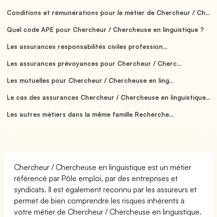
Conditions et rémunérations pour le métier de Chercheur / Ch...
Quel code APE pour Chercheur / Chercheuse en linguistique ?
Les assurances responsabilités civiles profession...
Les assurances prévoyances pour Chercheur / Cherc...
Les mutuelles pour Chercheur / Chercheuse en ling...
Le cas des assurances Chercheur / Chercheuse en linguistique...
Les autres métiers dans la même famille Recherche...
Chercheur / Chercheuse en linguistique est un métier
référencé par Pôle emploi, par des entreprises et
syndicats. Il est également reconnu par les assureurs et
permet de bien comprendre les risques inhérents à
votre métier de Chercheur / Chercheuse en linguistique.