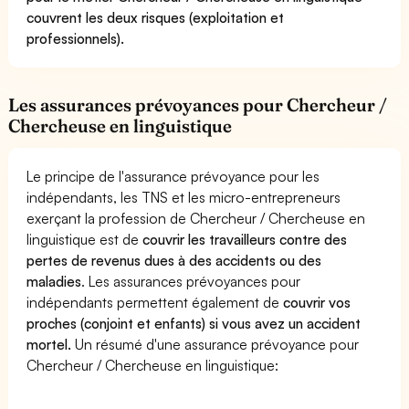
couvrent les deux risques (exploitation et
professionnels).
Les assurances prévoyances pour Chercheur /
Chercheuse en linguistique
Le principe de l'assurance prévoyance pour les
indépendants, les TNS et les micro-entrepreneurs
exerçant la profession de Chercheur / Chercheuse en
linguistique est de
couvrir les travailleurs contre des
pertes de revenus dues à des accidents ou des
maladies
. Les assurances prévoyances pour
indépendants permettent également de
couvrir vos
proches (conjoint et enfants) si vous avez un accident
mortel.
Un résumé d'une assurance prévoyance pour
Chercheur / Chercheuse en linguistique: