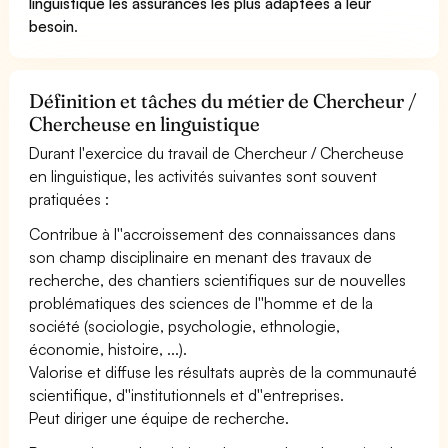
linguistique les assurances les plus adaptées à leur
besoin
.
Définition et tâches du métier de Chercheur /
Chercheuse en linguistique
Durant l'exercice du travail de Chercheur / Chercheuse
en linguistique, les activités suivantes sont souvent
pratiquées :
Contribue à l''accroissement des connaissances dans
son champ disciplinaire en menant des travaux de
recherche, des chantiers scientifiques sur de nouvelles
problématiques des sciences de l''homme et de la
société (sociologie, psychologie, ethnologie,
économie, histoire, ...).
Valorise et diffuse les résultats auprès de la communauté
scientifique, d''institutionnels et d''entreprises.
Peut diriger une équipe de recherche.