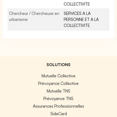
COLLECTIVITE
Chercheur / Chercheuse en
SERVICES A LA
urbanisme
PERSONNE ET A LA
COLLECTIVITE
SOLUTIONS
Mutuelle Collective
Prévoyance Collective
Mutuelle TNS
Prévoyance TNS
Assurances Professionnelles
SideCard