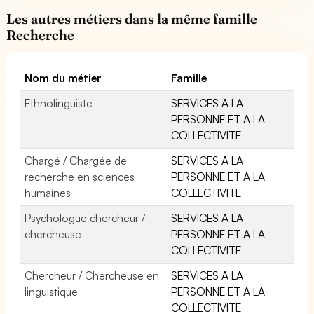
Les autres métiers dans la même famille
Recherche
Nom du métier
Famille
Ethnolinguiste
SERVICES A LA
PERSONNE ET A LA
COLLECTIVITE
Chargé / Chargée de
SERVICES A LA
recherche en sciences
PERSONNE ET A LA
humaines
COLLECTIVITE
Psychologue chercheur /
SERVICES A LA
chercheuse
PERSONNE ET A LA
COLLECTIVITE
Chercheur / Chercheuse en
SERVICES A LA
linguistique
PERSONNE ET A LA
COLLECTIVITE