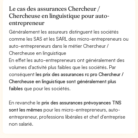
Le cas des assurances Chercheur /
Chercheuse en linguistique pour auto-
entrepreneur
Généralement les assureurs distinguent les sociétés
comme les SAS et les SARL des micro-entrepreneurs ou
auto-entrepreneurs dans le métier Chercheur /
Chercheuse en linguistique
En effet les auto-entrepreneurs ont généralement des
volumes d'activité plus faibles que les sociétés. Par
conséquent
les prix des assurances rc pro Chercheur /
Chercheuse en linguistique sont généralement plus
faibles
que pour les sociétés.
En revanche le
prix des assurances prévoyances TNS
sont les mêmes
pour les micro-entrepreneurs, auto-
entrepreneur, professions libérales et chef d'entreprise
non salarié.