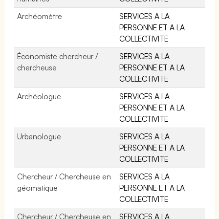
Archéomètre
SERVICES A LA
PERSONNE ET A LA
COLLECTIVITE
Économiste chercheur /
SERVICES A LA
chercheuse
PERSONNE ET A LA
COLLECTIVITE
Archéologue
SERVICES A LA
PERSONNE ET A LA
COLLECTIVITE
Urbanologue
SERVICES A LA
PERSONNE ET A LA
COLLECTIVITE
Chercheur / Chercheuse en
SERVICES A LA
géomatique
PERSONNE ET A LA
COLLECTIVITE
Chercheur / Chercheuse en
SERVICES A LA