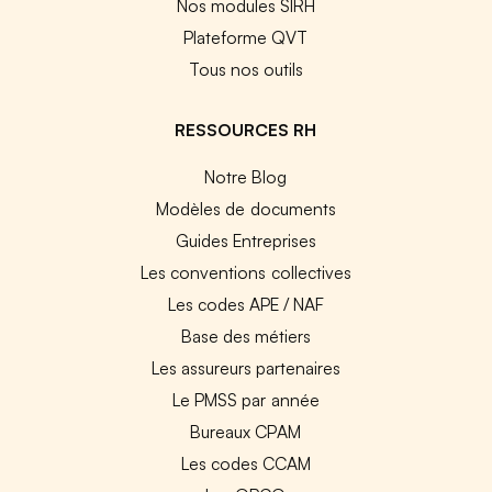
Nos modules SIRH
Plateforme QVT
Tous nos outils
RESSOURCES RH
Notre Blog
Modèles de documents
Guides Entreprises
Les conventions collectives
Les codes APE / NAF
Base des métiers
Les assureurs partenaires
Le PMSS par année
Bureaux CPAM
Les codes CCAM