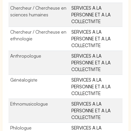
Chercheur / Chercheuse en
SERVICES A LA
sciences humaines
PERSONNE ET A LA
COLLECTIVITE
Chercheur / Chercheuse en
SERVICES A LA
ethnologie
PERSONNE ET A LA
COLLECTIVITE
Anthropologue
SERVICES A LA
PERSONNE ET A LA
COLLECTIVITE
Généalogiste
SERVICES A LA
PERSONNE ET A LA
COLLECTIVITE
Ethnomusicologue
SERVICES A LA
PERSONNE ET A LA
COLLECTIVITE
Philologue
SERVICES A LA