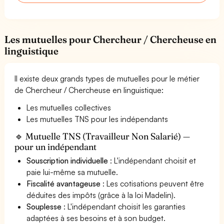
Les mutuelles pour Chercheur / Chercheuse en
linguistique
Il existe deux grands types de mutuelles pour le métier
de Chercheur / Chercheuse en linguistique:
Les mutuelles collectives
Les mutuelles TNS pour les indépendants
🔹 Mutuelle TNS (Travailleur Non Salarié) —
pour un indépendant
Souscription individuelle
: L'indépendant choisit et
paie lui-même sa mutuelle.
Fiscalité avantageuse
: Les cotisations peuvent être
déduites des impôts (grâce à la loi Madelin).
Souplesse
: L'indépendant choisit les garanties
adaptées à ses besoins et à son budget.