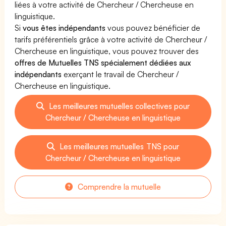
liées à votre activité de Chercheur / Chercheuse en
linguistique.
Si
vous êtes indépendants
vous pouvez bénéficier de
tarifs préférentiels grâce à votre activité de Chercheur /
Chercheuse en linguistique, vous pouvez trouver des
offres de Mutuelles TNS spécialement dédiées aux
indépendants
exerçant le travail de Chercheur /
Chercheuse en linguistique.
Les meilleures mutuelles collectives pour
Chercheur / Chercheuse en linguistique
Les meilleures mutuelles TNS pour
Chercheur / Chercheuse en linguistique
Comprendre la mutuelle