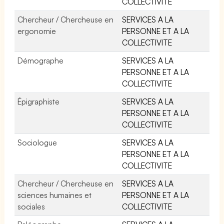
COLLECTIVITE
Chercheur / Chercheuse en
SERVICES A LA
ergonomie
PERSONNE ET A LA
COLLECTIVITE
Démographe
SERVICES A LA
PERSONNE ET A LA
COLLECTIVITE
Épigraphiste
SERVICES A LA
PERSONNE ET A LA
COLLECTIVITE
Sociologue
SERVICES A LA
PERSONNE ET A LA
COLLECTIVITE
Chercheur / Chercheuse en
SERVICES A LA
sciences humaines et
PERSONNE ET A LA
sociales
COLLECTIVITE