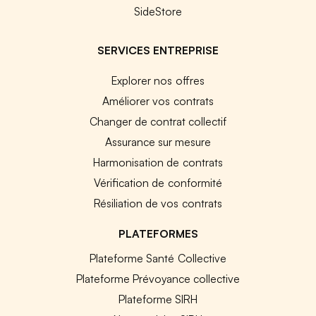
SideStore
SERVICES ENTREPRISE
Explorer nos offres
Améliorer vos contrats
Changer de contrat collectif
Assurance sur mesure
Harmonisation de contrats
Vérification de conformité
Résiliation de vos contrats
PLATEFORMES
Plateforme Santé Collective
Plateforme Prévoyance collective
Plateforme SIRH