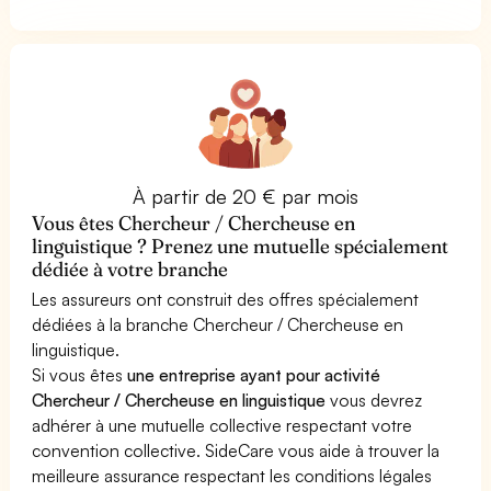
À partir de 20 € par mois
Vous êtes Chercheur / Chercheuse en
linguistique ? Prenez une mutuelle spécialement
dédiée à votre branche
Les assureurs ont construit des offres spécialement
dédiées à la branche Chercheur / Chercheuse en
linguistique.
Si vous êtes
une entreprise ayant pour activité
Chercheur / Chercheuse en linguistique
vous devrez
adhérer à une mutuelle collective respectant votre
convention collective. SideCare vous aide à trouver la
meilleure assurance respectant les conditions légales