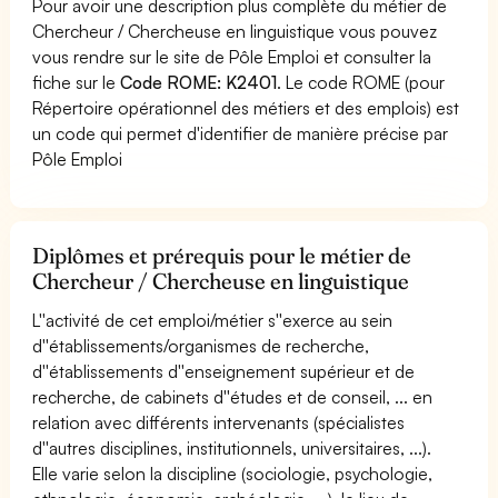
Pour avoir une description plus complète du métier de
Chercheur / Chercheuse en linguistique vous pouvez
vous rendre sur le site de Pôle Emploi et consulter la
fiche sur le
Code ROME: K2401
. Le code ROME (pour
Répertoire opérationnel des métiers et des emplois) est
un code qui permet d'identifier de manière précise par
Pôle Emploi
Diplômes et prérequis pour le métier de
Chercheur / Chercheuse en linguistique
L''activité de cet emploi/métier s''exerce au sein
d''établissements/organismes de recherche,
d''établissements d''enseignement supérieur et de
recherche, de cabinets d''études et de conseil, ... en
relation avec différents intervenants (spécialistes
d''autres disciplines, institutionnels, universitaires, ...).
Elle varie selon la discipline (sociologie, psychologie,