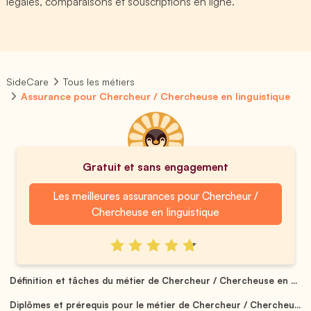
légales, comparaisons et souscriptions en ligne.
SideCare
Tous les métiers
Assurance pour Chercheur / Chercheuse en linguistique
Gratuit et sans engagement
Les meilleures assurances pour Chercheur /
Chercheuse en linguistique
Définition et tâches du métier de Chercheur / Chercheuse en ...
Diplômes et prérequis pour le métier de Chercheur / Chercheu...