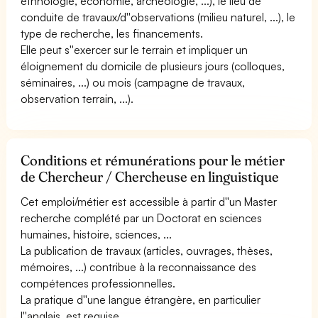
ethnologie, économie, archéologie, ...), le lieu de
conduite de travaux/d''observations (milieu naturel, ...), le
type de recherche, les financements.
Elle peut s''exercer sur le terrain et impliquer un
éloignement du domicile de plusieurs jours (colloques,
séminaires, ...) ou mois (campagne de travaux,
observation terrain, ...).
Conditions et rémunérations pour le métier
de Chercheur / Chercheuse en linguistique
Cet emploi/métier est accessible à partir d''un Master
recherche complété par un Doctorat en sciences
humaines, histoire, sciences, ...
La publication de travaux (articles, ouvrages, thèses,
mémoires, ...) contribue à la reconnaissance des
compétences professionnelles.
La pratique d''une langue étrangère, en particulier
l''anglais, est requise.