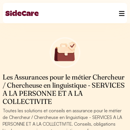
Les Assurances pour le métier Chercheur
/ Chercheuse en linguistique - SERVICES
A LA PERSONNE ET A LA
COLLECTIVITE
Toutes les solutions et conseils en assurance pour le métier
de Chercheur / Chercheuse en linguistique - SERVICES A LA
PERSONNE ET A LA COLLECTIVITE. Conseils, obligations