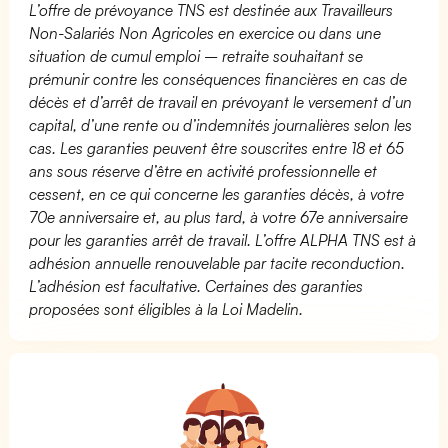
L’offre de prévoyance TNS est destinée aux Travailleurs
Non-Salariés Non Agricoles en exercice ou dans une
situation de cumul emploi – retraite souhaitant se
prémunir contre les conséquences financières en cas de
décès et d’arrêt de travail en prévoyant le versement d’un
capital, d’une rente ou d’indemnités journalières selon les
cas. Les garanties peuvent être souscrites entre 18 et 65
ans sous réserve d’être en activité professionnelle et
cessent, en ce qui concerne les garanties décès, à votre
70e anniversaire et, au plus tard, à votre 67e anniversaire
pour les garanties arrêt de travail. L’offre ALPHA TNS est à
adhésion annuelle renouvelable par tacite reconduction.
L’adhésion est facultative. Certaines des garanties
proposées sont éligibles à la Loi Madelin.