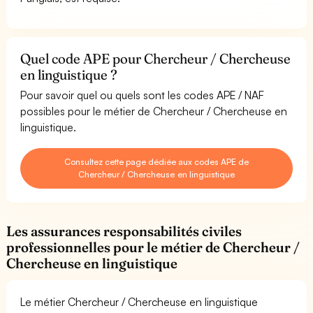
Quel code APE pour Chercheur / Chercheuse
en linguistique ?
Pour savoir quel ou quels sont les codes APE / NAF
possibles pour le métier de Chercheur / Chercheuse en
linguistique.
Consultez cette page dédiée aux codes APE de
Chercheur / Chercheuse en linguistique
Les assurances responsabilités civiles
professionnelles pour le métier de Chercheur /
Chercheuse en linguistique
Le métier Chercheur / Chercheuse en linguistique