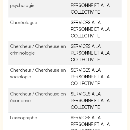
psychologie
PERSONNE ET A LA
COLLECTIVITE
Choréologue
SERVICES A LA
PERSONNE ET A LA
COLLECTIVITE
Chercheur / Chercheuse en
SERVICES A LA
criminologie
PERSONNE ET A LA
COLLECTIVITE
Chercheur / Chercheuse en
SERVICES A LA
sociologie
PERSONNE ET A LA
COLLECTIVITE
Chercheur / Chercheuse en
SERVICES A LA
économie
PERSONNE ET A LA
COLLECTIVITE
Lexicographe
SERVICES A LA
PERSONNE ET A LA