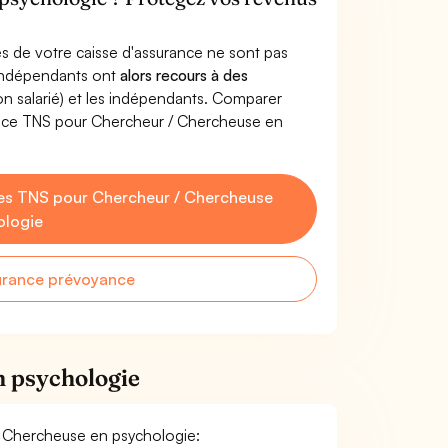
s de votre caisse d'assurance ne sont pas
'indépendants ont
alors recours à des
non salarié) et les indépendants. Comparer
ance TNS pour Chercheur / Chercheuse en
es TNS pour Chercheur / Chercheuse
ologie
urance prévoyance
n psychologie
 / Chercheuse en psychologie: