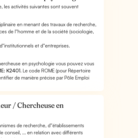
, les activités suivantes sont souvent
plinaire en menant des travaux de recherche,
ces de l''homme et de la société (sociologie,
''institutionnels et d''entreprises.
 Chercheuse en psychologie vous pouvez vous
E: K2401
. Le code ROME (pour Répertoire
ntifier de manière précise par Pôle Emploi
heur / Chercheuse en
rganismes de recherche, d''établissements
conseil, ... en relation avec différents