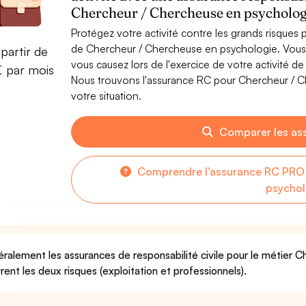
Chercheur / Chercheuse en psycholog
Protégez votre activité contre les grands risques po
de Chercheur / Chercheuse en psychologie. Vou
partir de
vous causez lors de l'exercice de votre activité 
€ par mois
Nous trouvons l'assurance RC pour Chercheur / C
votre situation.
Comparer les as
Comprendre l'assurance RC PRO 
psychol
ralement les assurances de responsabilité civile pour le métier 
rent les deux risques (exploitation et professionnels).