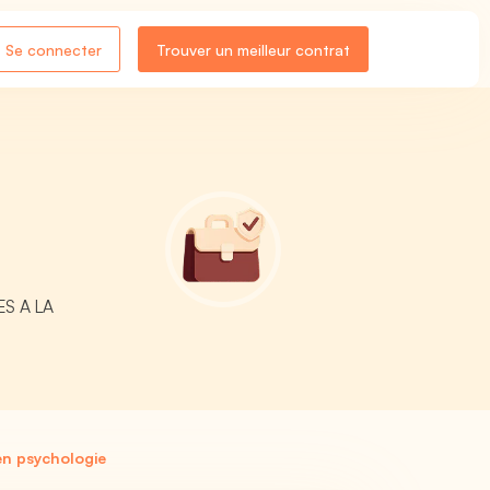
Se connecter
Trouver un meilleur contrat
ES A LA
n psychologie