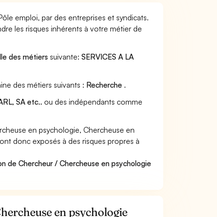
le emploi, par des entreprises et syndicats.
dre les risques inhérents à votre métier de
lle des métiers
suivante:
SERVICES A LA
ine des métiers suivants :
Recherche
.
RL, SA etc..
ou des indépendants comme
ercheuse en psychologie, Chercheuse en
t sont donc exposés à des risques propres à
ion de Chercheur / Chercheuse en psychologie
 Chercheuse en psychologie