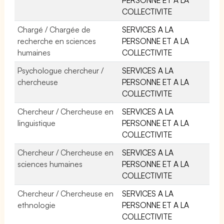
COLLECTIVITE
Chargé / Chargée de
SERVICES A LA
recherche en sciences
PERSONNE ET A LA
humaines
COLLECTIVITE
Psychologue chercheur /
SERVICES A LA
chercheuse
PERSONNE ET A LA
COLLECTIVITE
Chercheur / Chercheuse en
SERVICES A LA
linguistique
PERSONNE ET A LA
COLLECTIVITE
Chercheur / Chercheuse en
SERVICES A LA
sciences humaines
PERSONNE ET A LA
COLLECTIVITE
Chercheur / Chercheuse en
SERVICES A LA
ethnologie
PERSONNE ET A LA
COLLECTIVITE