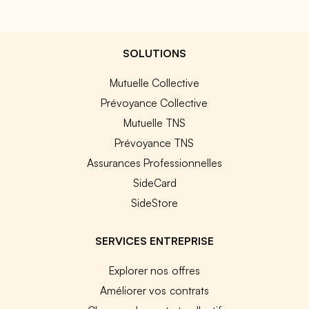
SOLUTIONS
Mutuelle Collective
Prévoyance Collective
Mutuelle TNS
Prévoyance TNS
Assurances Professionnelles
SideCard
SideStore
SERVICES ENTREPRISE
Explorer nos offres
Améliorer vos contrats