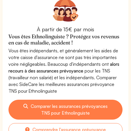
À partir de 15€ par mois
Vous êtes Ethnolinguiste ? Protégez vos revenus
en cas de maladie, accident !
Vous êtes indépendants, et généralement les aides de
votre caisse d'assurance ne sont pas très importantes
voire négligeables. Beaucoup d'indépendants ont
alors
recours à des assurances prévoyance
pour les TNS
(travailleur non salarié) et les indépendants. Comparer
avec SideCare les meilleures assurances prévoyance
TNS pour Ethnolinguiste
Comparer les assurances prévoyances
TNS pour Ethnolinguiste
Comprendre l'assurance prévoyance