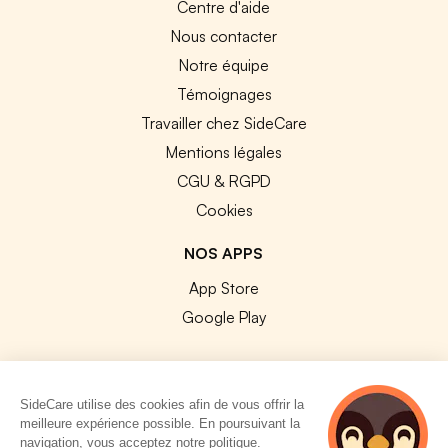
Centre d'aide
Nous contacter
Notre équipe
Témoignages
Travailler chez SideCare
Mentions légales
CGU & RGPD
Cookies
NOS APPS
App Store
Google Play
SideCare utilise des cookies afin de vous offrir la
meilleure expérience possible. En poursuivant la
© 2026 SideCare. Tous droits réservés.
navigation, vous acceptez notre politique.