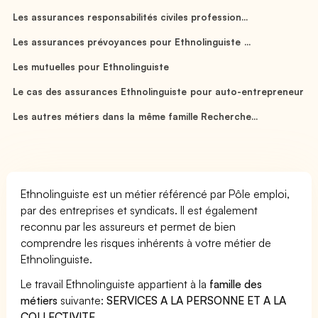
Les assurances responsabilités civiles profession...
Les assurances prévoyances pour Ethnolinguiste ...
Les mutuelles pour Ethnolinguiste
Le cas des assurances Ethnolinguiste pour auto-entrepreneur
Les autres métiers dans la même famille Recherche...
Ethnolinguiste est un métier référencé par Pôle emploi,
par des entreprises et syndicats. Il est également
reconnu par les assureurs et permet de bien
comprendre les risques inhérents à votre métier de
Ethnolinguiste.
Le travail Ethnolinguiste appartient à la
famille des
métiers
suivante:
SERVICES A LA PERSONNE ET A LA
COLLECTIVITE
.