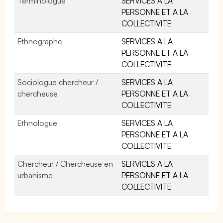
Terminologue
SERVICES A LA
PERSONNE ET A LA
COLLECTIVITE
Ethnographe
SERVICES A LA
PERSONNE ET A LA
COLLECTIVITE
Sociologue chercheur /
SERVICES A LA
chercheuse
PERSONNE ET A LA
COLLECTIVITE
Ethnologue
SERVICES A LA
PERSONNE ET A LA
COLLECTIVITE
Chercheur / Chercheuse en
SERVICES A LA
urbanisme
PERSONNE ET A LA
COLLECTIVITE