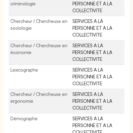
criminologie
PERSONNE ET A LA
COLLECTIVITE
Chercheur / Chercheuse en
SERVICES A LA
sociologie
PERSONNE ET A LA
COLLECTIVITE
Chercheur / Chercheuse en
SERVICES A LA
économie
PERSONNE ET A LA
COLLECTIVITE
Lexicographe
SERVICES A LA
PERSONNE ET A LA
COLLECTIVITE
Chercheur / Chercheuse en
SERVICES A LA
ergonomie
PERSONNE ET A LA
COLLECTIVITE
Démographe
SERVICES A LA
PERSONNE ET A LA
COLLECTIVITE