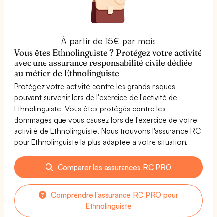
À partir de 15€ par mois
Vous êtes Ethnolinguiste ? Protégez votre activité
avec une assurance responsabilité civile dédiée
au métier de Ethnolinguiste
Protégez votre activité contre les grands risques
pouvant survenir lors de l'exercice de l'activité de
Ethnolinguiste. Vous êtes protégés contre les
dommages que vous causez lors de l'exercice de votre
activité de Ethnolinguiste. Nous trouvons l'assurance RC
pour Ethnolinguiste la plus adaptée à votre situation.
Comparer les assurances RC PRO
Comprendre l'assurance RC PRO pour
Ethnolinguiste