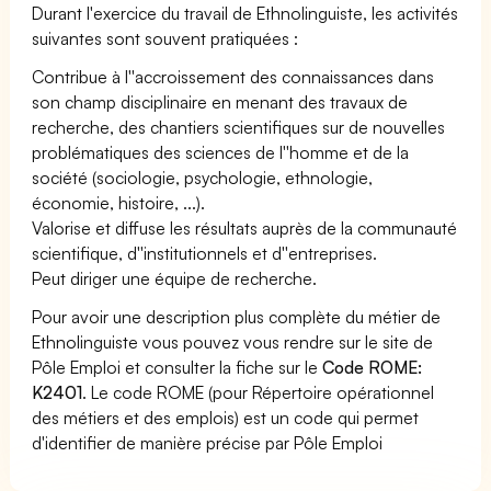
Durant l'exercice du travail de Ethnolinguiste, les activités
suivantes sont souvent pratiquées :
Contribue à l''accroissement des connaissances dans
son champ disciplinaire en menant des travaux de
recherche, des chantiers scientifiques sur de nouvelles
problématiques des sciences de l''homme et de la
société (sociologie, psychologie, ethnologie,
économie, histoire, ...).
Valorise et diffuse les résultats auprès de la communauté
scientifique, d''institutionnels et d''entreprises.
Peut diriger une équipe de recherche.
Pour avoir une description plus complète du métier de
Ethnolinguiste vous pouvez vous rendre sur le site de
Pôle Emploi et consulter la fiche sur le
Code ROME:
K2401
. Le code ROME (pour Répertoire opérationnel
des métiers et des emplois) est un code qui permet
d'identifier de manière précise par Pôle Emploi