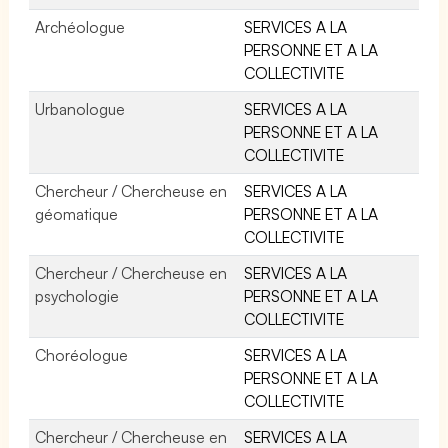
Archéologue
SERVICES A LA
PERSONNE ET A LA
COLLECTIVITE
Urbanologue
SERVICES A LA
PERSONNE ET A LA
COLLECTIVITE
Chercheur / Chercheuse en
SERVICES A LA
géomatique
PERSONNE ET A LA
COLLECTIVITE
Chercheur / Chercheuse en
SERVICES A LA
psychologie
PERSONNE ET A LA
COLLECTIVITE
Choréologue
SERVICES A LA
PERSONNE ET A LA
COLLECTIVITE
Chercheur / Chercheuse en
SERVICES A LA