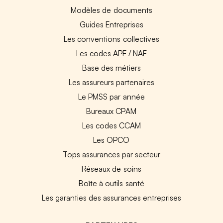
Modèles de documents
Guides Entreprises
Les conventions collectives
Les codes APE / NAF
Base des métiers
Les assureurs partenaires
Le PMSS par année
Bureaux CPAM
Les codes CCAM
Les OPCO
Tops assurances par secteur
Réseaux de soins
Boîte à outils santé
Les garanties des assurances entreprises