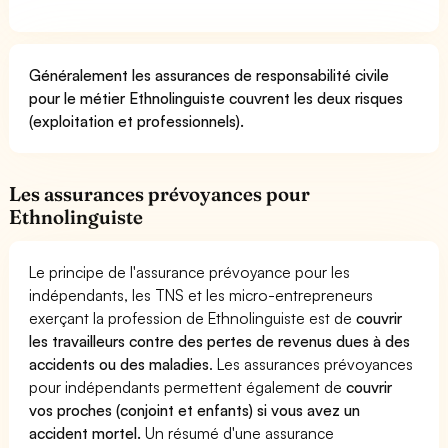
Généralement les assurances de responsabilité civile
pour le métier Ethnolinguiste couvrent les deux risques
(exploitation et professionnels).
Les assurances prévoyances pour
Ethnolinguiste
Le principe de l'assurance prévoyance pour les
indépendants, les TNS et les micro-entrepreneurs
exerçant la profession de Ethnolinguiste est de
couvrir
les travailleurs contre des pertes de revenus dues à des
accidents ou des maladies
. Les assurances prévoyances
pour indépendants permettent également de
couvrir
vos proches (conjoint et enfants) si vous avez un
accident mortel.
Un résumé d'une assurance