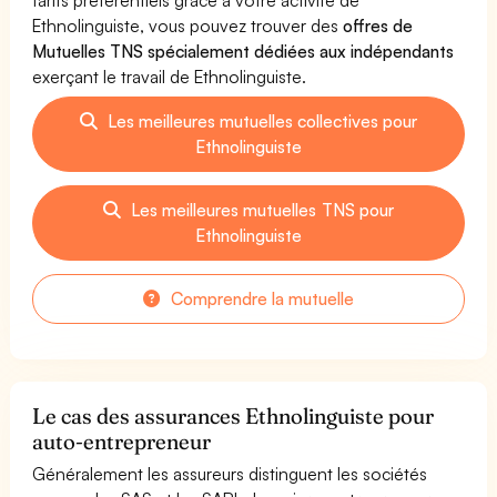
Ethnolinguiste, vous pouvez trouver des
offres de
Mutuelles TNS spécialement dédiées aux indépendants
exerçant le travail de Ethnolinguiste.
Les meilleures mutuelles collectives pour
Ethnolinguiste
Les meilleures mutuelles TNS pour
Ethnolinguiste
Comprendre la mutuelle
Le cas des assurances Ethnolinguiste pour
auto-entrepreneur
Généralement les assureurs distinguent les sociétés