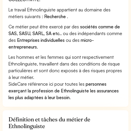
Le travail Ethnolinguiste appartient au domaine des
métiers suivants :
Recherche
.
Ce métier peut être exercé par des
sociétés comme de
SAS, SASU, SARL, SA etc..
ou des indépendants comme
des
Entreprises individuelles
ou des
micro-
entrepreneurs
.
Les hommes et les femmes qui sont respectivement
Ethnolinguiste, travaillent dans des conditions de risque
particulières et sont donc exposés à des risques propres
à leur métier.
SideCare référence ici pour toutes les
personnes
exerçant la profession de Ethnolinguiste les assurances
les plus adaptées à leur besoin
.
Définition et tâches du métier de
Ethnolinguiste