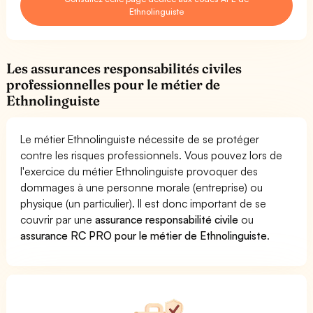
Ethnolinguiste
Les assurances responsabilités civiles
professionnelles pour le métier de
Ethnolinguiste
Le métier Ethnolinguiste nécessite de se protéger
contre les risques professionnels. Vous pouvez lors de
l'exercice du métier Ethnolinguiste provoquer des
dommages à une personne morale (entreprise) ou
physique (un particulier). Il est donc important de se
couvrir par une
assurance responsabilité civile
ou
assurance RC PRO pour le métier de Ethnolinguiste
.