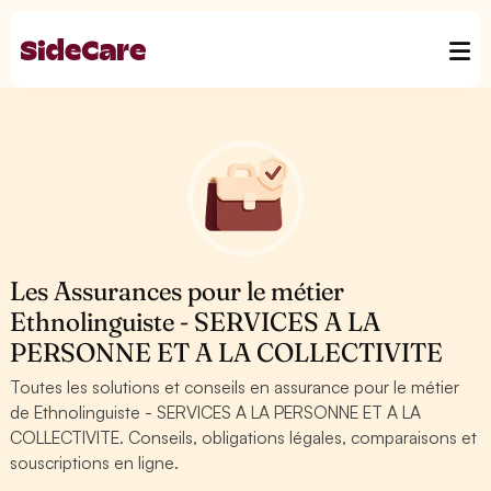
Les Assurances pour le métier
Ethnolinguiste - SERVICES A LA
PERSONNE ET A LA COLLECTIVITE
Toutes les solutions et conseils en assurance pour le métier
de Ethnolinguiste - SERVICES A LA PERSONNE ET A LA
COLLECTIVITE. Conseils, obligations légales, comparaisons et
souscriptions en ligne.