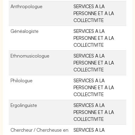
Anthropologue
SERVICES A LA
PERSONNE ET A LA
COLLECTIVITE
Généalogiste
SERVICES A LA
PERSONNE ET A LA
COLLECTIVITE
Ethnomusicologue
SERVICES A LA
PERSONNE ET A LA
COLLECTIVITE
Philologue
SERVICES A LA
PERSONNE ET A LA
COLLECTIVITE
Ergolinguiste
SERVICES A LA
PERSONNE ET A LA
COLLECTIVITE
Chercheur / Chercheuse en
SERVICES A LA