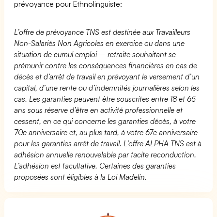
prévoyance pour Ethnolinguiste:
L’offre de prévoyance TNS est destinée aux Travailleurs
Non-Salariés Non Agricoles en exercice ou dans une
situation de cumul emploi – retraite souhaitant se
prémunir contre les conséquences financières en cas de
décès et d’arrêt de travail en prévoyant le versement d’un
capital, d’une rente ou d’indemnités journalières selon les
cas. Les garanties peuvent être souscrites entre 18 et 65
ans sous réserve d’être en activité professionnelle et
cessent, en ce qui concerne les garanties décès, à votre
70e anniversaire et, au plus tard, à votre 67e anniversaire
pour les garanties arrêt de travail. L’offre ALPHA TNS est à
adhésion annuelle renouvelable par tacite reconduction.
L’adhésion est facultative. Certaines des garanties
proposées sont éligibles à la Loi Madelin.