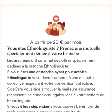
À partir de 20 € par mois
Vous êtes Ethnolinguiste ? Prenez une mutuelle
spécialement dédiée à votre branche
Les assureurs ont construit des offres spécialement
dédiées à la branche Ethnolinguiste.
Si vous êtes
une entreprise ayant pour activité
Ethnolinguiste
vous devrez adhérer à une mutuelle
collective respectant votre convention collective.
SideCare vous aide à trouver la meilleure assurance
respectant les conditions légales liées à votre activité de
Ethnolinguiste.
Si
vous êtes indépendants
vous pouvez bénéficier de
tarifs préférentiels grâce à votre activité de