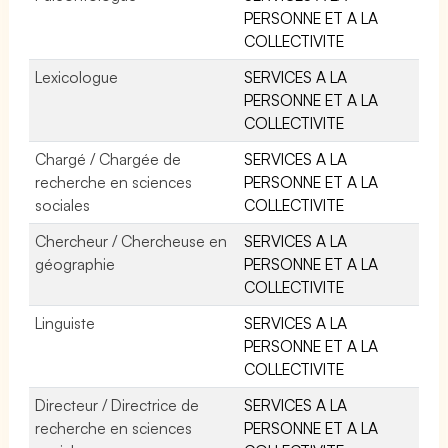
PERSONNE ET A LA
COLLECTIVITE
Lexicologue
SERVICES A LA
PERSONNE ET A LA
COLLECTIVITE
Chargé / Chargée de
SERVICES A LA
recherche en sciences
PERSONNE ET A LA
sociales
COLLECTIVITE
Chercheur / Chercheuse en
SERVICES A LA
géographie
PERSONNE ET A LA
COLLECTIVITE
Linguiste
SERVICES A LA
PERSONNE ET A LA
COLLECTIVITE
Directeur / Directrice de
SERVICES A LA
recherche en sciences
PERSONNE ET A LA