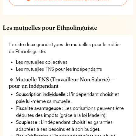
Les mutuelles pour Ethnolinguiste
Il existe deux grands types de mutuelles pour le métier
de Ethnolinguiste:
Les mutuelles collectives
Les mutuelles TNS pour les indépendants
🔹 Mutuelle TNS (Travailleur Non Salarié) —
pour un indépendant
Souscription individuelle
: L'indépendant choisit et
paie lui-même sa mutuelle.
Fiscalité avantageuse
: Les cotisations peuvent être
déduites des impôts (grâce à la loi Madelin).
Souplesse
: L'indépendant choisit les garanties
adaptées à ses besoins et à son budget.
Pas d’obligation
: L'indépendant n'est pas obligé