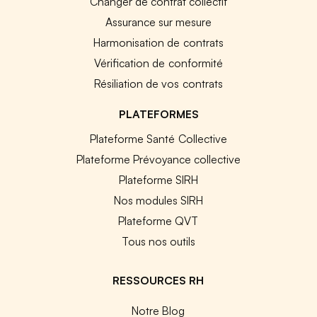
Changer de contrat collectif
Assurance sur mesure
Harmonisation de contrats
Vérification de conformité
Résiliation de vos contrats
PLATEFORMES
Plateforme Santé Collective
Plateforme Prévoyance collective
Plateforme SIRH
Nos modules SIRH
Plateforme QVT
Tous nos outils
RESSOURCES RH
Notre Blog