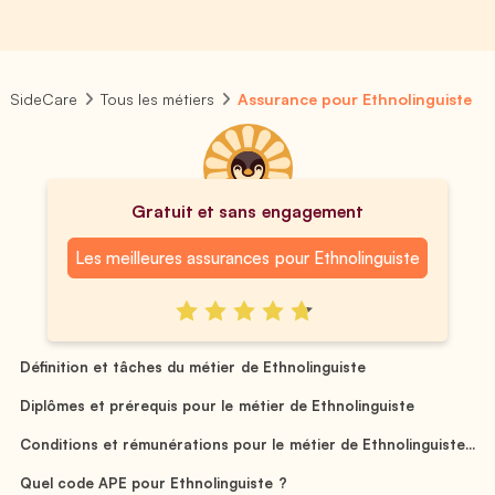
SideCare
Tous les métiers
Assurance pour Ethnolinguiste
Gratuit et sans engagement
Les meilleures assurances pour Ethnolinguiste
Définition et tâches du métier de Ethnolinguiste
Diplômes et prérequis pour le métier de Ethnolinguiste
Conditions et rémunérations pour le métier de Ethnolinguiste...
Quel code APE pour Ethnolinguiste ?