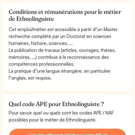
Conditions et rémunérations pour le métier
de Ethnolinguiste
Cet emploi/métier est accessible à partir d''un Master
recherche complété par un Doctorat en sciences
humaines, histoire, sciences, ...
La publication de travaux (articles, ouvrages, thèses,
mémoires, ...) contribue à la reconnaissance des
compétences professionnelles.
La pratique d''une langue étrangère, en particulier
l''anglais, est requise.
Quel code APE pour Ethnolinguiste ?
Pour savoir quel ou quels sont les codes APE / NAF
possibles pour le métier de Ethnolinguiste.
Consultez cette page dédiée aux codes APE de