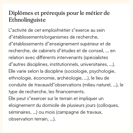
Diplômes et prérequis pour le métier de
Ethnolinguiste
L''activité de cet emploi/métier s''exerce au sein
d''établissements/organismes de recherche,
d''établissements d''enseignement supérieur et de
recherche, de cabinets d''études et de conseil, ... en
relation avec différents intervenants (spécialistes
d''autres disciplines, institutionnels, universitaires, ...).
Elle varie selon la discipline (sociologie, psychologie,
ethnologie, économie, archéologie, ...), le lieu de
conduite de travaux/d''observations (milieu naturel, ...), le
type de recherche, les financements.
Elle peut s''exercer sur le terrain et impliquer un
éloignement du domicile de plusieurs jours (colloques,
séminaires, ...) ou mois (campagne de travaux,
observation terrain, ...).