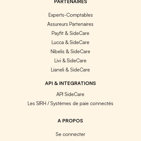
PARTENAIRES
Experts-Comptables
Assureurs Partenaires
Payfit & SideCare
Lucca & SideCare
Nibelis & SideCare
Livi & SideCare
Lianeli & SideCare
API & INTEGRATIONS
API SideCare
Les SIRH / Systèmes de paie connectés
A PROPOS
Se connecter