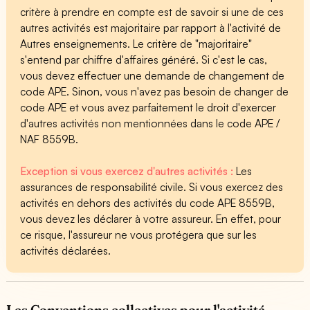
critère à prendre en compte est de savoir si une de ces
autres activités est majoritaire par rapport à l'activité de
Autres enseignements. Le critère de "majoritaire"
s'entend par chiffre d'affaires généré. Si c'est le cas,
vous devez effectuer une demande de changement de
code APE. Sinon, vous n'avez pas besoin de changer de
code APE et vous avez parfaitement le droit d'exercer
d'autres activités non mentionnées dans le code APE /
NAF 8559B.
Exception si vous exercez d'autres activités :
Les
assurances de responsabilité civile. Si vous exercez des
activités en dehors des activités du code APE 8559B,
vous devez les déclarer à votre assureur. En effet, pour
ce risque, l'assureur ne vous protégera que sur les
activités déclarées.
Les Conventions collectives pour l'activité