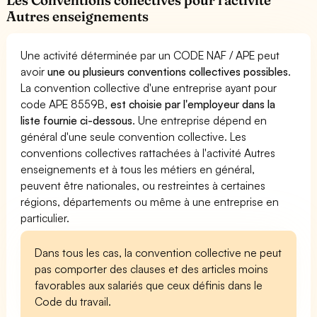
Autres enseignements
Une activité déterminée par un CODE NAF / APE peut
avoir
une ou plusieurs conventions collectives possibles
.
La convention collective d'une entreprise ayant pour
code APE 8559B,
est choisie par l'employeur dans la
liste fournie ci-dessous
. Une entreprise dépend en
général d'une seule convention collective. Les
conventions collectives rattachées à l'activité Autres
enseignements et à tous les métiers en général,
peuvent être nationales, ou restreintes à certaines
régions, départements ou même à une entreprise en
particulier.
Dans tous les cas, la convention collective ne peut
pas comporter des clauses et des articles moins
favorables aux salariés que ceux définis dans le
Code du travail.