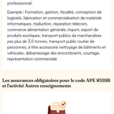
professionnel.
Exemple : Formation, gestion, fiscalité, conception de
logiciels, fabrication et commercialisation de matériels
informatiques, traduction, réparation télécom,
commerce alimentation générale, import, export de
produits exotiques, transport publics de marchandises
pas plus de 3.5 tonnes, transport public routier de
personnes, à titre accessoire nettoyage de bâtiments et
véhicules, débarrassage des encombrants, courtage,
représentation commerciale
Les assurances obligatoires pour le code APE 8559B
et l'activité Autres enseignements