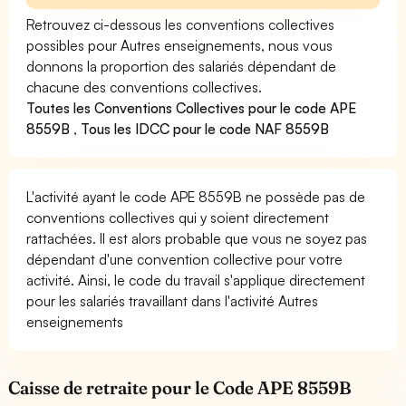
Retrouvez ci-dessous les conventions collectives
possibles pour Autres enseignements, nous vous
donnons la proportion des salariés dépendant de
chacune des conventions collectives.
Toutes les Conventions Collectives pour le code APE
8559B
,
Tous les IDCC pour le code NAF 8559B
L'activité ayant le code APE 8559B ne possède pas de
conventions collectives qui y soient directement
rattachées. Il est alors probable que vous ne soyez pas
dépendant d'une convention collective pour votre
activité. Ainsi, le code du travail s'applique directement
pour les salariés travaillant dans l'activité Autres
enseignements
Caisse de retraite pour le Code APE 8559B