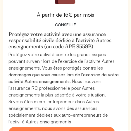
À partir de 15€ par mois
CONSEILLÉ
Protégez votre activité avec une assurance
responsabilité civile dédiée à l'activité Autres
enseignements (ou code APE 8559B)
Protégez votre activité contre les grands risques
pouvant survenir lors de l'exercice de l'activité Autres
enseignements. Vous êtes protégés contre les
dommages que vous causez lors de l'exercice de votre
activité Autres enseignements
. Nous trouvons
l'assurance RC professionnelle pour Autres
enseignements la plus adaptée à votre situation.
Si vous êtes micro-entrepreneur dans Autres
enseignements, nous avons des assurances
spécialement dédiées aux auto-entrepreneurs de
l'activité Autres enseignements