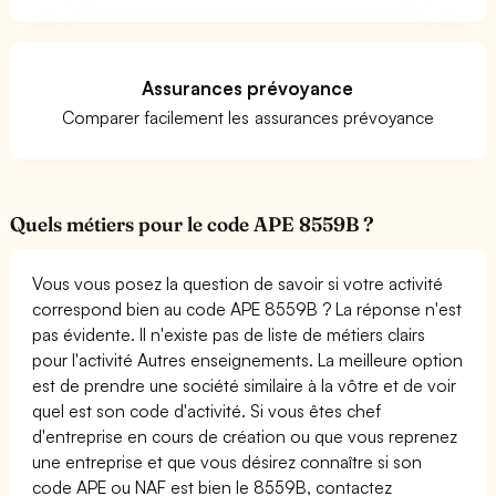
Assurances prévoyance
Comparer facilement les assurances prévoyance
Quels métiers pour le code APE 8559B ?
Vous vous posez la question de savoir si votre activité
correspond bien au code APE 8559B ? La réponse n'est
pas évidente. Il n'existe pas de liste de métiers clairs
pour l'activité Autres enseignements. La meilleure option
est de prendre une société similaire à la vôtre et de voir
quel est son code d'activité. Si vous êtes chef
d'entreprise en cours de création ou que vous reprenez
une entreprise et que vous désirez connaître si son
code APE ou NAF est bien le 8559B, contactez