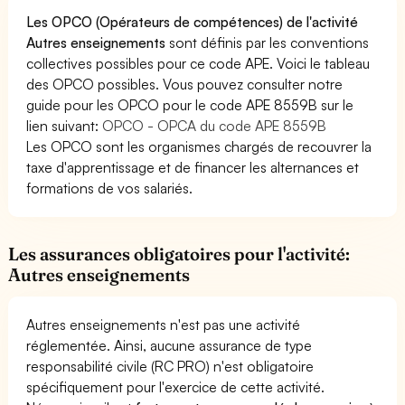
Les OPCO (Opérateurs de compétences) de l'activité
Autres enseignements
sont définis par les conventions
collectives possibles pour ce code APE. Voici le tableau
des OPCO possibles. Vous pouvez consulter notre
guide pour les OPCO pour le code APE 8559B sur le
lien suivant:
OPCO - OPCA du code APE 8559B
Les OPCO sont les organismes chargés de recouvrer la
taxe d'apprentissage et de financer les alternances et
formations de vos salariés.
Les assurances obligatoires pour l'activité:
Autres enseignements
Autres enseignements n'est pas une activité
réglementée. Ainsi, aucune assurance de type
responsabilité civile (RC PRO) n'est obligatoire
spécifiquement pour l'exercice de cette activité.