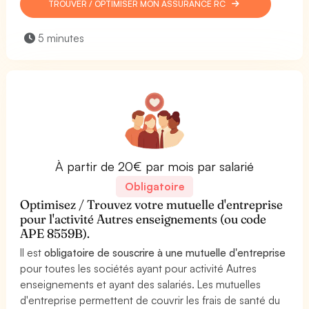
TROUVER / OPTIMISER MON ASSURANCE RC
5 minutes
À partir de 20€ par mois par salarié
Obligatoire
Optimisez / Trouvez votre mutuelle d'entreprise
pour l'activité Autres enseignements (ou code
APE 8559B).
Il est
obligatoire de souscrire à une mutuelle d'entreprise
pour toutes les sociétés ayant pour activité Autres
enseignements et ayant des salariés. Les mutuelles
d'entreprise permettent de couvrir les frais de santé du