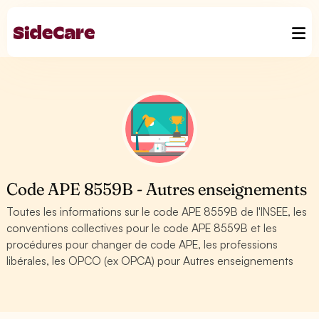
Code APE 8559B - Autres enseignements
Toutes les informations sur le code APE 8559B de l'INSEE, les
conventions collectives pour le code APE 8559B et les
procédures pour changer de code APE, les professions
libérales, les OPCO (ex OPCA) pour Autres enseignements