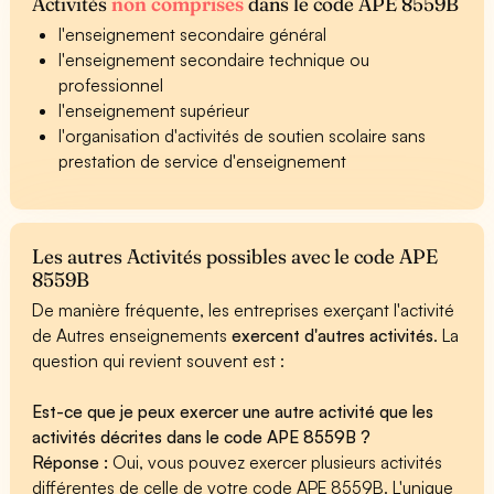
Activités
non comprises
dans le code APE 8559B
l'enseignement secondaire général
l'enseignement secondaire technique ou
professionnel
l'enseignement supérieur
l'organisation d'activités de soutien scolaire sans
prestation de service d'enseignement
Les autres Activités possibles avec le code APE
8559B
De manière fréquente, les entreprises exerçant l'activité
de Autres enseignements
exercent d'autres activités
. La
question qui revient souvent est :
Est-ce que je peux exercer une autre activité que les
activités décrites dans le code APE 8559B ?
Réponse :
Oui, vous pouvez exercer plusieurs activités
différentes de celle de votre code APE 8559B. L'unique