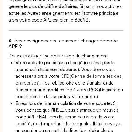
génère le plus de chiffre d'affaires
. Si parmi vos activités
actuelles Autres enseignements est l'activité principale
alors votre code APE est bien le 8559B.
Autres enseignements: comment changer de code
APE ?
Deux cas existent selon la raison du changement:
Votre activité principale a changé (ce n'est plus la
même qu'initialement déclarée)
: Vous devez vous
adresser alors à votre
CFE (Centre de formalités des
entreprises)
, il est obligatoire de le signaler et de
demander une modification à votre RCS (Registre du
commerce et des sociétés, votre greffe).
Erreur lors de l'immatriculation de votre société:
Si
vous pensez que l'INSEE vous a attribué un mauvais
code APE / NAF lors de l'immatriculation de votre
société, il est important de le signaler. Il faut envoyer
un courrier ou un mail à la direction régionale de