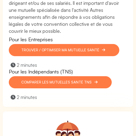
dirigeant et/ou de ses salariés. Il est important d'avoir
une mutuelle spécialisée dans l'activité Autres
enseignements afin de répondre à vos obligations
légales de votre convention collective et de vous
couvrir le mieux possible.
Pour les Entreprises
TROUVER / OPTIMISER MA MUTUELLE SANTÉ
2 minutes
Pour les Indépendants (TNS)
COMPARER LES MUTUELLES SANTÉ TNS
2 minutes