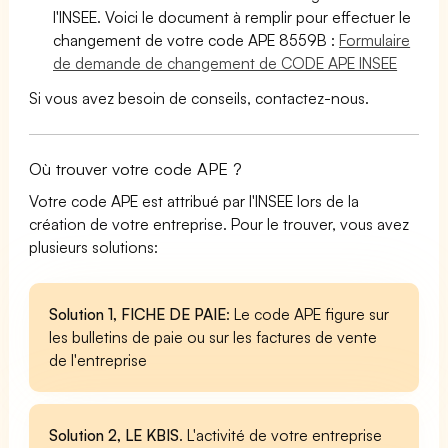
l'INSEE. Voici le document à remplir pour effectuer le
changement de votre code APE 8559B :
Formulaire
de demande de changement de CODE APE INSEE
Si vous avez besoin de conseils, contactez-nous.
Où trouver votre code APE ?
Votre code APE est attribué par l'INSEE lors de la
création de votre entreprise. Pour le trouver, vous avez
plusieurs solutions:
Solution 1, FICHE DE PAIE
: Le code APE figure sur
les bulletins de paie ou sur les factures de vente
de l'entreprise
Solution 2, LE KBIS
. L'activité de votre entreprise