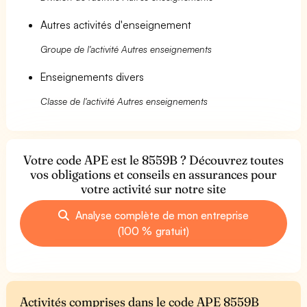
Autres activités d'enseignement
Groupe de l'activité Autres enseignements
Enseignements divers
Classe de l'activité Autres enseignements
Votre code APE est le 8559B ? Découvrez toutes
vos obligations et conseils en assurances pour
votre activité sur notre site
Analyse complète de mon entreprise
(100 % gratuit)
Activités comprises dans le code APE 8559B