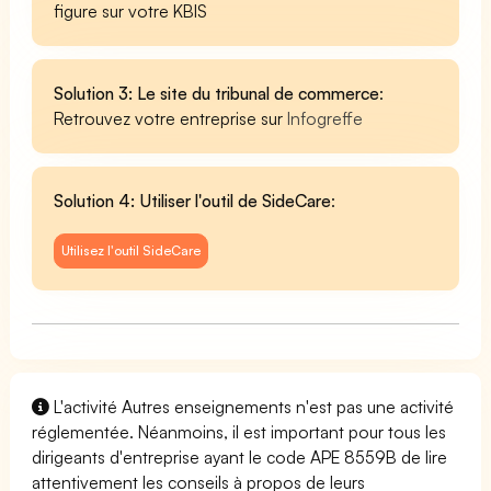
figure sur votre KBIS
Solution 3: Le site du tribunal de commerce
:
Retrouvez votre entreprise sur
Infogreffe
Solution 4: Utiliser l'outil de SideCare
:
Utilisez l'outil SideCare
L'activité Autres enseignements n'est pas une activité
réglementée. Néanmoins, il est important pour tous les
dirigeants d'entreprise ayant le code APE 8559B de lire
attentivement les conseils à propos de leurs