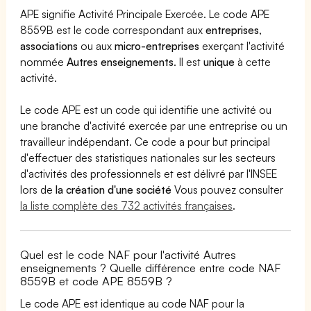
APE signifie Activité Principale Exercée. Le code APE
8559B est le code correspondant aux
entreprises
,
associations
ou aux
micro-entreprises
exerçant l'activité
nommée
Autres enseignements
. Il est
unique
à cette
activité.
Le code APE est un code qui identifie une activité ou
une branche d'activité exercée par une entreprise ou un
travailleur indépendant. Ce code a pour but principal
d'effectuer des statistiques nationales sur les secteurs
d'activités des professionnels et est délivré par l'INSEE
lors de
la création d'une société
Vous pouvez consulter
la liste complète des 732 activités françaises
.
Quel est le code NAF pour l'activité Autres
enseignements ? Quelle différence entre code NAF
8559B et code APE 8559B ?
Le code APE est identique au code NAF pour la