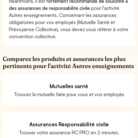
Néanmoins, il est
fortement recommandé de souscrire à
des assurances de responsabilité civile
pour l'activité
Autres enseignements. Concernant les assurances
obligatoires pour vos employés (Mutuelle Santé et
Prévoyance Collective), vous devez vous référer à votre
convention collective.
Comparez les produits et assurances les plus
pertinents pour l'activité Autres enseignements
Mutuelles santé
Trouvez la mutuelle faite pour vous et vos employés
Assurances Responsabilité civile
Trouver votre assurance RC PRO en 2 minutes.