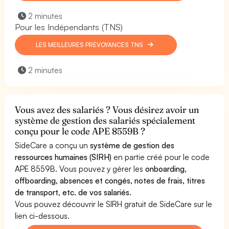
2 minutes
Pour les Indépendants (TNS)
LES MEILLEURES PRÉVOYANCES TNS
2 minutes
Vous avez des salariés ? Vous désirez avoir un
système de gestion des salariés spécialement
conçu pour le code APE 8559B ?
SideCare a conçu un
système de gestion des
ressources humaines (SIRH)
en partie créé pour le code
APE 8559B. Vous pouvez y gérer les
onboarding,
offboarding, absences et congés, notes de frais, titres
de transport, etc. de vos salariés.
Vous pouvez découvrir le SIRH gratuit de SideCare sur le
lien ci-dessous.