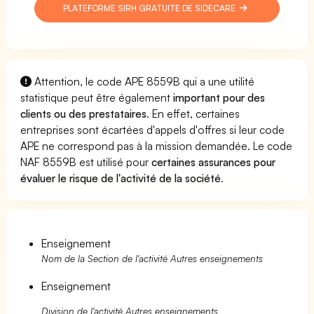
PLATEFORME SIRH GRATUITE DE SIDECARE
Attention, le code APE 8559B qui a une utilité
statistique peut être également
important pour des
clients ou des prestataires
. En effet, certaines
entreprises sont écartées d'appels d'offres si leur code
APE ne correspond pas à la mission demandée. Le code
NAF 8559B est utilisé pour
certaines assurances pour
évaluer le risque de l'activité de la société
.
Enseignement
Nom de la Section de l'activité Autres enseignements
Enseignement
Division de l'activité Autres enseignements