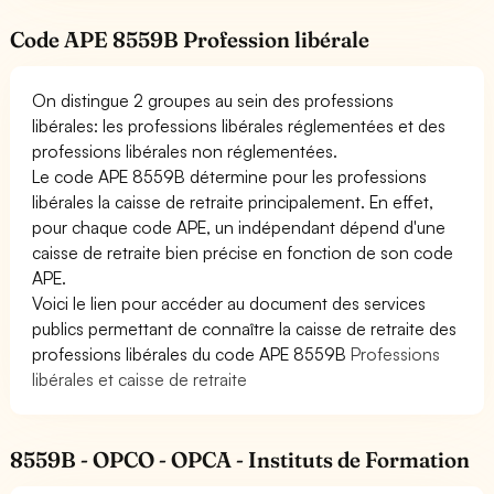
Code APE 8559B Profession libérale
On distingue 2 groupes au sein des professions
libérales: les professions libérales réglementées et des
professions libérales non réglementées.
Le code APE 8559B détermine pour les professions
libérales la caisse de retraite principalement. En effet,
pour chaque code APE, un indépendant dépend d'une
caisse de retraite bien précise en fonction de son code
APE.
Voici le lien pour accéder au document des services
publics permettant de connaître la caisse de retraite des
professions libérales du code APE 8559B
Professions
libérales et caisse de retraite
8559B - OPCO - OPCA - Instituts de Formation