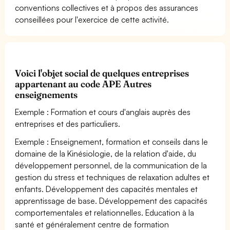
conventions collectives et à propos des assurances
conseillées pour l'exercice de cette activité.
Voici l'objet social de quelques entreprises
appartenant au code APE Autres
enseignements
Exemple : Formation et cours d'anglais auprès des
entreprises et des particuliers.
Exemple : Enseignement, formation et conseils dans le
domaine de la Kinésiologie, de la relation d'aide, du
développement personnel, de la communication de la
gestion du stress et techniques de relaxation adultes et
enfants. Développement des capacités mentales et
apprentissage de base. Développement des capacités
comportementales et relationnelles. Education à la
santé et généralement centre de formation