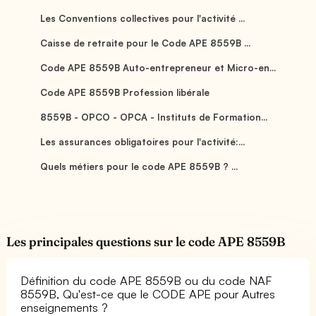
Les Conventions collectives pour l'activité ...
Caisse de retraite pour le Code APE 8559B ...
Code APE 8559B Auto-entrepreneur et Micro-en...
Code APE 8559B Profession libérale
8559B - OPCO - OPCA - Instituts de Formation...
Les assurances obligatoires pour l'activité:...
Quels métiers pour le code APE 8559B ? ...
Les principales questions sur le code APE 8559B
Définition du code APE 8559B ou du code NAF
8559B, Qu'est-ce que le CODE APE pour Autres
enseignements ?