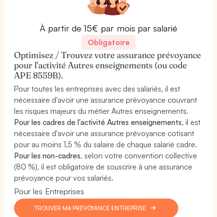
À partir de 15€ par mois par salarié
Obligatoire
Optimisez / Trouvez votre assurance prévoyance
pour l'activité Autres enseignements (ou code
APE 8559B).
Pour toutes les entreprises avec des salariés, il est
nécessaire d'avoir une assurance prévoyance couvrant
les risques majeurs du métier Autres enseignements.
Pour les cadres de l'activité Autres enseignements
, il est
nécessaire d'avoir une assurance prévoyance cotisant
pour au moins 1,5 % du salaire de chaque salarié cadre.
Pour les non-cadres
, selon votre convention collective
(80 %), il est obligatoire de souscrire à une assurance
prévoyance pour vos salariés.
Pour les Entreprises
TROUVER MA PRÉVOYANCE ENTREPRISE