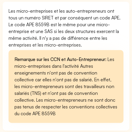
Les micro-entreprises et les auto-entrepreneurs ont
tous un numéro SIRET et par conséquent un code APE.
Le code APE 8559B est le même pour une micro-
entreprise et une SAS si les deux structures exercent la
même activité. Il n'y a pas de différence entre les
entreprises et les micro-entreprises.
Remarque sur les CCN et Auto-Entrepreneur:
Les
micro-entreprises dans l'activité Autres
enseignements n'ont pas de convention
collective car elles n'ont pas de salarié. En effet,
les micro-entrepreneurs sont des travailleurs non
salariés (TNS) et n'ont pas de convention
collective. Les micro-entrepreneurs ne sont donc
pas tenus de respecter les conventions collectives
du code APE 8559B