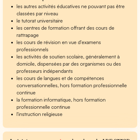
les autres activités éducatives ne pouvant pas être
classées par niveau
le tutorat universitaire
les centres de formation offrant des cours de
rattrapage
les cours de révision en vue d'examens
professionnels
les activités de soutien scolaire, généralement à
domicile, dispensées par des organismes ou des
professeurs indépendants
les cours de langues et de compétences
conversationnelles, hors formation professionnelle
continue
la formation informatique, hors formation
professionnelle continue
l'instruction religieuse