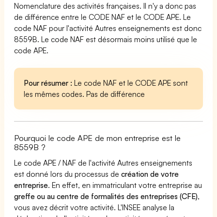
Nomenclature des activités françaises. Il n'y a donc pas
de différence entre le CODE NAF et le CODE APE. Le
code NAF pour l'activité Autres enseignements est donc
8559B. Le code NAF est désormais moins utilisé que le
code APE.
Pour résumer :
Le code NAF et le CODE APE sont
les mêmes codes. Pas de différence
Pourquoi le code APE de mon entreprise est le
8559B ?
Le code APE / NAF de l'activité Autres enseignements
est donné lors du processus de
création de votre
entreprise
. En effet, en immatriculant votre entreprise au
greffe ou au centre de formalités des entreprises (CFE)
,
vous avez décrit votre activité. L'INSEE analyse la