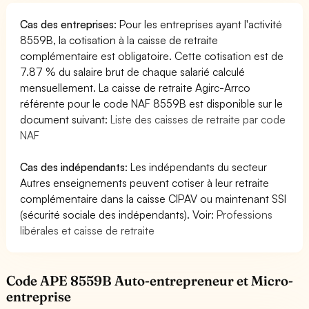
Cas des entreprises
: Pour les entreprises ayant l'activité
8559B, la cotisation à la caisse de retraite
complémentaire est obligatoire. Cette cotisation est de
7.87 % du salaire brut de chaque salarié calculé
mensuellement. La caisse de retraite Agirc-Arrco
référente pour le code NAF 8559B est disponible sur le
document suivant:
Liste des caisses de retraite par code
NAF
Cas des indépendants
: Les indépendants du secteur
Autres enseignements peuvent cotiser à leur retraite
complémentaire dans la caisse CIPAV ou maintenant SSI
(sécurité sociale des indépendants). Voir:
Professions
libérales et caisse de retraite
Code APE 8559B Auto-entrepreneur et Micro-
entreprise