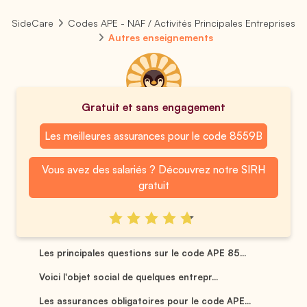
SideCare
Codes APE - NAF / Activités Principales Entreprises
Autres enseignements
Gratuit et sans engagement
Les meilleures assurances pour le code 8559B
Vous avez des salariés ? Découvrez notre SIRH
gratuit
Les principales questions sur le code APE 85...
Voici l'objet social de quelques entrepr...
Les assurances obligatoires pour le code APE...