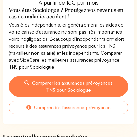
À partir de 15€ par mois
Vous êtes Sociologue ? Protégez vos revenus en
cas de maladie, accident !
Vous êtes indépendants, et généralement les aides de
votre caisse d'assurance ne sont pas très importantes
voire négligeables. Beaucoup d'indépendants ont
alors
recours à des assurances prévoyance
pour les TNS
(travailleur non salarié) et les indépendants. Comparer
avec SideCare les meilleures assurances prévoyance
TNS pour Sociologue
Comparer les assurances prévoyances
TNS pour Sociologue
Comprendre l'assurance prévoyance
Les mutuelles pour Sociologue