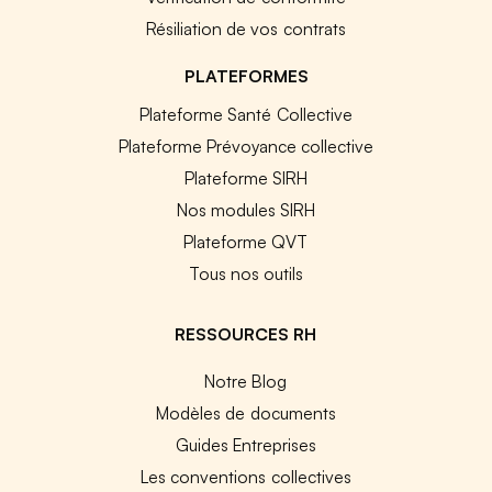
Résiliation de vos contrats
PLATEFORMES
Plateforme Santé Collective
Plateforme Prévoyance collective
Plateforme SIRH
Nos modules SIRH
Plateforme QVT
Tous nos outils
RESSOURCES RH
Notre Blog
Modèles de documents
Guides Entreprises
Les conventions collectives