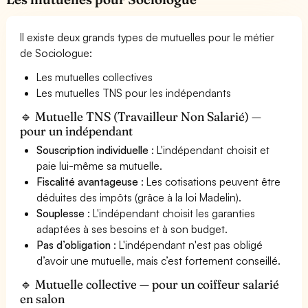
Il existe deux grands types de mutuelles pour le métier
de Sociologue:
Les mutuelles collectives
Les mutuelles TNS pour les indépendants
🔹 Mutuelle TNS (Travailleur Non Salarié) —
pour un indépendant
Souscription individuelle
: L'indépendant choisit et
paie lui-même sa mutuelle.
Fiscalité avantageuse
: Les cotisations peuvent être
déduites des impôts (grâce à la loi Madelin).
Souplesse
: L'indépendant choisit les garanties
adaptées à ses besoins et à son budget.
Pas d’obligation
: L'indépendant n'est pas obligé
d’avoir une mutuelle, mais c’est fortement conseillé.
🔹 Mutuelle collective — pour un coiffeur salarié
en salon