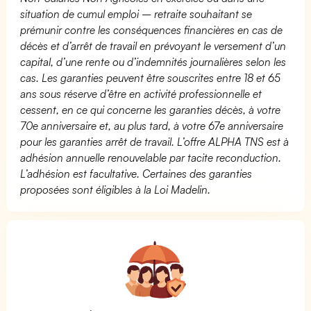
situation de cumul emploi – retraite souhaitant se
prémunir contre les conséquences financières en cas de
décès et d’arrêt de travail en prévoyant le versement d’un
capital, d’une rente ou d’indemnités journalières selon les
cas. Les garanties peuvent être souscrites entre 18 et 65
ans sous réserve d’être en activité professionnelle et
cessent, en ce qui concerne les garanties décès, à votre
70e anniversaire et, au plus tard, à votre 67e anniversaire
pour les garanties arrêt de travail. L’offre ALPHA TNS est à
adhésion annuelle renouvelable par tacite reconduction.
L’adhésion est facultative. Certaines des garanties
proposées sont éligibles à la Loi Madelin.