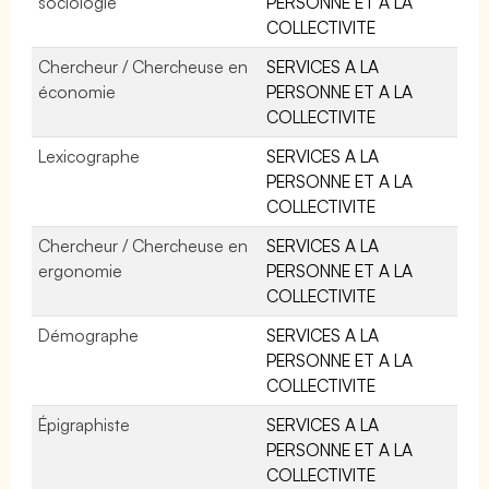
sociologie
PERSONNE ET A LA
COLLECTIVITE
Chercheur / Chercheuse en
SERVICES A LA
économie
PERSONNE ET A LA
COLLECTIVITE
Lexicographe
SERVICES A LA
PERSONNE ET A LA
COLLECTIVITE
Chercheur / Chercheuse en
SERVICES A LA
ergonomie
PERSONNE ET A LA
COLLECTIVITE
Démographe
SERVICES A LA
PERSONNE ET A LA
COLLECTIVITE
Épigraphiste
SERVICES A LA
PERSONNE ET A LA
COLLECTIVITE