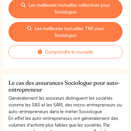
Les meilleures mutuelles collectives pour
Sociologue
Les meilleures mutuelles TNS pour
Sociologue
Comprendre la mutuelle
Le cas des assurances Sociologue pour auto-
entrepreneur
Généralement les assureurs distinguent les sociétés
comme les SAS et les SARL des micro-entrepreneurs ou
auto-entrepreneurs dans le métier Sociologue
En effet les auto-entrepreneurs ont généralement des
volumes d'activité plus faibles que les sociétés. Par