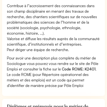
Contribue à l''accroissement des connaissances dans
son champ disciplinaire en menant des travaux de
recherche, des chantiers scientifiques sur de nouvelles
problématiques des sciences de l''homme et de la
société (sociologie, psychologie, ethnologie,
économie, histoire, ...).
Valorise et diffuse les résultats auprès de la communauté
scientifique, d''institutionnels et d''entreprises.
Peut diriger une équipe de recherche.
Pour avoir une description plus complète du métier de
Sociologue vous pouvez vous rendre sur le site de Pôle
Emploi et consulter la fiche sur le
Code ROME: K2401
.
Le code ROME (pour Répertoire opérationnel des
métiers et des emplois) est un code qui permet
d'identifier de manière précise par Pôle Emploi
Diplômes et prérequis pour le métier de