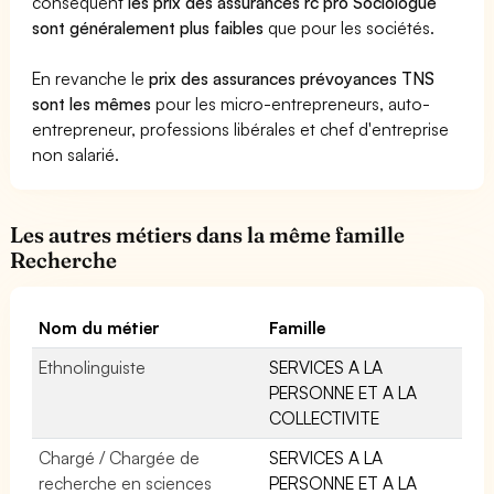
conséquent
les prix des assurances rc pro Sociologue
sont généralement plus faibles
que pour les sociétés.
En revanche le
prix des assurances prévoyances TNS
sont les mêmes
pour les micro-entrepreneurs, auto-
entrepreneur, professions libérales et chef d'entreprise
non salarié.
Les autres métiers dans la même famille
Recherche
Nom du métier
Famille
Ethnolinguiste
SERVICES A LA
PERSONNE ET A LA
COLLECTIVITE
Chargé / Chargée de
SERVICES A LA
recherche en sciences
PERSONNE ET A LA