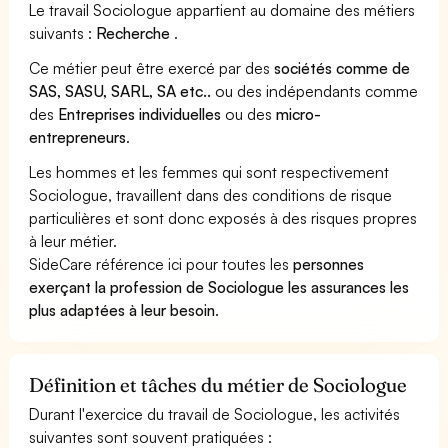
Le travail Sociologue appartient au domaine des métiers
suivants :
Recherche
.
Ce métier peut être exercé par des
sociétés comme de
SAS, SASU, SARL, SA etc..
ou des indépendants comme
des
Entreprises individuelles
ou des
micro-
entrepreneurs
.
Les hommes et les femmes qui sont respectivement
Sociologue, travaillent dans des conditions de risque
particulières et sont donc exposés à des risques propres
à leur métier.
SideCare référence ici pour toutes les
personnes
exerçant la profession de Sociologue les assurances les
plus adaptées à leur besoin
.
Définition et tâches du métier de Sociologue
Durant l'exercice du travail de Sociologue, les activités
suivantes sont souvent pratiquées :