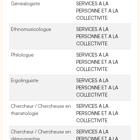
Généalogiste
SERVICES A LA
PERSONNE ET A LA
COLLECTIVITE
Ethnomusicologue
SERVICES A LA
PERSONNE ET A LA
COLLECTIVITE
Philologue
SERVICES A LA
PERSONNE ET A LA
COLLECTIVITE
Ergolinguiste
SERVICES A LA
PERSONNE ET A LA
COLLECTIVITE
Chercheur / Chercheuse en
SERVICES A LA
thanatologie
PERSONNE ET A LA
COLLECTIVITE
Chercheur / Chercheuse en
SERVICES A LA
démographie
PERSONNE ET A LA