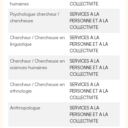
humaines
COLLECTIVITE
Psychologue chercheur /
SERVICES A LA
chercheuse
PERSONNE ET A LA
COLLECTIVITE
Chercheur / Chercheuse en
SERVICES A LA
linguistique
PERSONNE ET A LA
COLLECTIVITE
Chercheur / Chercheuse en
SERVICES A LA
sciences humaines
PERSONNE ET A LA
COLLECTIVITE
Chercheur / Chercheuse en
SERVICES A LA
ethnologie
PERSONNE ET A LA
COLLECTIVITE
Anthropologue
SERVICES A LA
PERSONNE ET A LA
COLLECTIVITE