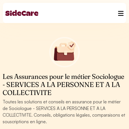
Les Assurances pour le métier Sociologue
- SERVICES A LA PERSONNE ET A LA
COLLECTIVITE
Toutes les solutions et conseils en assurance pour le métier
de Sociologue - SERVICES A LA PERSONNE ET A LA
COLLECTIVITE. Conseils, obligations légales, comparaisons et
souscriptions en ligne.