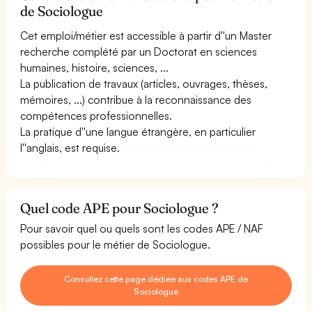
de Sociologue
Cet emploi/métier est accessible à partir d''un Master
recherche complété par un Doctorat en sciences
humaines, histoire, sciences, ...
La publication de travaux (articles, ouvrages, thèses,
mémoires, ...) contribue à la reconnaissance des
compétences professionnelles.
La pratique d''une langue étrangère, en particulier
l''anglais, est requise.
Quel code APE pour Sociologue ?
Pour savoir quel ou quels sont les codes APE / NAF
possibles pour le métier de Sociologue.
Consultez cette page dédiée aux codes APE de
Sociologue