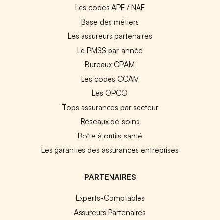
Les codes APE / NAF
Base des métiers
Les assureurs partenaires
Le PMSS par année
Bureaux CPAM
Les codes CCAM
Les OPCO
Tops assurances par secteur
Réseaux de soins
Boîte à outils santé
Les garanties des assurances entreprises
PARTENAIRES
Experts-Comptables
Assureurs Partenaires