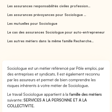
Les assurances responsabilités civiles profession...
Les assurances prévoyances pour Sociologue ...
Les mutuelles pour Sociologue
Le cas des assurances Sociologue pour auto-entrepreneur
Les autres métiers dans la même famille Recherche...
Sociologue est un métier référencé par Pôle emploi, par
des entreprises et syndicats. Il est également reconnu
par les assureurs et permet de bien comprendre les
risques inhérents à votre métier de Sociologue.
Le travail Sociologue appartient à la
famille des métiers
suivante:
SERVICES A LA PERSONNE ET A LA
COLLECTIVITE
.