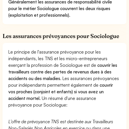
Généralement les assurances de responsabilité civile
pour le métier Sociologue couvrent les deux risques
(exploitation et professionnels).
Les assurances prévoyances pour Sociologue
Le principe de l'assurance prévoyance pour les
indépendants, les TNS et les micro-entrepreneurs
exerçant la profession de Sociologue est de
couvrir les
travailleurs contre des pertes de revenus dues à des
accidents ou des maladies
. Les assurances prévoyances
pour indépendants permettent également de
couvrir
vos proches (conjoint et enfants) si vous avez un
accident mortel.
Un résumé d'une assurance
prévoyance pour Sociologue:
L’offre de prévoyance TNS est destinée aux Travailleurs
Non-Salariés Non Agricoles en exercice ou dans une