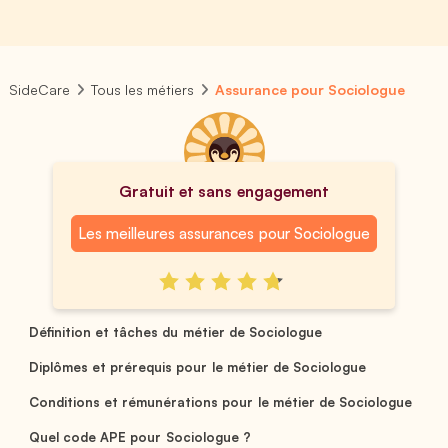
SideCare
Tous les métiers
Assurance pour Sociologue
Gratuit et sans engagement
Les meilleures assurances pour Sociologue
Définition et tâches du métier de Sociologue
Diplômes et prérequis pour le métier de Sociologue
Conditions et rémunérations pour le métier de Sociologue
Quel code APE pour Sociologue ?