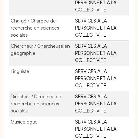
PERSONNE ET A LA
COLLECTIVITE
Chargé / Chargée de
SERVICES A LA
recherche en sciences
PERSONNE ET A LA
sociales
COLLECTIVITE
Chercheur / Chercheuse en
SERVICES A LA
géographie
PERSONNE ET A LA
COLLECTIVITE
Linguiste
SERVICES A LA
PERSONNE ET A LA
COLLECTIVITE
Directeur / Directrice de
SERVICES A LA
recherche en sciences
PERSONNE ET A LA
sociales
COLLECTIVITE
Musicologue
SERVICES A LA
PERSONNE ET A LA
COLLECTIVITE