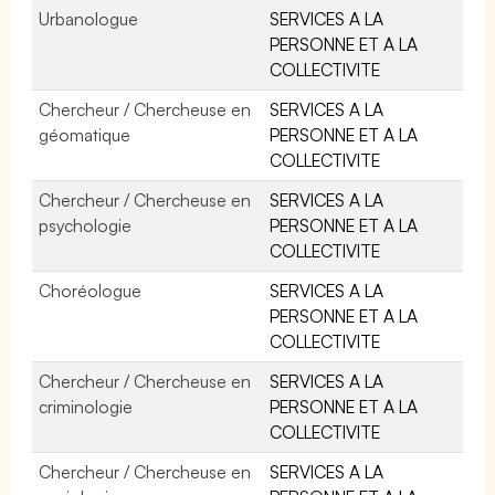
Urbanologue
SERVICES A LA
PERSONNE ET A LA
COLLECTIVITE
Chercheur / Chercheuse en
SERVICES A LA
géomatique
PERSONNE ET A LA
COLLECTIVITE
Chercheur / Chercheuse en
SERVICES A LA
psychologie
PERSONNE ET A LA
COLLECTIVITE
Choréologue
SERVICES A LA
PERSONNE ET A LA
COLLECTIVITE
Chercheur / Chercheuse en
SERVICES A LA
criminologie
PERSONNE ET A LA
COLLECTIVITE
Chercheur / Chercheuse en
SERVICES A LA