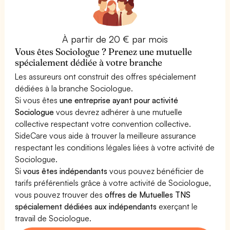
À partir de 20 € par mois
Vous êtes Sociologue ? Prenez une mutuelle
spécialement dédiée à votre branche
Les assureurs ont construit des offres spécialement
dédiées à la branche Sociologue.
Si vous êtes
une entreprise ayant pour activité
Sociologue
vous devrez adhérer à une mutuelle
collective respectant votre convention collective.
SideCare vous aide à trouver la meilleure assurance
respectant les conditions légales liées à votre activité de
Sociologue.
Si
vous êtes indépendants
vous pouvez bénéficier de
tarifs préférentiels grâce à votre activité de Sociologue,
vous pouvez trouver des
offres de Mutuelles TNS
spécialement dédiées aux indépendants
exerçant le
travail de Sociologue.