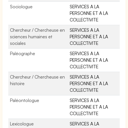
Sociologue
SERVICES A LA
PERSONNE ET A LA
COLLECTIVITE
Chercheur / Chercheuse en
SERVICES A LA
sciences humaines et
PERSONNE ET A LA
sociales
COLLECTIVITE
Paléographe
SERVICES A LA
PERSONNE ET A LA
COLLECTIVITE
Chercheur / Chercheuse en
SERVICES A LA
histoire
PERSONNE ET A LA
COLLECTIVITE
Paléontologue
SERVICES A LA
PERSONNE ET A LA
COLLECTIVITE
Lexicologue
SERVICES A LA