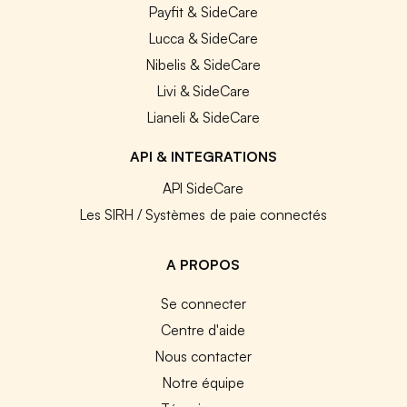
Payfit & SideCare
Lucca & SideCare
Nibelis & SideCare
Livi & SideCare
Lianeli & SideCare
API & INTEGRATIONS
API SideCare
Les SIRH / Systèmes de paie connectés
A PROPOS
Se connecter
Centre d'aide
Nous contacter
Notre équipe