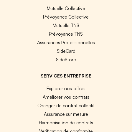
Mutuelle Collective
Prévoyance Collective
Mutuelle TNS
Prévoyance TNS
Assurances Professionnelles
SideCard
SideStore
SERVICES ENTREPRISE
Explorer nos offres
Améliorer vos contrats
Changer de contrat collectif
Assurance sur mesure
Harmonisation de contrats
Vérification de conformité