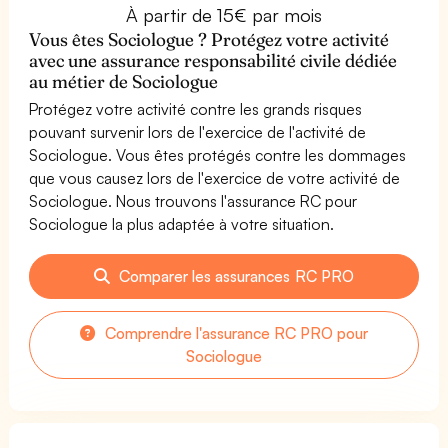
À partir de 15€ par mois
Vous êtes Sociologue ? Protégez votre activité
avec une assurance responsabilité civile dédiée
au métier de Sociologue
Protégez votre activité contre les grands risques
pouvant survenir lors de l'exercice de l'activité de
Sociologue. Vous êtes protégés contre les dommages
que vous causez lors de l'exercice de votre activité de
Sociologue. Nous trouvons l'assurance RC pour
Sociologue la plus adaptée à votre situation.
Comparer les assurances RC PRO
Comprendre l'assurance RC PRO pour
Sociologue