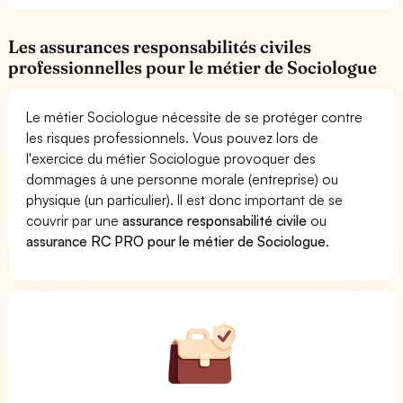
Les assurances responsabilités civiles
professionnelles pour le métier de Sociologue
Le métier Sociologue nécessite de se protéger contre
les risques professionnels. Vous pouvez lors de
l'exercice du métier Sociologue provoquer des
dommages à une personne morale (entreprise) ou
physique (un particulier). Il est donc important de se
couvrir par une
assurance responsabilité civile
ou
assurance RC PRO pour le métier de Sociologue
.