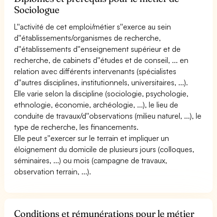
Sociologue
L''activité de cet emploi/métier s''exerce au sein
d''établissements/organismes de recherche,
d''établissements d''enseignement supérieur et de
recherche, de cabinets d''études et de conseil, ... en
relation avec différents intervenants (spécialistes
d''autres disciplines, institutionnels, universitaires, ...).
Elle varie selon la discipline (sociologie, psychologie,
ethnologie, économie, archéologie, ...), le lieu de
conduite de travaux/d''observations (milieu naturel, ...), le
type de recherche, les financements.
Elle peut s''exercer sur le terrain et impliquer un
éloignement du domicile de plusieurs jours (colloques,
séminaires, ...) ou mois (campagne de travaux,
observation terrain, ...).
Conditions et rémunérations pour le métier