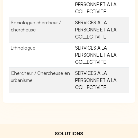
PERSONNE ET A LA
COLLECTIVITE
Sociologue chercheur /
SERVICES A LA
chercheuse
PERSONNE ET A LA
COLLECTIVITE
Ethnologue
SERVICES A LA
PERSONNE ET A LA
COLLECTIVITE
Chercheur / Chercheuse en
SERVICES A LA
urbanisme
PERSONNE ET A LA
COLLECTIVITE
SOLUTIONS