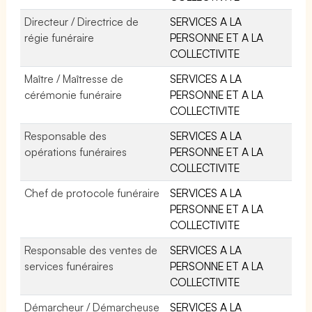
Directeur / Directrice de
SERVICES A LA
régie funéraire
PERSONNE ET A LA
COLLECTIVITE
Maître / Maîtresse de
SERVICES A LA
cérémonie funéraire
PERSONNE ET A LA
COLLECTIVITE
Responsable des
SERVICES A LA
opérations funéraires
PERSONNE ET A LA
COLLECTIVITE
Chef de protocole funéraire
SERVICES A LA
PERSONNE ET A LA
COLLECTIVITE
Responsable des ventes de
SERVICES A LA
services funéraires
PERSONNE ET A LA
COLLECTIVITE
Démarcheur / Démarcheuse
SERVICES A LA