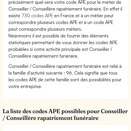
précisément quel sera votre code APE pour le métier de
Conseiller / Conseillère rapatriement funéraire. En effet il
existe
730 codes APE
en France et à un métier peut
correspondre plusieurs codes APE et à un code APE
peut correspondre plusieurs métiers.
Néanmoins il est possible de fournir des éléments
statistiques permettant de vous donner les codes APE
probables si votre activité principale est Conseiller /
Conseillère rapatriement funéraire.
Conseiller / Conseillère rapatriement funéraire est relié à
la famille d'activité suivante : 96. Cela signifie que tous
les codes APE de cette famille sont des possibilités pour
votre entreprise.
La liste des codes APE possibles pour Conseiller
/ Conseillère rapatriement funéraire