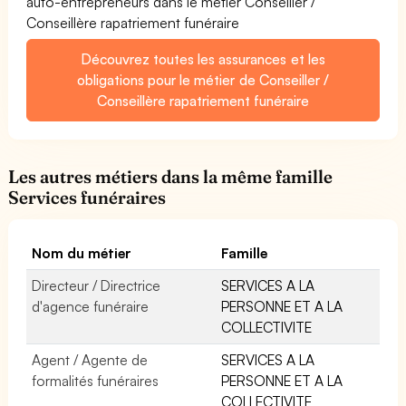
auto-entrepreneurs dans le métier Conseiller /
Conseillère rapatriement funéraire
Découvrez toutes les assurances et les
obligations pour le métier de Conseiller /
Conseillère rapatriement funéraire
Les autres métiers dans la même famille
Services funéraires
Nom du métier
Famille
Directeur / Directrice
SERVICES A LA
d'agence funéraire
PERSONNE ET A LA
COLLECTIVITE
Agent / Agente de
SERVICES A LA
formalités funéraires
PERSONNE ET A LA
COLLECTIVITE