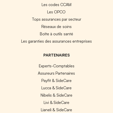
Les codes CCAM
Les OPCO
Tops assurances par secteur
Réseaux de soins
Boîte à outils santé
Les garanties des assurances entreprises
PARTENAIRES
Experts-Comptables
Assureurs Partenaires
Payfit & SideCare
Lucca & SideCare
Nibelis & SideCare
Livi & SideCare
Lianeli & SideCare