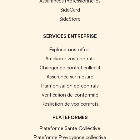
Assurances Professionnelles
SideCard
SideStore
SERVICES ENTREPRISE
Explorer nos offres
Améliorer vos contrats
Changer de contrat collectif
Assurance sur mesure
Harmonisation de contrats
Vérification de conformité
Résiliation de vos contrats
PLATEFORMES
Plateforme Santé Collective
Plateforme Prévoyance collective