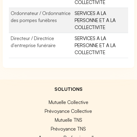
COLLECTIVITE
Ordonnateur / Ordonnatrice
SERVICES A LA
des pompes funèbres
PERSONNE ET A LA
COLLECTIVITE
Directeur / Directrice
SERVICES A LA
d'entreprise funéraire
PERSONNE ET A LA
COLLECTIVITE
SOLUTIONS
Mutuelle Collective
Prévoyance Collective
Mutuelle TNS
Prévoyance TNS