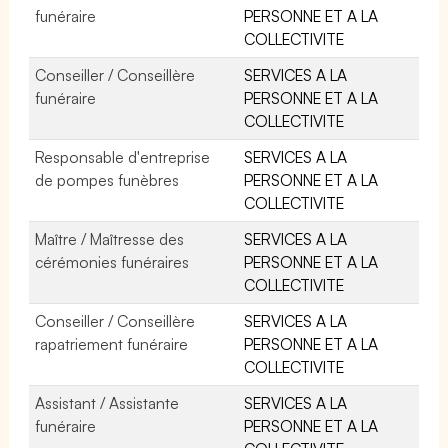
funéraire
PERSONNE ET A LA
COLLECTIVITE
Conseiller / Conseillère
SERVICES A LA
funéraire
PERSONNE ET A LA
COLLECTIVITE
Responsable d'entreprise
SERVICES A LA
de pompes funèbres
PERSONNE ET A LA
COLLECTIVITE
Maître / Maîtresse des
SERVICES A LA
cérémonies funéraires
PERSONNE ET A LA
COLLECTIVITE
Conseiller / Conseillère
SERVICES A LA
rapatriement funéraire
PERSONNE ET A LA
COLLECTIVITE
Assistant / Assistante
SERVICES A LA
funéraire
PERSONNE ET A LA