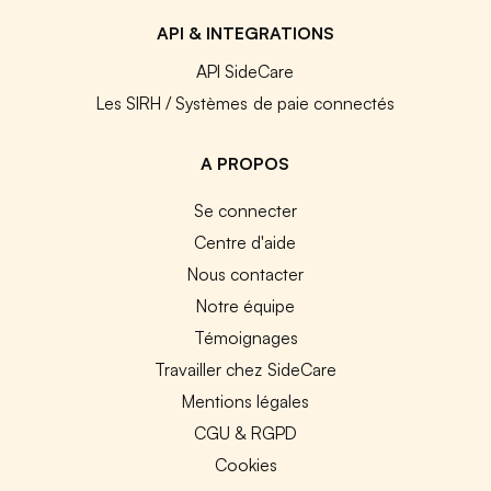
API & INTEGRATIONS
API SideCare
Les SIRH / Systèmes de paie connectés
A PROPOS
Se connecter
Centre d'aide
Nous contacter
Notre équipe
Témoignages
Travailler chez SideCare
Mentions légales
CGU & RGPD
Cookies