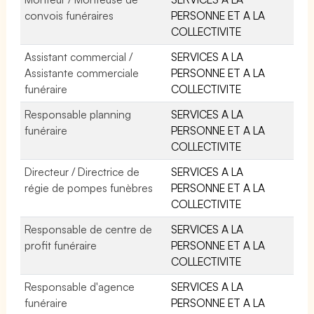
convois funéraires
PERSONNE ET A LA
COLLECTIVITE
Assistant commercial /
SERVICES A LA
Assistante commerciale
PERSONNE ET A LA
funéraire
COLLECTIVITE
Responsable planning
SERVICES A LA
funéraire
PERSONNE ET A LA
COLLECTIVITE
Directeur / Directrice de
SERVICES A LA
régie de pompes funèbres
PERSONNE ET A LA
COLLECTIVITE
Responsable de centre de
SERVICES A LA
profit funéraire
PERSONNE ET A LA
COLLECTIVITE
Responsable d'agence
SERVICES A LA
funéraire
PERSONNE ET A LA