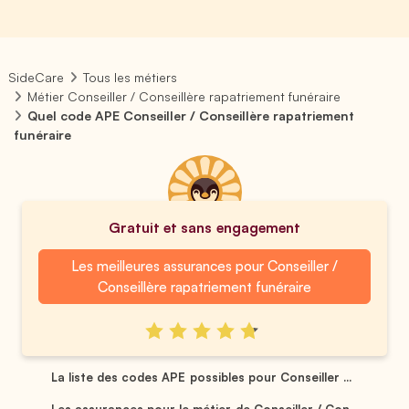
SideCare
Tous les métiers
Métier Conseiller / Conseillère rapatriement funéraire
Quel code APE Conseiller / Conseillère rapatriement
funéraire
Gratuit et sans engagement
Les meilleures assurances pour Conseiller /
Conseillère rapatriement funéraire
La liste des codes APE possibles pour Conseiller ...
Les assurances pour le métier de Conseiller / Con...