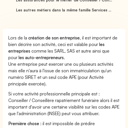
Les autres métiers dans la même famille Services ...
Lors de la
création de son entreprise
, il est important de
bien décrire son activité, ceci est valable pour
les
entreprises
comme les SARL, SAS et autre ainsi que
pour
les auto-entrepreneurs
.
Une entreprise peut exercer une ou plusieurs activités
mais elle n'aura à l'issue de son immatriculation qu'un
numéro SIRET et un seul code APE (pour Activité
principale exercée).
Si votre activité professionnelle principale est :
Conseiller / Conseillère rapatriement funéraire alors il est
important d'avoir une certaine visibilité sur les codes APE
que l'administration (INSEE) peut vous attribuer.
Première chose :
il est impossible de prédire