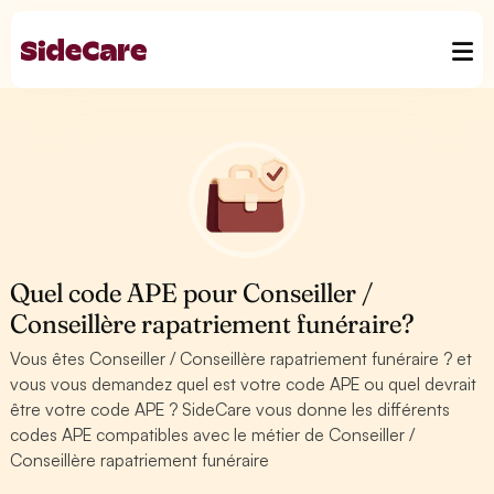
Quel code APE pour Conseiller /
Conseillère rapatriement funéraire?
Vous êtes Conseiller / Conseillère rapatriement funéraire ? et
vous vous demandez quel est votre code APE ou quel devrait
être votre code APE ? SideCare vous donne les différents
codes APE compatibles avec le métier de Conseiller /
Conseillère rapatriement funéraire