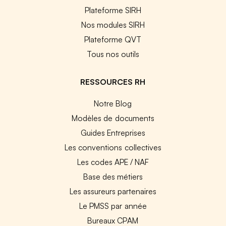
Plateforme SIRH
Nos modules SIRH
Plateforme QVT
Tous nos outils
RESSOURCES RH
Notre Blog
Modèles de documents
Guides Entreprises
Les conventions collectives
Les codes APE / NAF
Base des métiers
Les assureurs partenaires
Le PMSS par année
Bureaux CPAM