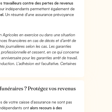
les travailleurs contre des pertes de revenus
pour indépendants permettent également de
el.
Un résumé d'une assurance prévoyance
n Agricoles en exercice ou dans une situation
ces financières en cas de décès et d’arrêt de
és journalières selon les cas. Les garanties
té professionnelle et cessent, en ce qui concerne
 anniversaire pour les garanties arrêt de travail.
duction. L’adhésion est facultative. Certaines
funéraires ? Protégez vos revenus
s de votre caisse d'assurance ne sont pas
'indépendants ont
alors recours à des