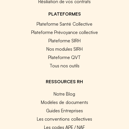
Résiliation de vos contrats
PLATEFORMES
Plateforme Santé Collective
Plateforme Prévoyance collective
Plateforme SIRH
Nos modules SIRH
Plateforme QVT
Tous nos outils
RESSOURCES RH
Notre Blog
Modèles de documents
Guides Entreprises
Les conventions collectives
Les codes APE / NAF