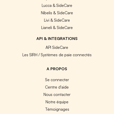
Lucca & SideCare
Nibelis & SideCare
Livi & SideCare
Lianeli & SideCare
API & INTEGRATIONS
API SideCare
Les SIRH / Systèmes de paie connectés
A PROPOS
Se connecter
Centre d'aide
Nous contacter
Notre équipe
Témoignages