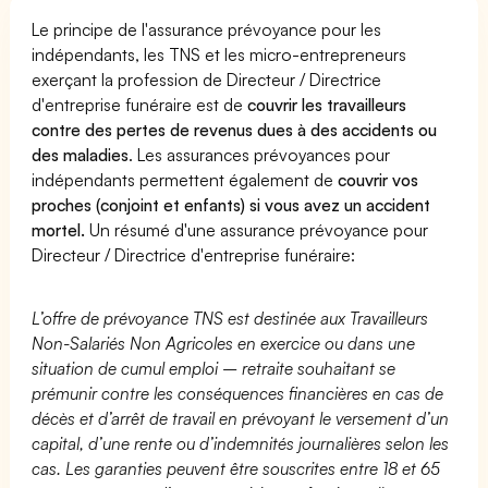
Le principe de l'assurance prévoyance pour les
indépendants, les TNS et les micro-entrepreneurs
exerçant la profession de Directeur / Directrice
d'entreprise funéraire est de
couvrir les travailleurs
contre des pertes de revenus dues à des accidents ou
des maladies
. Les assurances prévoyances pour
indépendants permettent également de
couvrir vos
proches (conjoint et enfants) si vous avez un accident
mortel.
Un résumé d'une assurance prévoyance pour
Directeur / Directrice d'entreprise funéraire:
L’offre de prévoyance TNS est destinée aux Travailleurs
Non-Salariés Non Agricoles en exercice ou dans une
situation de cumul emploi – retraite souhaitant se
prémunir contre les conséquences financières en cas de
décès et d’arrêt de travail en prévoyant le versement d’un
capital, d’une rente ou d’indemnités journalières selon les
cas. Les garanties peuvent être souscrites entre 18 et 65