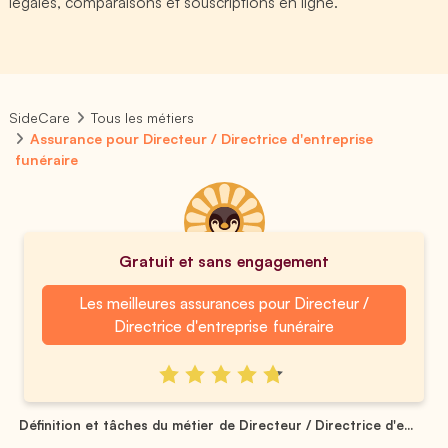
légales, comparaisons et souscriptions en ligne.
SideCare
Tous les métiers
Assurance pour Directeur / Directrice d'entreprise
funéraire
Gratuit et sans engagement
Les meilleures assurances pour Directeur /
Directrice d'entreprise funéraire
Définition et tâches du métier de Directeur / Directrice d'e...