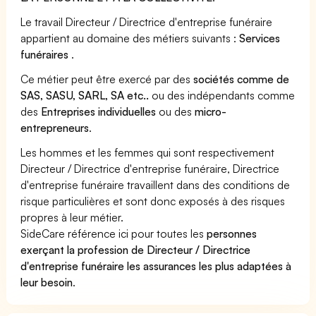
Le travail Directeur / Directrice d'entreprise funéraire
appartient au domaine des métiers suivants :
Services
funéraires
.
Ce métier peut être exercé par des
sociétés comme de
SAS, SASU, SARL, SA etc..
ou des indépendants comme
des
Entreprises individuelles
ou des
micro-
entrepreneurs
.
Les hommes et les femmes qui sont respectivement
Directeur / Directrice d'entreprise funéraire, Directrice
d'entreprise funéraire travaillent dans des conditions de
risque particulières et sont donc exposés à des risques
propres à leur métier.
SideCare référence ici pour toutes les
personnes
exerçant la profession de Directeur / Directrice
d'entreprise funéraire les assurances les plus adaptées à
leur besoin
.