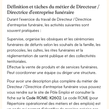
Définition et tâches du métier de Directeur /
Directrice d'entreprise funéraire
Durant l'exercice du travail de Directeur / Directrice
d'entreprise funéraire, les activités suivantes sont
souvent pratiquées :
Supervise, organise les obsèques et les cérémonies
funéraires de défunts selon les souhaits de la famille, les
protocoles, les cultes, les rites funéraires et la
réglementation de santé publique et des collectivités
territoriales.
Effectue la vente de produits et de services funéraires.
Peut coordonner une équipe ou diriger une structure.
Pour avoir une description plus complète du métier de
Directeur / Directrice d'entreprise funéraire vous pouvez
vous rendre sur le site de Pôle Emploi et consulter la
fiche sur le
Code ROME: K2602
. Le code ROME (pour
Répertoire opérationnel des métiers et des emplois) est
un code qui permet d'identifier de manière précise par