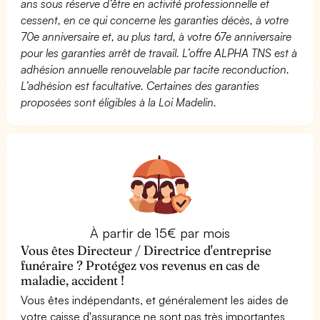
ans sous réserve d’être en activité professionnelle et
cessent, en ce qui concerne les garanties décès, à votre
70e anniversaire et, au plus tard, à votre 67e anniversaire
pour les garanties arrêt de travail. L’offre ALPHA TNS est à
adhésion annuelle renouvelable par tacite reconduction.
L’adhésion est facultative. Certaines des garanties
proposées sont éligibles à la Loi Madelin.
À partir de 15€ par mois
Vous êtes Directeur / Directrice d'entreprise
funéraire ? Protégez vos revenus en cas de
maladie, accident !
Vous êtes indépendants, et généralement les aides de
votre caisse d'assurance ne sont pas très importantes