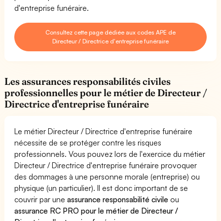
d'entreprise funéraire.
Consultez cette page dédiée aux codes APE de
Directeur / Directrice d'entreprise funéraire
Les assurances responsabilités civiles
professionnelles pour le métier de Directeur /
Directrice d'entreprise funéraire
Le métier Directeur / Directrice d'entreprise funéraire
nécessite de se protéger contre les risques
professionnels. Vous pouvez lors de l'exercice du métier
Directeur / Directrice d'entreprise funéraire provoquer
des dommages à une personne morale (entreprise) ou
physique (un particulier). Il est donc important de se
couvrir par une
assurance responsabilité civile
ou
assurance RC PRO pour le métier de Directeur /