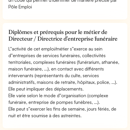
Pôle Emploi
Diplômes et prérequis pour le métier de
Directeur / Directrice d'entreprise funéraire
L''activité de cet emploi/métier s''exerce au sein
d''entreprises de services funéraires, collectivités
territoriales, complexes funéraires (funérarium, athanée,
maison funéraire, ...), en contact avec différents
intervenants (représentants du culte, services
administratifs, maisons de retraite, hôpitaux, police, ...).
Elle peut impliquer des déplacements.
Elle varie selon le mode d''organisation (complexe
funéraire, entreprise de pompes funèbres, ...).
Elle peut s''exercer les fins de semaine, jours fériés, de
nuit et être soumise à des astreintes.