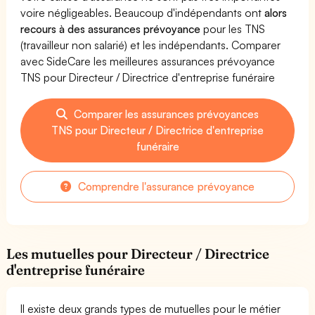
voire négligeables. Beaucoup d'indépendants ont
alors
recours à des assurances prévoyance
pour les TNS
(travailleur non salarié) et les indépendants. Comparer
avec SideCare les meilleures assurances prévoyance
TNS pour Directeur / Directrice d'entreprise funéraire
Comparer les assurances prévoyances
TNS pour Directeur / Directrice d'entreprise
funéraire
Comprendre l'assurance prévoyance
Les mutuelles pour Directeur / Directrice
d'entreprise funéraire
Il existe deux grands types de mutuelles pour le métier