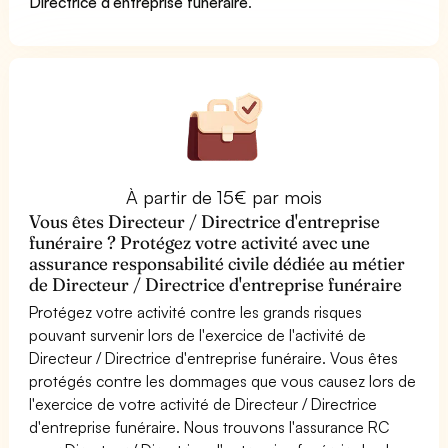
Directrice d'entreprise funéraire
.
À partir de 15€ par mois
Vous êtes Directeur / Directrice d'entreprise
funéraire ? Protégez votre activité avec une
assurance responsabilité civile dédiée au métier
de Directeur / Directrice d'entreprise funéraire
Protégez votre activité contre les grands risques
pouvant survenir lors de l'exercice de l'activité de
Directeur / Directrice d'entreprise funéraire. Vous êtes
protégés contre les dommages que vous causez lors de
l'exercice de votre activité de Directeur / Directrice
d'entreprise funéraire. Nous trouvons l'assurance RC