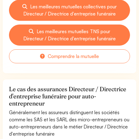
Les meilleures mutuelles collectives pour
Directeur / Directrice d'entreprise funéraire
Les meilleures mutuelles TNS pour
Directeur / Directrice d'entreprise funéraire
Comprendre la mutuelle
Le cas des assurances Directeur / Directrice
d'entreprise funéraire pour auto-
entrepreneur
Généralement les assureurs distinguent les sociétés
comme les SAS et les SARL des micro-entrepreneurs ou
auto-entrepreneurs dans le métier Directeur / Directrice
d'entreprise funéraire