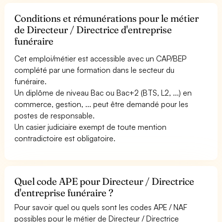
Conditions et rémunérations pour le métier
de Directeur / Directrice d'entreprise
funéraire
Cet emploi/métier est accessible avec un CAP/BEP
complété par une formation dans le secteur du
funéraire.
Un diplôme de niveau Bac ou Bac+2 (BTS, L2, ...) en
commerce, gestion, ... peut être demandé pour les
postes de responsable.
Un casier judiciaire exempt de toute mention
contradictoire est obligatoire.
Quel code APE pour Directeur / Directrice
d'entreprise funéraire ?
Pour savoir quel ou quels sont les codes APE / NAF
possibles pour le métier de Directeur / Directrice