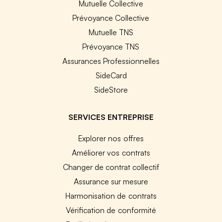
Mutuelle Collective
Prévoyance Collective
Mutuelle TNS
Prévoyance TNS
Assurances Professionnelles
SideCard
SideStore
SERVICES ENTREPRISE
Explorer nos offres
Améliorer vos contrats
Changer de contrat collectif
Assurance sur mesure
Harmonisation de contrats
Vérification de conformité