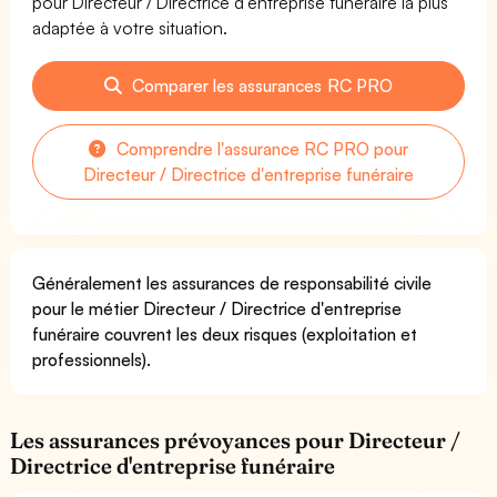
pour Directeur / Directrice d'entreprise funéraire la plus
adaptée à votre situation.
Comparer les assurances RC PRO
Comprendre l'assurance RC PRO pour
Directeur / Directrice d'entreprise funéraire
Généralement les assurances de responsabilité civile
pour le métier Directeur / Directrice d'entreprise
funéraire couvrent les deux risques (exploitation et
professionnels).
Les assurances prévoyances pour Directeur /
Directrice d'entreprise funéraire