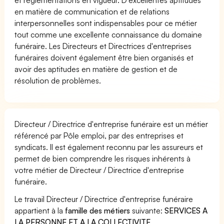
en matière de communication et de relations
interpersonnelles sont indispensables pour ce métier
tout comme une excellente connaissance du domaine
funéraire. Les Directeurs et Directrices d'entreprises
funéraires doivent également être bien organisés et
avoir des aptitudes en matière de gestion et de
résolution de problèmes.
Directeur / Directrice d'entreprise funéraire est un métier
référencé par Pôle emploi, par des entreprises et
syndicats. Il est également reconnu par les assureurs et
permet de bien comprendre les risques inhérents à
votre métier de Directeur / Directrice d'entreprise
funéraire.
Le travail Directeur / Directrice d'entreprise funéraire
appartient à la
famille des métiers
suivante:
SERVICES A
LA PERSONNE ET A LA COLLECTIVITE
.