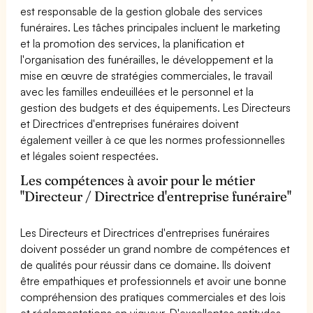
est responsable de la gestion globale des services
funéraires. Les tâches principales incluent le marketing
et la promotion des services, la planification et
l'organisation des funérailles, le développement et la
mise en œuvre de stratégies commerciales, le travail
avec les familles endeuillées et le personnel et la
gestion des budgets et des équipements. Les Directeurs
et Directrices d'entreprises funéraires doivent
également veiller à ce que les normes professionnelles
et légales soient respectées.
Les compétences à avoir pour le métier
"Directeur / Directrice d'entreprise funéraire"
Les Directeurs et Directrices d'entreprises funéraires
doivent posséder un grand nombre de compétences et
de qualités pour réussir dans ce domaine. Ils doivent
être empathiques et professionnels et avoir une bonne
compréhension des pratiques commerciales et des lois
et réglementations en vigueur. D'excellentes aptitudes