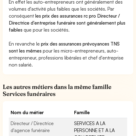
En effet les auto-entrepreneurs ont généralement des
volumes d'activité plus faibles que les sociétés. Par
conséquent
les prix des assurances rc pro Directeur /
Directrice d'entreprise funéraire sont généralement plus
faibles
que pour les sociétés.
En revanche le
prix des assurances prévoyances TNS
sont les mêmes
pour les micro-entrepreneurs, auto-
entrepreneur, professions libérales et chef d'entreprise
non salarié.
Les autres métiers dans la même famille
Services funéraires
Nom du métier
Famille
Directeur / Directrice
SERVICES A LA
d'agence funéraire
PERSONNE ET A LA