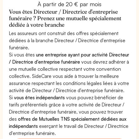
À partir de 20 € par mois
Vous êtes Directeur / Directrice d'entreprise
funéraire ? Prenez une mutuelle spécialement
dédiée à votre branche
Les assureurs ont construit des offres spécialement
dédiées à la branche Directeur / Directrice d'entreprise
funéraire.
Si vous êtes
une entreprise ayant pour activité Directeur
/ Directrice d'entreprise funéraire
vous devrez adhérer à
une mutuelle collective respectant votre convention
collective. SideCare vous aide à trouver la meilleure
assurance respectant les conditions légales liées à votre
activité de Directeur / Directrice d'entreprise funéraire.
Si
vous êtes indépendants
vous pouvez bénéficier de
tarifs préférentiels grâce à votre activité de Directeur /
Directrice d'entreprise funéraire, vous pouvez trouver
des
offres de Mutuelles TNS spécialement dédiées aux
indépendants
exerçant le travail de Directeur / Directrice
d'entreprise funéraire.