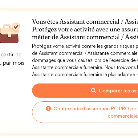
Vous êtes Assistant commercial / Assi
Protégez votre activité avec une assur
métier de Assistant commercial / Ass
Protégez votre activité contre les grands risques po
de Assistant commercial / Assistante commerciale 
partir de
dommages que vous causez lors de l'exercice de v
€ par mois
Assistante commerciale funéraire. Nous trouvons 
Assistante commerciale funéraire la plus adaptée à
Comparer les as
Comprendre l'assurance RC PRO pour
commerciale 