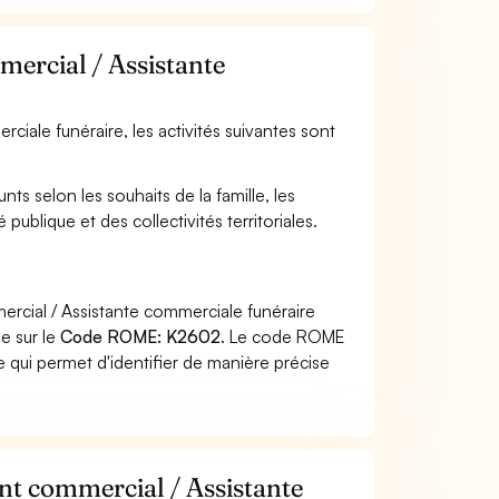
mercial / Assistante
rciale funéraire, les activités suivantes sont
ts selon les souhaits de la famille, les
 publique et des collectivités territoriales.
ercial / Assistante commerciale funéraire
he sur le
Code ROME: K2602
. Le code ROME
 qui permet d'identifier de manière précise
ant commercial / Assistante