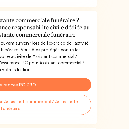
stante commerciale funéraire ?
ance responsabilité civile dédiée au
istante commerciale funéraire
uvant survenir lors de l'exercice de l'activité
funéraire. Vous êtes protégés contre les
otre activité de Assistant commercial /
l'assurance RC pour Assistant commercial /
 votre situation.
surances RC PRO
 Assistant commercial / Assistante
funéraire