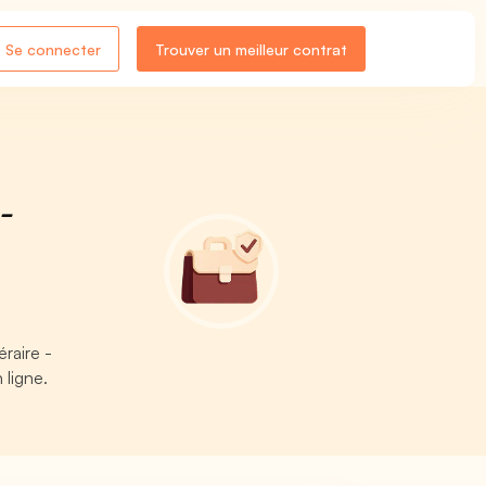
Se connecter
Trouver un meilleur contrat
-
éraire -
 ligne.