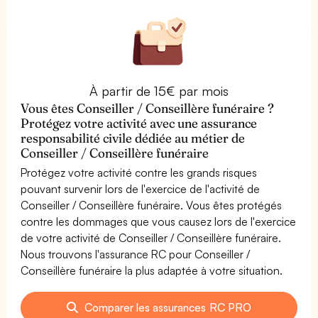
À partir de 15€ par mois
Vous êtes Conseiller / Conseillère funéraire ?
Protégez votre activité avec une assurance
responsabilité civile dédiée au métier de
Conseiller / Conseillère funéraire
Protégez votre activité contre les grands risques
pouvant survenir lors de l'exercice de l'activité de
Conseiller / Conseillère funéraire. Vous êtes protégés
contre les dommages que vous causez lors de l'exercice
de votre activité de Conseiller / Conseillère funéraire.
Nous trouvons l'assurance RC pour Conseiller /
Conseillère funéraire la plus adaptée à votre situation.
Comparer les assurances RC PRO