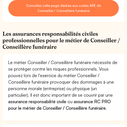
Consultez cette page dédiée aux codes APE de
Conseiller / Conseillère funéraire
Les assurances responsabilités civiles
professionnelles pour le métier de Conseiller /
Conseillère funéraire
Le métier Conseiller / Conseillère funéraire nécessite de
se protéger contre les risques professionnels. Vous
pouvez lors de l'exercice du métier Conseiller /
Conseillère funéraire provoquer des dommages à une
personne morale (entreprise) ou physique (un
particulier). Il est donc important de se couvrir par une
assurance responsabilité civile
ou
assurance RC PRO
pour le métier de Conseiller / Conseillère funéraire
.