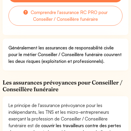
Comprendre l'assurance RC PRO pour
Conseiller / Conseillère funéraire
Généralement les assurances de responsabilité civile
pour le métier Conseiller / Conseillère funéraire couvrent
les deux risques (exploitation et professionnels).
Les assurances prévoyances pour Conseiller /
Conseillère funéraire
Le principe de l'assurance prévoyance pour les
indépendants, les TNS et les micro-entrepreneurs
exerçant la profession de Conseiller / Conseillère
funéraire est de
couvrir les travailleurs contre des pertes