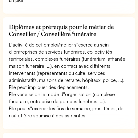
Diplômes et prérequis pour le métier de
Conseiller / Conseillère funéraire
L''activité de cet emploi/métier s''exerce au sein
d''entreprises de services funéraires, collectivités
territoriales, complexes funéraires (funérarium, athanée,
maison funéraire, ...), en contact avec différents
intervenants (représentants du culte, services
administratifs, maisons de retraite, hôpitaux, police, ...).
Elle peut impliquer des déplacements.
Elle varie selon le mode d''organisation (complexe
funéraire, entreprise de pompes funèbres, ...).
Elle peut s''exercer les fins de semaine, jours fériés, de
nuit et être soumise à des astreintes.