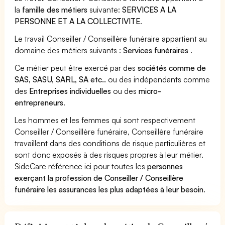
la
famille des métiers
suivante:
SERVICES A LA
PERSONNE ET A LA COLLECTIVITE
.
Le travail Conseiller / Conseillère funéraire appartient au
domaine des métiers suivants :
Services funéraires
.
Ce métier peut être exercé par des
sociétés comme de
SAS, SASU, SARL, SA etc..
ou des indépendants comme
des
Entreprises individuelles
ou des
micro-
entrepreneurs
.
Les hommes et les femmes qui sont respectivement
Conseiller / Conseillère funéraire, Conseillère funéraire
travaillent dans des conditions de risque particulières et
sont donc exposés à des risques propres à leur métier.
SideCare référence ici pour toutes les
personnes
exerçant la profession de Conseiller / Conseillère
funéraire les assurances les plus adaptées à leur besoin
.