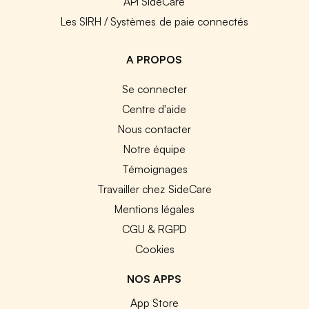
API SideCare
Les SIRH / Systèmes de paie connectés
A PROPOS
Se connecter
Centre d'aide
Nous contacter
Notre équipe
Témoignages
Travailler chez SideCare
Mentions légales
CGU & RGPD
Cookies
NOS APPS
App Store