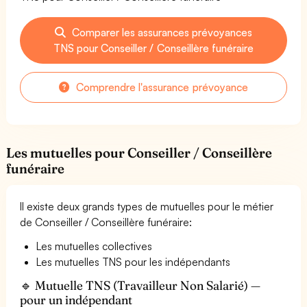
Comparer les assurances prévoyances
TNS pour Conseiller / Conseillère funéraire
Comprendre l'assurance prévoyance
Les mutuelles pour Conseiller / Conseillère
funéraire
Il existe deux grands types de mutuelles pour le métier
de Conseiller / Conseillère funéraire:
Les mutuelles collectives
Les mutuelles TNS pour les indépendants
🔹 Mutuelle TNS (Travailleur Non Salarié) —
pour un indépendant