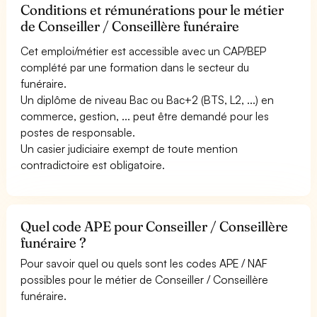
Conditions et rémunérations pour le métier
de Conseiller / Conseillère funéraire
Cet emploi/métier est accessible avec un CAP/BEP
complété par une formation dans le secteur du
funéraire.
Un diplôme de niveau Bac ou Bac+2 (BTS, L2, ...) en
commerce, gestion, ... peut être demandé pour les
postes de responsable.
Un casier judiciaire exempt de toute mention
contradictoire est obligatoire.
Quel code APE pour Conseiller / Conseillère
funéraire ?
Pour savoir quel ou quels sont les codes APE / NAF
possibles pour le métier de Conseiller / Conseillère
funéraire.