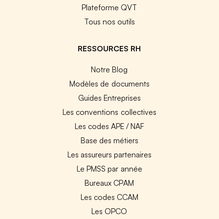
Plateforme QVT
Tous nos outils
RESSOURCES RH
Notre Blog
Modèles de documents
Guides Entreprises
Les conventions collectives
Les codes APE / NAF
Base des métiers
Les assureurs partenaires
Le PMSS par année
Bureaux CPAM
Les codes CCAM
Les OPCO