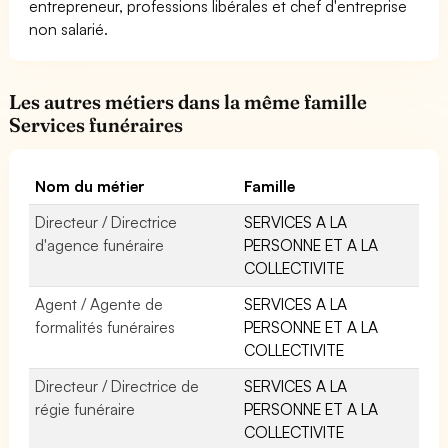
entrepreneur, professions libérales et chef d'entreprise
non salarié.
Les autres métiers dans la même famille
Services funéraires
Nom du métier
Famille
Directeur / Directrice
SERVICES A LA
d'agence funéraire
PERSONNE ET A LA
COLLECTIVITE
Agent / Agente de
SERVICES A LA
formalités funéraires
PERSONNE ET A LA
COLLECTIVITE
Directeur / Directrice de
SERVICES A LA
régie funéraire
PERSONNE ET A LA
COLLECTIVITE