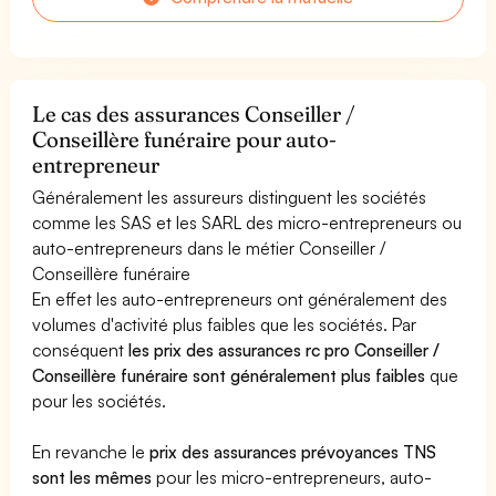
Le cas des assurances Conseiller /
Conseillère funéraire pour auto-
entrepreneur
Généralement les assureurs distinguent les sociétés
comme les SAS et les SARL des micro-entrepreneurs ou
auto-entrepreneurs dans le métier Conseiller /
Conseillère funéraire
En effet les auto-entrepreneurs ont généralement des
volumes d'activité plus faibles que les sociétés. Par
conséquent
les prix des assurances rc pro Conseiller /
Conseillère funéraire sont généralement plus faibles
que
pour les sociétés.
En revanche le
prix des assurances prévoyances TNS
sont les mêmes
pour les micro-entrepreneurs, auto-