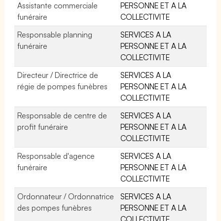
Assistante commerciale
PERSONNE ET A LA
funéraire
COLLECTIVITE
Responsable planning
SERVICES A LA
funéraire
PERSONNE ET A LA
COLLECTIVITE
Directeur / Directrice de
SERVICES A LA
régie de pompes funèbres
PERSONNE ET A LA
COLLECTIVITE
Responsable de centre de
SERVICES A LA
profit funéraire
PERSONNE ET A LA
COLLECTIVITE
Responsable d'agence
SERVICES A LA
funéraire
PERSONNE ET A LA
COLLECTIVITE
Ordonnateur / Ordonnatrice
SERVICES A LA
des pompes funèbres
PERSONNE ET A LA
COLLECTIVITE