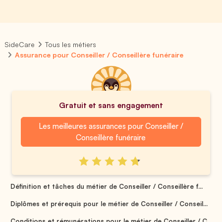
SideCare
Tous les métiers
Assurance pour Conseiller / Conseillère funéraire
Gratuit et sans engagement
Les meilleures assurances pour Conseiller /
Conseillère funéraire
Définition et tâches du métier de Conseiller / Conseillère f...
Diplômes et prérequis pour le métier de Conseiller / Conseil...
Conditions et rémunérations pour le métier de Conseiller / C...