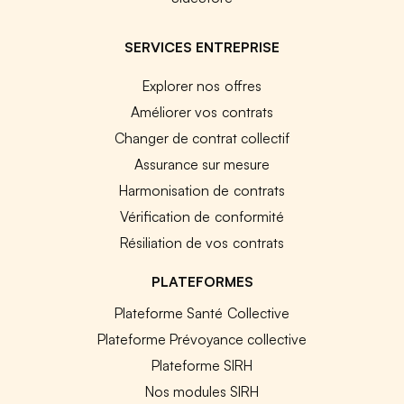
SERVICES ENTREPRISE
Explorer nos offres
Améliorer vos contrats
Changer de contrat collectif
Assurance sur mesure
Harmonisation de contrats
Vérification de conformité
Résiliation de vos contrats
PLATEFORMES
Plateforme Santé Collective
Plateforme Prévoyance collective
Plateforme SIRH
Nos modules SIRH