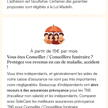
L’adhésion est facultative. Certaines des garanties
proposées sont éligibles à la Loi Madelin.
À partir de 15€ par mois
Vous êtes Conseiller / Conseillère funéraire ?
Protégez vos revenus en cas de maladie, accident
!
Vous êtes indépendants, et généralement les aides de
votre caisse d'assurance ne sont pas très importantes
voire négligeables. Beaucoup d'indépendants ont
alors
recours à des assurances prévoyance
pour les TNS
(travailleur non salarié) et les indépendants. Comparer
avec SideCare les meilleures assurances prévoyance
TNS pour Conseiller / Conseillère funéraire