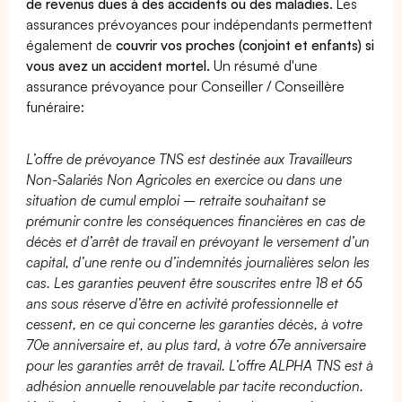
de revenus dues à des accidents ou des maladies
. Les
assurances prévoyances pour indépendants permettent
également de
couvrir vos proches (conjoint et enfants) si
vous avez un accident mortel.
Un résumé d'une
assurance prévoyance pour Conseiller / Conseillère
funéraire:
L’offre de prévoyance TNS est destinée aux Travailleurs
Non-Salariés Non Agricoles en exercice ou dans une
situation de cumul emploi – retraite souhaitant se
prémunir contre les conséquences financières en cas de
décès et d’arrêt de travail en prévoyant le versement d’un
capital, d’une rente ou d’indemnités journalières selon les
cas. Les garanties peuvent être souscrites entre 18 et 65
ans sous réserve d’être en activité professionnelle et
cessent, en ce qui concerne les garanties décès, à votre
70e anniversaire et, au plus tard, à votre 67e anniversaire
pour les garanties arrêt de travail. L’offre ALPHA TNS est à
adhésion annuelle renouvelable par tacite reconduction.