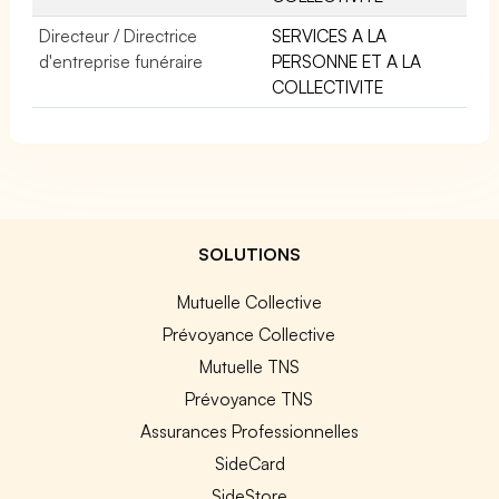
Directeur / Directrice
SERVICES A LA
d'entreprise funéraire
PERSONNE ET A LA
COLLECTIVITE
SOLUTIONS
Mutuelle Collective
Prévoyance Collective
Mutuelle TNS
Prévoyance TNS
Assurances Professionnelles
SideCard
SideStore