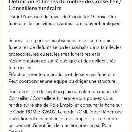
Définition et tâches du métier de Conseiller /
Conseillère funéraire
Durant l'exercice du travail de Conseiller / Conseillère
funéraire, les activités suivantes sont souvent pratiquées
:
Supervise, organise les obsèques et les cérémonies
funéraires de défunts selon les souhaits de la famille, les
protocoles, les cultes, les rites funéraires et la
réglementation de santé publique et des collectivités
territoriales.
Effectue la vente de produits et de services funéraires.
Peut coordonner une équipe ou diriger une structure.
Pour avoir une description plus complète du métier de
Conseiller / Conseillère funéraire vous pouvez vous
rendre sur le site de Pôle Emploi et consulter la fiche sur
le
Code ROME: K2602
. Le code ROME (pour Répertoire
opérationnel des métiers et des emplois) est un code
qui permet d'identifier de manière précise par Pôle
Emploi