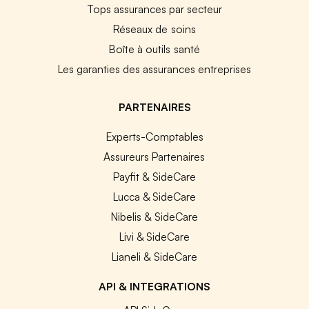
Tops assurances par secteur
Réseaux de soins
Boîte à outils santé
Les garanties des assurances entreprises
PARTENAIRES
Experts-Comptables
Assureurs Partenaires
Payfit & SideCare
Lucca & SideCare
Nibelis & SideCare
Livi & SideCare
Lianeli & SideCare
API & INTEGRATIONS