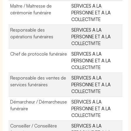
Maître / Maîtresse de
SERVICES A LA
cérémonie funéraire
PERSONNE ET A LA
COLLECTIVITE
Responsable des
SERVICES A LA
opérations funéraires
PERSONNE ET A LA
COLLECTIVITE
Chef de protocole funéraire
SERVICES A LA
PERSONNE ET A LA
COLLECTIVITE
Responsable des ventes de
SERVICES A LA
services funéraires
PERSONNE ET A LA
COLLECTIVITE
Démarcheur / Démarcheuse
SERVICES A LA
funéraire
PERSONNE ET A LA
COLLECTIVITE
Conseiller / Conseillère
SERVICES A LA