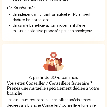
👉 En résumé :
Un
indépendant
choisit sa mutuelle TNS et peut
déduire les cotisations.
Un
salarié
bénéficie automatiquement d’une
mutuelle collective proposée par son employeur.
À partir de 20 € par mois
Vous êtes Conseiller / Conseillère funéraire ?
Prenez une mutuelle spécialement dédiée à votre
branche
Les assureurs ont construit des offres spécialement
dédiées à la branche Conseiller / Conseillère funéraire.