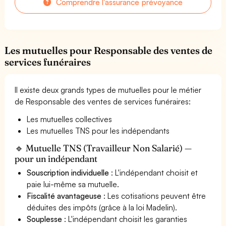
Comprendre l'assurance prévoyance
Les mutuelles pour Responsable des ventes de
services funéraires
Il existe deux grands types de mutuelles pour le métier
de Responsable des ventes de services funéraires:
Les mutuelles collectives
Les mutuelles TNS pour les indépendants
🔹 Mutuelle TNS (Travailleur Non Salarié) —
pour un indépendant
Souscription individuelle
: L'indépendant choisit et
paie lui-même sa mutuelle.
Fiscalité avantageuse
: Les cotisations peuvent être
déduites des impôts (grâce à la loi Madelin).
Souplesse
: L'indépendant choisit les garanties