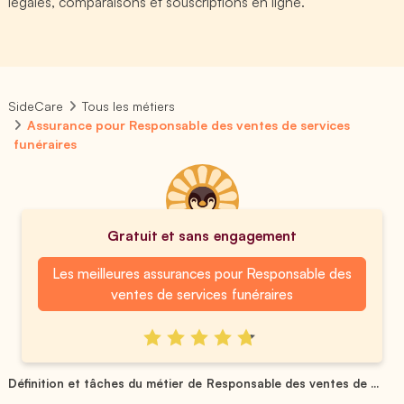
légales, comparaisons et souscriptions en ligne.
SideCare
Tous les métiers
Assurance pour Responsable des ventes de services
funéraires
Gratuit et sans engagement
Les meilleures assurances pour Responsable des
ventes de services funéraires
Définition et tâches du métier de Responsable des ventes de ...