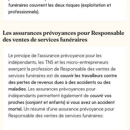
funéraires couvrent les deux risques (exploitation et
professionnels).
Les assurances prévoyances pour Responsable
des ventes de services funéraires
Le principe de l'assurance prévoyance pour les
indépendants, les TNS et les micro-entrepreneurs
exerçant la profession de Responsable des ventes de
services funéraires est de
couvrir les travailleurs contre
des pertes de revenus dues à des accidents ou des
maladies
. Les assurances prévoyances pour
indépendants permettent également de
couvrir vos
proches (conjoint et enfants) si vous avez un accident
mortel.
Un résumé d'une assurance prévoyance pour
Responsable des ventes de services funéraires: