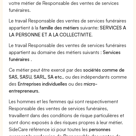
votre métier de Responsable des ventes de services
funéraires.
Le travail Responsable des ventes de services funéraires
appartient à la
famille des métiers
suivante:
SERVICES A
LA PERSONNE ET A LA COLLECTIVITE
.
Le travail Responsable des ventes de services funéraires
appartient au domaine des métiers suivants :
Services
funéraires
.
Ce métier peut être exercé par des
sociétés comme de
SAS, SASU, SARL, SA etc..
ou des indépendants comme
des
Entreprises individuelles
ou des
micro-
entrepreneurs
.
Les hommes et les femmes qui sont respectivement
Responsable des ventes de services funéraires,
travaillent dans des conditions de risque particulières et
sont donc exposés à des risques propres à leur métier.
SideCare référence ici pour toutes les
personnes