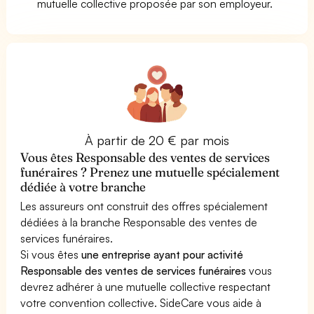
mutuelle collective proposée par son employeur.
À partir de 20 € par mois
Vous êtes Responsable des ventes de services
funéraires ? Prenez une mutuelle spécialement
dédiée à votre branche
Les assureurs ont construit des offres spécialement
dédiées à la branche Responsable des ventes de
services funéraires.
Si vous êtes
une entreprise ayant pour activité
Responsable des ventes de services funéraires
vous
devrez adhérer à une mutuelle collective respectant
votre convention collective. SideCare vous aide à