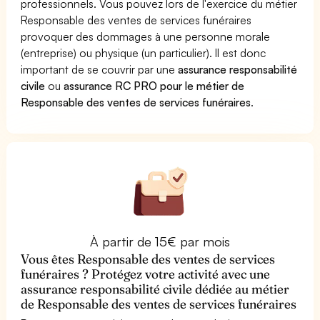
professionnels. Vous pouvez lors de l'exercice du métier
Responsable des ventes de services funéraires
provoquer des dommages à une personne morale
(entreprise) ou physique (un particulier). Il est donc
important de se couvrir par une
assurance responsabilité
civile
ou
assurance RC PRO pour le métier de
Responsable des ventes de services funéraires
.
À partir de 15€ par mois
Vous êtes Responsable des ventes de services
funéraires ? Protégez votre activité avec une
assurance responsabilité civile dédiée au métier
de Responsable des ventes de services funéraires