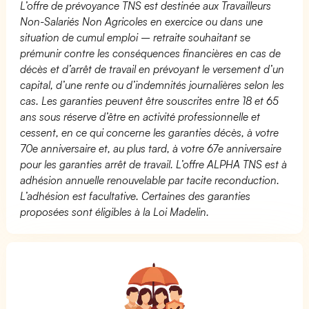
L’offre de prévoyance TNS est destinée aux Travailleurs
Non-Salariés Non Agricoles en exercice ou dans une
situation de cumul emploi – retraite souhaitant se
prémunir contre les conséquences financières en cas de
décès et d’arrêt de travail en prévoyant le versement d’un
capital, d’une rente ou d’indemnités journalières selon les
cas. Les garanties peuvent être souscrites entre 18 et 65
ans sous réserve d’être en activité professionnelle et
cessent, en ce qui concerne les garanties décès, à votre
70e anniversaire et, au plus tard, à votre 67e anniversaire
pour les garanties arrêt de travail. L’offre ALPHA TNS est à
adhésion annuelle renouvelable par tacite reconduction.
L’adhésion est facultative. Certaines des garanties
proposées sont éligibles à la Loi Madelin.