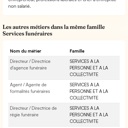
non salarié.
Les autres métiers dans la même famille
Services funéraires
Nom du métier
Famille
Directeur / Directrice
SERVICES A LA
d'agence funéraire
PERSONNE ET A LA
COLLECTIVITE
Agent / Agente de
SERVICES A LA
formalités funéraires
PERSONNE ET A LA
COLLECTIVITE
Directeur / Directrice de
SERVICES A LA
régie funéraire
PERSONNE ET A LA
COLLECTIVITE