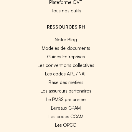
Plateforme QVT
Tous nos outils
RESSOURCES RH
Notre Blog
Modèles de documents
Guides Entreprises
Les conventions collectives
Les codes APE / NAF
Base des métiers
Les assureurs partenaires
Le PMSS par année
Bureaux CPAM
Les codes CCAM
Les OPCO