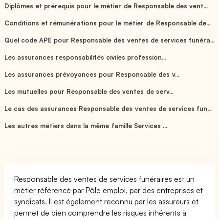
Diplômes et prérequis pour le métier de Responsable des vent...
Conditions et rémunérations pour le métier de Responsable de...
Quel code APE pour Responsable des ventes de services funéra...
Les assurances responsabilités civiles profession...
Les assurances prévoyances pour Responsable des v...
Les mutuelles pour Responsable des ventes de serv...
Le cas des assurances Responsable des ventes de services fun...
Les autres métiers dans la même famille Services ...
Responsable des ventes de services funéraires est un
métier référencé par Pôle emploi, par des entreprises et
syndicats. Il est également reconnu par les assureurs et
permet de bien comprendre les risques inhérents à