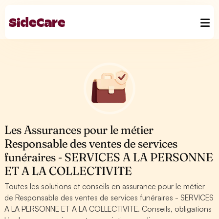
Les Assurances pour le métier
Responsable des ventes de services
funéraires - SERVICES A LA PERSONNE
ET A LA COLLECTIVITE
Toutes les solutions et conseils en assurance pour le métier
de Responsable des ventes de services funéraires - SERVICES
A LA PERSONNE ET A LA COLLECTIVITE. Conseils, obligations