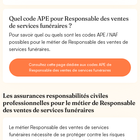
Quel code APE pour Responsable des ventes
de services funéraires ?
Pour savoir quel ou quels sont les codes APE / NAF
possibles pour le métier de Responsable des ventes de
services funéraires.
Consultez cette page dédiée aux codes APE de
Responsable des ventes de services funéraires
Les assurances responsabilités civiles
professionnelles pour le métier de Responsable
des ventes de services funéraires
Le métier Responsable des ventes de services
funéraires nécessite de se protéger contre les risques