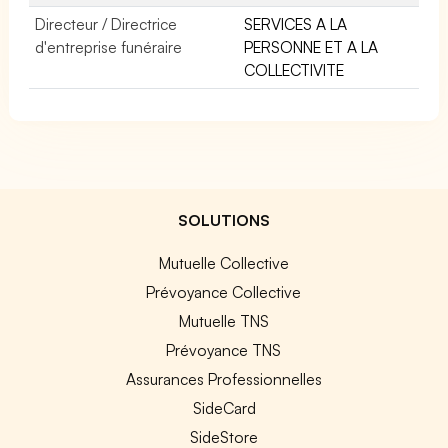
Directeur / Directrice
SERVICES A LA
d'entreprise funéraire
PERSONNE ET A LA
COLLECTIVITE
SOLUTIONS
Mutuelle Collective
Prévoyance Collective
Mutuelle TNS
Prévoyance TNS
Assurances Professionnelles
SideCard
SideStore