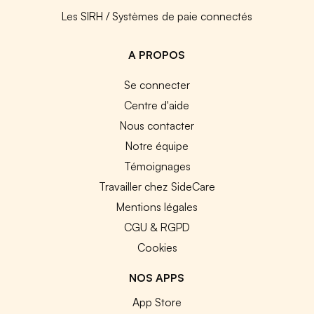
Les SIRH / Systèmes de paie connectés
A PROPOS
Se connecter
Centre d'aide
Nous contacter
Notre équipe
Témoignages
Travailler chez SideCare
Mentions légales
CGU & RGPD
Cookies
NOS APPS
App Store