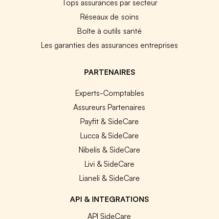
Tops assurances par secteur
Réseaux de soins
Boîte à outils santé
Les garanties des assurances entreprises
PARTENAIRES
Experts-Comptables
Assureurs Partenaires
Payfit & SideCare
Lucca & SideCare
Nibelis & SideCare
Livi & SideCare
Lianeli & SideCare
API & INTEGRATIONS
API SideCare