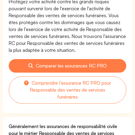
Protégez votre activité contre les grands risques
pouvant survenir lors de l'exercice de l'activité de
Responsable des ventes de services funéraires. Vous
êtes protégés contre les dommages que vous causez
lors de l'exercice de votre activité de Responsable des
ventes de services funéraires. Nous trouvons l'assurance
RC pour Responsable des ventes de services funéraires
la plus adaptée à votre situation.
Comparer les assurances RC PRO
Comprendre l'assurance RC PRO pour
Responsable des ventes de services
funéraires
Généralement les assurances de responsabilité civile
pour le métier Responsable des ventes de services