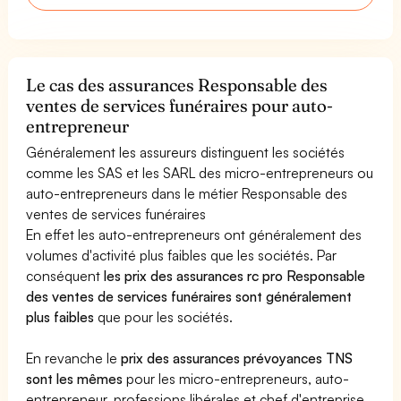
Le cas des assurances Responsable des
ventes de services funéraires pour auto-
entrepreneur
Généralement les assureurs distinguent les sociétés
comme les SAS et les SARL des micro-entrepreneurs ou
auto-entrepreneurs dans le métier Responsable des
ventes de services funéraires
En effet les auto-entrepreneurs ont généralement des
volumes d'activité plus faibles que les sociétés. Par
conséquent
les prix des assurances rc pro Responsable
des ventes de services funéraires sont généralement
plus faibles
que pour les sociétés.
En revanche le
prix des assurances prévoyances TNS
sont les mêmes
pour les micro-entrepreneurs, auto-
entrepreneur, professions libérales et chef d'entreprise