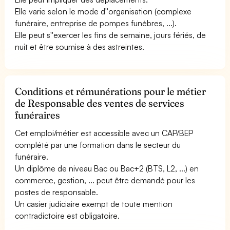
Elle varie selon le mode d''organisation (complexe
funéraire, entreprise de pompes funèbres, ...).
Elle peut s''exercer les fins de semaine, jours fériés, de
nuit et être soumise à des astreintes.
Conditions et rémunérations pour le métier
de Responsable des ventes de services
funéraires
Cet emploi/métier est accessible avec un CAP/BEP
complété par une formation dans le secteur du
funéraire.
Un diplôme de niveau Bac ou Bac+2 (BTS, L2, ...) en
commerce, gestion, ... peut être demandé pour les
postes de responsable.
Un casier judiciaire exempt de toute mention
contradictoire est obligatoire.