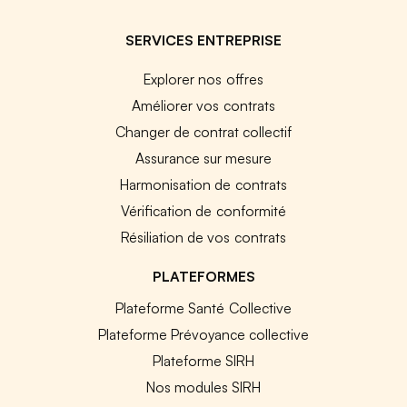
SERVICES ENTREPRISE
Explorer nos offres
Améliorer vos contrats
Changer de contrat collectif
Assurance sur mesure
Harmonisation de contrats
Vérification de conformité
Résiliation de vos contrats
PLATEFORMES
Plateforme Santé Collective
Plateforme Prévoyance collective
Plateforme SIRH
Nos modules SIRH