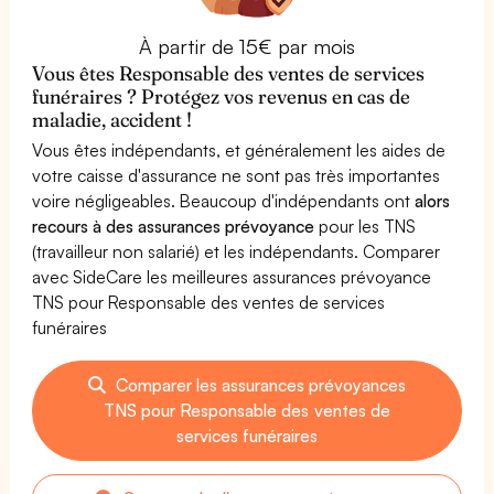
À partir de 15€ par mois
Vous êtes Responsable des ventes de services
funéraires ? Protégez vos revenus en cas de
maladie, accident !
Vous êtes indépendants, et généralement les aides de
votre caisse d'assurance ne sont pas très importantes
voire négligeables. Beaucoup d'indépendants ont
alors
recours à des assurances prévoyance
pour les TNS
(travailleur non salarié) et les indépendants. Comparer
avec SideCare les meilleures assurances prévoyance
TNS pour Responsable des ventes de services
funéraires
Comparer les assurances prévoyances
TNS pour Responsable des ventes de
services funéraires