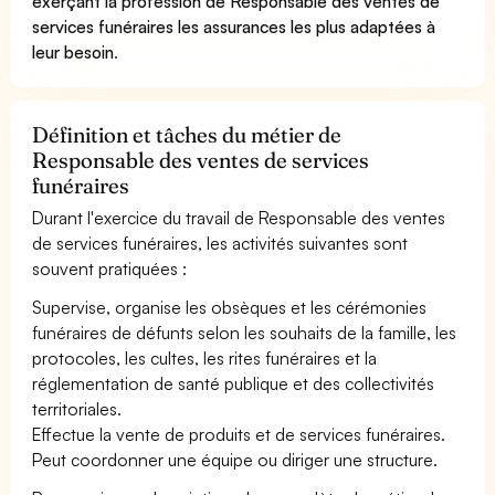
exerçant la profession de Responsable des ventes de
services funéraires les assurances les plus adaptées à
leur besoin
.
Définition et tâches du métier de
Responsable des ventes de services
funéraires
Durant l'exercice du travail de Responsable des ventes
de services funéraires, les activités suivantes sont
souvent pratiquées :
Supervise, organise les obsèques et les cérémonies
funéraires de défunts selon les souhaits de la famille, les
protocoles, les cultes, les rites funéraires et la
réglementation de santé publique et des collectivités
territoriales.
Effectue la vente de produits et de services funéraires.
Peut coordonner une équipe ou diriger une structure.