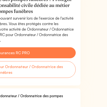
onsabilité civile dédiée au métier
pompes funèbres
uvant survenir lors de l'exercice de l'activité
res. Vous êtes protégés contre les
votre activité de Ordonnateur / Ordonnatrice
 RC pour Ordonnateur / Ordonnatrice des
.
surances RC PRO
ur Ordonnateur / Ordonnatrice des
nèbres
 Ordonnateur / Ordonnatrice des pompes