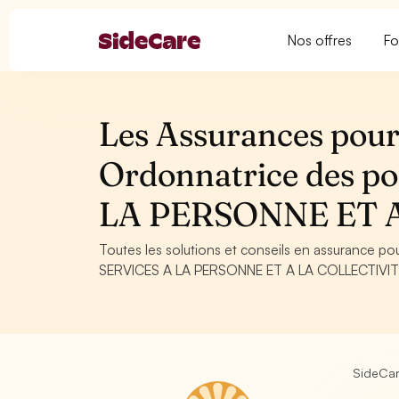
Nos offres
Fo
Les Assurances pour
Ordonnatrice des p
LA PERSONNE ET 
Toutes les solutions et conseils en assurance p
SERVICES A LA PERSONNE ET A LA COLLECTIVITE. C
SideCa