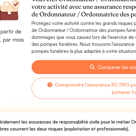
votre activité avec une assurance resp
de Ordonnateur / Ordonnatrice des 
Protégez votre activité contre les grands risques po
de Ordonnateur / Ordonnatrice des pompes funèb
partir de
dommages que vous causez lors de l'exercice de 
€ par mois
des pompes funèbres. Nous trouvons l'assurance
pompes funèbres la plus adaptée à votre situation
Comparer les as
Comprendre l'assurance RC PRO po
pompes fu
ralement les assurances de responsabilité civile pour le métier
bres couvrent les deux risques (exploitation et professionnels).