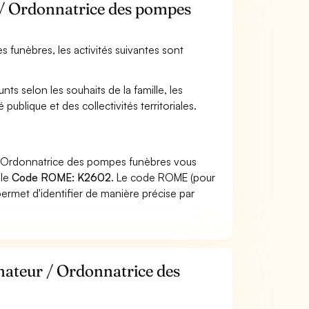
 / Ordonnatrice des pompes
 funèbres, les activités suivantes sont
ts selon les souhaits de la famille, les
 publique et des collectivités territoriales.
 / Ordonnatrice des pompes funèbres vous
 le
Code ROME: K2602
. Le code ROME (pour
ermet d'identifier de manière précise par
nateur / Ordonnatrice des