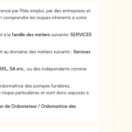
ncé par Pôle emploi, par des entreprises et
en comprendre les risques inhérents à votre
t à la
famille des métiers
suivante:
SERVICES
t au domaine des métiers suivants :
Services
RL, SA etc..
ou des indépendants comme
rdonnatrice des pompes funèbres,
risque particulières et sont donc exposés à
on de Ordonnateur / Ordonnatrice des