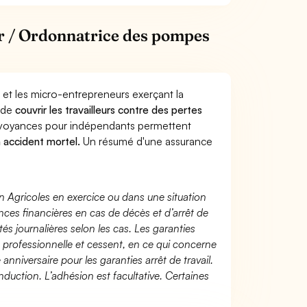
r / Ordonnatrice des pompes
 et les micro-entrepreneurs exerçant la
 de
couvrir les travailleurs contre des pertes
évoyances pour indépendants permettent
n accident mortel.
Un résumé d'une assurance
n Agricoles en exercice ou dans une situation
ces financières en cas de décès et d’arrêt de
és journalières selon les cas. Les garanties
té professionnelle et cessent, en ce qui concerne
 anniversaire pour les garanties arrêt de travail.
duction. L’adhésion est facultative. Certaines