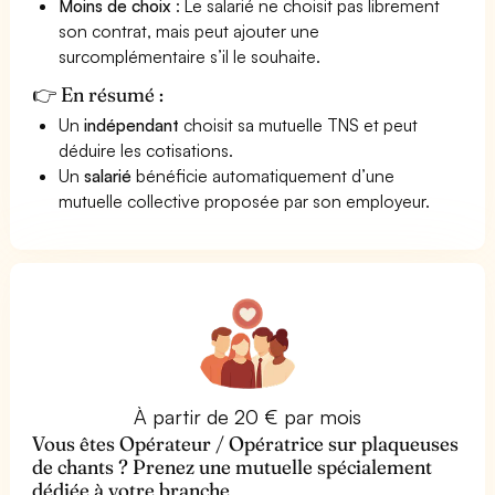
Moins de choix
: Le salarié ne choisit pas librement
son contrat, mais peut ajouter une
surcomplémentaire s’il le souhaite.
👉 En résumé :
Un
indépendant
choisit sa mutuelle TNS et peut
déduire les cotisations.
Un
salarié
bénéficie automatiquement d’une
mutuelle collective proposée par son employeur.
À partir de 20 € par mois
Vous êtes Opérateur / Opératrice sur plaqueuses
de chants ? Prenez une mutuelle spécialement
dédiée à votre branche