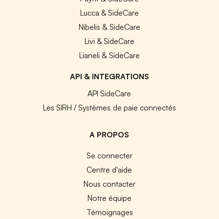
Lucca & SideCare
Nibelis & SideCare
Livi & SideCare
Lianeli & SideCare
API & INTEGRATIONS
API SideCare
Les SIRH / Systèmes de paie connectés
A PROPOS
Se connecter
Centre d'aide
Nous contacter
Notre équipe
Témoignages