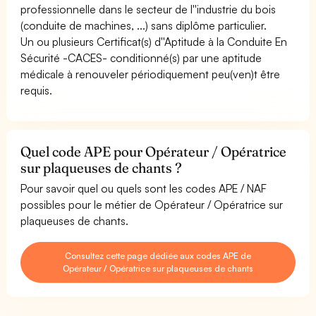
professionnelle dans le secteur de l''industrie du bois
(conduite de machines, ...) sans diplôme particulier.
Un ou plusieurs Certificat(s) d''Aptitude à la Conduite En
Sécurité -CACES- conditionné(s) par une aptitude
médicale à renouveler périodiquement peu(ven)t être
requis.
Quel code APE pour Opérateur / Opératrice
sur plaqueuses de chants ?
Pour savoir quel ou quels sont les codes APE / NAF
possibles pour le métier de Opérateur / Opératrice sur
plaqueuses de chants.
Consultez cette page dédiée aux codes APE de
Opérateur / Opératrice sur plaqueuses de chants