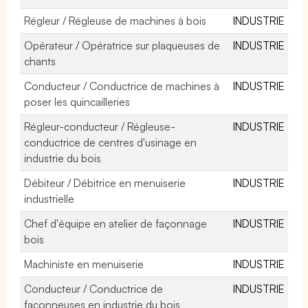
Régleur / Régleuse de machines à bois
INDUSTRIE
Opérateur / Opératrice sur plaqueuses de
INDUSTRIE
chants
Conducteur / Conductrice de machines à
INDUSTRIE
poser les quincailleries
Régleur-conducteur / Régleuse-
INDUSTRIE
conductrice de centres d'usinage en
industrie du bois
Débiteur / Débitrice en menuiserie
INDUSTRIE
industrielle
Chef d'équipe en atelier de façonnage
INDUSTRIE
bois
Machiniste en menuiserie
INDUSTRIE
Conducteur / Conductrice de
INDUSTRIE
façonneuses en industrie du bois