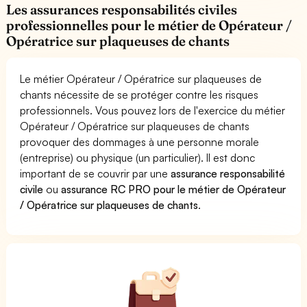
Les assurances responsabilités civiles
professionnelles pour le métier de Opérateur /
Opératrice sur plaqueuses de chants
Le métier Opérateur / Opératrice sur plaqueuses de
chants nécessite de se protéger contre les risques
professionnels. Vous pouvez lors de l'exercice du métier
Opérateur / Opératrice sur plaqueuses de chants
provoquer des dommages à une personne morale
(entreprise) ou physique (un particulier). Il est donc
important de se couvrir par une
assurance responsabilité
civile
ou
assurance RC PRO pour le métier de Opérateur
/ Opératrice sur plaqueuses de chants
.