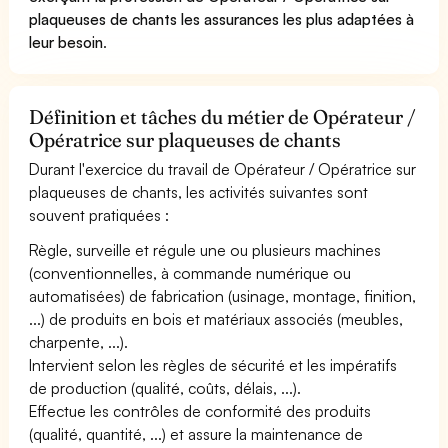
plaqueuses de chants les assurances les plus adaptées à
leur besoin
.
Définition et tâches du métier de Opérateur /
Opératrice sur plaqueuses de chants
Durant l'exercice du travail de Opérateur / Opératrice sur
plaqueuses de chants, les activités suivantes sont
souvent pratiquées :
Règle, surveille et régule une ou plusieurs machines
(conventionnelles, à commande numérique ou
automatisées) de fabrication (usinage, montage, finition,
...) de produits en bois et matériaux associés (meubles,
charpente, ...).
Intervient selon les règles de sécurité et les impératifs
de production (qualité, coûts, délais, ...).
Effectue les contrôles de conformité des produits
(qualité, quantité, ...) et assure la maintenance de