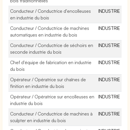
bois traditionnelles
Conducteur / Conductrice d'encolleuses
INDUSTRIE
en industrie du bois
Conducteur / Conductrice de machines
INDUSTRIE
automatiques en industrie du bois
Conducteur / Conductrice de séchoirs en
INDUSTRIE
seconde industrie du bois
Chef d'équipe de fabrication en industrie
INDUSTRIE
du bois
Opérateur / Opératrice sur chaînes de
INDUSTRIE
finition en industrie du bois
Opérateur / Opératrice sur encolleuses en
INDUSTRIE
industrie du bois
Conducteur / Conductrice de machines à
INDUSTRIE
sculpter en industrie du bois