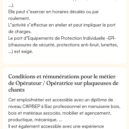
...).
Elle peut s''exercer en horaires décalés ou par
roulement.
L''activité s''effectue en atelier et peut impliquer le port
de charges.
Le port d''Equipements de Protection Individuelle -EPI-
(chaussures de sécurité, protections anti-bruit, lunettes,
...) est exigé.
Conditions et rémunérations pour le métier
de Opérateur / Opératrice sur plaqueuses de
chants
Cet emploi/métier est accessible avec un diplôme de
niveau CAP/BEP à Bac professionnel en menuiserie bois,
bois et matériaux associés, mobilier et agencement,
productique, mécanique, ...
Il est également accessible avec une expérience