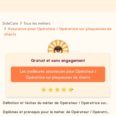
SideCare
Tous les métiers
Assurance pour Opérateur / Opératrice sur plaqueuses de
chants
Gratuit et sans engagement
Les meilleures assurances pour Opérateur /
Opératrice sur plaqueuses de chants
Définition et tâches du métier de Opérateur / Opératrice sur...
Diplômes et prérequis pour le métier de Opérateur / Opératri...