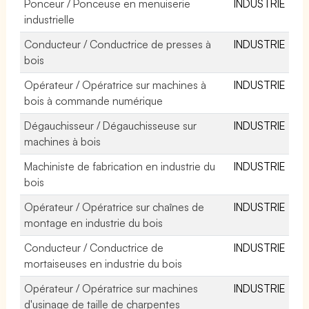
Ponceur / Ponceuse en menuiserie
INDUSTRIE
industrielle
Conducteur / Conductrice de presses à
INDUSTRIE
bois
Opérateur / Opératrice sur machines à
INDUSTRIE
bois à commande numérique
Dégauchisseur / Dégauchisseuse sur
INDUSTRIE
machines à bois
Machiniste de fabrication en industrie du
INDUSTRIE
bois
Opérateur / Opératrice sur chaînes de
INDUSTRIE
montage en industrie du bois
Conducteur / Conductrice de
INDUSTRIE
mortaiseuses en industrie du bois
Opérateur / Opératrice sur machines
INDUSTRIE
d'usinage de taille de charpentes