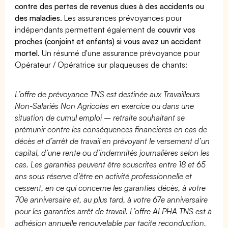
contre des pertes de revenus dues à des accidents ou
des maladies
. Les assurances prévoyances pour
indépendants permettent également de
couvrir vos
proches (conjoint et enfants) si vous avez un accident
mortel.
Un résumé d'une assurance prévoyance pour
Opérateur / Opératrice sur plaqueuses de chants:
L’offre de prévoyance TNS est destinée aux Travailleurs
Non-Salariés Non Agricoles en exercice ou dans une
situation de cumul emploi – retraite souhaitant se
prémunir contre les conséquences financières en cas de
décès et d’arrêt de travail en prévoyant le versement d’un
capital, d’une rente ou d’indemnités journalières selon les
cas. Les garanties peuvent être souscrites entre 18 et 65
ans sous réserve d’être en activité professionnelle et
cessent, en ce qui concerne les garanties décès, à votre
70e anniversaire et, au plus tard, à votre 67e anniversaire
pour les garanties arrêt de travail. L’offre ALPHA TNS est à
adhésion annuelle renouvelable par tacite reconduction.