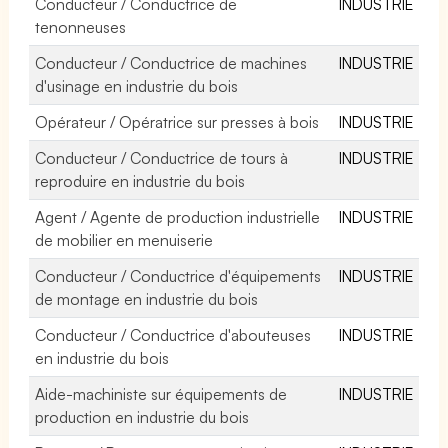
Conducteur / Conductrice de
INDUSTRIE
tenonneuses
Conducteur / Conductrice de machines
INDUSTRIE
d'usinage en industrie du bois
Opérateur / Opératrice sur presses à bois
INDUSTRIE
Conducteur / Conductrice de tours à
INDUSTRIE
reproduire en industrie du bois
Agent / Agente de production industrielle
INDUSTRIE
de mobilier en menuiserie
Conducteur / Conductrice d'équipements
INDUSTRIE
de montage en industrie du bois
Conducteur / Conductrice d'abouteuses
INDUSTRIE
en industrie du bois
Aide-machiniste sur équipements de
INDUSTRIE
production en industrie du bois