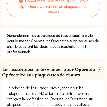
Comprendre l'assurance RC PRO pour
Opérateur / Opératrice sur plaqueuses de
chants
Généralement les assurances de responsabilité civile
pour le métier Opérateur / Opératrice sur plaqueuses de
chants couvrent les deux risques (exploitation et
professionnels).
Les assurances prévoyances pour Opérateur /
Opératrice sur plaqueuses de chants
Le principe de l'assurance prévoyance pour les
indépendants, les TNS et les micro-entrepreneurs
exerçant la profession de Opérateur / Opératrice sur
plaqueuses de chants est de
couvrir les travailleurs