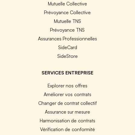
Mutuelle Collective
Prévoyance Collective
Mutuelle TNS
Prévoyance TNS
Assurances Professionnelles
SideCard
SideStore
SERVICES ENTREPRISE
Explorer nos offres
Améliorer vos contrats
Changer de contrat collectif
Assurance sur mesure
Harmonisation de contrats
Vérification de conformité