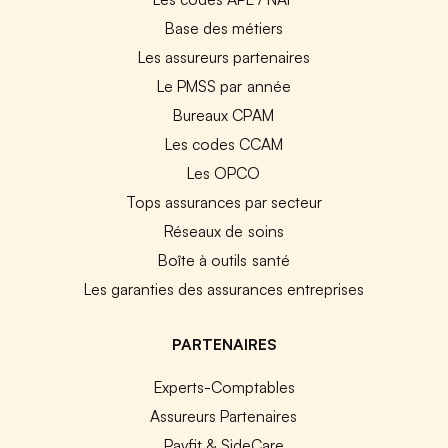
Base des métiers
Les assureurs partenaires
Le PMSS par année
Bureaux CPAM
Les codes CCAM
Les OPCO
Tops assurances par secteur
Réseaux de soins
Boîte à outils santé
Les garanties des assurances entreprises
PARTENAIRES
Experts-Comptables
Assureurs Partenaires
Payfit & SideCare