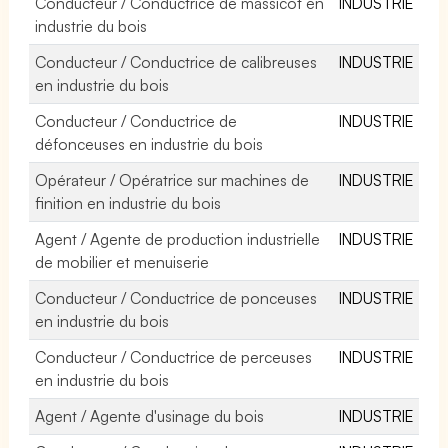
Conducteur / Conductrice de massicot en
INDUSTRIE
industrie du bois
Conducteur / Conductrice de calibreuses
INDUSTRIE
en industrie du bois
Conducteur / Conductrice de
INDUSTRIE
défonceuses en industrie du bois
Opérateur / Opératrice sur machines de
INDUSTRIE
finition en industrie du bois
Agent / Agente de production industrielle
INDUSTRIE
de mobilier et menuiserie
Conducteur / Conductrice de ponceuses
INDUSTRIE
en industrie du bois
Conducteur / Conductrice de perceuses
INDUSTRIE
en industrie du bois
Agent / Agente d'usinage du bois
INDUSTRIE