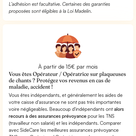
L’adhésion est facultative. Certaines des garanties
proposées sont éligibles à la Loi Madelin.
À partir de 15€ par mois
Vous êtes Opérateur / Opératrice sur plaqueuses
de chants ? Protégez vos revenus en cas de
maladie, accident !
Vous êtes indépendants, et généralement les aides de
votre caisse d'assurance ne sont pas très importantes
voire négligeables. Beaucoup d'indépendants ont
alors
recours à des assurances prévoyance
pour les TNS
(travailleur non salarié) et les indépendants. Comparer
avec SideCare les meilleures assurances prévoyance