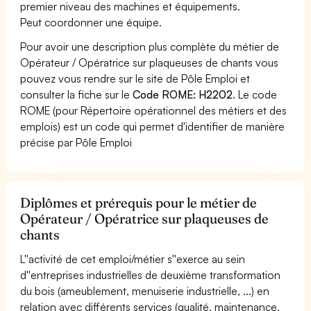
premier niveau des machines et équipements.
Peut coordonner une équipe.
Pour avoir une description plus complète du métier de
Opérateur / Opératrice sur plaqueuses de chants vous
pouvez vous rendre sur le site de Pôle Emploi et
consulter la fiche sur le
Code ROME: H2202
. Le code
ROME (pour Répertoire opérationnel des métiers et des
emplois) est un code qui permet d'identifier de manière
précise par Pôle Emploi
Diplômes et prérequis pour le métier de
Opérateur / Opératrice sur plaqueuses de
chants
L''activité de cet emploi/métier s''exerce au sein
d''entreprises industrielles de deuxième transformation
du bois (ameublement, menuiserie industrielle, ...) en
relation avec différents services (qualité, maintenance,