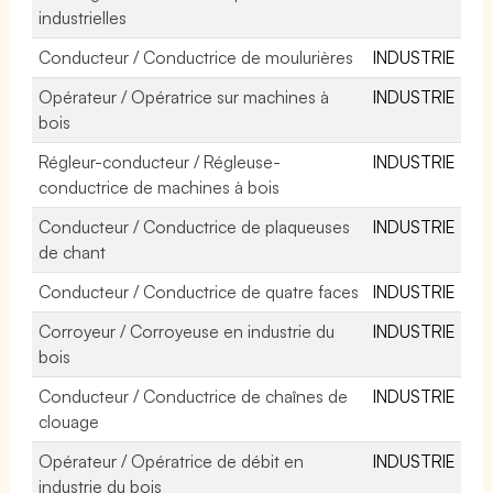
industrielles
Conducteur / Conductrice de moulurières
INDUSTRIE
Opérateur / Opératrice sur machines à
INDUSTRIE
bois
Régleur-conducteur / Régleuse-
INDUSTRIE
conductrice de machines à bois
Conducteur / Conductrice de plaqueuses
INDUSTRIE
de chant
Conducteur / Conductrice de quatre faces
INDUSTRIE
Corroyeur / Corroyeuse en industrie du
INDUSTRIE
bois
Conducteur / Conductrice de chaînes de
INDUSTRIE
clouage
Opérateur / Opératrice de débit en
INDUSTRIE
industrie du bois