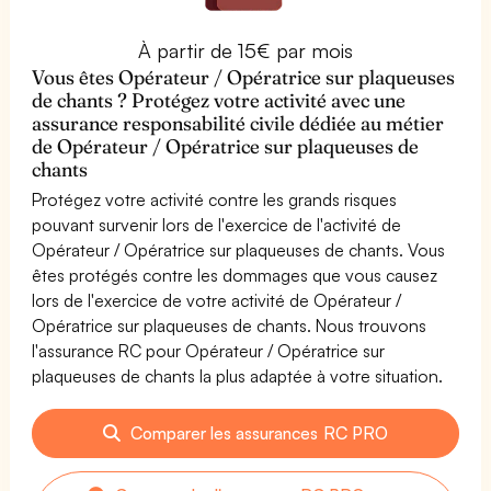
À partir de 15€ par mois
Vous êtes Opérateur / Opératrice sur plaqueuses
de chants ? Protégez votre activité avec une
assurance responsabilité civile dédiée au métier
de Opérateur / Opératrice sur plaqueuses de
chants
Protégez votre activité contre les grands risques
pouvant survenir lors de l'exercice de l'activité de
Opérateur / Opératrice sur plaqueuses de chants. Vous
êtes protégés contre les dommages que vous causez
lors de l'exercice de votre activité de Opérateur /
Opératrice sur plaqueuses de chants. Nous trouvons
l'assurance RC pour Opérateur / Opératrice sur
plaqueuses de chants la plus adaptée à votre situation.
Comparer les assurances RC PRO