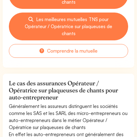
chants
Les meilleures mutuelles TNS pour
Opérateur / Opératrice sur plaqueuses de
chants
Comprendre la mutuelle
Le cas des assurances Opérateur /
Opératrice sur plaqueuses de chants pour
auto-entrepreneur
Généralement les assureurs distinguent les sociétés
comme les SAS et les SARL des micro-entrepreneurs ou
auto-entrepreneurs dans le métier Opérateur /
Opératrice sur plaqueuses de chants
En effet les auto-entrepreneurs ont généralement des