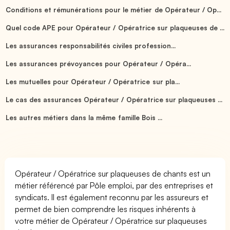
Conditions et rémunérations pour le métier de Opérateur / Op...
Quel code APE pour Opérateur / Opératrice sur plaqueuses de ...
Les assurances responsabilités civiles profession...
Les assurances prévoyances pour Opérateur / Opéra...
Les mutuelles pour Opérateur / Opératrice sur pla...
Le cas des assurances Opérateur / Opératrice sur plaqueuses ...
Les autres métiers dans la même famille Bois ...
Opérateur / Opératrice sur plaqueuses de chants est un
métier référencé par Pôle emploi, par des entreprises et
syndicats. Il est également reconnu par les assureurs et
permet de bien comprendre les risques inhérents à
votre métier de Opérateur / Opératrice sur plaqueuses