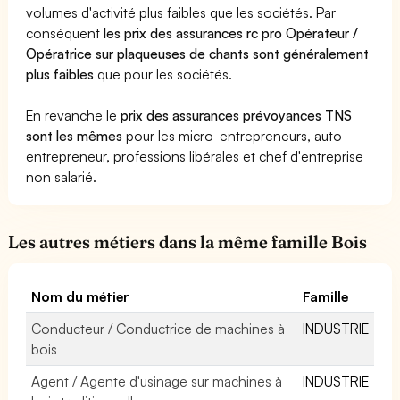
volumes d'activité plus faibles que les sociétés. Par
conséquent
les prix des assurances rc pro Opérateur /
Opératrice sur plaqueuses de chants sont généralement
plus faibles
que pour les sociétés.
En revanche le
prix des assurances prévoyances TNS
sont les mêmes
pour les micro-entrepreneurs, auto-
entrepreneur, professions libérales et chef d'entreprise
non salarié.
Les autres métiers dans la même famille Bois
Nom du métier
Famille
Conducteur / Conductrice de machines à
INDUSTRIE
bois
Agent / Agente d'usinage sur machines à
INDUSTRIE