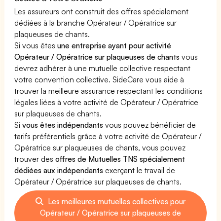
Les assureurs ont construit des offres spécialement
dédiées à la branche Opérateur / Opératrice sur
plaqueuses de chants.
Si vous êtes
une entreprise ayant pour activité
Opérateur / Opératrice sur plaqueuses de chants
vous
devrez adhérer à une mutuelle collective respectant
votre convention collective. SideCare vous aide à
trouver la meilleure assurance respectant les conditions
légales liées à votre activité de Opérateur / Opératrice
sur plaqueuses de chants.
Si
vous êtes indépendants
vous pouvez bénéficier de
tarifs préférentiels grâce à votre activité de Opérateur /
Opératrice sur plaqueuses de chants, vous pouvez
trouver des
offres de Mutuelles TNS spécialement
dédiées aux indépendants
exerçant le travail de
Opérateur / Opératrice sur plaqueuses de chants.
Les meilleures mutuelles collectives pour
Opérateur / Opératrice sur plaqueuses de