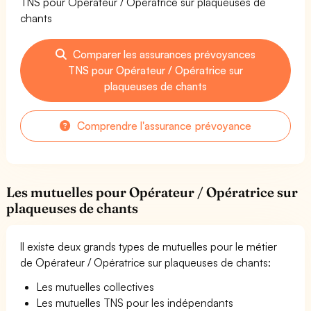
TNS pour Opérateur / Opératrice sur plaqueuses de
chants
Comparer les assurances prévoyances
TNS pour Opérateur / Opératrice sur
plaqueuses de chants
Comprendre l'assurance prévoyance
Les mutuelles pour Opérateur / Opératrice sur
plaqueuses de chants
Il existe deux grands types de mutuelles pour le métier
de Opérateur / Opératrice sur plaqueuses de chants:
Les mutuelles collectives
Les mutuelles TNS pour les indépendants