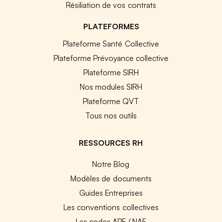
Résiliation de vos contrats
PLATEFORMES
Plateforme Santé Collective
Plateforme Prévoyance collective
Plateforme SIRH
Nos modules SIRH
Plateforme QVT
Tous nos outils
RESSOURCES RH
Notre Blog
Modèles de documents
Guides Entreprises
Les conventions collectives
Les codes APE / NAF