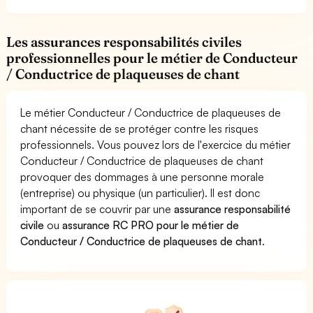
Les assurances responsabilités civiles
professionnelles pour le métier de Conducteur
/ Conductrice de plaqueuses de chant
Le métier Conducteur / Conductrice de plaqueuses de
chant nécessite de se protéger contre les risques
professionnels. Vous pouvez lors de l'exercice du métier
Conducteur / Conductrice de plaqueuses de chant
provoquer des dommages à une personne morale
(entreprise) ou physique (un particulier). Il est donc
important de se couvrir par une
assurance responsabilité
civile
ou
assurance RC PRO pour le métier de
Conducteur / Conductrice de plaqueuses de chant
.