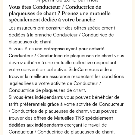
Vous êtes Conducteur / Conductrice de
plaqueuses de chant ? Prenez une mutuelle
spécialement dédiée à votre branche
Les assureurs ont construit des offres spécialement
dédiées à la branche Conducteur / Conductrice de
plaqueuses de chant.
Si vous êtes
une entreprise ayant pour activité
Conducteur / Conductrice de plaqueuses de chant
vous
devrez adhérer à une mutuelle collective respectant
votre convention collective. SideCare vous aide à
trouver la meilleure assurance respectant les conditions
légales liées à votre activité de Conducteur /
Conductrice de plaqueuses de chant.
Si
vous êtes indépendants
vous pouvez bénéficier de
tarifs préférentiels grâce à votre activité de Conducteur
/ Conductrice de plaqueuses de chant, vous pouvez
trouver des
offres de Mutuelles TNS spécialement
dédiées aux indépendants
exerçant le travail de
Conducteur / Conductrice de plaqueuses de chant.