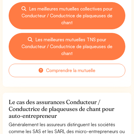
Les meilleures mutuelles collectives pour
Conducteur / Conductrice de plaqueuses de
chant
Les meilleures mutuelles TNS pour
Conducteur / Conductrice de plaqueuses de
chant
Comprendre la mutuelle
Le cas des assurances Conducteur /
Conductrice de plaqueuses de chant pour
auto-entrepreneur
Généralement les assureurs distinguent les sociétés
comme les SAS et les SARL des micro-entrepreneurs ou