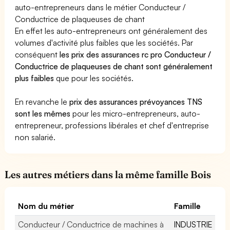
auto-entrepreneurs dans le métier Conducteur /
Conductrice de plaqueuses de chant
En effet les auto-entrepreneurs ont généralement des
volumes d'activité plus faibles que les sociétés. Par
conséquent
les prix des assurances rc pro Conducteur /
Conductrice de plaqueuses de chant sont généralement
plus faibles
que pour les sociétés.
En revanche le
prix des assurances prévoyances TNS
sont les mêmes
pour les micro-entrepreneurs, auto-
entrepreneur, professions libérales et chef d'entreprise
non salarié.
Les autres métiers dans la même famille Bois
Nom du métier
Famille
Conducteur / Conductrice de machines à
INDUSTRIE