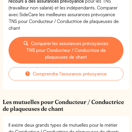
recours à des assurances prévoyance
pour les TNS
(travailleur non salarié) et les indépendants. Comparer
avec SideCare les meilleures assurances prévoyance
TNS pour Conducteur / Conductrice de plaqueuses de
chant
Comparer les assurances prévoyances
TNS pour Conducteur / Conductrice de
plaqueuses de chant
Comprendre l'assurance prévoyance
Les mutuelles pour Conducteur / Conductrice
de plaqueuses de chant
Il existe deux grands types de mutuelles pour le métier
de Conducteur / Conductrice de plaqueuses de chant: