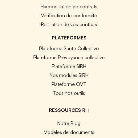
Harmonisation de contrats
Vérification de conformité
Résiliation de vos contrats
PLATEFORMES
Plateforme Santé Collective
Plateforme Prévoyance collective
Plateforme SIRH
Nos modules SIRH
Plateforme QVT
Tous nos outils
RESSOURCES RH
Notre Blog
Modèles de documents