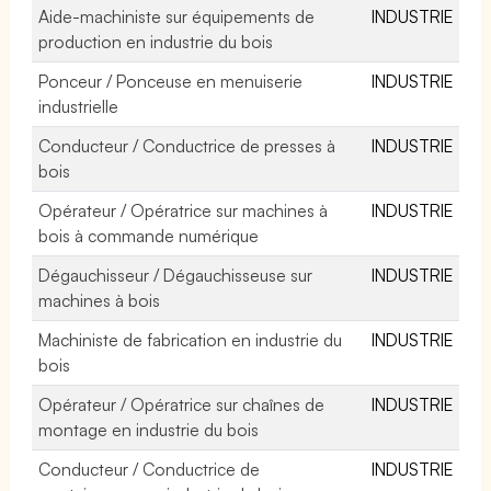
Aide-machiniste sur équipements de
INDUSTRIE
production en industrie du bois
Ponceur / Ponceuse en menuiserie
INDUSTRIE
industrielle
Conducteur / Conductrice de presses à
INDUSTRIE
bois
Opérateur / Opératrice sur machines à
INDUSTRIE
bois à commande numérique
Dégauchisseur / Dégauchisseuse sur
INDUSTRIE
machines à bois
Machiniste de fabrication en industrie du
INDUSTRIE
bois
Opérateur / Opératrice sur chaînes de
INDUSTRIE
montage en industrie du bois
Conducteur / Conductrice de
INDUSTRIE