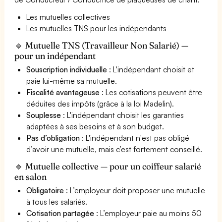
Les mutuelles collectives
Les mutuelles TNS pour les indépendants
🔹 Mutuelle TNS (Travailleur Non Salarié) —
pour un indépendant
Souscription individuelle
: L'indépendant choisit et
paie lui-même sa mutuelle.
Fiscalité avantageuse
: Les cotisations peuvent être
déduites des impôts (grâce à la loi Madelin).
Souplesse
: L'indépendant choisit les garanties
adaptées à ses besoins et à son budget.
Pas d’obligation
: L'indépendant n'est pas obligé
d’avoir une mutuelle, mais c’est fortement conseillé.
🔹 Mutuelle collective — pour un coiffeur salarié
en salon
Obligatoire
: L’employeur doit proposer une mutuelle
à tous les salariés.
Cotisation partagée
: L’employeur paie au moins 50