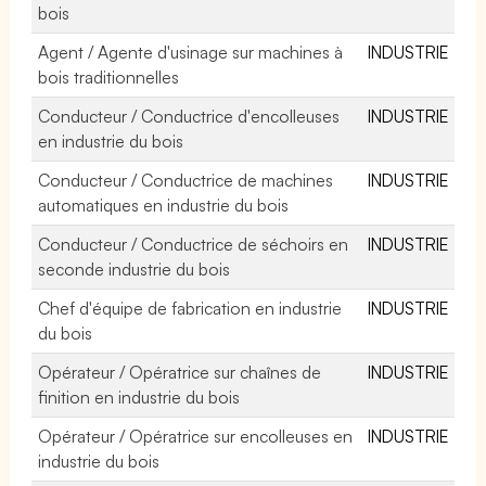
bois
Agent / Agente d'usinage sur machines à
INDUSTRIE
bois traditionnelles
Conducteur / Conductrice d'encolleuses
INDUSTRIE
en industrie du bois
Conducteur / Conductrice de machines
INDUSTRIE
automatiques en industrie du bois
Conducteur / Conductrice de séchoirs en
INDUSTRIE
seconde industrie du bois
Chef d'équipe de fabrication en industrie
INDUSTRIE
du bois
Opérateur / Opératrice sur chaînes de
INDUSTRIE
finition en industrie du bois
Opérateur / Opératrice sur encolleuses en
INDUSTRIE
industrie du bois