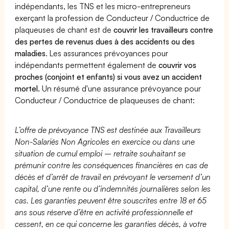
indépendants, les TNS et les micro-entrepreneurs
exerçant la profession de Conducteur / Conductrice de
plaqueuses de chant est de
couvrir les travailleurs contre
des pertes de revenus dues à des accidents ou des
maladies
. Les assurances prévoyances pour
indépendants permettent également de
couvrir vos
proches (conjoint et enfants) si vous avez un accident
mortel.
Un résumé d'une assurance prévoyance pour
Conducteur / Conductrice de plaqueuses de chant:
L’offre de prévoyance TNS est destinée aux Travailleurs
Non-Salariés Non Agricoles en exercice ou dans une
situation de cumul emploi – retraite souhaitant se
prémunir contre les conséquences financières en cas de
décès et d’arrêt de travail en prévoyant le versement d’un
capital, d’une rente ou d’indemnités journalières selon les
cas. Les garanties peuvent être souscrites entre 18 et 65
ans sous réserve d’être en activité professionnelle et
cessent, en ce qui concerne les garanties décès, à votre