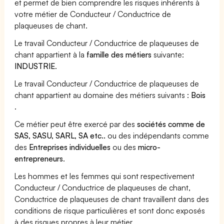
et permet de bien comprendre les risques inhérents à
votre métier de Conducteur / Conductrice de
plaqueuses de chant.
Le travail Conducteur / Conductrice de plaqueuses de
chant appartient à la
famille des métiers
suivante:
INDUSTRIE
.
Le travail Conducteur / Conductrice de plaqueuses de
chant appartient au domaine des métiers suivants :
Bois
.
Ce métier peut être exercé par des
sociétés comme de
SAS, SASU, SARL, SA etc..
ou des indépendants comme
des
Entreprises individuelles
ou des
micro-
entrepreneurs
.
Les hommes et les femmes qui sont respectivement
Conducteur / Conductrice de plaqueuses de chant,
Conductrice de plaqueuses de chant travaillent dans des
conditions de risque particulières et sont donc exposés
à des risques propres à leur métier.