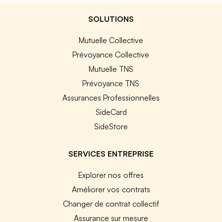
SOLUTIONS
Mutuelle Collective
Prévoyance Collective
Mutuelle TNS
Prévoyance TNS
Assurances Professionnelles
SideCard
SideStore
SERVICES ENTREPRISE
Explorer nos offres
Améliorer vos contrats
Changer de contrat collectif
Assurance sur mesure