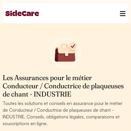
Les Assurances pour le métier
Conducteur / Conductrice de plaqueuses
de chant - INDUSTRIE
Toutes les solutions et conseils en assurance pour le métier
de Conducteur / Conductrice de plaqueuses de chant -
INDUSTRIE. Conseils, obligations légales, comparaisons et
souscriptions en ligne.