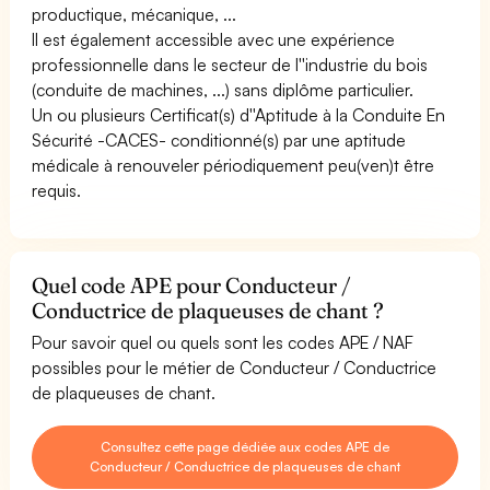
productique, mécanique, ...
Il est également accessible avec une expérience
professionnelle dans le secteur de l''industrie du bois
(conduite de machines, ...) sans diplôme particulier.
Un ou plusieurs Certificat(s) d''Aptitude à la Conduite En
Sécurité -CACES- conditionné(s) par une aptitude
médicale à renouveler périodiquement peu(ven)t être
requis.
Quel code APE pour Conducteur /
Conductrice de plaqueuses de chant ?
Pour savoir quel ou quels sont les codes APE / NAF
possibles pour le métier de Conducteur / Conductrice
de plaqueuses de chant.
Consultez cette page dédiée aux codes APE de
Conducteur / Conductrice de plaqueuses de chant