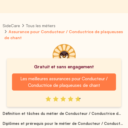
SideCare
Tous les métiers
Assurance pour Conducteur / Conductrice de plaqueuses
de chant
Gratuit et sans engagement
Les meilleures assurances pour Conducteur /
Conductrice de plaqueuses de chant
Définition et tâches du métier de Conducteur / Conductrice d...
Diplômes et prérequis pour le métier de Conducteur / Conduct...