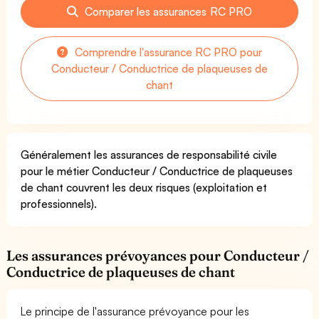
Comparer les assurances RC PRO
Comprendre l'assurance RC PRO pour
Conducteur / Conductrice de plaqueuses de
chant
Généralement les assurances de responsabilité civile
pour le métier Conducteur / Conductrice de plaqueuses
de chant couvrent les deux risques (exploitation et
professionnels).
Les assurances prévoyances pour Conducteur /
Conductrice de plaqueuses de chant
Le principe de l'assurance prévoyance pour les