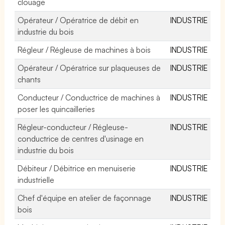
clouage
Opérateur / Opératrice de débit en
INDUSTRIE
industrie du bois
Régleur / Régleuse de machines à bois
INDUSTRIE
Opérateur / Opératrice sur plaqueuses de
INDUSTRIE
chants
Conducteur / Conductrice de machines à
INDUSTRIE
poser les quincailleries
Régleur-conducteur / Régleuse-
INDUSTRIE
conductrice de centres d'usinage en
industrie du bois
Débiteur / Débitrice en menuiserie
INDUSTRIE
industrielle
Chef d'équipe en atelier de façonnage
INDUSTRIE
bois