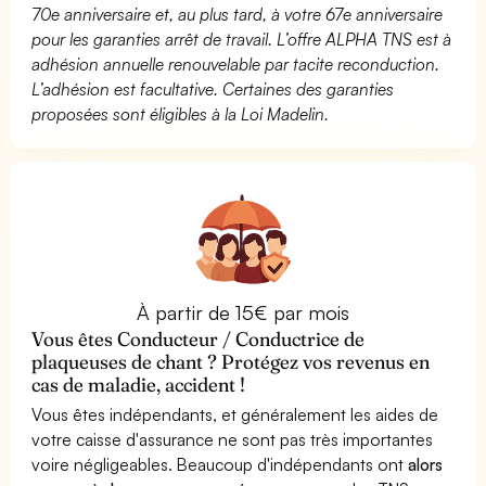
70e anniversaire et, au plus tard, à votre 67e anniversaire
pour les garanties arrêt de travail. L’offre ALPHA TNS est à
adhésion annuelle renouvelable par tacite reconduction.
L’adhésion est facultative. Certaines des garanties
proposées sont éligibles à la Loi Madelin.
À partir de 15€ par mois
Vous êtes Conducteur / Conductrice de
plaqueuses de chant ? Protégez vos revenus en
cas de maladie, accident !
Vous êtes indépendants, et généralement les aides de
votre caisse d'assurance ne sont pas très importantes
voire négligeables. Beaucoup d'indépendants ont
alors