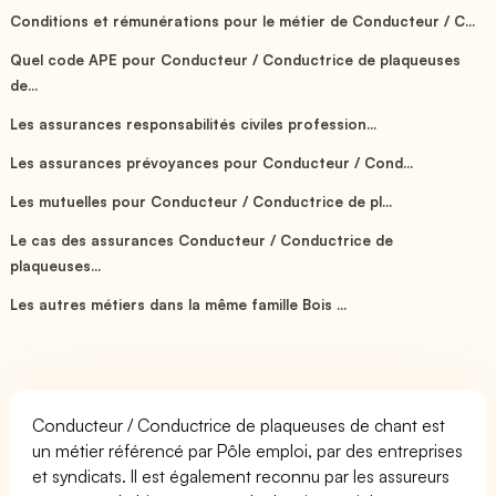
Conditions et rémunérations pour le métier de Conducteur / C...
Quel code APE pour Conducteur / Conductrice de plaqueuses
de...
Les assurances responsabilités civiles profession...
Les assurances prévoyances pour Conducteur / Cond...
Les mutuelles pour Conducteur / Conductrice de pl...
Le cas des assurances Conducteur / Conductrice de
plaqueuses...
Les autres métiers dans la même famille Bois ...
Conducteur / Conductrice de plaqueuses de chant est
un métier référencé par Pôle emploi, par des entreprises
et syndicats. Il est également reconnu par les assureurs