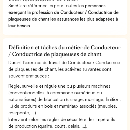
SideCare référence ici pour toutes les
personnes
exerçant la profession de Conducteur / Conductrice de
plaqueuses de chant les assurances les plus adaptées à
leur besoin
.
Définition et tâches du métier de Conducteur
/ Conductrice de plaqueuses de chant
Durant l'exercice du travail de Conducteur / Conductrice
de plaqueuses de chant, les activités suivantes sont
souvent pratiquées :
Règle, surveille et régule une ou plusieurs machines
(conventionnelles, à commande numérique ou
automatisées) de fabrication (usinage, montage, finition,
...) de produits en bois et matériaux associés (meubles,
charpente, ...).
Intervient selon les règles de sécurité et les impératifs
de production (qualité, coûts, délais, ...).