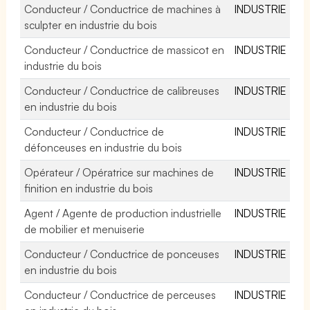
Conducteur / Conductrice de machines à
INDUSTRIE
sculpter en industrie du bois
Conducteur / Conductrice de massicot en
INDUSTRIE
industrie du bois
Conducteur / Conductrice de calibreuses
INDUSTRIE
en industrie du bois
Conducteur / Conductrice de
INDUSTRIE
défonceuses en industrie du bois
Opérateur / Opératrice sur machines de
INDUSTRIE
finition en industrie du bois
Agent / Agente de production industrielle
INDUSTRIE
de mobilier et menuiserie
Conducteur / Conductrice de ponceuses
INDUSTRIE
en industrie du bois
Conducteur / Conductrice de perceuses
INDUSTRIE