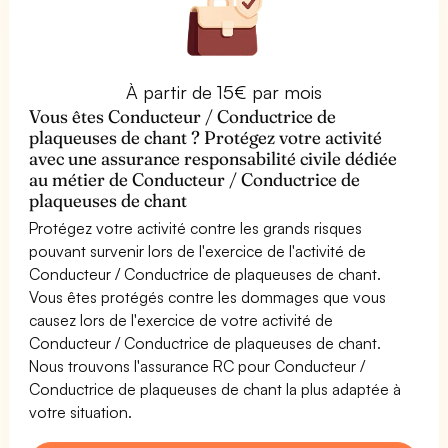
À partir de 15€ par mois
Vous êtes Conducteur / Conductrice de
plaqueuses de chant ? Protégez votre activité
avec une assurance responsabilité civile dédiée
au métier de Conducteur / Conductrice de
plaqueuses de chant
Protégez votre activité contre les grands risques
pouvant survenir lors de l'exercice de l'activité de
Conducteur / Conductrice de plaqueuses de chant.
Vous êtes protégés contre les dommages que vous
causez lors de l'exercice de votre activité de
Conducteur / Conductrice de plaqueuses de chant.
Nous trouvons l'assurance RC pour Conducteur /
Conductrice de plaqueuses de chant la plus adaptée à
votre situation.