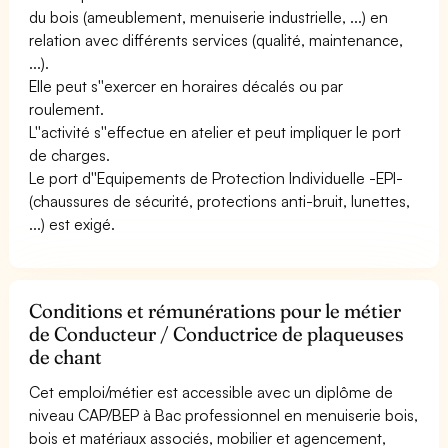
du bois (ameublement, menuiserie industrielle, ...) en
relation avec différents services (qualité, maintenance,
...).
Elle peut s''exercer en horaires décalés ou par
roulement.
L''activité s''effectue en atelier et peut impliquer le port
de charges.
Le port d''Equipements de Protection Individuelle -EPI-
(chaussures de sécurité, protections anti-bruit, lunettes,
...) est exigé.
Conditions et rémunérations pour le métier
de Conducteur / Conductrice de plaqueuses
de chant
Cet emploi/métier est accessible avec un diplôme de
niveau CAP/BEP à Bac professionnel en menuiserie bois,
bois et matériaux associés, mobilier et agencement,