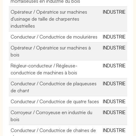
mortaiseuses en industrie du bois
Opérateur / Opératrice sur machines
INDUSTRIE
d'usinage de taille de charpentes
industrielles
Conducteur / Conductrice de moulurières
INDUSTRIE
Opérateur / Opératrice sur machines à
INDUSTRIE
bois
Régleur-conducteur / Régleuse-
INDUSTRIE
conductrice de machines à bois
Conducteur / Conductrice de plaqueuses
INDUSTRIE
de chant
Conducteur / Conductrice de quatre faces
INDUSTRIE
Corroyeur / Corroyeuse en industrie du
INDUSTRIE
bois
Conducteur / Conductrice de chaînes de
INDUSTRIE