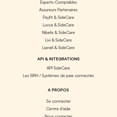
Experts-Comptables
Assureurs Partenaires
Payfit & SideCare
Lucca & SideCare
Nibelis & SideCare
Livi & SideCare
Lianeli & SideCare
API & INTEGRATIONS
API SideCare
Les SIRH / Systèmes de paie connectés
A PROPOS
Se connecter
Centre d'aide
Nous contacter