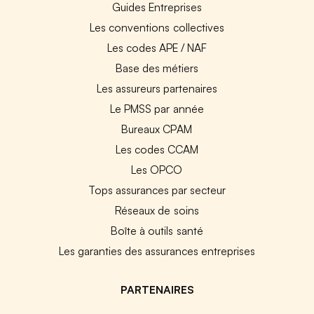
Guides Entreprises
Les conventions collectives
Les codes APE / NAF
Base des métiers
Les assureurs partenaires
Le PMSS par année
Bureaux CPAM
Les codes CCAM
Les OPCO
Tops assurances par secteur
Réseaux de soins
Boîte à outils santé
Les garanties des assurances entreprises
PARTENAIRES