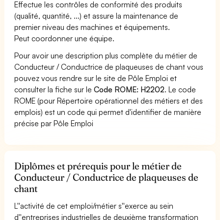
Effectue les contrôles de conformité des produits
(qualité, quantité, ...) et assure la maintenance de
premier niveau des machines et équipements.
Peut coordonner une équipe.
Pour avoir une description plus complète du métier de
Conducteur / Conductrice de plaqueuses de chant vous
pouvez vous rendre sur le site de Pôle Emploi et
consulter la fiche sur le
Code ROME: H2202
. Le code
ROME (pour Répertoire opérationnel des métiers et des
emplois) est un code qui permet d'identifier de manière
précise par Pôle Emploi
Diplômes et prérequis pour le métier de
Conducteur / Conductrice de plaqueuses de
chant
L''activité de cet emploi/métier s''exerce au sein
d''entreprises industrielles de deuxième transformation