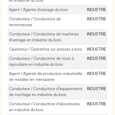
en industrie du bois
Agent / Agente d'usinage du bois
INDUSTRIE
Conducteur / Conductrice de
INDUSTRIE
tenonneuses
Conducteur / Conductrice de machines
INDUSTRIE
d'usinage en industrie du bois
Opérateur / Opératrice sur presses à bois
INDUSTRIE
Conducteur / Conductrice de tours à
INDUSTRIE
reproduire en industrie du bois
Agent / Agente de production industrielle
INDUSTRIE
de mobilier en menuiserie
Conducteur / Conductrice d'équipements
INDUSTRIE
de montage en industrie du bois
Conducteur / Conductrice d'abouteuses
INDUSTRIE
en industrie du bois