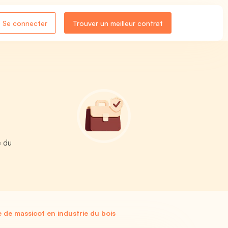
Se connecter
Trouver un meilleur contrat
e du
de massicot en industrie du bois