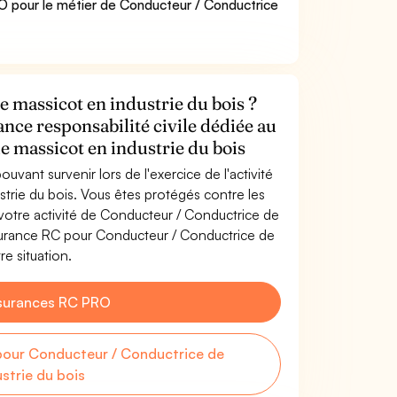
 pour le métier de Conducteur / Conductrice
 massicot en industrie du bois ?
ance responsabilité civile dédiée au
 massicot en industrie du bois
uvant survenir lors de l'exercice de l'activité
trie du bois. Vous êtes protégés contre les
otre activité de Conducteur / Conductrice de
ssurance RC pour Conducteur / Conductrice de
re situation.
surances RC PRO
our Conducteur / Conductrice de
strie du bois