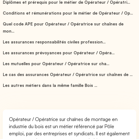
Diplômes et prérequis pour le métier de Opérateur / Opératri...
Conditions et rémunérations pour le métier de Opérateur / Op...
Quel code APE pour Opérateur / Opératrice sur chaînes de
mon...
Les assurances responsabilités civiles profession...
Les assurances prévoyances pour Opérateur / Opéra...
Les mutuelles pour Opérateur / Opératrice sur cha...
Le cas des assurances Opérateur / Opératrice sur chaînes de ...
Les autres métiers dans la même famille Bois ...
Opérateur / Opératrice sur chaînes de montage en
industrie du bois est un métier référencé par Pôle
emploi, par des entreprises et syndicats. Il est également