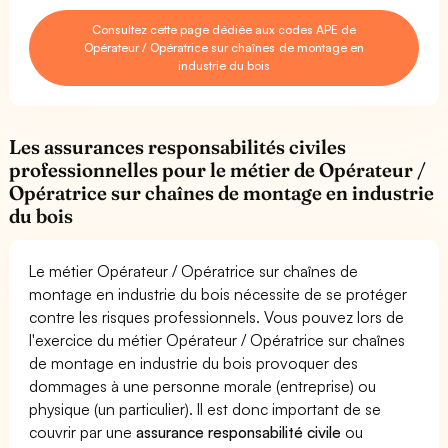
Consultez cette page dédiée aux codes APE de
Opérateur / Opératrice sur chaînes de montage en
industrie du bois
Les assurances responsabilités civiles
professionnelles pour le métier de Opérateur /
Opératrice sur chaînes de montage en industrie
du bois
Le métier Opérateur / Opératrice sur chaînes de
montage en industrie du bois nécessite de se protéger
contre les risques professionnels. Vous pouvez lors de
l'exercice du métier Opérateur / Opératrice sur chaînes
de montage en industrie du bois provoquer des
dommages à une personne morale (entreprise) ou
physique (un particulier). Il est donc important de se
couvrir par une
assurance responsabilité civile
ou