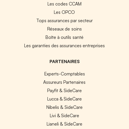
Les codes CCAM
Les OPCO
Tops assurances par secteur
Réseaux de soins
Boîte à outils santé
Les garanties des assurances entreprises
PARTENAIRES
Experts-Comptables
Assureurs Partenaires
Payfit & SideCare
Lucca & SideCare
Nibelis & SideCare
Livi & SideCare
Lianeli & SideCare