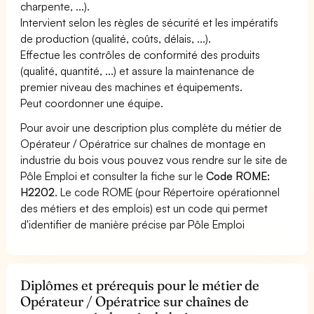
charpente, ...).
Intervient selon les règles de sécurité et les impératifs
de production (qualité, coûts, délais, ...).
Effectue les contrôles de conformité des produits
(qualité, quantité, ...) et assure la maintenance de
premier niveau des machines et équipements.
Peut coordonner une équipe.
Pour avoir une description plus complète du métier de
Opérateur / Opératrice sur chaînes de montage en
industrie du bois vous pouvez vous rendre sur le site de
Pôle Emploi et consulter la fiche sur le
Code ROME:
H2202
. Le code ROME (pour Répertoire opérationnel
des métiers et des emplois) est un code qui permet
d'identifier de manière précise par Pôle Emploi
Diplômes et prérequis pour le métier de
Opérateur / Opératrice sur chaînes de