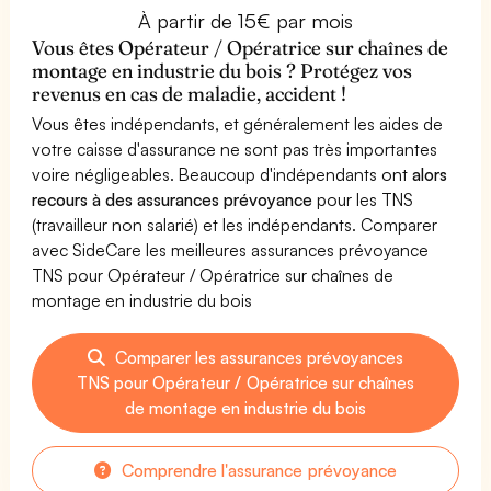
À partir de 15€ par mois
Vous êtes Opérateur / Opératrice sur chaînes de
montage en industrie du bois ? Protégez vos
revenus en cas de maladie, accident !
Vous êtes indépendants, et généralement les aides de
votre caisse d'assurance ne sont pas très importantes
voire négligeables. Beaucoup d'indépendants ont
alors
recours à des assurances prévoyance
pour les TNS
(travailleur non salarié) et les indépendants. Comparer
avec SideCare les meilleures assurances prévoyance
TNS pour Opérateur / Opératrice sur chaînes de
montage en industrie du bois
Comparer les assurances prévoyances
TNS pour Opérateur / Opératrice sur chaînes
de montage en industrie du bois
Comprendre l'assurance prévoyance