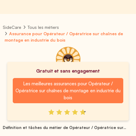
SideCare
Tous les métiers
Assurance pour Opérateur / Opératrice sur chaînes de
montage en industrie du bois
Gratuit et sans engagement
Les meilleures assurances pour Opérateur /
Opératrice sur chaînes de montage en industrie du
bois
Définition et tâches du métier de Opérateur / Opératrice sur...