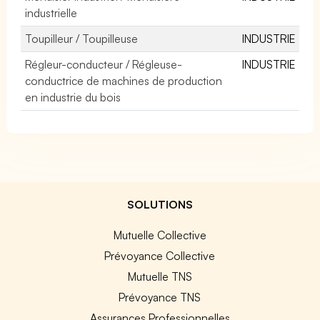
industrielle
Toupilleur / Toupilleuse
INDUSTRIE
Régleur-conducteur / Régleuse-
INDUSTRIE
conductrice de machines de production
en industrie du bois
SOLUTIONS
Mutuelle Collective
Prévoyance Collective
Mutuelle TNS
Prévoyance TNS
Assurances Professionnelles