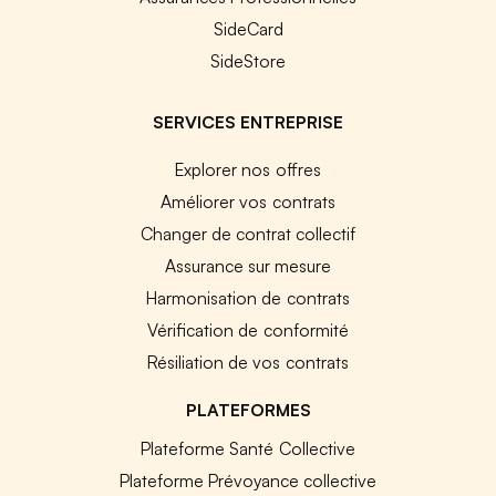
SideCard
SideStore
SERVICES ENTREPRISE
Explorer nos offres
Améliorer vos contrats
Changer de contrat collectif
Assurance sur mesure
Harmonisation de contrats
Vérification de conformité
Résiliation de vos contrats
PLATEFORMES
Plateforme Santé Collective
Plateforme Prévoyance collective