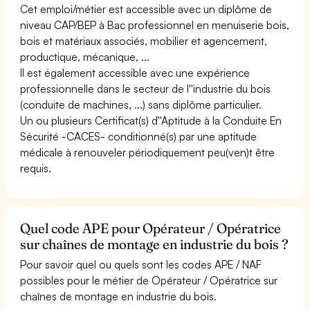
Cet emploi/métier est accessible avec un diplôme de
niveau CAP/BEP à Bac professionnel en menuiserie bois,
bois et matériaux associés, mobilier et agencement,
productique, mécanique, ...
Il est également accessible avec une expérience
professionnelle dans le secteur de l''industrie du bois
(conduite de machines, ...) sans diplôme particulier.
Un ou plusieurs Certificat(s) d''Aptitude à la Conduite En
Sécurité -CACES- conditionné(s) par une aptitude
médicale à renouveler périodiquement peu(ven)t être
requis.
Quel code APE pour Opérateur / Opératrice
sur chaînes de montage en industrie du bois ?
Pour savoir quel ou quels sont les codes APE / NAF
possibles pour le métier de Opérateur / Opératrice sur
chaînes de montage en industrie du bois.