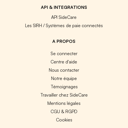
API & INTEGRATIONS
API SideCare
Les SIRH / Systèmes de paie connectés
A PROPOS
Se connecter
Centre d'aide
Nous contacter
Notre équipe
Témoignages
Travailler chez SideCare
Mentions légales
CGU & RGPD
Cookies