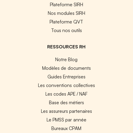
Plateforme SIRH
Nos modules SIRH
Plateforme QVT
Tous nos outils
RESSOURCES RH
Notre Blog
Modèles de documents
Guides Entreprises
Les conventions collectives
Les codes APE / NAF
Base des métiers
Les assureurs partenaires
Le PMSS par année
Bureaux CPAM