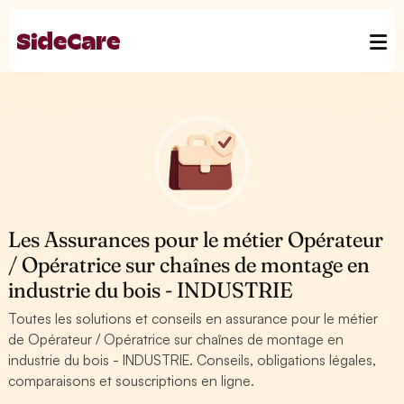
Les Assurances pour le métier Opérateur
/ Opératrice sur chaînes de montage en
industrie du bois - INDUSTRIE
Toutes les solutions et conseils en assurance pour le métier
de Opérateur / Opératrice sur chaînes de montage en
industrie du bois - INDUSTRIE. Conseils, obligations légales,
comparaisons et souscriptions en ligne.