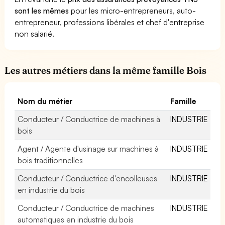
sont les mêmes
pour les micro-entrepreneurs, auto-
entrepreneur, professions libérales et chef d'entreprise
non salarié.
Les autres métiers dans la même famille Bois
Nom du métier
Famille
Conducteur / Conductrice de machines à
INDUSTRIE
bois
Agent / Agente d'usinage sur machines à
INDUSTRIE
bois traditionnelles
Conducteur / Conductrice d'encolleuses
INDUSTRIE
en industrie du bois
Conducteur / Conductrice de machines
INDUSTRIE
automatiques en industrie du bois