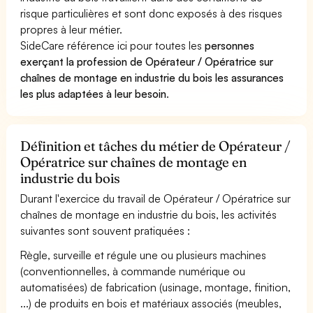
risque particulières et sont donc exposés à des risques
propres à leur métier.
SideCare référence ici pour toutes les
personnes
exerçant la profession de Opérateur / Opératrice sur
chaînes de montage en industrie du bois les assurances
les plus adaptées à leur besoin
.
Définition et tâches du métier de Opérateur /
Opératrice sur chaînes de montage en
industrie du bois
Durant l'exercice du travail de Opérateur / Opératrice sur
chaînes de montage en industrie du bois, les activités
suivantes sont souvent pratiquées :
Règle, surveille et régule une ou plusieurs machines
(conventionnelles, à commande numérique ou
automatisées) de fabrication (usinage, montage, finition,
...) de produits en bois et matériaux associés (meubles,