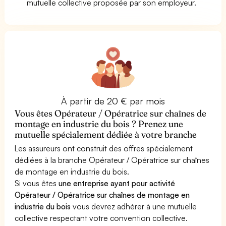
mutuelle collective proposée par son employeur.
À partir de 20 € par mois
Vous êtes Opérateur / Opératrice sur chaînes de
montage en industrie du bois ? Prenez une
mutuelle spécialement dédiée à votre branche
Les assureurs ont construit des offres spécialement
dédiées à la branche Opérateur / Opératrice sur chaînes
de montage en industrie du bois.
Si vous êtes
une entreprise ayant pour activité
Opérateur / Opératrice sur chaînes de montage en
industrie du bois
vous devrez adhérer à une mutuelle
collective respectant votre convention collective.