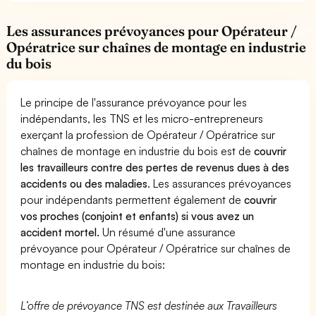
Les assurances prévoyances pour Opérateur /
Opératrice sur chaînes de montage en industrie
du bois
Le principe de l'assurance prévoyance pour les
indépendants, les TNS et les micro-entrepreneurs
exerçant la profession de Opérateur / Opératrice sur
chaînes de montage en industrie du bois est de
couvrir
les travailleurs contre des pertes de revenus dues à des
accidents ou des maladies
. Les assurances prévoyances
pour indépendants permettent également de
couvrir
vos proches (conjoint et enfants) si vous avez un
accident mortel.
Un résumé d'une assurance
prévoyance pour Opérateur / Opératrice sur chaînes de
montage en industrie du bois:
L’offre de prévoyance TNS est destinée aux Travailleurs