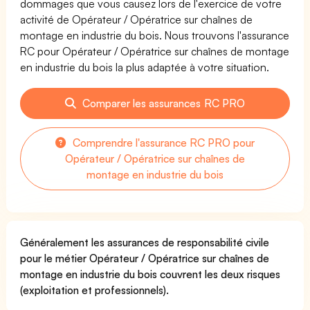
dommages que vous causez lors de l'exercice de votre
activité de Opérateur / Opératrice sur chaînes de
montage en industrie du bois. Nous trouvons l'assurance
RC pour Opérateur / Opératrice sur chaînes de montage
en industrie du bois la plus adaptée à votre situation.
Comparer les assurances RC PRO
Comprendre l'assurance RC PRO pour
Opérateur / Opératrice sur chaînes de
montage en industrie du bois
Généralement les assurances de responsabilité civile
pour le métier Opérateur / Opératrice sur chaînes de
montage en industrie du bois couvrent les deux risques
(exploitation et professionnels).