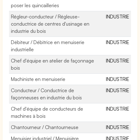
poser les quincailleries
Régleur-conducteur / Régleuse-
INDUSTRIE
conductrice de centres d'usinage en
industrie du bois
Débiteur / Débitrice en menuiserie
INDUSTRIE
industrielle
Chef d'équipe en atelier de façonnage
INDUSTRIE
bois
Machiniste en menuiserie
INDUSTRIE
Conducteur / Conductrice de
INDUSTRIE
façonneuses en industrie du bois
Chef d'équipe de conducteurs de
INDUSTRIE
machines à bois
Chantourneur / Chantourneuse
INDUSTRIE
Menuisier industriel / Menuisière
INDUSTRIE