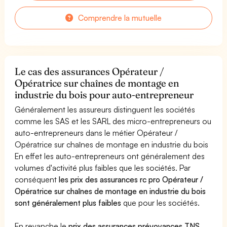
Comprendre la mutuelle
Le cas des assurances Opérateur /
Opératrice sur chaînes de montage en
industrie du bois pour auto-entrepreneur
Généralement les assureurs distinguent les sociétés
comme les SAS et les SARL des micro-entrepreneurs ou
auto-entrepreneurs dans le métier Opérateur /
Opératrice sur chaînes de montage en industrie du bois
En effet les auto-entrepreneurs ont généralement des
volumes d'activité plus faibles que les sociétés. Par
conséquent
les prix des assurances rc pro Opérateur /
Opératrice sur chaînes de montage en industrie du bois
sont généralement plus faibles
que pour les sociétés.
En revanche le
prix des assurances prévoyances TNS