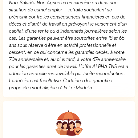
Non-Salariés Non Agricoles en exercice ou dans une
situation de cumul emploi – retraite souhaitant se
prémunir contre les conséquences financières en cas de
décès et d’arrêt de travail en prévoyant le versement d’un
capital, d’une rente ou d’indemnités journalières selon les
cas. Les garanties peuvent être souscrites entre 18 et 65
ans sous réserve d’être en activité professionnelle et
cessent, en ce qui concerne les garanties décès, à votre
70e anniversaire et, au plus tard, à votre 67e anniversaire
pour les garanties arrêt de travail. L’offre ALPHA TNS est à
adhésion annuelle renouvelable par tacite reconduction.
L’adhésion est facultative. Certaines des garanties
proposées sont éligibles à la Loi Madelin.