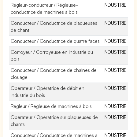
Régleur-conducteur / Régleuse-
INDUSTRIE
conductrice de machines à bois
Conducteur / Conductrice de plaqueuses
INDUSTRIE
de chant
Conducteur / Conductrice de quatre faces
INDUSTRIE
Corroyeur / Corroyeuse en industrie du
INDUSTRIE
bois
Conducteur / Conductrice de chaînes de
INDUSTRIE
clouage
Opérateur / Opératrice de débit en
INDUSTRIE
industrie du bois
Régleur / Régleuse de machines à bois
INDUSTRIE
Opérateur / Opératrice sur plaqueuses de
INDUSTRIE
chants
Conducteur / Conductrice de machines à
INDUSTRIE