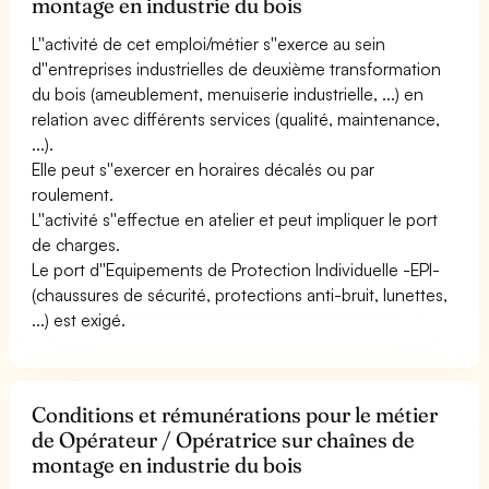
montage en industrie du bois
L''activité de cet emploi/métier s''exerce au sein
d''entreprises industrielles de deuxième transformation
du bois (ameublement, menuiserie industrielle, ...) en
relation avec différents services (qualité, maintenance,
...).
Elle peut s''exercer en horaires décalés ou par
roulement.
L''activité s''effectue en atelier et peut impliquer le port
de charges.
Le port d''Equipements de Protection Individuelle -EPI-
(chaussures de sécurité, protections anti-bruit, lunettes,
...) est exigé.
Conditions et rémunérations pour le métier
de Opérateur / Opératrice sur chaînes de
montage en industrie du bois