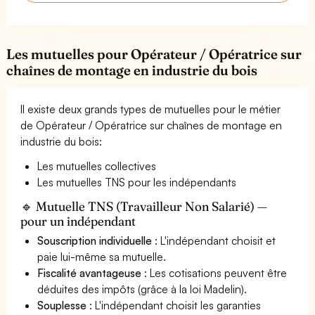
Les mutuelles pour Opérateur / Opératrice sur
chaînes de montage en industrie du bois
Il existe deux grands types de mutuelles pour le métier
de Opérateur / Opératrice sur chaînes de montage en
industrie du bois:
Les mutuelles collectives
Les mutuelles TNS pour les indépendants
🔹 Mutuelle TNS (Travailleur Non Salarié) —
pour un indépendant
Souscription individuelle
: L'indépendant choisit et
paie lui-même sa mutuelle.
Fiscalité avantageuse
: Les cotisations peuvent être
déduites des impôts (grâce à la loi Madelin).
Souplesse
: L'indépendant choisit les garanties