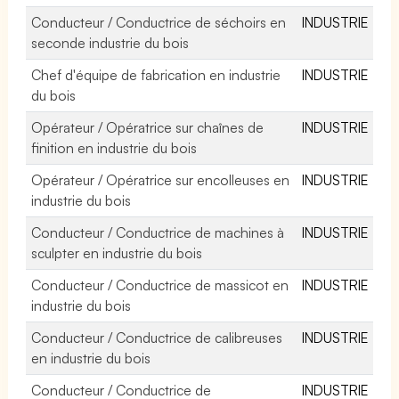
Conducteur / Conductrice de séchoirs en
INDUSTRIE
seconde industrie du bois
Chef d'équipe de fabrication en industrie
INDUSTRIE
du bois
Opérateur / Opératrice sur chaînes de
INDUSTRIE
finition en industrie du bois
Opérateur / Opératrice sur encolleuses en
INDUSTRIE
industrie du bois
Conducteur / Conductrice de machines à
INDUSTRIE
sculpter en industrie du bois
Conducteur / Conductrice de massicot en
INDUSTRIE
industrie du bois
Conducteur / Conductrice de calibreuses
INDUSTRIE
en industrie du bois
Conducteur / Conductrice de
INDUSTRIE