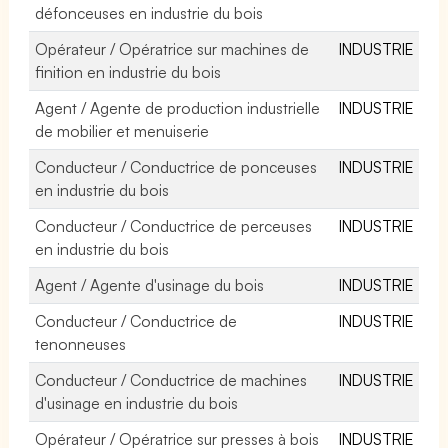
défonceuses en industrie du bois
Opérateur / Opératrice sur machines de
INDUSTRIE
finition en industrie du bois
Agent / Agente de production industrielle
INDUSTRIE
de mobilier et menuiserie
Conducteur / Conductrice de ponceuses
INDUSTRIE
en industrie du bois
Conducteur / Conductrice de perceuses
INDUSTRIE
en industrie du bois
Agent / Agente d'usinage du bois
INDUSTRIE
Conducteur / Conductrice de
INDUSTRIE
tenonneuses
Conducteur / Conductrice de machines
INDUSTRIE
d'usinage en industrie du bois
Opérateur / Opératrice sur presses à bois
INDUSTRIE