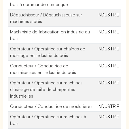
bois à commande numérique
Dégauchisseur / Dégauchisseuse sur
INDUSTRIE
machines à bois
Machiniste de fabrication en industrie du
INDUSTRIE
bois
Opérateur / Opératrice sur chaînes de
INDUSTRIE
montage en industrie du bois
Conducteur / Conductrice de
INDUSTRIE
mortaiseuses en industrie du bois
Opérateur / Opératrice sur machines
INDUSTRIE
d'usinage de taille de charpentes
industrielles
Conducteur / Conductrice de moulurières
INDUSTRIE
Opérateur / Opératrice sur machines à
INDUSTRIE
bois