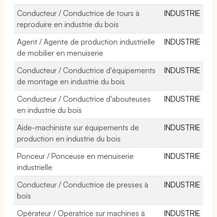
Conducteur / Conductrice de tours à
INDUSTRIE
reproduire en industrie du bois
Agent / Agente de production industrielle
INDUSTRIE
de mobilier en menuiserie
Conducteur / Conductrice d'équipements
INDUSTRIE
de montage en industrie du bois
Conducteur / Conductrice d'abouteuses
INDUSTRIE
en industrie du bois
Aide-machiniste sur équipements de
INDUSTRIE
production en industrie du bois
Ponceur / Ponceuse en menuiserie
INDUSTRIE
industrielle
Conducteur / Conductrice de presses à
INDUSTRIE
bois
Opérateur / Opératrice sur machines à
INDUSTRIE